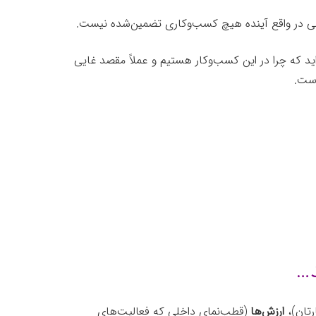
 ولی در واقع آینده هیچ کسب‌وکاری تضمین‌شده نیست.
ید که چرا در این کسب‌وکار هستیم و عملاً مقصد غایی
رست.
…
تان)،
ارز‌ش‌ها
(قطب‌نمای داخلی که فعالیت‌های