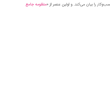
وکار را بیان می‌کند. و اولین عنصر
از «
منظومه جامع