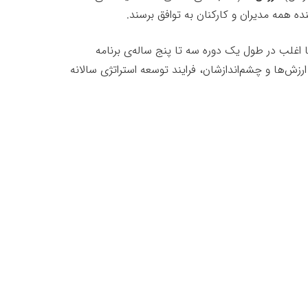
ده همه مدیران و کارکنان به توافق برسند.
 اغلب در طول یک دوره سه تا پنج‌ ساله‌ی برنامه
زش‌ها و چشم‌اندازشان، فرایند توسعه استراتژی سالانه