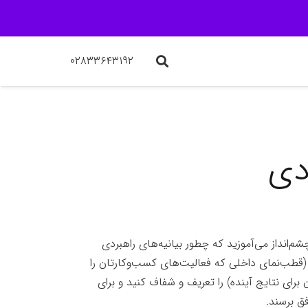
۰۲۸۳۳۶۴۳۱۹۲
دی
‌انداز می‌آموزید که چطور بیانیه‌های راهبردی
(قطب‌نمای داخلی که فعالیت‌های کسب‌وکارتان را
برای نتایج آینده) را تعریف و شفاف کنید و برای
فق برسند.