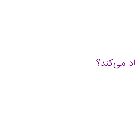
د می‌کند؟