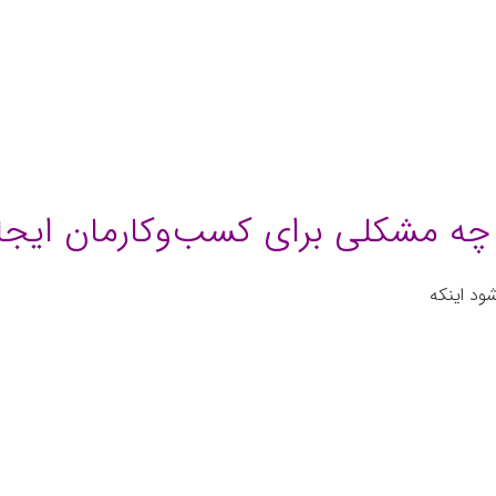
 چه مشکلی برای کسب‌وکارمان ایجا
ود اینکه