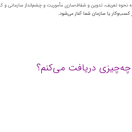
نحوه تعریف، تدوین و شفاف‌سازی مأموریت و چشم‌انداز سازمانی و کسب‌
کسب‌وکار یا سازمان شما آغاز می‌شود.
 چه‌چیزی دریافت می‌کنم؟