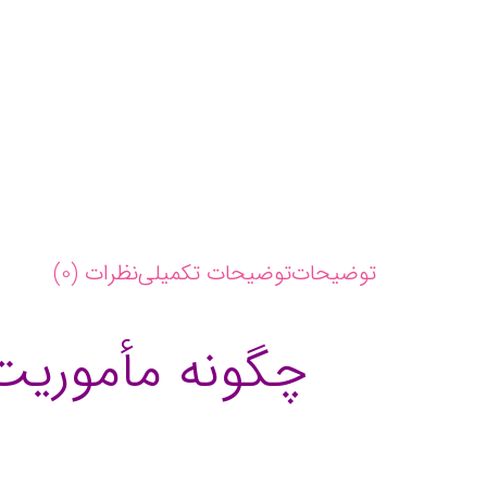
توضیحات
توضیحات تکمیلی
نظرات (0)
چگونه مأموریت،