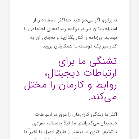
اندیشیدن
بنابراین، اگر می‌خواهید حداکثر استفاده را از
استراحت‌تان ببرید، برنامه رسانه‌های اجتماعی را
ببندید. روزنامه را کنار بگذارید و به‌جای آن به
کنار میز یک دوست یا همکارتان بروید!
تشنگی ما برای
ارتباطات دیجیتال،
روابط و کارمان را مختل
می‌کند.
اکثر ما زندگی کاری‌مان را غرق در ارتباطات
دیجیتال می‌گذرانیم. ما قبلاً جلسات انفرادی
داشتیم. اکنون ما بیشتر از طریق ایمیل یا اخیراً با