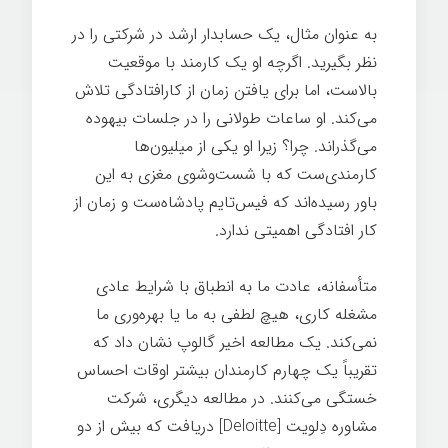
به عنوان مثال، یک حسابدار ارشد در شرکتی را در
نظر بگیرید. اگرچه او یک کارمند با موقعیت
بالاست، اما برای یافتن زمان از کارافتادگی تلاش
می‌کند. او ساعات طولانی را در جلسات بیهوده
می‌گذراند. چرا؟ زیرا او یکی از میلیون‌ها
کارمندی‌ست که با شست‌وشوی مغزی به این
باور رسیده‌اند که فیس‌تایم پادشاه‌ست و زمان از
کار افتادگی اهمیتی ندارد.
متأسفانه، عادت ما به انطباق با شرایط عادی
مشغله کاری، هیچ لطفی به ما یا بهره‌وری ما
نمی‌کند. یک مطالعه اخیر گالوپ نشان داد که
تقریباً یک چهارم کارمندان بیشتر اوقات احساس
خستگی می‌کنند. در مطالعه دیگری، شرکت
مشاوره دِلویت [Deloitte] دریافت که بیش از دو