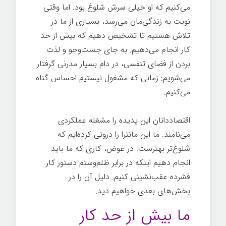
می‌کنیم که او خیلی سرش شلوغ بود. اما وقتی
نوبت به زندگی‌مان می‌رسد، بسیاری از ما در
تلاش هستیم تا تشخیص دهیم که بیش از حد
کار انجام می‌دهیم. به جای جست‌وجو و لذت
بردن از فضای تنفسی، در دام بسیار مدرنی گرفتار
می‌شویم: زمانی که مشغول نیستیم احساس گناه
می‌کنیم.
اندیشیدن
اقتصاددانان این پدیده را مشغله عملکردی
می‌نامند. ما این مانترا را درونی کرده‌ایم که
شلوغ‌تر بهترست. در عوض، کاری که ما باید
انجام دهیم اینکه در برابر ظلم‌وستم دستور کار
فشرده عقب‌نشینی کنیم. دلیل آن را در
بخش‌های بعدی خواهیم دید.
ما بیش از حد کار