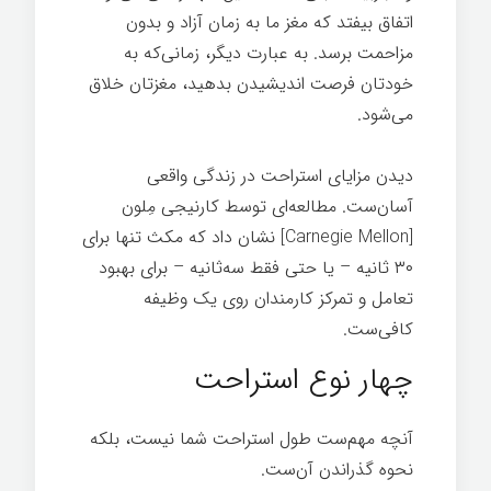
اتفاق بیفتد که مغز ما به زمان آزاد و بدون
مزاحمت برسد. به عبارت دیگر، زمانی‌که به
خودتان فرصت اندیشیدن بدهید، مغزتان خلاق
می‌شود.
دیدن مزایای استراحت در زندگی واقعی
آسان‌ست. مطالعه‌ای توسط کارنیجی مِلون
[Carnegie Mellon] نشان داد که مکث تنها برای
۳۰ ثانیه – یا حتی فقط سه‌ثانیه – برای بهبود
تعامل و تمرکز کارمندان روی یک وظیفه
کافی‌ست.
اندیشیدن
چهار نوع استراحت
آنچه مهم‌ست طول استراحت شما نیست، بلکه
نحوه گذراندن آن‌ست.