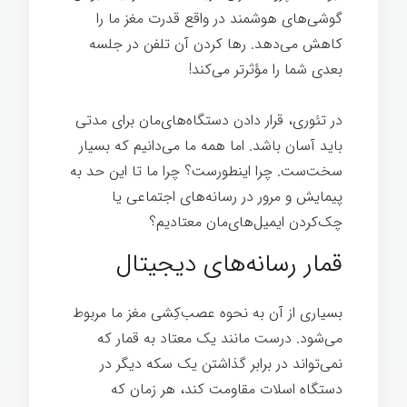
گوشی‌های هوشمند در واقع قدرت مغز ما را
کاهش می‌دهد. رها کردن آن تلفن در جلسه
بعدی شما را مؤثرتر می‌کند!
اندیشیدن
در تئوری، قرار دادن دستگاه‌های‌مان برای مدتی
باید آسان باشد. اما همه ما می‌دانیم که بسیار
سخت‌ست. چرا اینطورست؟ چرا ما تا این حد به
پیمایش و مرور در رسانه‌های اجتماعی یا
چک‌کردن ایمیل‌های‌مان معتادیم؟
قمار رسانه‌های دیجیتال
بسیاری از آن به نحوه عصب‌کِشی مغز ما مربوط
می‌شود. درست مانند یک معتاد به قمار که
نمی‌تواند در برابر گذاشتن یک سکه دیگر در
دستگاه اسلات مقاومت کند، هر زمان که