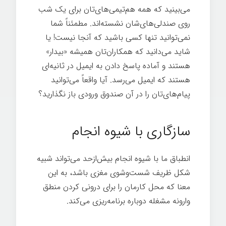
می‌بینید که همه هم‌تیمی‌های‌تان برای یک شب
روی صندلی‌های‌شان نشسته‌اند. مطمئناً شما
نمی‌توانید تنها کسی باشید که آنجا نیست! یا
شاید می‌دانید که همکاران‌تان همیشه «بیدار»
هستند و آماده پاسخ دادن به ایمیل در ثانیه‌ای
هستند که ایمیل می‌رسد. آیا واقعاً می‌توانید
پیام‌های‌تان را در آن صندوق ورودی باز نگذارید؟
اندیشیدن
سازگاری با شیوه انجام
انطباق ما با شیوه انجام بیش‌ازحد می‌تواند شبیه
شکل ظریف شست‌وشوی مغزی باشد، به این
معنا که محل کارمان را برای درونی کردن منطق
وارونه مشغله دوباره برنامه‌ریزی می‌کند.
دقیقه ای
برای اندیشیدن