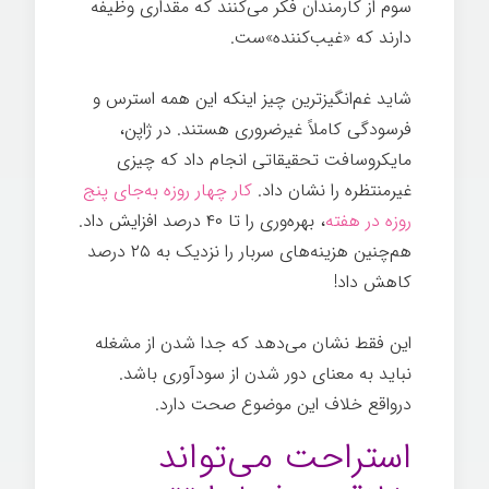
سوم از کارمندان فکر می‌کنند که مقداری وظیفه
دارند که «غیب‌کننده»ست.
اندیشیدن
شاید غم‌انگیزترین چیز اینکه این همه استرس و
فرسودگی کاملاً غیرضروری هستند. در ژاپن،
مایکروسافت تحقیقاتی انجام داد که چیزی
غیرمنتظره را نشان داد.
کار چهار روزه به‌جای پنج
روزه در هفته
، بهره‌وری را تا ۴۰ درصد افزایش داد.
هم‌چنین هزینه‌های سربار را نزدیک به ۲۵ درصد
کاهش داد!
این فقط نشان می‌دهد که جدا شدن از مشغله
نباید به معنای دور شدن از سودآوری باشد.
درواقع خلاف این موضوع صحت دارد.
استراحت می‌تواند