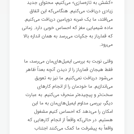
«کشش به تازه‌سازی» می‌کنیم، محتوای جدید
زیادی دریافت می‌کنیم. هنگامی‌که این اتفاق
می‌افتد، ما یک ضربه دوپامین دریافت می‌کنیم.
ماده شیمیایی مغز که احساس خوبی دارد. زمانی
که قمارباز به جکپات می‌رسد به همان اندازه بالا
می‌رود.
اندیشیدن
وقتی نوبت به بررسی ایمیل‌های‌مان می‌رسد، ما
فقط هیجان قمارباز را از دیدن آنچه بعداً ظاهر
می‌شود دریافت نمی‌کنیم. ما نیز به تعویق
می‌اندازیم. ما خودمان را از انجام کارهای
سخت‌تر و پیچیده‌تر منحرف می‌کنیم. به عبارت
دیگر، بررسی مداوم ایمیل‌های‌مان به ما این
امکان را می‌دهد که احساس کنیم مشغول
هستیم. در حالی‌که واقعاً از انجام کارهایی که
واقعاً به پیشرفت ما کمک می‌کنند اجتناب