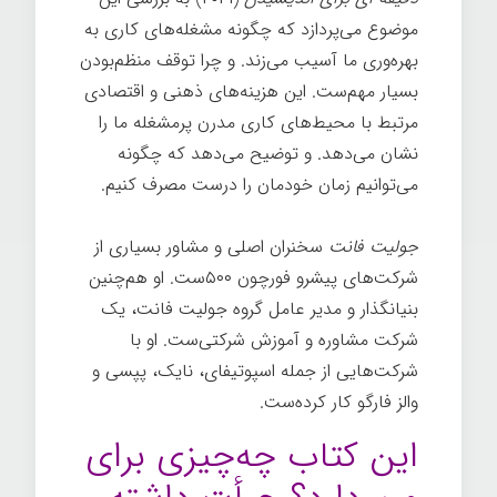
موضوع می‌پردازد که چگونه مشغله‌های کاری به
بهره‌وری ما آسیب می‌زند. و چرا توقف منظم‌بودن
بسیار مهم‌ست. این هزینه‌های ذهنی و اقتصادی
مرتبط با محیط‌های کاری مدرن پرمشغله ما را
نشان می‌دهد. و توضیح می‌دهد که چگونه
می‌توانیم زمان خودمان را درست مصرف کنیم.
جولیت فانت
سخنران اصلی و مشاور بسیاری از
شرکت‌های پیشرو فورچون ۵۰۰ست. او هم‌چنین
بنیانگذار و مدیر عامل گروه جولیت فانت، یک
شرکت مشاوره و آموزش شرکتی‌ست. او با
شرکت‌هایی از جمله اسپوتیفای، نایک، پپسی و
والز فارگو کار کرده‌ست.
این کتاب چه‌چیزی برای