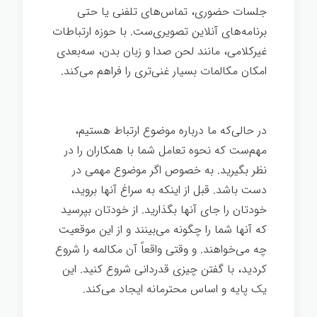
جلسات حضوری، تماس‌های تلفنی یا حتی
برنامه‌های آنلاین تصویری‌ست. با حوزه ارتباطات
غیرکلامی، مانند لحن صدا و زبان بدن، سه‌بعدی
امکان مکالمات بسیار غنی‌تری را فراهم می‌کند.
دقیقه ای برای اندیشیدن
در حالی‌که ما درباره موضوع ارتباط هستیم،
مهم‌ست که نحوه تعامل شما با همکاران را در
نظر بگیرید. به خصوص اگر موضوع مهمی در
دست باشد. قبل از اینکه به سراغ آنها بروید،
خودتان را جای آنها بگذارید. از خودتان بپرسید
که آنها شما را چگونه می‌بینند و از این موقعیت
چه می‌خواهند. و وقتی واقعاً آن مکالمه را شروع
کردید، با گفتن چیزی قدردانی شروع کنید. این
یک پایه و اساس محترمانه ایجاد می‌کند.