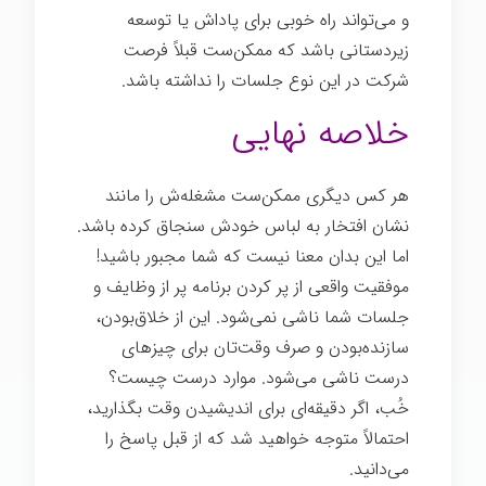
و می‌تواند راه خوبی برای پاداش یا توسعه
زیردستانی باشد که ممکن‌ست قبلاً فرصت
شرکت در این نوع جلسات را نداشته باشد.
خلاصه نهایی
هر کس دیگری ممکن‌ست مشغله‌ش را مانند
نشان افتخار به لباس خودش سنجاق کرده باشد.
اما این بدان معنا نیست که شما مجبور باشید!
موفقیت واقعی از پر کردن برنامه پر از وظایف و
جلسات شما ناشی نمی‌شود. این از خلاق‌بودن،
سازنده‌بودن و صرف وقت‌تان برای چیزهای
درست ناشی می‌شود. موارد درست چیست؟
خُب، اگر دقیقه‌ای برای اندیشیدن وقت بگذارید،
احتمالاً متوجه خواهید شد که از قبل پاسخ را
می‌دانید.
اندیشیدن