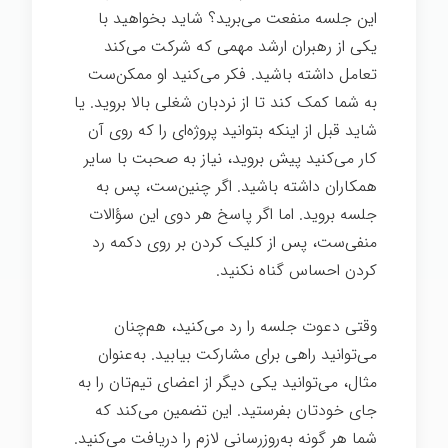
این جلسه منفعت می‌برید؟ شاید بخواهید با
یکی از رهبران ارشد مهمی که شرکت می‌کند
تعامل داشته باشید. فکر می‌کنید او ممکن‌ست
به شما کمک کند تا از نردبان شغلی بالا بروید. یا
شاید قبل از اینکه بتوانید پروژه‌ای را که روی آن
کار می‌کنید پیش بروید، نیاز به صحبت با سایر
همکاران داشته باشید. اگر چنین‌ست، پس به
جلسه بروید. اما اگر پاسخ هر دوی این سؤالات
منفی‌ست، پس از کلیک کردن بر روی دکمه رد
کردن احساس گناه نکنید.
اندیشیدن
وقتی دعوت جلسه را رد می‌کنید، هم‌چنان
می‌توانید راهی برای مشارکت بیابید. به‌عنوان
مثال، می‌توانید یکی دیگر از اعضای تیم‌تان را به
جای خودتان بفرستید. این تضمین می‌کند که
شما هر گونه به‌روزرسانی لازم را دریافت می‌کنید.