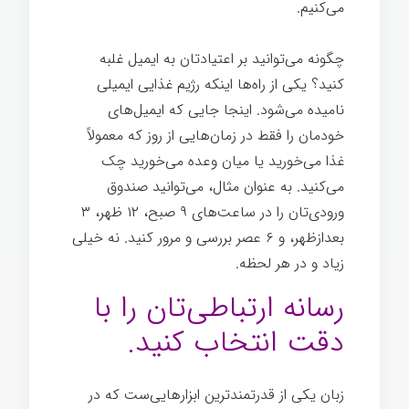
می‌کنیم.
چگونه می‌توانید بر اعتیادتان به ایمیل غلبه
کنید؟ یکی از راه‌ها اینکه رژیم غذایی ایمیلی
نامیده می‌شود. اینجا جایی که ایمیل‌های
خودمان را فقط در زمان‌هایی از روز که معمولاً
غذا می‌خورید یا میان وعده می‌خورید چک
می‌کنید. به عنوان مثال، می‌توانید صندوق
ورودی‌تان را در ساعت‌های ۹ صبح، ۱۲ ظهر، ۳
بعدازظهر، و ۶ عصر بررسی و مرور کنید. نه خیلی
زیاد و در هر لحظه.
رسانه ارتباطی‌تان را با
دقت انتخاب کنید.
زبان یکی از قدرتمندترین ابزارهایی‌ست که در