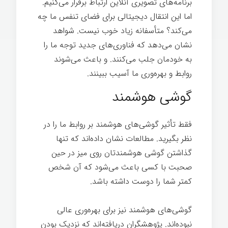
برنامه‌های تصویری آنلاین ارتباط برقرار می‌کنیم.
اما این انتقال دیجیتالی برای فضای تنفس ما چه
می‌کند؟ متأسفانه زیاد خوب نیست. شواهد
نشان می‌دهد که فناوری‌های جدید توجه ما را
به خودمان جلب می‌کنند. و باعث می‌شوند
روابط و بهره‌وری ما آسیب ببینند.
گوشی هوشمند
فقط تأثیر گوشی‌های هوشمند بر روابط ما را در
نظر بگیرید. مطالعات نشان داده‌اند که تنها
گذاشتن گوشی هوشمندتان روی میز در حین
صحبت با کسی باعث می‌شود که آن شخص
کمتر شما را دوست داشته باشد.
گوشی‌های هوشمند نیز برای بهره‌وری عالی
نبوده‌اند. پژوهشگران دریافته‌اند که نزدیک بودن