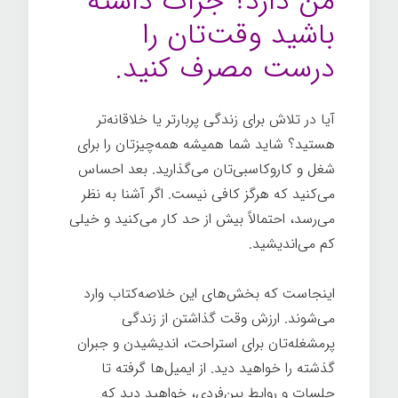
من دارد؟ جرأت داشته
باشید وقت‌تان را
درست مصرف کنید.
آیا در تلاش برای زندگی پربارتر یا خلاقانه‌تر
هستید؟ شاید شما همیشه همه‌چیزتان را برای
شغل و کاروکاسبی‌تان می‌گذارید. بعد احساس
می‌کنید که هرگز کافی نیست. اگر آشنا به نظر
می‌رسد، احتمالاً بیش از حد کار می‌کنید و خیلی
کم می‌اندیشید.
اینجاست که بخش‌های این خلاصه‌کتاب وارد
می‌شوند. ارزش وقت گذاشتن از زندگی
پرمشغله‌تان برای استراحت، اندیشیدن و جبران
گذشته را خواهید دید. از ایمیل‌ها گرفته تا
جلسات و روابط بین‌فردی، خواهید دید که