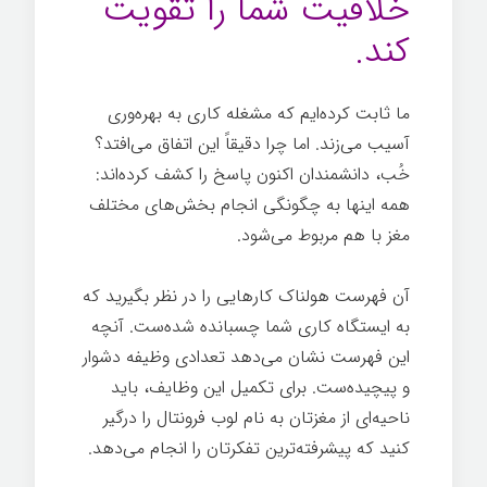
خلاقیت شما را تقویت
کند.
ما ثابت کرده‌ایم که مشغله کاری به بهره‌وری
آسیب می‌زند. اما چرا دقیقاً این اتفاق می‌افتد؟
خُب، دانشمندان اکنون پاسخ را کشف کرده‌اند:
همه اینها به چگونگی انجام بخش‌های مختلف
مغز با هم مربوط می‌شود.
اندیشیدن
آن فهرست هولناک کارهایی را در نظر بگیرید که
به ایستگاه کاری شما چسبانده شده‌ست. آنچه
این فهرست نشان می‌دهد تعدادی وظیفه دشوار
و پیچیده‌ست. برای تکمیل این وظایف، باید
ناحیه‌ای از مغزتان به نام لوب فرونتال را درگیر
کنید که پیشرفته‌ترین تفکرتان را انجام می‌دهد.
دقیقه ای برای اندیشیدن