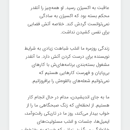
عاقبت به اکسیژن رسید. او همه‌چیز را آنقدر
محکم بسته بود که اکسیژن به سادگی
نمی‌توانست گردش کند. خلاصه آتش فضایی
برای نفس کشیدن نداشت.
اندیشیدن
زندگی روزمره ما اغلب شباهت زیادی به شرایط
نویسنده برای درست کردن آتش دارد. ما آنقدر
مشغول بسته‌بندی برنامه‌های‌ش با کارهای
بی‌پایان و فهرست کارهایی هستیم که
نمی‌توانیم شعله‌های بالقوه‌ش را برافروزانیم.
ما به جای اندیشیدن، مدام در حال انجام کار
هستیم. از لحظه‌ای که زنگ صبحگاهی ما را از
خواب بیدار می‌کند، روز ما در تاریکی رفت‌وآمد،
ایمیل‌ها، جلسات و اغلب مسئولیت‌های
خانوادگی می‌گذرد. زمانی که خسته به رختخواب