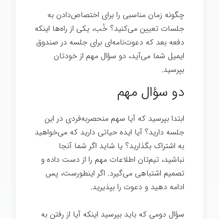
چگونه زمان مناسبی را برای اختصاص‌دادن به
جلسات تعیین می‌کنید؟ خُب، یکی از راه‌ها اینکه
دفعه بعد که دعوت‌نامه‌ای برای جلسه در صندوق
ایمیل شما می‌آید، دو سؤال مهم از خودتان
بپرسید.
دقیقه ای برای اندیشیدن
دو سؤال مهم
ابتدا بپرسید که آیا سهم منحصربه‌فردی در این
جلسه دارید؟ آیا ایده حیاتی دارید که می‌خواهید
به اشتراک بگذارید؟ یا شاید اگر شما آنجا
نباشید، تیم‌تان اطلاعات مهم را از دست داده و
تصمیم اشتباهی می‌گیرد. اگر اینطورست، پس
ادامه دهید و دعوت را بپذیرید.
سؤال دومی که باید بپرسید اینکه آیا از رفتن به