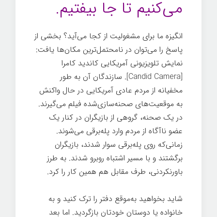
می‌کنیم تا جا بیفتیم.
انگیزه ما برای مشغولیت از کجا می‌آید؟ بخشی از
پاسخ را می‌توان در نامحتمل‌ترین مکان‌ها یافت:
نمایش تلویزیونی آمریکایی کاندید کامرا
[Candid Camera]. سازندگان آن به طور
مخفیانه از مردم عادی آمریکایی در حال واکنش
به موقعیت‌های صحنه‌سازی‌شده فیلم می‌گیرند.
در یک صحنه، گروهی از بازیگران در کنار یک
عضو ناآگاه از مردم وارد پله‌برقی می‌شوند.
زمانی‌که روی پله‌برقی سوار شدند، بازیگران
برگشتند و با مسیر اشتباه روبرو شدند. به طرز
باورنکردنی، طرف مقابل هم همین کار را کرد.
شاید بخواهید به‌موقع دفتر را ترک کنید و به
خانواده یا دوستان خودتان بازگردید. اما بعد