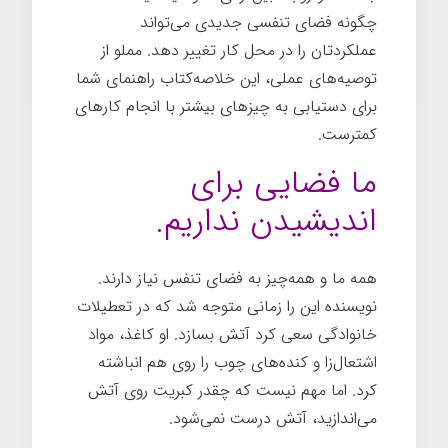
چگونه فضای تنفسی جدیدی می‌تواند
عملکردتان را در محل کار تغییر دهد. مملو از
توصیه‌های عملی، این خلاصه‌کتاب راهنمای شما
برای دستیابی به چیزهای بیشتر با انجام کارهای
کمترست.
ما فضایی برای
اندیشیدن نداریم.
همه ما و همه‌چیز به فضای تنفس نیاز دارند.
نویسنده این را زمانی متوجه شد که در تعطیلات
خانوادگی سعی کرد آتش بسازد. او کاغذ، مواد
اشتعال‌زا و کنده‌های چوب را روی هم انباشته
کرد. اما مهم نیست که چقدر کبریت روی آتش
می‌اندازید، آتش درست نمی‌شود.