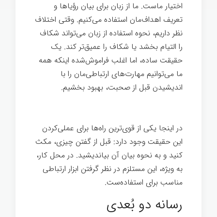
اختیار ماست. ما از زبان برای بیان رؤیاها و
تعریف اهداف‌مان استفاده می‌کنیم. وقتی اختلاف
نظر داریم، نحوه استفاده از زبان می‌تواند شکاف
را التیام بخشد یا شکاف را عمیق‌تر کند. یک
حقیقت ساده، اما اغلب فراموش‌شده اینکه همه
ما می‌توانیم مهارت‌های ارتباطی‌مان را با
اندیشیدن قبل از صحبت، بهبود بخشیم.
اندیشیدن
در اینجا یکی از قوی‌ترین راه‌ها برای عملی‌کردن
این حقیقت وجود دارد: قبل از گفتن چیزی، مکث
کنید و به نحوه بیان آن بیاندیشید. در محل کار،
به ویژه، این مستلزم در نظر گرفتن ابزار ارتباطی
مناسب برای استفاده‌ست.
رسانه دو بُعدی