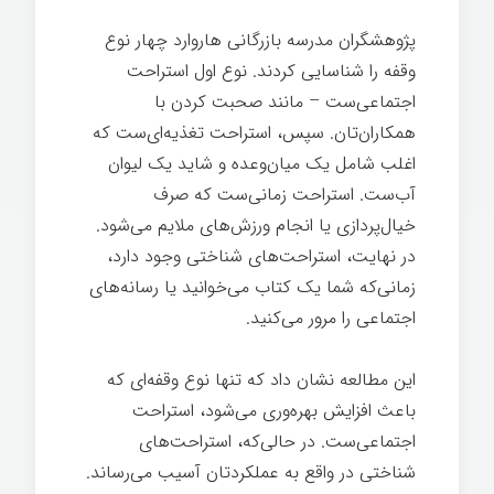
پژوهشگران مدرسه بازرگانی هاروارد چهار نوع
وقفه را شناسایی کردند. نوع اول استراحت
اجتماعی‌ست – مانند صحبت کردن با
همکاران‌تان. سپس، استراحت تغذیه‌ای‌ست که
اغلب شامل یک میان‌وعده و شاید یک لیوان
آب‌ست. استراحت زمانی‌ست که صرف
خیال‌پردازی یا انجام ورزش‌های ملایم می‌شود.
در نهایت، استراحت‌های شناختی وجود دارد،
زمانی‌که شما یک کتاب می‌خوانید یا رسانه‌های
اجتماعی را مرور می‌کنید.
این مطالعه نشان داد که تنها نوع وقفه‌ای که
باعث افزایش بهره‌وری می‌شود، استراحت
اجتماعی‌ست. در حالی‌که، استراحت‌های
شناختی در واقع به عملکردتان آسیب می‌رساند.