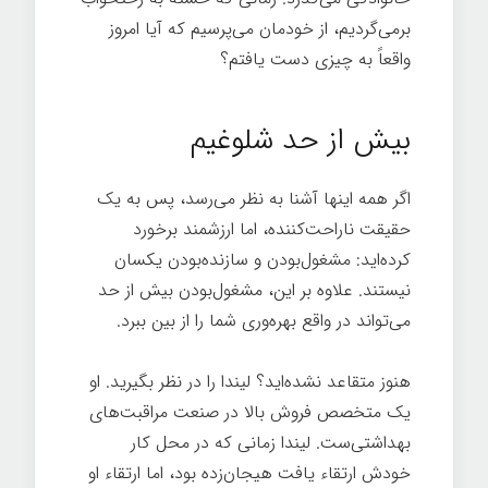
برمی‌گردیم، از خودمان می‌پرسیم که آیا امروز
واقعاً به چیزی دست یافتم؟
دقیقه ای برای
اندیشیدن
بیش از حد شلوغیم
اگر همه اینها آشنا به نظر می‌رسد، پس به یک
حقیقت ناراحت‌کننده، اما ارزشمند برخورد
کرده‌اید: مشغول‌بودن و سازنده‌بودن یکسان
نیستند. علاوه بر این، مشغول‌بودن بیش از حد
می‌تواند در واقع بهره‌وری شما را از بین ببرد.
هنوز متقاعد نشده‌اید؟ لیندا را در نظر بگیرید. او
یک متخصص فروش بالا در صنعت مراقبت‌های
بهداشتی‌ست. لیندا زمانی که در محل کار
خودش ارتقاء یافت هیجان‌زده بود، اما ارتقاء او