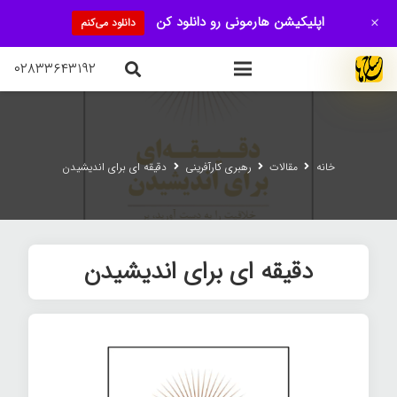
+
اپلیکیشن هارمونی رو دانلود کن
دانلود می‌کنم
۰۲۸۳۳۶۴۳۱۹۲
خانه
مقالات
رهبری کارآفرینی
دقیقه ای برای اندیشیدن
دقیقه ای برای اندیشیدن