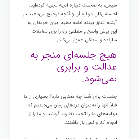
سپس، به صحبت درباره آنچه تجربه کرده‌اید،
احساس‌تان درباره آن و آنچه ترجیح می‌دهید در
آینده اتفاق بیفتد ادامه دهید. بیان خودتان به
این روش واضح و منطقی راه را برای تعاملات
سازنده و منطقی هموار می‌کند.
اندیشیدن
هیچ جلسه‌ای منجر به
عدالت و برابری
نمی‌شود.
جلسات برای شما چه معنایی دارد؟ بسیاری از ما
قبلاً آنها را به‌عنوان دزدهای زمان می‌دیدیم که
برنامه‌های ما را تحت نظارت گرفتند. و ما را از
انجام کارِ واقعی باز داشتند.