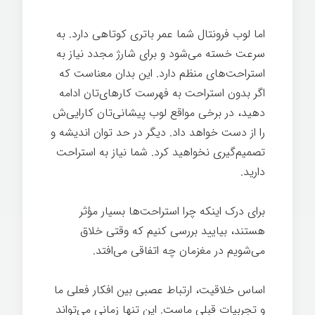
اما لوب فرونتال شما عمر باتری کوتاهی دارد. به
سرعت خسته می‌شود و برای شارژ مجدد نیاز به
استراحت‌های منظم دارد. این بدان معناست که
اگر بدون استراحت به فهرست کارهای‌تان ادامه
دهید، در برخی مواقع لوب پیشانی‌تان کارایی‌ش
را از دست خواهد داد. دیگر در حد توان اندیشه و
تصمیم‌گیری نخواهید کرد. شما نیاز به استراحت
دارید.
اندیشیدن
برای درک اینکه چرا استراحت‌ها بسیار مؤثر
هستند، بیایید بررسی کنیم که وقتی خلاق
می‌شویم در مغزمان چه اتفاقی می‌افتد.
اساس خلاقیت، ارتباط عصبی بین افکار فعلی ما
و تجربیات قبلی ماست. این تنها زمانی می‌تواند