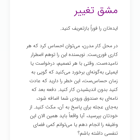
مشق تغییر
ایده‌تان را فوراً بازتعریف کنید.
در محل کار مدرن، می‌توان احساس کرد که هر
کاری فوری‌ست. نویسنده این را توهم اضطرار
نامیده‌ست. وقتی با هر تصمیم، درخواست یا
ایمیلی به‌گونه‌ای برخورد می‌کنید که گویی به
زمان حساس‌ست، این خطر را دارید که عادت
کنید بدون اندیشیدن کار کنید. دفعه بعد که
نامه‌ای به صندوق ورودی شما اضافه شود،
به‌جای عجله برای پاسخ به آن، مکث کنید. از
خودتان بپرسید، آیا واقعاً باید همین الان این
وظیفه را انجام دهم یا می‌توانم کمی فضای
تنفسی داشته باشم؟
اندیشیدن