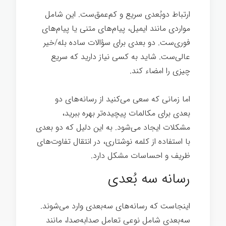
ارتباط دوبُعدی سریع و کم‌عمق‌ست. این شامل
مواردی مانند ایمیل، پیام‌های متنی یا پیام‌های
فوری‌ست. دو بعدی برای سؤالات ساده بله/خیر
عالی‌ست. شاید به کسی نیاز دارید که سریع
چیزی را امضاء کند.
اندیشیدن
اما زمانی که سعی می‌کنید از رسانه‌های دو
بعدی برای مکالمات پیچیده‌تر بهره ببرید،
مشکلات ایجاد می‌شود. به این دلیل که دو بعدی
با استفاده از کلمه نوشتاری، در انتقال تفاوت‌های
ظریف و احساسات مشکل دارد.
رسانه سه بُعدی
اینجاست که رسانه‌های سه‌بعدی وارد می‌شوند.
سه‌بعدی شامل نوعی تعامل صدابه‌صدا، مانند