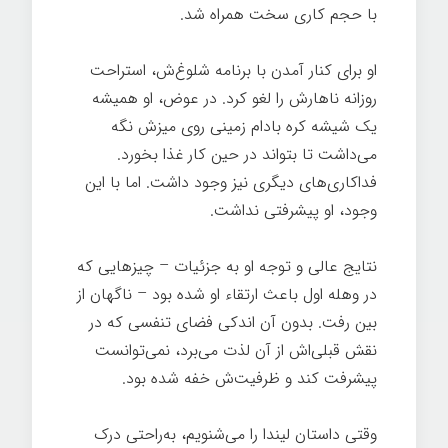
با حجم کاری سخت همراه شد.
اندیشیدن
او برای کنار آمدن با برنامه شلوغ‌ش، استراحت
روزانه ناهارش را لغو کرد. در عوض، او همیشه
یک شیشه کره بادام زمینی روی میزش نگه
می‌داشت تا بتواند در حین کار غذا بخورد.
فداکاری‌های دیگری نیز وجود داشت. اما با این
وجود، او پیشرفتی نداشت.
نتایج عالی و توجه او به جزئیات – چیزهایی که
در وهله اول باعث ارتقاء او شده بود – ناگهان از
بین رفت. بدون آن اندکی فضای تنفسی که در
نقش قبلی‌اش از آن لذت می‌برد، نمی‌توانست
پیشرفت کند و ظرفیت‌ش خفه شده بود.
وقتی داستان لیندا را می‌شنویم، به‌راحتی درک