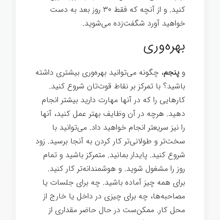
کنید. و از آنچه که فقط ۳۰ روز بعد به دست
خواهید آورد شگفت‌زده می‌شوید.
بهره‌وری
و
پنجم
، چگونه می‌توانید بهره‌وری بیشتری داشته
باشید؟ با تمرکز بر نقاط قوت‌تان شروع کنید.
کارهایی را که در آنها مهارت دارید بیشتر انجام
دهید. هرچه در آن وظایف بهتر عمل کنید، آنها
را نیز سریعتر انجام خواهید داد. می‌توانید با
سخت‌تر و طولانی‌تر کار کردن به آنجا برسید. زود
شروع کنید. پایدار بمانید. متمرکز باشید و تمام
روز را مشغول شوید. و هوشمندانه‌تر کار کنید.
برای همه چیز آماده باشید. چه برای جلسات یا
مصاحبه‌ها، چه برای چیزی در داخل یا خارج از
محل کار. ممکن‌ست در حال حاضر مقداری از