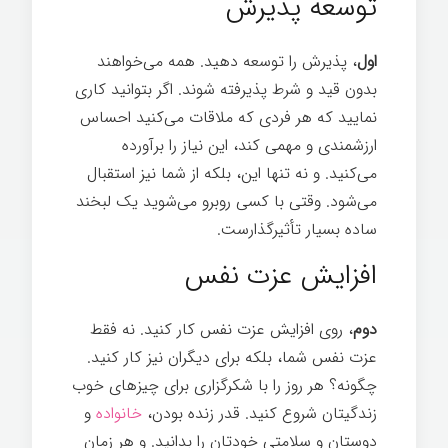
توسعه پذیرش
اول
، پذیرش را توسعه دهید. همه می‌خواهند
بدون قید و شرط پذیرفته شوند. اگر بتوانید کاری
نمايید که هر فردی که ملاقات می‌کنید احساس
ارزشمندی و مهمی کند، این نیاز را برآورده
می‌کنید. و نه تنها این، بلکه از شما نیز استقبال
می‌شود. وقتی با کسی روبرو می‌شوید یک لبخند
ساده بسیار تأثیرگذارست.
رازهای موفقیت
افزایش عزت نفس
دوم
، روی افزایش عزت نفس کار کنيد. نه فقط
عزت نفس شما، بلکه برای دیگران نیز کار کنيد.
چگونه؟ هر روز را با شکرگزاری برای چیزهای خوب
زندگیتان شروع کنيد. قدر زنده بودن،
خانواده
و
دوستان و سلامتی خودتان را بدانید. و هر زمان