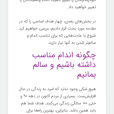
تغییر خواهید داد.
در بخش‌های بعدی، چهار هدف اساسی را که در
مقدمه مورد بحث قرار دادیم، بررسی خواهیم کرد.
شروع با عادت‌هایی که برای تناسب اندام و
سالم‌تر شدن به آنها نیاز دارید.
رازهای موفقیت
چگونه اندام مناسب
داشته باشیم و سالم
بمانیم
هیچ شکی وجود ندارد که امید به زندگی در حال
افزایش‌ست. بسیاری از مردم اکنون در دهه ۹۰ و
حتی ۱۰۰ سالگی زندگی می‌کنند. هدف شما هم
باید همین باشد. بنابراین، بهترین راه‌ها برای