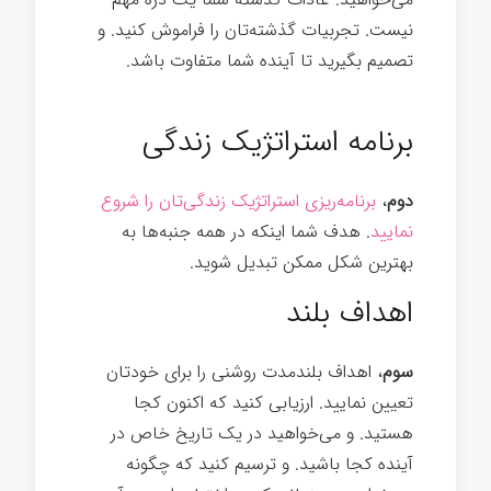
نیست. تجربیات گذشته‌تان را فراموش کنید. و
تصمیم بگیرید تا آینده شما متفاوت باشد.
رازهای موفقیت
برنامه استراتژیک زندگی
دوم
،
برنامه‌ریزی استراتژیک زندگی‌تان را شروع
نماييد
. هدف شما اینکه در همه جنبه‌ها به
بهترین شکل ممکن تبدیل شوید.
اهداف بلند
سوم
، اهداف بلندمدت روشنی را برای خودتان
تعیین نمایید. ارزیابی کنید که اکنون کجا
هستید. و می‌خواهید در یک تاریخ خاص در
آینده کجا باشید. و ترسیم کنید که چگونه