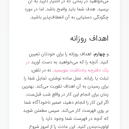
می‌خواهید در زمانی که در اختیار دارید به آن
برسید. هدف شما باید واضح باشد. اما در مورد
چگونگی دستیابی به آن انعطاف‌پذیر باشید.
رازهای موفقیت
اهداف روزانه
و
چهارم
، اهداف روزانه را برای خودتان تعیین
کنید. آنچه را که می‌خواهید به دست آورید
در
یک دفترچه یادداشت بنویسید
. نه در تلفن،
تبلت یا رایانه. عمل ساده نوشتن، تمایل شما را
برای رسیدن به آن اهداف تقویت می‌کند. بهترین
زمان برای انجام این کار در واقع شب قبل‌ست.
اگر این کار را انجام دهید، ضمیر ناخودآگاه شما
بر روی فهرست کار می‌کند. سپس مطمئن شوید
که آنچه در فهرست شما وجود دارد را
اولویت‌بندی کنید. این عادت را از امروز شروع