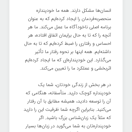
انسان‌ها مشکل دارند. همه ما خودپنداره
منحصربه‌فردمان را ایجاد کرده‌ایم که به عنوان
برنامه اصلی ناخودآگاه ما عمل می‌کند. ما هر
آنچه را که تا به حال برایمان اتفاق افتاده، هر
احساس و رفتاری را ضبط کرده‌ایم که تا به حال
داشته‌ایم. همه اینها بر نحوه رفتار ما تأثیر
می‌گذارد. این خودپنداره‌ای که ما ایجاد کرده‌ایم
اثربخشی و عملکرد ما را تعیین می‌کند.
در هر بخش از زندگی خودتان، شما یک
خودپنداره کوچک دارید. متأسفانه، هنگامی که
آن را توسعه دادید، همیشه مطابق با آن رفتار
می‌کنید. بنابراین اگرچه شما ظرفیت این را دارید
که مثلاً یک زبان‌شناس بزرگ باشید. اگر
خودپنداره‌تان به شما می‌گوید در زبان‌ها بسیار