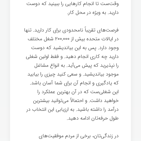
وقت‌ست تا انجام کارهایی را ببینید که دوست
دارید. به ویژه در محل کار.
فرصت‌های تقریباً نامحدودی برای کار دارید. تنها
در ایالات متحده بیش از ۲۰۰,۰۰۰ شغل مختلف
وجود دارد. پس به این بیاندیشید که دوست
دارید چه کاری انجام دهید. و فقط اولین شغلی
را نپذیرید که پیش می‌آید. به انواع مشاغل
موجود بیاندیشید. و سعی کنيد چیزی را بیابید
که یادگیری و انجام آن برای شما آسان باشد.
این شغلی‌ست که در آن بهترین عملکرد را
خواهید داشت. و احتمالاً می‌توانید بیشترین
درآمد را داشته باشید. به ارزیابی این انتخاب در
طول حرفه‌تان ادامه دهید.
رازهای موفقیت
در زندگی‌تان، برخی از مردم موفقیت‌های