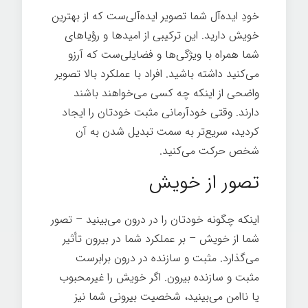
خودِ ایده‌آل شما تصویر ایده‌آلی‌ست که از بهترین
خویش دارید. این ترکیبی از امیدها و رؤیاهای
شما همراه با ویژگی‌ها و فضایلی‌ست که آرزو
می‌کنید داشته باشید. افراد با عملکرد بالا تصویر
واضحی از اینکه چه کسی می‌خواهند باشند
دارند. وقتی خودآرمانی مثبت خودتان را ایجاد
کردید، سریع‌تر به سمت تبدیل شدن به آن
شخص حرکت می‌کنید.
رازهای موفقیت
تصور از خویش
اینکه چگونه خودتان را در درون می‌بینید – تصور
شما از خویش – بر عملکرد شما در بیرون تأثیر
می‌گذارد. مثبت و سازنده در درون برابرست
مثبت و سازنده بیرون. اگر خویش را غیرمحبوب
یا ناامن می‌بینید، شخصیت بیرونی شما نیز