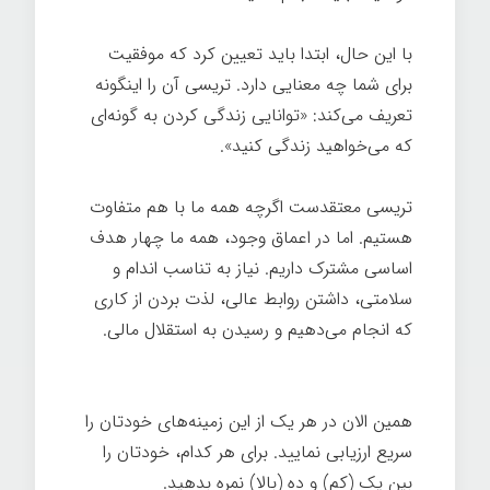
با این حال، ابتدا باید تعیین کرد که موفقیت
برای شما چه معنایی دارد. تریسی آن را اینگونه
تعریف می‌کند: «توانایی زندگی کردن به گونه‌ای
که می‌خواهید زندگی کنيد».
تریسی معتقدست اگرچه همه ما با هم متفاوت
هستیم. اما در اعماق وجود، همه ما چهار هدف
اساسی مشترک داریم. نیاز به تناسب اندام و
سلامتی، داشتن روابط عالی، لذت بردن از کاری
که انجام می‌دهیم و رسیدن به استقلال مالی.
رازهای موفقیت
همین الان در هر یک از این زمینه‌های خودتان را
سریع ارزیابی نمایید. برای هر کدام، خودتان را
بین یک (کم) و ده (بالا) نمره بدهید.