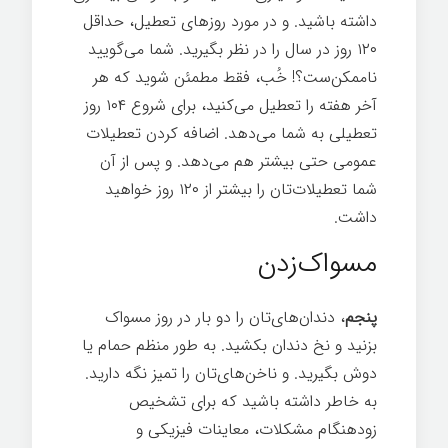
داشته باشید. و در مورد روزهای تعطیل، حداقل
۱۲۰ روز در سال را در نظر بگیرید. شما می‌گویید
ناممکن‌ست؟! خُب، فقط مطمئن شوید که هر
آخر هفته را تعطیل می‌کنید، برای شروع ۱۰۴ روز
تعطیلی به شما می‌دهد. اضافه کردن تعطیلات
عمومی حتی بیشتر هم می‌دهد. و پس از آن
شما تعطیلات‌تان را بیشتر از ۱۲۰ روز خواهید
داشت.
رازهای موفقیت
مسواک‌زدن
پنجم
، دندان‌های‌تان را دو بار در روز مسواک
بزنید و نخ دندان بکشید. به طور منظم حمام یا
دوش بگیرید. و ناخن‌های‌تان را تمیز نگه دارید.
به خاطر داشته باشید که برای تشخیص
زودهنگام مشکلات، معاینات فیزیکی و