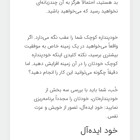
بد هستید، احتمالاً هرگز به آن چندزبانه‌ای
نخواهید رسید که می‌خواهید باشید.
رازهای
موفقیت
خودپنداره کوچک شما را عقب نگه می‌دارد. اگر
واقعاً می‌خواهید در یک زمینه خاص به موفقیت
بیشتری برسید، نکته کلیدی اینکه خودپنداره
کوچک خودتان را در آن زمینه افزایش دهید. اما
دقیقاً چگونه می‌توانید این کار را انجام دهید؟
خُب، شما باید با بررسی سه بخش از
خودپنداره‌تان، خودتان را مجدداً برنامه‌ریزی
نمایید: خودِ ایده‌آل، تصور از خویش و عزت
نفس.
خود ایده‌آل