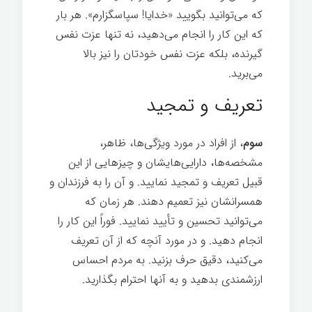
که می‌توانید بگویید «خدایا! سپاسگزارم». هر بار
که این کار را انجام می‌دهید، نه تنها عزت نفس
گیرنده، بلکه عزت نفس خودتان را نیز بالا
می‌برید.
تعریف و تمجید
سوم
، از افراد در مورد ویژگی‌ها، ظاهر،
مشخصه‌ها، دارایی‌هایشان و چیزهایی از این
قبیل تعریف و تمجید نمایید. و آن را به فرزندان و
همسرانشان نیز تعمیم دهند. هر زمان که
می‌توانید تحسین و تأیید نمایید. فوراً این کار را
انجام دهید. و در مورد آنچه که از آن تعریف
می‌کنید، دقیق حرف بزنید. به مردم احساس
ارزشمندی بدهید و به آنها احترام بگذارید.
رازهای
موفقیت