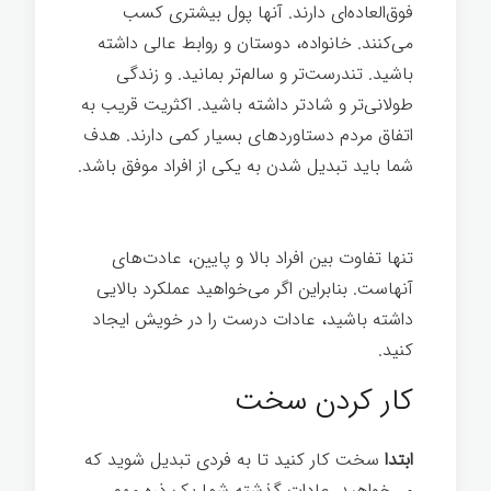
فوق‌العاده‌ای دارند. آنها پول بیشتری کسب
می‌کنند. خانواده، دوستان و روابط عالی داشته
باشید. تندرست‌تر و سالم‌تر بمانید. و زندگی
طولانی‌تر و شادتر داشته باشید. اکثریت قریب به
اتفاق مردم دستاوردهای بسیار کمی دارند. هدف
شما باید تبدیل شدن به یکی از افراد موفق باشد.
رازهای موفقیت
تنها تفاوت بین افراد بالا و پایین، عادت‌های
آنهاست. بنابراین اگر می‌خواهید عملکرد بالایی
داشته باشید، عادات درست را در خویش ایجاد
کنيد.
رازهای موفقیت
کار کردن سخت
ابتدا
سخت کار کنيد تا به فردی تبدیل شوید که
می‌خواهید. عادات گذشته شما یک ذره مهم