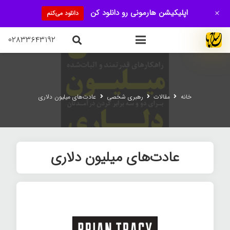
+
اپلیکیشن هارمونی رو دانلود کن
دانلود می‌کنم
۰۲۸۳۳۶۴۳۱۹۲
خانه
مقالات
رهبری شخصی
عادت‌های میلیون دلاری
عادت‌های میلیون دلاری