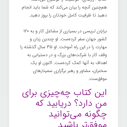
هم‌چنین آنچه را بیان می‌کند که شما باید انجام
دهید تا ظرفیت کامل خودتان را بروز دهید.
برایان تریسی
در بسیاری از مشاغل کار و به ۱۲۰
کشور جهان سفر کرده‌ست. او چندین زبان و
مهارت را در این راه آموخت. او ۳۵ سال گذشته را
وقف کار با شرکت‌های بزرگ و در دستیابی به
اهداف به آنها کمک کرده‌ست. اکنون او یک
سخنران، مشاور و رهبر برگزاری سمینارهای
موفق‌ست.
این کتاب چه‌چیزی برای
من دارد؟ دریابید که
چگونه می‌توانید
موفق‌تر باشید.