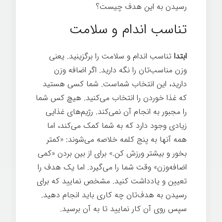
رسیدن به این هدف چیست؟
تناسب اندام و سلامت
ابتدا
تناسب اندام و سلامت را برگزینید. یعنی
وزن مناسب‌تان را نگه دارید. اگر اضافه وزن
دارید، این انتخاب شماست. شما کسی هستید
که غذا خوردن را انتخاب می‌کنید. هیچ کس شما
را مجبور به انجام آن نمی‌کند. رژیم‌های غذایی
زیادی وجود دارد که به شما کمک می‌کند، اما
همه آنها به پنج کلمه خلاصه می‌شوند: «کمتر
بخور و بیشتر ورزش کن.» برای از بین بردن «کمی
اضافه‌وزن» وقت شما را می‌گیرد. اما یک هدف را
تعیین و یادداشت کنيد. مشخص نمایید که برای
رسیدن به هدف‌تان چه کاری باید انجام دهید.
سپس روی آن کار نماييد تا به آن برسید.
رازهای