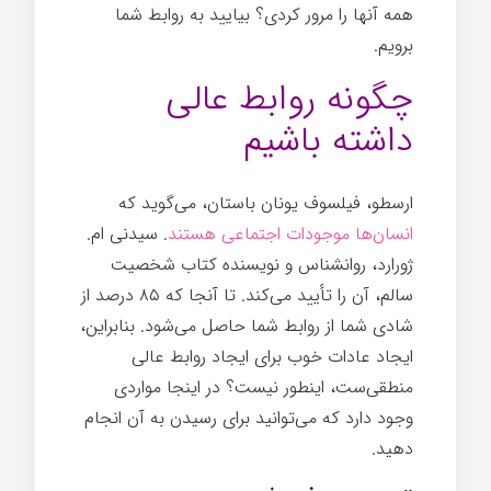
همه آنها را مرور کردی؟ بیایید به روابط شما
برویم.
رازهای موفقیت
چگونه روابط عالی
داشته باشیم
ارسطو، فیلسوف یونان باستان، می‌گوید که
انسان‌ها موجودات اجتماعی هستند
. سیدنی ام.
ژورارد، روانشناس و نویسنده کتاب شخصیت
سالم، آن را تأیید می‌کند. تا آنجا که ۸۵ درصد از
شادی شما از روابط شما حاصل می‌شود. بنابراین،
ایجاد عادات خوب برای ایجاد روابط عالی
منطقی‌ست، اینطور نیست؟ در اینجا مواردی
وجود دارد که می‌توانید برای رسیدن به آن انجام
دهید.
رازهای موفقیت