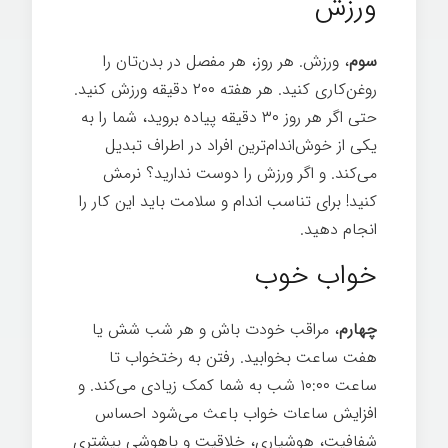
ورزش
سوم
، ورزش. هر روز، هر مفصل در بدن‌تان را
روغن‌کاری کنيد. هر هفته ۲۰۰ دقیقه ورزش کنيد.
حتی اگر هر روز ۳۰ دقیقه پیاده بروید، شما را به
یکی از خوش‌اندام‌ترین افراد در اطراف تبدیل
می‌کند. و اگر ورزش را دوست ندارید؟ نرمش
کنيد! برای تناسب اندام و سلامت باید این کار را
انجام دهید.
رازهای موفقیت
خواب خوب
چهارم
، مراقب خودت باش و هر شب شش یا
هفت ساعت بخوابید. رفتن به رختخواب تا
ساعت ۱۰:۰۰ شب به شما کمک زیادی می‌کند. و
افزایش ساعات خواب باعث می‌شود احساس
شفافیت، هوشیاری، خلاقیت و باهوشی بیشتری