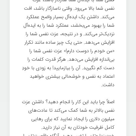
نفس شما بالا می‌رود. وقتی ناسازگار باشد، افت
می‌کند. داشتن یک ایده‌آل بسیار واضح عملکرد
شما را بهبود می‌بخشد، عملکرد شما را به ایده‌آل
نزدیک‌تر می‌کند. و در نتیجه، عزت نفس شما را
افزایش می‌دهد. حتی یک چیز ساده مانند تکرار
«من خودم را دوست دارم!» عزت نفس شما را
بی‌اندازه افزایش می‌دهد. هرگز قدرت کلمات را
دست کم نگیرید. آن را بیازمایید! به زودی با خودِ
اعتماد به نفس و خوشحالی بیشتری خواهید
داشت.
اصلاً چرا باید این کار را انجام دهید؟ داشتن عزت
نفس بالاتر به شما کمک می‌کند تا عادت‌های
میلیون دلاری را ایجاد نماييد که برای رهایی
کامل ظرفیت خودتان به آن نیاز دارید.
خودپنداره‌تان را تغییر دهید، آنگاه واقعیت‌تان را