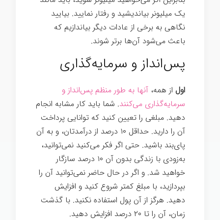
یک میلیونر بیاندیشید و رفتار نمایید. بیایید
نگاهی به برخی از عادات دیگر بیاندازیم که
باعث می‌شود آن‌ها برتر شوند.
رازهای موفقیت
پس‌انداز و سرمایه‌گذاری
اول
از همه،
آنها به طور منظم پس‌انداز و
سرمایه‌گذاری می‌کنند
. شما باید کار مشابه انجام
دهید. مبلغی را تعیین کنید که توانایی پرداخت
آن را دارید. حداقل ۱۰ درصد از درآمدتان، و به آن
پای‌بند باشید. حتی اگر فکر می‌کنید نمی‌توانید،
به‌زودی با زندگی بدون آن ۱۰ درصد سازگار
خواهید شد. و اگر در حال حاضر نمی‌توانید آن را
بپردازید، با مبلغ کمتر شروع کنید و افزایش
دهید. هرگز از آن پول استفاده نکنید. با گذشت
زمان، آن را تا ۲۰ درصد افزایش دهید.
رازهای