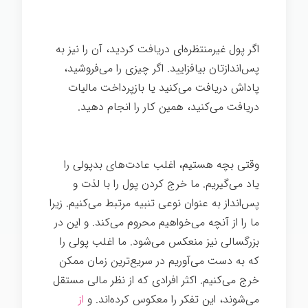
موفقیت
اگر پول غیرمنتظره‌ای دریافت کردید، آن را نیز به
پس‌اندازتان بیافزایید. اگر چیزی را می‌فروشید،
پاداش دریافت می‌کنید یا بازپرداخت مالیات
دریافت می‌کنید، همین کار را انجام دهید.
رازهای موفقیت
وقتی بچه هستیم، اغلب عادت‌های بدپولی را
یاد می‌گیریم. ما خرج کردن پول را با لذت و
پس‌انداز به عنوان نوعی تنبیه مرتبط می‌کنیم. زیرا
ما را از آنچه می‌خواهیم محروم می‌کند. و این در
بزرگسالی نیز منعکس می‌شود. ما اغلب پولی را
که به دست می‌آوریم در سریع‌ترین زمان ممکن
خرج می‌کنیم. اکثر افرادی که از نظر مالی مستقل
می‌شوند، این تفکر را معکوس کرده‌اند. و
از