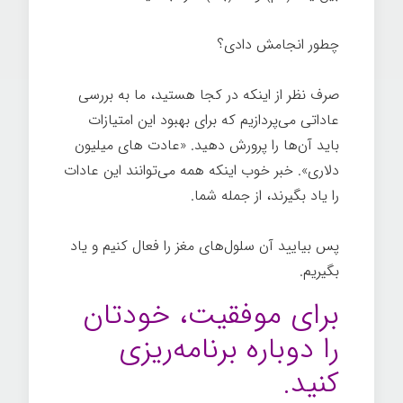
چطور انجامش دادی؟
صرف نظر از اینکه در کجا هستید، ما به بررسی
عاداتی می‌پردازیم که برای بهبود این امتیازات
باید آن‌ها را پرورش دهید. «عادت های میلیون
دلاری». خبر خوب اینکه همه می‌توانند این عادات
را یاد بگیرند، از جمله شما.
پس بیایید آن سلول‌های مغز را فعال کنیم و یاد
بگیریم.
رازهای موفقیت
برای موفقیت، خودتان
را دوباره برنامه‌ریزی
کنيد.