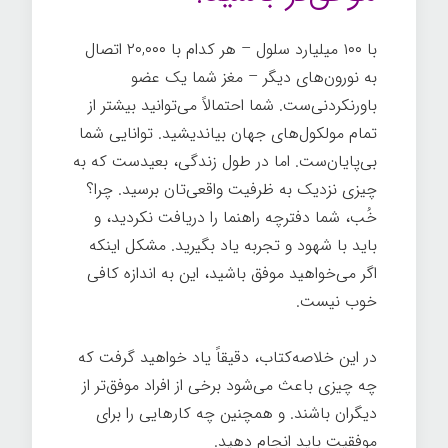
با ۱۰۰ میلیارد سلول – هر کدام با ۲۰,۰۰۰ اتصال
به نورون‌های دیگر – مغز شما یک عضو
باورنکردنی‌ست. شما احتمالاً می‌توانید بیشتر از
تمام مولکول‌های جهان بیاندیشید. توانایی شما
بی‌پایان‌ست. اما در طول زندگی، بعیدست که به
چیزی نزدیک به ظرفیت واقعی‌تان برسید. چرا؟
خُب، شما دفترچه راهنما را دریافت نکردید، و
باید با شهود و تجربه یاد بگیرید. مشکل اینکه
اگر می‌خواهید موفق باشید، این به اندازه کافی
خوب نیست.
در این خلاصه‌کتاب، دقیقاً یاد خواهید گرفت که
چه چیزی باعث می‌شود برخی از افراد موفق‌تر از
دیگران باشند. و همچنین چه کارهایی را برای
موفقیت باید انجام دهید.
رازهای موفقیت