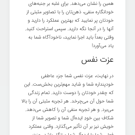
همین را نشان می‌دهد. برای غلبه بر جنبه‌های
خودانگاره منفی، ذهن‌تان را با تصاویر مثبتی از
خودتان پر نمایيد که بهترین عملکرد را دارید و
آنها را در آنجا نگه دارید. سپس استراحت کنيد.
وقتی بعداً باید اجرا نماييد، ناخودآگاه شما به
یاد می‌آورد!
رازهای موفقیت
عزت نفس
در نهایت، عزت نفس شما جزء عاطفی
خودپنداره شما و شاید مهم‌ترین بخش‌ست. این
که چقدر خودتان را دوست دارید. تمام زندگی
شما حول آن می‌چرخد. هر تجربه مثبتی آن را بالا
می‌برد. و هر تجربه منفی آن را کاهش می‌دهد.
شکاف بین خودِ ایده‌آل شما و تصویر شما از
خویش نیز بر آن تأثیر می‌گذارد. وقتی عملکرد
فعلی شما با ایده‌آل شما سازگار باشد، عزت