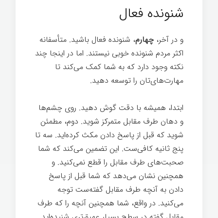
شنونده فعال
و در آخر،
چهارم
، شنونده فعال باشید. متأسفانه
اکثر مردم شنونده خوبی نیستند. اما در اینجا چند
نکته وجود دارد که به شما کمک می‌کند تا
مهارت‌های‌تان را توسعه دهید.
رازهای موفقیت
ابتدا، همیشه با دقت گوش دهید. روی چشم‌ها
و دهان طرف مقابل متمرکز شوید. دوم، مطمئن
شوید که قبل از پاسخ دادن مکث کرده‌اید. سه تا
پنج ثانیه کافی‌ست. این تضمین می‌کند که شما
صحبت‌های طرف مقابل را قطع نمی‌کنید. و
همچنین نشان می‌دهد که شما قبل از پاسخ
دادن به آنچه طرف مقابل گفته‌ست توجه
می‌کنید. در واقع، شما همچنین آنچه را که طرف
مقابل گفته در سطح بسیار عمیق‌تری شنیده‌اید.