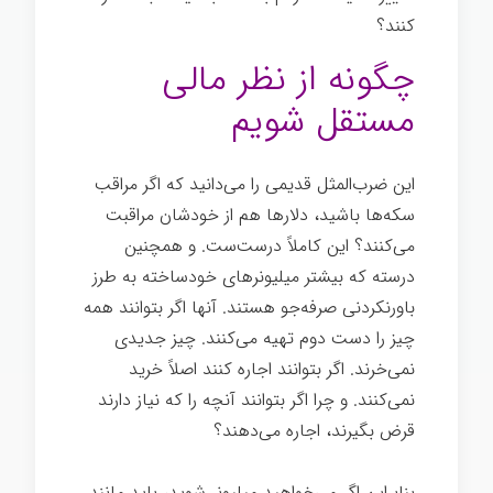
کنند؟
رازهای موفقیت
چگونه از نظر مالی
مستقل شویم
این ضرب‌المثل قدیمی را می‌دانید که اگر مراقب
سکه‌ها باشید، دلارها هم از خودشان مراقبت
می‌کنند؟ این کاملاً درست‌ست. و همچنین
درسته که بیشتر میلیونرهای خودساخته به طرز
باورنکردنی صرفه‌جو هستند. آنها اگر بتوانند همه
چیز را دست دوم تهیه می‌کنند. چیز جدیدی
نمی‌خرند. اگر بتوانند اجاره کنند اصلاً خرید
نمی‌کنند. و چرا اگر بتوانند آنچه را که نیاز دارند
قرض بگیرند، اجاره می‌دهند؟
بنابراین اگر می‌خواهید میلیونر شوید، باید مانند