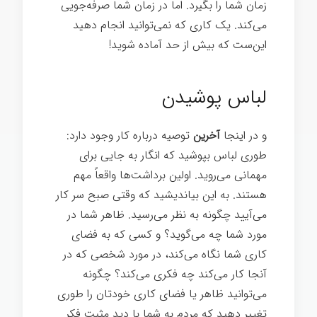
زمان شما را بگیرد. اما در زمان شما صرفه‌جویی
می‌کند. یک کاری که نمی‌توانید انجام دهید
این‌ست که بیش از حد آماده شوید!
رازهای
موفقیت
لباس پوشیدن
و در اینجا
آخرین
توصیه درباره کار وجود دارد:
طوری لباس بپوشید که انگار به جایی برای
مهمانی می‌روید. اولین برداشت‌ها واقعاً مهم
هستند. به این بیاندیشید که وقتی صبح سر کار
می‌آیید چگونه به نظر می‌رسید. ظاهر شما در
مورد شما چه می‌گوید؟ و کسی که به فضای
کاری شما نگاه می‌کند، در مورد شخصی که در
آنجا کار می‌کند چه فکری می‌کند؟ چگونه
می‌توانید ظاهر یا فضای کاری خودتان را طوری
تغییر دهید که مردم به شما با دید مثبت فکر