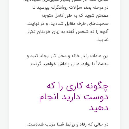
در مرحله بعد، سؤالات روشنگرانه بپرسید تا
مطمئن شوید که به طور کامل متوجه
صحبت‌های طرف مقابل شده‌اید. و در نهایت،
آنچه را که شخص گفته به زبان خودتان تکرار
نماييد.
رازهای موفقیت
این عادات را در خانه و محل کار ایجاد کنيد و
مطمئناً با روابط عالی پاداش خواهید گرفت.
رازهای موفقیت
چگونه کاری را که
دوست دارید انجام
دهید
در حالی که رفاه و روابط شما مرتب شده‌ست،