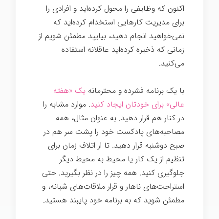
اکنون که وظایفی را محول کرده‌اید و افرادی را
برای مدیریت کارهایی استخدام کرده‌اید که
نمی‌خواهید انجام دهید، بیایید مطمئن شویم از
زمانی که ذخیره کرده‌اید عاقلانه استفاده
می‌کنید.
با یک برنامه فشرده و محترمانه
یک «هفته
عالی» برای خودتان ایجاد کنید
. موارد مشابه را
در کنار هم قرار دهید. به عنوان مثال، همه
مصاحبه‌های پادکست خود را پشت سر هم در
صبح دوشنبه قرار دهید. تا از اتلاف زمان برای
تنظیم از یک کار یا محیط به محیط دیگر
جلوگیری کنید. همه چیز را در نظر بگیرید. حتی
استراحت‌های ناهار و قرار ملاقات‌های شبانه، و
مطمئن شوید که به برنامه خود پایبند هستید.