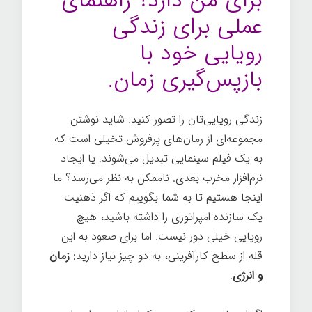
برای من دارد؟ راهنمای
عملی برای زندگی
رویایی خود با
بازپس‌گیری زمان.
زندگی رویایی‌تان را تصور کنید. شاید نوشتن
مجموعه‌ای از رمان‌های پرفروش تخیلی است که
به یک فیلم سینمایی تبدیل می‌شوند. یا ایجاد
نرم‌افزار مخرب بعدی. ناممکن به نظر می‌رسد؟ ما
اینجا هستیم تا به شما بگوییم که اگر ذهنیت
یک سازنده امپراتوری را داشته باشید، هیچ
رویایی خیلی دور نیست. اما برای صعود به این
قله از سطح کارآفرینی، به دو چیز نیاز دارید:
زمان
و انرژی
.