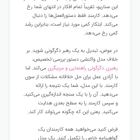
این سناریو، تقریباً تمام افکار در انتهای شما رخ
می‌دهد. کارمند فقط دستورالعمل‌ها را دنبال
می‌کند. ابتکار کمی مورد نیاز است، بنابراین رشد
کمی رخ می‌دهد.
در عوض، تبدیل به یک رهبر دگرگونی شوید. بر
خلاف مدل واکنشی دستور-بررسی-تخصیص،
رهبری دگرگونی راهنمایی و مربیگری
می‌کند. اما
با آزادی عمل برای حل خلاقانه مشکلات از سوی
کارمند. با این مدل، شما یک نتیجه را ارائه
می‌دهید. آن را با یک سنجه اندازه‌گیری می‌کنید.
و سپس کارمند را به سطح بعدی هدایت
می‌کنید. یعنی این که چگونه می‌تواند کار کند.
فرض کنید می‌خواهید همه کارمندان یک
گواهینامه خاص را تکمیل کنند. یک مدل