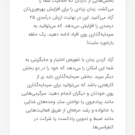
بخش‌هایی از کارتان که خلاقیت شما را
می‌کشد، زمان زیادی را برای افزایش بهره‌وری‌تان
آزاد می‌کنید. این در نهایت ارزش درآمدی ۲۵
درصدی را افزایش می‌دهد. که می‌توانید به
سرمایه‌گذاری روی افراد ادامه دهید: یک حلقه
بازخورد مثبت!
آزاد کردن زمان با تفویض اختیار و جایگزینی به
شما این امکان را می‌دهد که خود را در دو بخش
دیگر ببرید. بخش سرمایه‌گذاری باید پر از
کارهایی باشد که می‌توانید برای سرمایه‌گذاری
روی خودتان و دیگران انجام دهید: سرگرمی‌هایی
مانند پیاده‌روی یا نواختن ساز، وعده‌های غذایی
با خانواده و رشد حرفه‌ای از طریق فعالیت‌هایی
مانند ضبط و تدوین پادکست یا شرکت در
کنفرانس‌ها.