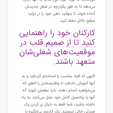
می‌دهد تا به طور یکپارچه در شغل جدیدش
آماده شوند تا بتوانید ذهن خود را در تولید
سطح بالاتر حفظ کنید.
کارکنان خود را راهنمایی
کنید تا از صمیم قلب در
موقعیت‌های شغلی‌شان
متعهد باشند.
اکنون که افراد مناسب را استخدام کرده‌اید و به
آنها آموزش داده‌اید تا وظایف‌شان را آنطور که
می‌خواهید انجام دهند، باید مطمئن شوید که
آنها با پتانسیل کامل خود عمل می‌کنند. به یاد
داشته باشید، شما فقط به دنبال پر کردن یک
صندلی خالی نیستید. یک کارمند بی‌انگیزه با