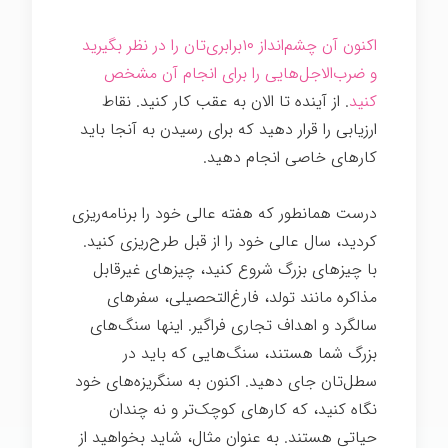
اکنون آن چشم‌انداز ۱۰برابری‌تان را در نظر بگیرید
و ضرب‌الاجل‌هایی را برای انجام آن مشخص
کنید
. از آینده تا الان به عقب کار کنید. نقاط
ارزیابی را قرار دهید که برای رسیدن به آنجا باید
کارهای خاصی انجام دهید.
درست همانطور که هفته عالی خود را برنامه‌ریزی
کردید، سال عالی خود را از قبل طرح‌ریزی کنید.
با چیزهای بزرگ شروع کنید، چیزهای غیرقابل
مذاکره مانند تولد، فارغ‌التحصیلی، سفرهای
سالگرد و اهداف تجاری فراگیر. اینها سنگ‌های
بزرگ شما هستند، سنگ‌هایی که باید در
سطل‌تان جای دهید. اکنون به سنگریزه‌های خود
نگاه کنید، که کارهای کوچک‌تر و نه چندان
حیاتی هستند. به عنوان مثال، شاید بخواهید از