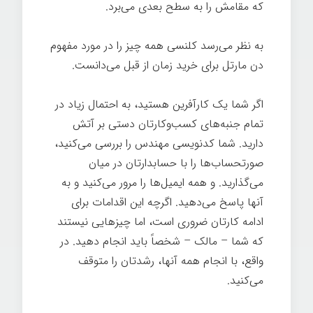
که مقامش را به سطح بعدی می‌برد.
به نظر می‌رسد کلنسی همه چیز را در مورد مفهوم
دن مارتل برای خرید زمان از قبل می‌دانست.
اگر شما یک کارآفرین هستید، به احتمال زیاد در
تمام جنبه‌های کسب‌وکارتان دستی بر آتش
دارید. شما کدنویسی مهندس را بررسی می‌کنید،
صورتحساب‌ها را با حسابدارتان در میان
می‌گذارید. و همه ایمیل‌ها را مرور می‌کنید و به
آنها پاسخ می‌دهید. اگرچه این اقدامات برای
ادامه کارتان ضروری است، اما چیزهایی نیستند
که شما – مالک – شخصاً باید انجام دهید. در
واقع، با انجام همه آنها، رشدتان را متوقف
می‌کنید.