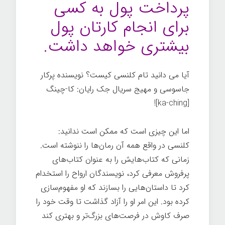
پرداخت پول به کسی
برای انجام کارتان پول
بیشتری خواهد داشت.
آیا می دانید تام کلنسی کیست؟ نویسنده پرکار
جاسوسی و مهیج سریال جک رایان: کا-چینگ
[ka-ching]!
اما این چیزی است که ممکن است ندانید:
کلنسی در واقع همه آن رمان‌ها را ننوشته است.
زمانی که کتاب‌هایش را به عنوان کتاب‌های
پرفروش معرفی کرد، نویسندگان ارواح را استخدام
کرد تا داستان‌هایی را بسازند که او مفهوم‌سازی
کرده بود. این امر او را آزاد گذاشت تا وقت خود را
صرف کاوش در فرصت‌های بزرگ‌تر و بهتری کند