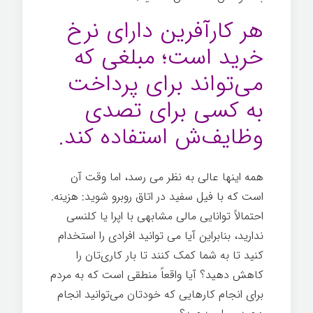
هر کارآفرین دارای نرخ
خرید است؛ مبلغی که
می‌تواند برای پرداخت
به کسی برای تصدی
وظایف‌ش استفاده کند.
همه اینها عالی به نظر می رسد، اما وقت آن
است که با فیل سفید در اتاق روبرو شوید: هزینه.
احتمالاً توانایی مالی مشابهی با اپرا یا کلنسی
ندارید، بنابراین آیا می توانید افرادی را استخدام
کنید تا به شما کمک کنند تا بار کاری‌تان را
کاهش دهید؟ آیا واقعاً منطقی است که به مردم
برای انجام کارهایی که خودتان می‌توانید انجام