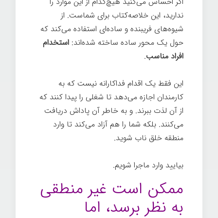
اگر احساس می‌کنید هیچ‌کدام از این موارد را
ندارید، این خلاصه‌کتاب برای شماست. از
شیوه‌های فریبنده و ساده‌ای استفاده می‌کند که
حول یک محور ساده ساخته شده‌اند:
استخدام
افراد مناسب
.
این فقط یک اقدام فداکارانه نیست که به
کارمندان اجازه می‌دهد تا شغلی را پیدا کنند که
از آن لذت ببرند. و به خاطر آن پاداش دریافت
می‌کنند. بلکه شما را هم آزاد می‌کند تا وارد
منطقه خلق ناب شوید.
بیایید وارد ماجرا شویم.
ممکن است غیر منطقی
به نظر برسد، اما