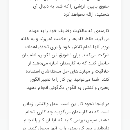
حقوق پایین، ارزشی را که شما به دنبال آن
هستید، ارائه نخواهد کرد.
کارمندی که مالکیت وظایف خود را به عهده
می‌گیرد، فقط کادرها را علامت نمی‌زند و به خانه
برود. آنها تمام تلاش خود را برای تحقق اهداف
شرکت می‌کنند. برای تشویق این نگرش، اطمینان
حاصل کنید که به کارمندان اجازه می‌دهید از
خلاقیت و مهارت‌های حل مسئله‌شان استفاده
کنند. شما می‌توانید این کار را با تغییر الگوی
رهبری واکنشی به الگوی دگرگونی انجام دهید.
در اینجا نحوه کار این است. مدل واکنشی زمانی
است که به کارمندان می‌گویید چه کاری انجام
دهند. سپس بررسی کنید که آیا آن کار را انجام
داده‌اند و بعد کار بعدی را به آنها محول کنید. در