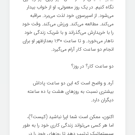
نگاه کنیم. در یک روز معمولی، او از خواب بیدار
می‌شود. از اسپرسوی خود لذت می‌برد. مراقبه
می‌کند. مطالعه می‌کند. ورزش می‌کند. وقت خود
را با خریدارش می‌گذراند و با شریک زندگی خود
ناهار می‌خورد. و تا ساعت ۱:۳۰ بعدازظهر او برای
انجام دو ساعت کار آرام می‌گیرد.
دو ساعت کار؟ در روز؟
آره. و واضح است که این دو ساعت پاداش
بیشتری نسبت به روزهای هشت یا ده ساعته
دیگران دارد.
اکنون، ممکن است شما اپرا نباشید (کیست؟)،
اما هر کسی می‌تواند زندگی کاری خود را به طور
سیستماتیک ترتیب دهد تا روزهای خود را در