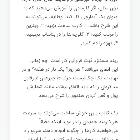
برای مثال، اگر کارمندی را آموزش می‌دهید که به
عنوان یک آبدارچی کار کند، وظایف می‌تواند به
این شرح باشد: ۱. کارت ساعت بزنید؛ ۲. ویترین
را مرتب کنید؛ ۳. کلوچه‌ها را در بشقاب بچینید؛
۴. قهوه را دم کنید.
ریتم مستلزم ثبت فراوانی کار است. چه زمانی
این اتفاق می‌افتد؟ هر روز؟ یک بار در هفته؟ و در
نهایت، یک چک‌لیست جزئیات چیزهای غیرقابل
مذاکره‌ای را که باید اتفاق بیفتد، مانند شمارش
پول و قفل کردن صندوق را شرح می‌دهد.
یک کتاب بازی خوش ساخت می‌تواند به سرعت
هر کارمند جدیدی را در مورد اینکه دقیقاً
می‌خواهید کارها را چگونه انجام دهد، سریع راه
می‌اندازد. به نوبه خود، این کتاب به آنها اجازه