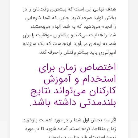
هدف نهایی این است که بیشترین وقت‌تان را در
بخش تولید صرف کنید. جایی که شما کارهایی
را انجام می‌دهید که به شما الهام می‌بخشد،
شما را هدایت می‌کند و بیشترین موفقیت را برای
شما به ارمغان می‌آورد. اینجاست که یک سازنده
امپراتوری باید بیشتر وقتش را صرف کند.
اختصاص زمان برای
استخدام و آموزش
کارکنان می‌تواند نتایج
بلندمدتی داشته باشد.
اگر سه بخش اول شما را در مورد اهمیت بازخرید
زمان متقاعد کرده است، آماده شوید تا در مورد
نحوه استخدام فرد مناسب بیاموزید.