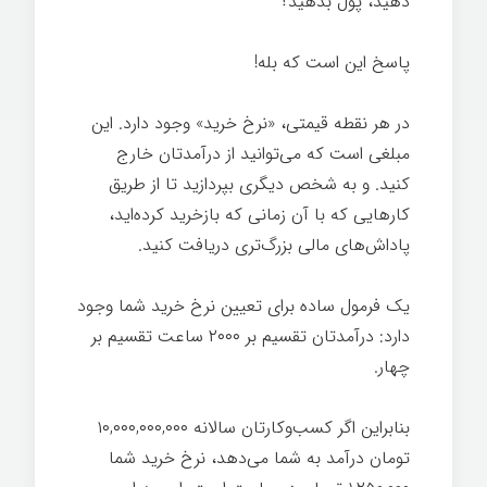
دهید، پول بدهید؟
پاسخ این است که بله!
در هر نقطه قیمتی، «نرخ خرید» وجود دارد. این
مبلغی است که می‌توانید از درآمدتان خارج
کنید. و به شخص دیگری بپردازید تا از طریق
کارهایی که با آن زمانی که بازخرید کرده‌اید،
پاداش‌های مالی بزرگ‌تری دریافت کنید.
یک فرمول ساده برای تعیین نرخ خرید شما وجود
دارد: درآمدتان تقسیم بر ۲۰۰۰ ساعت تقسیم بر
چهار.
بنابراین اگر کسب‌وکارتان سالانه ۱۰,۰۰۰,۰۰۰,۰۰۰
تومان درآمد به شما می‌دهد، نرخ خرید شما