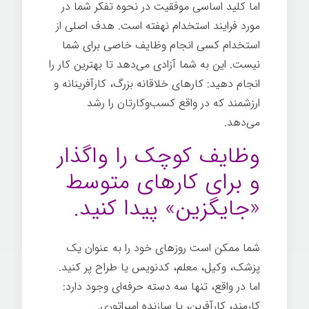
اما کلید اساسی موفقیت در نحوه تفکر شما در
مورد فرایند استخدام نهفته است. هدف اصلی از
استخدام کسی انجام وظایف خاصی برای شما
نیست. این به شما آزادی می‌دهد تا بهترین کار را
انجام دهید: کارهای خلاقانه بزرگ، کارآفرینانه و
ارزشمند که در واقع کسب‌وکارتان را رشد
می‌دهد.
وظایف کوچک را واگذار
و برای کارهای متوسط
«جایگزین» پیدا کنید.
شما ممکن است روزهای خود را به عنوان یک
پزشک، وکیل، معلم، کدنویس یا طراح پر کنید.
اما در واقع، تنها سه دسته حرفه‌ای وجود دارد:
کارمند، کارآفرین، یا سازنده امپراتوری.