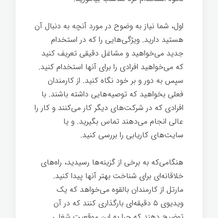
اول، شما نیاز به وضوح در مورد آنچه به دنبال آن
هستید دارید. ویژگی‌هایی را که در استخدام
جدید می‌خواهید و مشاغل دقیقی تعریف کنید
که می‌خواهید افرادی را برای آنها استخدام کنید.
سپس به دور و بر خود نگاه کنید. از کارمندان
فعلی بخواهید که توصیه‌هایی داشته باشند. با
افرادی که در شرکت‌های دیگر کار می‌کنند و کار را
عالی انجام می‌دهند تماس بگیرید. و یا
سایت‌های کاریابی را بررسی کنید.
هنگامی‌که به برخی از گزینه‌ها رسیدید، راه‌های
خلاقانه‌ای برای شناخت بهتر آنها پیدا کنید.
مارتل از کارمندان بالقوه می‌خواهد که یک
ویدیوی ۵ دقیقه‌ای بارگذاری کنند که در آن
توضیح دهند که چرا به این موقعیت شغلی