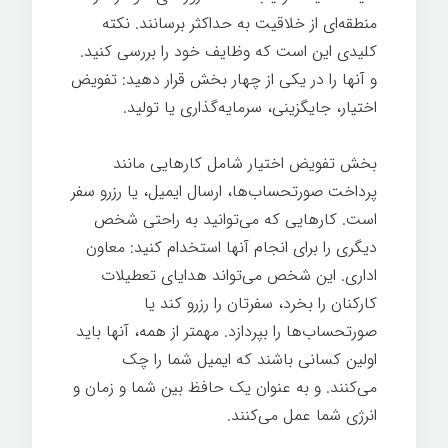
منطقه‌ای از خلاقیت به حداکثر برسانند. نکته
کلیدی این است که وظایف خود را بررسی کنید.
و آنها را در یکی از چهار بخش قرار دهید: تفویض
اختیار، جایگزینی، سرمایه‌گذاری یا تولید.
بخش تفویض اختیار شامل کارهایی مانند
پرداخت صورتحساب‌ها، ارسال ایمیل، یا رزرو سفر
است. کارهایی که می‌توانید به راحتی شخص
دیگری را برای انجام آنها استخدام کنید:‌ معاون
اداری. این شخص می‌تواند هدایای تعطیلات
کارکنان را بخرد، سفرتان را رزرو کند یا
صورتحساب‌ها را بپردازد. مهمتر از همه، آنها باید
اولین کسانی باشند که ایمیل شما را چک
می‌کنند. و به عنوان یک حافظ بین شما و زمان و
انرژی شما عمل می‌کنند.