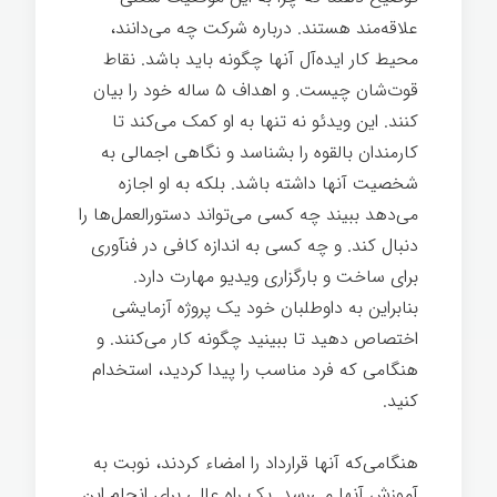
علاقه‌مند هستند. درباره شرکت چه می‌دانند،
محیط کار ایده‌آل آنها چگونه باید باشد. نقاط
قوت‌شان چیست. و اهداف ۵ ساله خود را بیان
کنند. این ویدئو نه تنها به او کمک می‌کند تا
کارمندان بالقوه را بشناسد و نگاهی اجمالی به
شخصیت آنها داشته باشد. بلکه به او اجازه
می‌دهد ببیند چه کسی می‌تواند دستورالعمل‌ها را
دنبال کند. و چه کسی به اندازه کافی در فنآوری
برای ساخت و بارگزاری ویدیو مهارت دارد.
بنابراین به داوطلبان خود یک پروژه آزمایشی
اختصاص دهید تا ببینید چگونه کار می‌کنند. و
هنگامی که فرد مناسب را پیدا کردید، استخدام
کنید.
هنگامی‌که آنها قرارداد را امضاء کردند، نوبت به
آموزش آنها می‌رسد. یک راه عالی برای انجام این