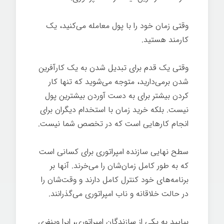
وقتی زمان خود را با پول معامله می‌کنید، یک
کارمند هستید.
وقتی یک قدم برای تبدیل شدن به یک کارآفرین
شدن برمی‌دارید، متوجه می‌شوید که تنها کار
کردن بیشتر برای به دست آوردن بیشترین پول
نیست. بلکه خرید زمان با استخدام دیگران برای
انجام کارهایی است که در تخصص شما نیست.
سطح نهایی سازنده امپراتوری برای کسانی است
که به طور کامل زمان‌شان را می‌خرند. آنها بر
برنامه‌های خود کنترل کامل دارند و وقت‌شان را
در حالت خلاقانه و ناب امپراتوری می‌گذرانند.
بیایید به یکی از سازندگان امپراتوری، اپرا وینفری