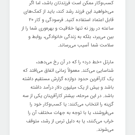
کسب‌وکار ممکن است فرزندتان باشد، اما اگر
می‌خواهید این فرزند رشد کند، باید از کمک‌های
قابل اعتماد استفاده کنید. فرسودگی و کار ۲۰
ساعته در روز نه تنها خلاقیت و بهره‌وری شما را از
بین می‌برد، بلکه به زندگی خانوادگی، روابط و
سلامت شما آسیب می‌رساند.
مارتل «خط درد» را که در آن رخ می‌دهد،
شناسایی می‌کند. معمولاً زمانی اتفاق می‌افتد که
یک کارآفرین حدود دوازده گزارش مستقیم داشته
باشد و بیش از یک میلیون دلار درآمد داشته
باشد. در این مرحله، بیشتر کارآفرینان یکی از سه
گزینه را انتخاب می‌کنند: یا کسب‌وکار خود را
می‌فروشند، یا با توجه به جهات مختلف آن را
خراب می‌کنند، یا به دلیل ترس از رشد، متوقف
می‌شوند.