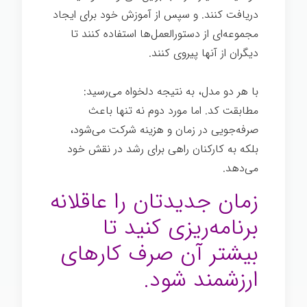
دریافت کنند. و سپس از آموزش خود برای ایجاد
مجموعه‌ای از دستورالعمل‌ها استفاده کنند تا
دیگران از آنها پیروی کنند.
با هر دو مدل، به نتیجه دلخواه می‌رسید:
مطابقت کد. اما مورد دوم نه تنها باعث
صرفه‌جویی در زمان و هزینه شرکت می‌شود،
بلکه به کارکنان راهی برای رشد در نقش خود
می‌دهد.
زمان جدیدتان را عاقلانه
برنامه‌ریزی کنید تا
بیشتر آن صرف کارهای
ارزشمند شود.