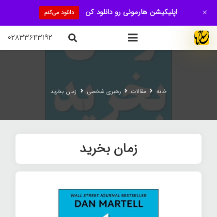
+
اپلیکیشن هارمونی رو دانلود کن
دانلود می‌کنم
۰۲۸۳۳۶۴۳۱۹۲
خانه
مقالات
رهبری شخصی
زمان بخرید
زمان بخرید