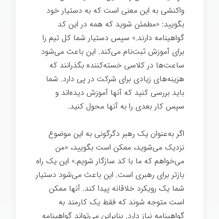
واکنشی به این معنی است که به دستیار خود
بگویید: «مطمئن شوید که همه در این کد
گواهینامه دارند.» سپس دستیار شما کل تیم را
برای آموزش ثبت‌نام می‌کند. این باعث می‌شود
ساعت‌ها در کلاسی خسته‌کننده بگذرانند که
هزینه‌های زیادی برای شرکت در پی دارد. شما
باید بررسی کنید که آنها آموزش دیده‌اند و
سپس کار بعدی را به آنها محول کنید.
اگر به‌عنوان یک رهبر دگرگونی به این موضوع
نزدیک می‌شوید، ممکن است بگویید، «من
می‌خواهم که ما با کد سازگار شویم.» این یک راه
بازتر برای رهبری است. این باعث می‌شود دستیار
شما یک رویکرد خلاقانه پیدا کند. آنها ممکن
است متوجه شوند که فقط یک کارمند به
گواهینامه نیاز دارد. بنابراین می‌تواند گواهینامه