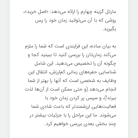
مارتل گزینه چهارم را ارائه می‌دهد: «اصل خرید»،
روشی که با آن می‌توانید زمان خود را پس
بگیرید.
به بیان ساده، این فرایندی است که شما را ملزم
می‌کند زمان‌تان را بررسی کنید تا ببینید کجا و
چگونه آن را تخصیص می‌دهید. این شامل
شناسایی حفره‌های زمانی کم‌ارزش، انتقال این
وظایف به شخصی است که آنها را بهتر از شما
انجام می‌دهد (و حتی ممکن است از آن‌ها لذت
ببرند!)، و سپس پر کردن زمان خود با
فعالیت‌هایی ارزشمندتر که باعث شادی شما
می‌شوند. ما این مراحل را با جزئیات بیشتر در
چند بخش بعدی بررسی خواهیم کرد.