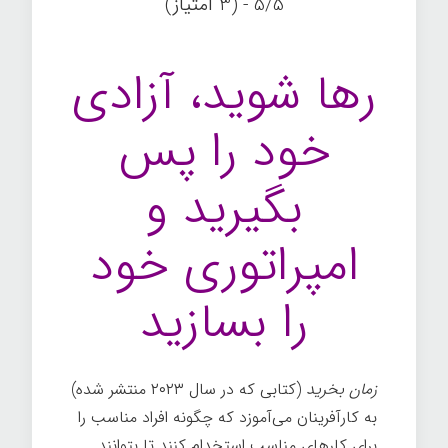
5/5 - (3 امتیاز)
رها شوید، آزادی
خود را پس
بگیرید و
امپراتوری خود
را بسازید
زمان بخرید
(کتابی که در سال ۲۰۲۳ منتشر شده)
به کارآفرینان می‌آموزد که چگونه افراد مناسب را
برای کارهای مناسب استخدام کنند تا بتوانند