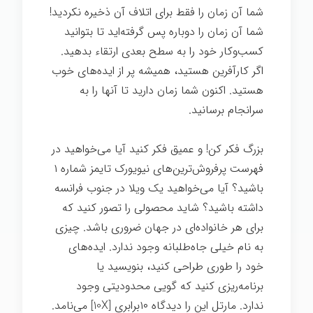
شما آن زمان را فقط برای اتلاف آن ذخیره نکردید!
شما آن زمان را دوباره پس گرفته‌اید تا بتوانید
کسب‌وکار خود را به سطح بعدی ارتقاء بدهید.
اگر کارآفرین هستید، همیشه پر از ایده‌های خوب
هستید. اکنون شما زمان دارید تا آنها را به
سرانجام برسانید.
بزرگ فکر کن! و عمیق فکر کنید آیا می‌خواهید در
فهرست پرفروش‌ترین‌های نیویورک تایمز شماره ۱
باشید؟ آیا می‌خواهید یک ویلا در جنوب فرانسه
داشته باشید؟ شاید محصولی را تصور کنید که
برای هر خانواده‌ای در جهان ضروری باشد. چیزی
به نام خیلی جاه‌طلبانه وجود ندارد. ایده‌های
خود را طوری طراحی کنید، بنویسید یا
برنامه‌ریزی کنید که گویی محدودیتی وجود
ندارد. مارتل این را دیدگاه ۱۰برابری [10X] می‌نامد.