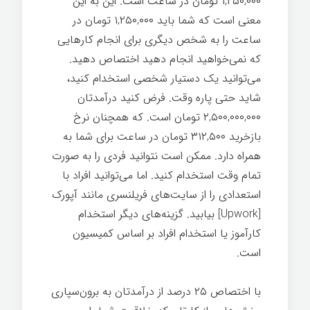
۱,۲۵۰,۰۰۰ تومان در ساعت است. این به این
معنی است که شما باید ۱,۲۵۰,۰۰۰ تومان در
ساعت را به شخص دیگری برای انجام کارهایی
که نمی‌خواهید انجام دهید اختصاص دهید.
می‌توانید یک دستیار شخصی استخدام کنید،
شاید حتی پاره وقت. فرض کنید درآمدتان
۲,۵۰۰,۰۰۰,۰۰۰ تومان است. که همچنان نرخ
بازخرید ۳۱۲,۵۰۰ تومان در ساعت برای شما به
همراه دارد. ممکن است نتوانید فردی را به صورت
تمام وقت استخدام کنید. اما می‌توانید افراد با
استعدادی را از سایت‌های فریلنسری مانند آپورک
[Upwork] بیابید. گزینه‌های دیگر استخدام
کارآموز یا استخدام افراد بر اساس کمیسیون
است.
با اختصاص ۲۵ درصد از درآمدتان به برون‌سپاری