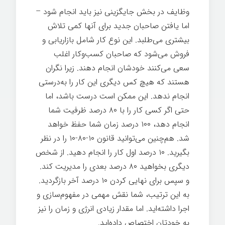
وظایف در بخش جایگزینی نیز باید انجام شود –
اما یافتن صاحبان جدید برای آنها کمی تلاش
بیشتری می‌طلبد. این نوع کار شامل بازاریابی و
فروش می‌شود که صاحبان کسب‌وکار اغلب
سعی می‌کنند خودشان انجام دهند. زیرا نگران
هستند که هیچ کس دیگری این کار را به‌درستی
انجام ندهد. این ممکن است درست باشد، اما
حتی اگر کسی کار را با ۸۰ درصد ظرفیت شما
انجام دهد، ۱۰۰ درصد زمان شما حفظ خواهد
شد. هم‌چنین می‌توانید قانون ۱۰-۸۰-۱۰ را در نظر
بگیرید. ۱۰ درصد اول کار را انجام دهید. از شخص
دیگری بخواهید ۸۰ درصد بعدی را مدیریت کند.
و سپس برای نهایی کردن ۱۰ درصد آخر بازگردید.
به این ترتیب، شما نقش مهمی در مفهوم‌سازی و
اجرا داشته‌اید. اما مقدار زیادی انرژی و زمان را نیز
به خودتان اختصاص داده‌اید.