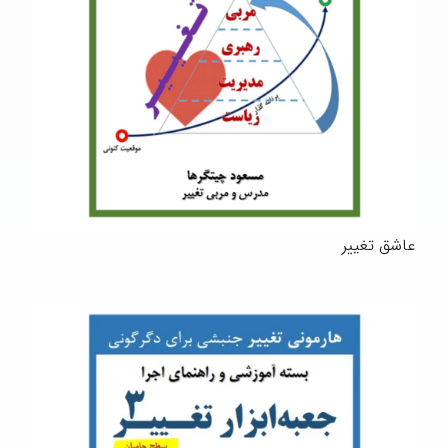
عاشق تغییر