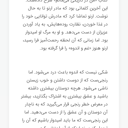
کتاب «من در تاریکی می‌مانم» شرح داده‌ست.
این آخرین کلماتی بود که مادر ارنو تا به حال
نوشت. ارنو تماشا کرد که مادرش توانایی خود را
در غذا خوردن، نظارت روده‌هایش، به یاد آوردن
عزیزان از دست می‌دهد. و او به مرگ او امیدوار
بود. اما زمانی که آن لحظه رحمت‌آمیز فرا رسید،
ارنو هنوز «غم و اندوه» را فرا گرفته بود.
زندگی
سخت
شکی نیست که اندوه باعث درد می‌شود. اما
رنجی‌ست که از دوست داشتن و خوب زیستن
ناشی می‌شود. هرچه دوستان بیشتری داشته
باشید و عشق بیشتری به اشتراک بگذارید، بیشتر
در معرض خطر رنجی قرار می‌گیرید که به ناچار
آن دوستان و آن عشق را از دست می‌دهید. اما
این رنجی‌ست که ما باید امیدوار باشیم که آن را