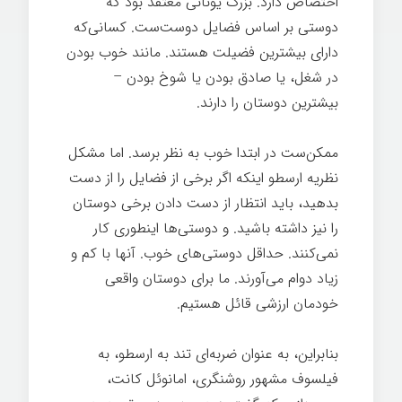
اختصاص دارد. بزرگ یونانی معتقد بود که
دوستی بر اساس فضایل دوست‌ست. کسانی‌که
دارای بیشترین فضیلت هستند. مانند خوب بودن
در شغل، یا صادق بودن یا شوخ بودن –
بیشترین دوستان را دارند.
زندگی سخت
ممکن‌ست در ابتدا خوب به نظر برسد. اما مشکل
نظریه ارسطو اینکه اگر برخی از فضایل را از دست
بدهید، باید انتظار از دست دادن برخی دوستان
را نیز داشته باشید. و دوستی‌ها اینطوری کار
نمی‌کنند. حداقل دوستی‌های خوب. آنها با کم و
زیاد دوام می‌آورند. ما برای دوستان واقعی
خودمان ارزشی قائل هستیم.
بنابراین، به عنوان ضربه‌ای تند به ارسطو، به
فیلسوف مشهور روشنگری، امانوئل کانت،