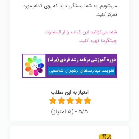
می‌شویم. به شما بستگی دارد که روی کدام مورد
تمرکز کنید.
زندگی
سخت
شما می‌توانید این کتاب را از انتشارات
چیتگرها تهیه کنید
.
سخت
امتیاز به این مطلب
5/5 - (5 امتیاز)