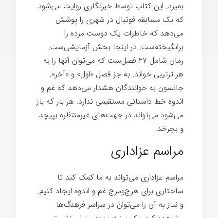
بمیرد. این کتاب توسط خبرنگاری روایت می‌شود
که یک مسابقه فوتبال در شهری را پوشش
می‌دهد که خاطرات یک دوست مرده را
برانگیخته‌ست. در اینجا بخش آزمایشی‌ست.
رمان شامل ۲۷ فصل‌ست که می‌توان آنها را به
هر ترتیبی خواند. به جز فصل «اول» و «آخر».
جانسون به خوانندگان هشدار می‌دهد که غم و
اندوه خط داستانی مستقیمی ندارد. هر بار که باز
می‌شود می‌تواند در جهت‌های غیرمنتظره بپیچد
و بچرخد.
مراسم عزاداری
مراسم عزاداری می‌تواند به ما کمک کند تا
ساختاری برای هرج‌ومرج غم و اندوه ایجاد کنیم.
و نیاز به آن را می‌توان در سراسر فرهنگ‌ها