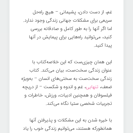
غم، از دست دادن، پشیمانی – هیچ راه‌حل
سریعی برای مشکلات جهانی زندگی وجود ندارد.
اما اگر آنها را به طور کامل و صادقانه بررسی
کنید، می‌توانید راه‌هایی برای پیمایش در آنها
پیدا کنید.
سخت
این همان چیزی‌ست که این خلاصه‌کتاب با
عنوان زندگی سخت‌ست، بیان می‌کند. کتاب
زندگی سخت‌ست به سختی‌های انسان – به‌ویژه
ضعف،
تنهایی
، غم و اندوه و شکست – از دریچه
فیلسوفان و همچنین ادبیات، ورزش، خاطرات و
تجربیات شخصی ستیا نگاه می‌کند.
با خیره شدن به این مشکلات و پذیرفتن آنها
همانطورکه هستند، می‌توانیم زندگی خوب را یاد