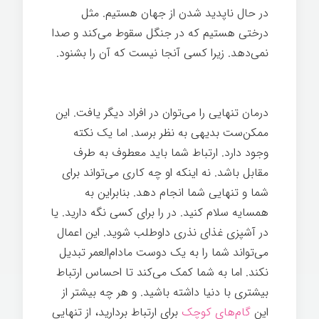
در حال ناپدید شدن از جهان هستیم. مثل
درختی هستیم که در جنگل سقوط می‌کند و صدا
نمی‌دهد. زیرا کسی آنجا نیست که آن را بشنود.
زندگی سخت
درمان تنهایی را می‌توان در افراد دیگر یافت. این
ممکن‌ست بدیهی به نظر برسد. اما یک نکته
وجود دارد. ارتباط شما باید معطوف به طرف
مقابل باشد. نه اینکه او چه کاری می‌تواند برای
شما و تنهایی شما انجام دهد. بنابراین به
همسایه سلام کنید. در را برای کسی نگه دارید. یا
در آشپزی غذای نذری داوطلب شوید. این اعمال
می‌تواند شما را به یک دوست مادام‌العمر تبدیل
نکند. اما به شما کمک می‌کند تا احساس ارتباط
بیشتری با دنیا داشته باشید. و هر چه بیشتر از
این
گام‌های کوچک
برای ارتباط بردارید، از تنهایی