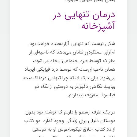
درمان تنهایی در
آشپزخانه
شکی نیست که تنهایی آزاردهنده خواهد بود.
ام‌آرآی عملکردی نشان می‌دهد که ناحیه‌ای از
مغز که توسط طرد اجتماعی ایجاد می‌شود،
همان ناحیه‌ای‌ست که توسط درد فیزیکی ایجاد
می‌شود. برای درک اینکه چرا تنهایی دردناک‌ست،
بیایید نگاهی دقیق‌تر به دوستی از نگاه دو
فیلسوف معروف بیندازیم.
زندگی سخت
در یک طرف ارسطو را داریم که نوشته بود بدون
دوستان دلیلی برای زندگی وجود ندارد. دو کتاب
از ده کتاب اخلاق نیکوماخوس او به دوستی