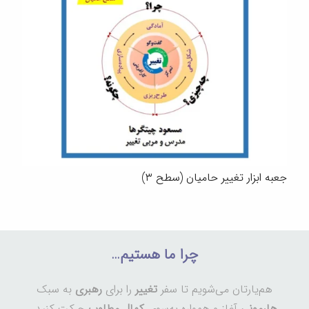
جعبه ابزار تغییر حامیان (سطح ۳)
چرا ما هستیم…
هم‌یارتان می‌شویم تا سفر
تغییر
را برای
رهبری
به سبک
هارمونی
آغاز و همواره به‌سوی
کمال مطلوب
حرکت کنید.