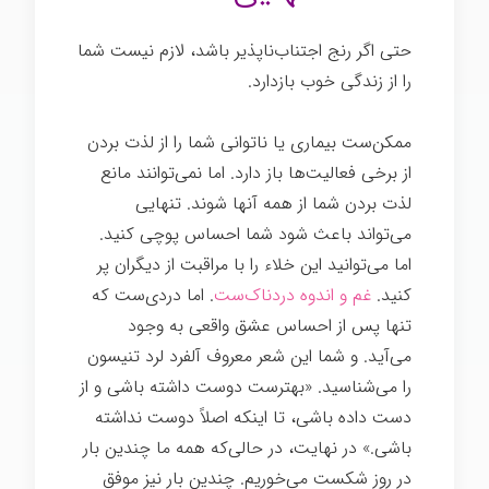
حتی اگر رنج اجتناب‌ناپذیر باشد، لازم نیست شما
را از زندگی خوب بازدارد.
ممکن‌ست بیماری یا ناتوانی شما را از لذت بردن
از برخی فعالیت‌ها باز دارد. اما نمی‌توانند مانع
لذت بردن شما از همه آنها شوند. تنهایی
می‌تواند باعث شود شما احساس پوچی کنید.
اما می‌توانید این خلاء را با مراقبت از دیگران پر
کنید.
غم و اندوه دردناک‌ست
. اما دردی‌ست که
تنها پس از احساس عشق واقعی به وجود
می‌آید. و شما این شعر معروف آلفرد لرد تنیسون
را می‌شناسید. «بهترست دوست داشته باشی و از
دست داده باشی، تا اینکه اصلاً دوست نداشته
باشی.» در نهایت، در حالی‌که همه ما چندین بار
در روز شکست می‌خوریم. چندین بار نیز موفق