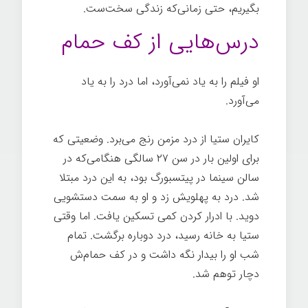
بگیریم، حتی زمانی‌که زندگی سخت‌ست.
درس‌هایی از کف حمام
او فیلم را به یاد نمی‌آورد، اما درد را به یاد
می‌آورد.
کایران ستیا از درد مزمن رنج می‌برد. وضعیتی که
برای اولین بار در سن ۲۷ سالگی هنگامی‌که در
سالن سینما در پیتسبورگ بود، به این درد مبتلا
شد. درد به پهلویش زد و او به سمت دستشویی
دوید. با ادرار کردن کمی تسکین یافت. اما وقتی
ستیا به خانه رسید، درد دوباره برگشت. تمام
شب او را بیدار نگه داشت و در کف حمام‌ش
دچار توهم شد.
زندگی سخت