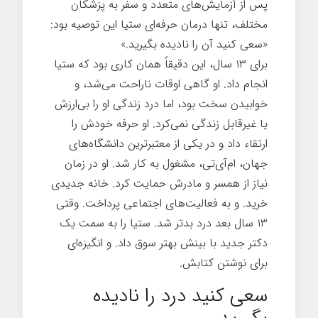
پس از آزمایش‌های متعدد و سفر به پزشکان
مختلف، تنها درمان حرفه‌ای ستیا این توصیه بود:
«سعی کنید آن را نادیده بگیرید.»
برای ۱۳ سال، این دقیقاً همان کاری بود که ستیا
انجام داد. او گاهی اوقات ناراحت می‌شد، و
خوابیدن سخت بود، اما درد زندگی او را بی‌ارزش
یا غیرقابل زندگی نمی‌کرد. او حرفه خودش را
ارتقاء داد و در یکی از معتبرترین دانشگاه‌های
جهان، ام‌آی‌تی، مشغول به کار شد. او در زمان
نیاز از همسر و مادرش حمایت کرد. خانه جدیدی
خرید. و به فعالیت‌های اجتماعی پرداخت. وقتی
۱۳ سال بعد درد بدتر شد. ستیا را به سمت یک
دکتر جدید با بینش بهتر سوق داد. و انگیزه‌ای
برای نوشتن کتابش.
زندگی سخت
سعی کنید درد را نادیده