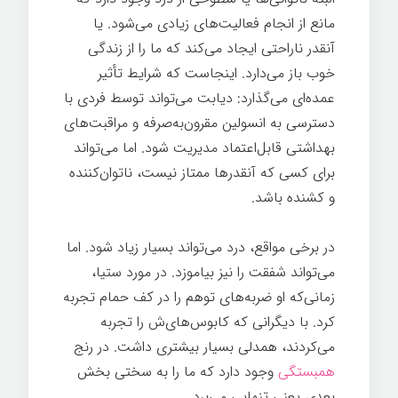
مانع از انجام فعالیت‌های زیادی می‌شود. یا
آنقدر ناراحتی ایجاد می‌کند که ما را از زندگی
خوب باز می‌دارد. اینجاست که شرایط تأثیر
عمده‌ای می‌گذارد: دیابت می‌تواند توسط فردی با
دسترسی به انسولین مقرون‌به‌صرفه و مراقبت‌های
بهداشتی قابل‌اعتماد مدیریت شود. اما می‌تواند
برای کسی که آنقدرها ممتاز نیست، ناتوان‌کننده
و کشنده باشد.
در برخی مواقع، درد می‌تواند بسیار زیاد شود. اما
می‌تواند شفقت را نیز بیاموزد. در مورد ستیا،
زمانی‌که او ضربه‌های توهم را در کف حمام تجربه
کرد. با دیگرانی که کابوس‌های‌ش را تجربه
می‌کردند، همدلی بسیار بیشتری داشت. در رنج
همبستگی
وجود دارد که ما را به سختی بخش
بعدی یعنی تنهایی می‌برد.
زندگی سخت