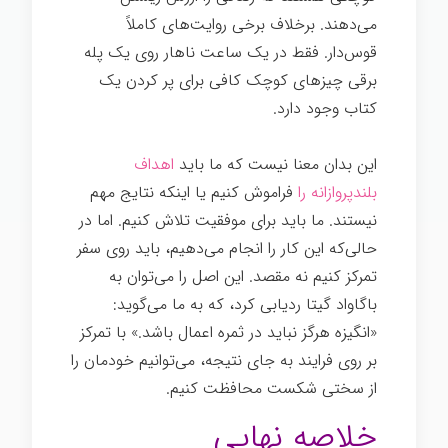
می‌دهند. برخلاف برخی روایت‌های کاملاً
قوس‌دار. فقط در یک ساعت ناهار روی یک پله
برقی چیزهای کوچک کافی برای پر کردن یک
کتاب وجود دارد.
زندگی سخت
این بدان معنا نیست که ما باید
اهداف
بلندپروازانه را
فراموش کنیم یا اینکه نتایج مهم
نیستند. ما باید برای موفقیت تلاش کنیم. اما در
حالی‌که این کار را انجام می‌دهیم، باید روی سفر
تمرکز کنیم نه مقصد. این اصل را می‌توان به
باگاواد گیتا ردیابی کرد، که به ما می‌گوید:
«انگیزه هرگز نباید در ثمره اعمال باشد.» با تمرکز
بر روی فرایند به جای نتیجه، می‌توانیم خودمان را
از سختی شکست محافظت کنیم.
خلاصه نهایی