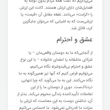
می‌پردازیم که گفت همه مردم بدون توجه به
فضایل‌شان دارای ارزش هستند. کانت این ارزش
را «کرامت» می‌نامد. نقطه مقابل آن «قیمت» یا
ارزشی‌ست که به اشیایی که می‌توان جایگزین
کرد، قائل شد.
زندگی سخت
عشق و احترام
از آنجایی‌که ما به دوستان واقعی‌مان – یا
شرکای عاشقانه یا اعضای خانواده – با این نوع
عشق و احترام بی‌قیدوشرط نگاه می‌کنیم،
می‌توانیم فرض کنیم که آنها نیز همین‌گونه به ما
نگاه می‌کنند. این به ما می‌گوید که چرا تنهایی
دردناک‌ست. دوری از دوستان ما را از این
تعاملات تأییدکننده زندگی محروم می‌کند. بدتر از
آن، نداشتن دوست به این معناست که ارزش یا
منزلت ما قدردانی نمی‌شود. ما احساس می‌کنیم