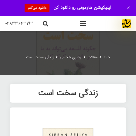
+
اپلیکیشن هارمونی رو دانلود کن
دانلود می‌کنم
۰۲۸۳۳۶۴۳۱۹۲
خانه
مقالات
رهبری شخصی
زندگی سخت است
زندگی سخت است