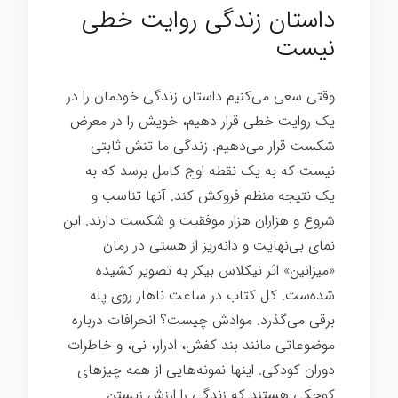
داستان زندگی روایت خطی
نیست
وقتی سعی می‌کنیم داستان زندگی خودمان را در
یک روایت خطی قرار دهیم، خویش را در معرض
شکست قرار می‌دهیم. زندگی ما تنش ثابتی
نیست که به یک نقطه اوج کامل برسد که به
یک نتیجه منظم فروکش کند. آنها تناسب و
شروع و هزاران هزار موفقیت و شکست دارند. این
نمای بی‌نهایت و دانه‌ریز از هستی در رمان
«میزانین» اثر نیکلاس بیکر به تصویر کشیده
شده‌ست. کل کتاب در ساعت ناهار روی پله
برقی می‌گذرد. موادش چیست؟ انحرافات درباره
موضوعاتی مانند بند کفش، ادرار، نی، و خاطرات
دوران کودکی. اینها نمونه‌هایی از همه چیزهای
کوچکی هستند که زندگی را ارزش زیستن