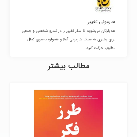
هارمونی تغییر
هم‌یارتان می‌شویم تا سفر تغییر را در قلمرو شخصی و جمعی
برای رهبری به سبک هارمونی آغاز و همواره به‌سوی کمال
مطلوب حرکت کنید.
مطالب بیشتر