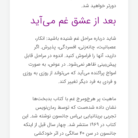
دورتر خواهید شد.
بعد از عشق غم می‌آید
شاید درباره مراحل غم شنیده باشید: انکار،
عصبانیت، چانه‌زنی، افسردگی، پذیرش. اگر
دارید، آنها را فراموش کنید. اندوه در مراحل قابل
پیش‌بینی ظاهر نمی‌شود. در عوض، به صورت
امواج پراکنده می‌آید که می‌تواند از روزی به روزی
و فردی به فرد دیگر تغییر کند.
ماهیت پر هرج‌ومرج غم با کتاب بدبخت‌ها
نشان داده شده‌ست که توسط رمان‌نویس
تجربی بریتانیایی بی‌اس جانسون نوشته شد. این
کتاب در ۱۹۶۹ منتشر شد. چهار سال قبل از اینکه
جانسون در سن ۴۰ سالگی در اثر خودکشی