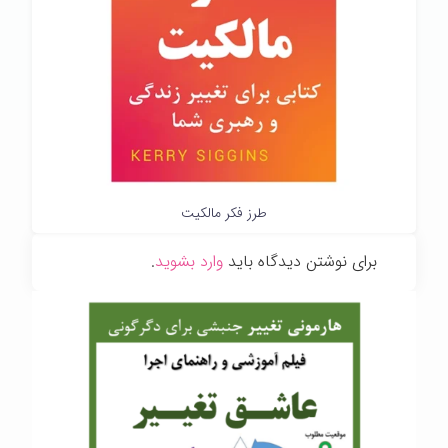
طرز فکر مالکیت
برای نوشتن دیدگاه باید
وارد بشوید
.