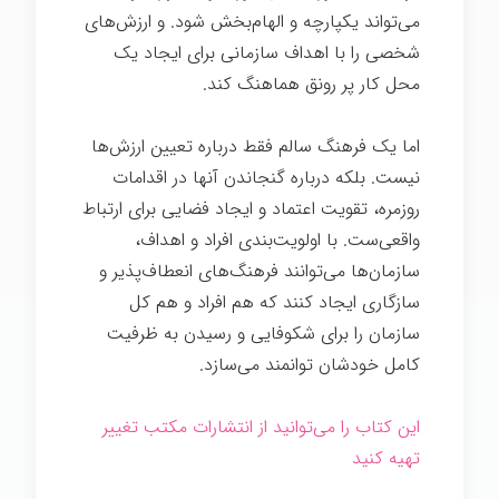
می‌تواند یکپارچه و الهام‌بخش شود. و ارزش‌های
شخصی را با اهداف سازمانی برای ایجاد یک
محل کار پر رونق هماهنگ کند.
قدرت فرهنگ
اما یک فرهنگ سالم فقط درباره تعیین ارزش‌ها
نیست. بلکه درباره گنجاندن آنها در اقدامات
روزمره، تقویت اعتماد و ایجاد فضایی برای ارتباط
واقعی‌ست. با اولویت‌بندی افراد و اهداف،
سازمان‌ها می‌توانند فرهنگ‌های انعطاف‌پذیر و
سازگاری ایجاد کنند که هم افراد و هم کل
سازمان را برای شکوفایی و رسیدن به ظرفیت
کامل خودشان توانمند می‌سازد.
این کتاب را می‌توانید از انتشارات مکتب تغییر
تهیه کنید