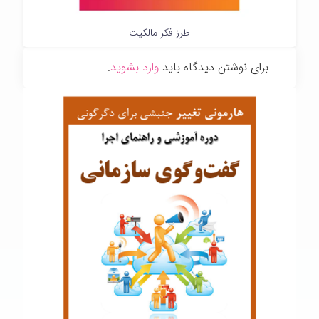
طرز فکر مالکیت
برای نوشتن دیدگاه باید
وارد بشوید
.