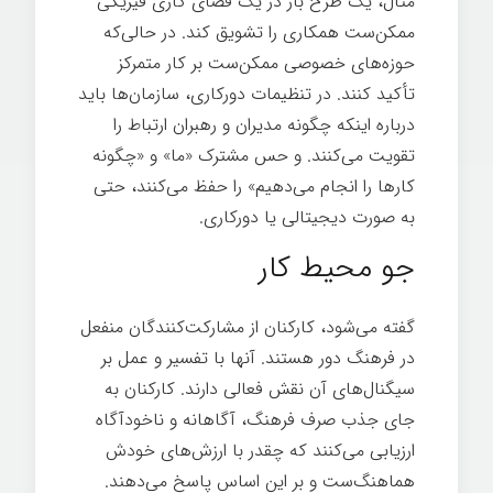
مثال، یک طرح باز در یک فضای کاری فیزیکی
ممکن‌ست همکاری را تشویق کند. در حالی‌که
حوزه‌های خصوصی ممکن‌ست بر کار متمرکز
تأکید کنند. در تنظیمات دورکاری، سازمان‌ها باید
درباره اینکه چگونه مدیران و رهبران ارتباط را
تقویت می‌کنند. و حس مشترک «ما» و «چگونه
کارها را انجام می‌دهیم» را حفظ می‌کنند، حتی
به صورت دیجیتالی یا دورکاری.
قدرت فرهنگ
جو محیط کار
گفته می‌شود، کارکنان از مشارکت‌کنندگان منفعل
در فرهنگ دور هستند. آنها با تفسیر و عمل بر
سیگنال‌های آن نقش فعالی دارند. کارکنان به
جای جذب صرف فرهنگ، آگاهانه و ناخودآگاه
ارزیابی می‌کنند که چقدر با ارزش‌های خودش
هماهنگ‌ست و بر این اساس پاسخ می‌دهند.