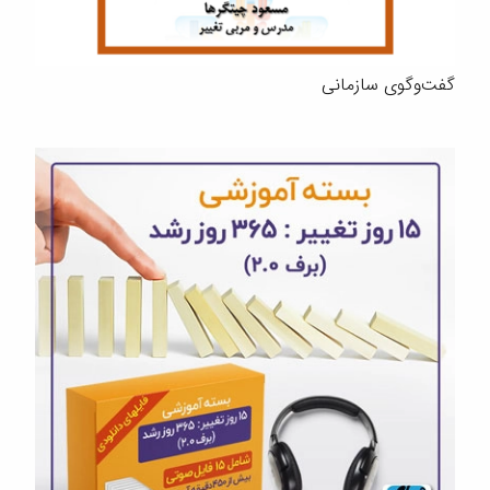
گفت‌وگوی سازمانی