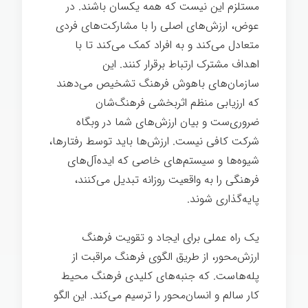
مستلزم این نیست که همه یکسان باشند. در
عوض، ارزش‌های اصلی را با مشارکت‌های فردی
متعادل می‌کند و به افراد کمک می‌کند تا با
اهداف مشترک ارتباط برقرار کنند. این
سازمان‌های باهوش فرهنگ تشخیص می‌دهند
که ارزیابی منظم اثربخشی فرهنگ‌شان
ضروری‌ست و بیان ارزش‌های شما در وبگاه
شرکت کافی نیست. ارزش‌ها باید توسط رفتارها،
شیوه‌ها و سیستم‌های خاصی که ایده‌آل‌های
فرهنگی را به واقعیت روزانه تبدیل می‌کنند،
پایه‌گذاری شوند.
یک راه عملی برای ایجاد و تقویت فرهنگ
ارزش‌محور، از طریق الگوی فرهنگ مراقبت از
پله‌هاست. که جنبه‌های کلیدی فرهنگ محیط
کار سالم و انسان‌محور را ترسیم می‌کند. این الگو