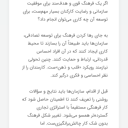
اگر یک فرهنگ قوی و هدف‌مند برای موفقیت
سازمانی و رضایت کارکنان بسیار مهم‌ست، برای
توسعه آن چه کاری می‌توان انجام داد؟
به جای رها کردن فرهنگ برای توسعه تصادفی،
سازمان‌ها باید طبیعتاً آن را بسازند تا محیط
کاری ایجاد کنند که در آن افراد احساس
قدردانی، ارتباط و حمایت کنند. چنین تحولی
نیازمند رویکرد «قلب و ذهن»ست. کارمندان را از
نظر احساسی و فکری درگیر کند.
قبل از اقدام، سازمان‌ها باید نتایج و سؤالات
روشنی را تعریف کنند تا اطمینان حاصل شود که
کار فرهنگی مستقیماً با استراتژی تجاری
گسترده‌تر همسو می‌شود. تغییر شکل فرهنگ
بدون شک کار چالش‌برانگیزی‌ست. اما