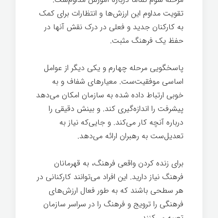
تقویت مداوم این ارزش‌ها و انتظارات برای کمک
به کارکنان جدید و فعلی در درک نقش آنها در
حفظ یک فرهنگ مثبت.
پاسخگویی مرحله چهارم و یکی دیگر از عوامل
اساسی موفقیت‌ست. معیارهای شفاف و به
خوبی ارتباط داده شده به سازمان امکان می‌دهد
پیشرفت را اندازه‌گیری کند. و بینش دقیقی را
درباره آنچه کار می‌کند. و جایی‌که نیاز به
تعدیل‌ست به رهبران ارائه می‌دهد.
برای زنده کردن واقعی فرهنگ، به قهرمانان
فرهنگ نیاز دارید. این افراد می‌توانند کارکنانی در
هر سطحی باشند که به طور فعال ارزش‌های
فرهنگی را ترویج و فرهنگ را در سراسر سازمان
تعبیه می‌کنند.
قدرت فرهنگ