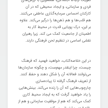
فردی و سازمانی، و ایجاد محیطی که در آن
کارکنان احساس سرمایه‌گذاری عاطفی می‌کنند.
هم قلب‌ها و هم ذهن‌ها را درگیر می‌کند. علاوه
بر این، درک پویایی قدرت در محیط کار به
اطمینان از جامعیت کمک می کند. زیرا رهبران
نقشی اساسی در تنظیم لحن فرهنگی دارند.
قدرت فرهنگ
در این خلاصه‌کتاب، خواهید فهمید که فرهنگ
چیست، چرا اینقدر مهم‌ست، و چگونه سازمان‌ها
می‌توانند فعالانه آن را شکل دهند و حفظ کنند.
از تعریف فرهنگ گرفته تا پیاده‌سازی
چارچوب‌هایی که آن را زنده می‌کند. بینش‌هایی
را یاد خواهید گرفت که به ایجاد محیط کاری
کمک می‌کند که هم از موفقیت سازمانی و هم از
رفاه فردی پشتیبانی می‌کند.