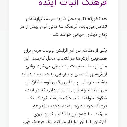
فرهنگ اثبات آینده
همانطورکه کار و محل کار با سرعت فزاینده‌ای
تکامل می‌یابند، فرهنگ سازمانی قوی بیش از هر
زمان دیگری حیاتی خواهد شد.
یکی از مظاهر این امر افزایش اولویت مردم برای
همسویی ارزش‌ها در انتخاب محل کارست. این
میل توسط تحقیقات پشتیبانی می‌شود. وقتی
ارزش‌های شخصی و سازمانی با هم تضاد داشته
باشند، ناراحتی و جدایی واقعی توسط کارکنان
می‌تواند تجربه شود. سازمان‌هایی که در آینده
شکوفا خواهند شد، درک خواهند کرد که یک
فرهنگ خوب طراحی‌شده، وحدت را فراهم
می‌کند. اما هم‌چنین با تکامل کار و نیروی
کارشان را با آن سازگار می‌کند. یک فرهنگ قوی