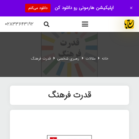
+
اپلیکیشن هارمونی رو دانلود کن
دانلود می‌کنم
۰۲۸۳۳۶۴۳۱۹۲
خانه
مقالات
رهبری شخصی
قدرت فرهنگ
قدرت فرهنگ