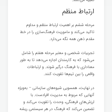
ارتباط منظم
مرحله ششم بر اهمیت ارتباط منظم و مداوم
تاکید می‌کند و ماموریت فرهنگ‌سازی را در خط
مقدم ذهن همه نگه می‌دارد.
تجربیات شخصی و معتبر مرحله هفتم را شامل
می‌شود که به کارمندان اجازه می‌دهد تا به طور
معناداری با فرهنگ درگیر شوند. و ارتباطات
واقعی را بین تیم‌ها تقویت کنند.
در نهایت، همسویی شیوه‌های سازمانی – به‌ویژه
آنهایی که مربوط به مدیریت افرادست. با
ارزش‌های فرهنگی، وحدت را تقویت می‌کند و
تضمین می‌کند که فرهنگ در هر سیستمی ریشه