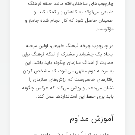
چارچوب‌های ساختاریافته مانند حلقه فرهنگ
طبیعی می‌تواند به کاهش بار کمک کند. و
اطمینان حاصل شود که کار انجام شده جامع و
مؤثرست.
در چارچوب چرخه فرهنگ طبیعی، اولین مرحله
ایجاد یک چشم‌انداز مشترک از اینکه فرهنگ برای
حمایت از اهداف سازمان چگونه باید باشد. این
به مرحله دوم منتهی می‌شود، که مشخص کردن
رفتارهای خاصی‌ست که ارزش‌های سازمان را
نشان می‌دهد. و روشن می‌کند که هرکس چگونه
باید برای حفظ این استانداردها عمل کند.
قدرت
فرهنگ
آموزش مداوم
مرحله سوم تماماً درباره آموزش مداوم‌ست.