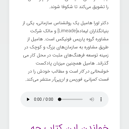
را تشویق می‌کند تا شکوفا شوند.
دکتر لورا هامیل یک روانشناس سازمانی، یکی از
بنیانگذاران لیماده[Limeade] و مالک شرکت
مشاوره گروه پاریس فونیکس است. هامیل از
طریق مشاوره به سازمان‌های بزرگ و کوچک در
زمینه توسعه فرهنگ‌های مثبت در محل کار می
گذراند. هامیل همچنین میزبان پادکست
خوشحالی در کار
است و مطالب خودش را در
فست کمپانی، فوربس و ان‌پی‌آر
منتشر می‌کند.
خواندن این کتاب چه