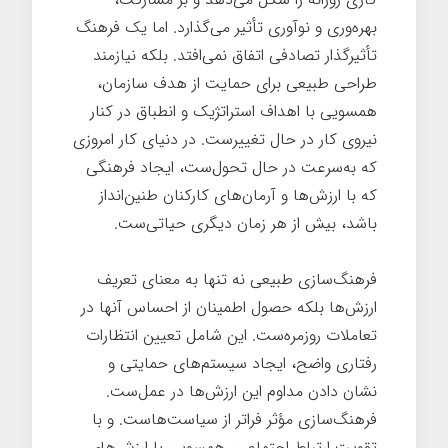
بهره‌وری و نوآوری تأثیر می‌گذارد. اما یک فرهنگ
تأثیرگذار تصادفی اتفاق نمی‌افتد. بلکه نیازمند
طراحی طبیعی برای حمایت از هدف سازمان،
همسویی با اهداف استراتژیک و انطباق در کنار
نیروی کار در حال تغییرست. در دنیای کار امروزی
که به‌سرعت در حال تحول‌ست، ایجاد فرهنگی
که با ارزش‌ها و آرمان‌های کارکنان طنین‌انداز
باشد، بیش از هر زمان دیگری حیاتی‌ست.
فرهنگ‌سازی طبیعی نه تنها به معنای تعریف
ارزش‌ها بلکه حصول اطمینان از احساس آنها در
تعاملات روزمره‌ست. این شامل تعیین انتظارات
رفتاری واضح، ایجاد سیستم‌های حمایتی و
نشان دادن مداوم این ارزش‌ها در عمل‌ست.
فرهنگ‌سازی مؤثر فراتر از سیاست‌هاست. و با
تقویت ارتباط اجتماعی، همسویی با ارزش‌های