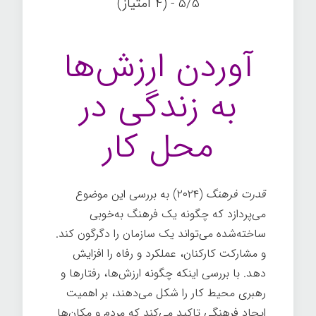
5/5 - (4 امتیاز)
آوردن ارزش‌ها
به زندگی در
محل کار
قدرت فرهنگ
(۲۰۲۴) به بررسی این موضوع
می‌پردازد که چگونه یک فرهنگ به‌خوبی
ساخته‌شده می‌تواند یک سازمان را دگرگون کند.
و مشارکت کارکنان، عملکرد و رفاه را افزایش
دهد. با بررسی اینکه چگونه ارزش‌ها، رفتارها و
رهبری محیط کار را شکل می‌دهند، بر اهمیت
ایجاد فرهنگی تاکید می‌کند که مردم و مکان‌ها