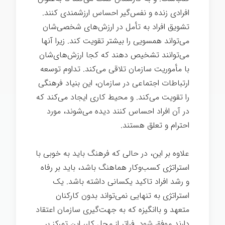
افرادی زنده و نفس‌گیر احساس ارزشمندی کنند.
تشویق افراد به تأمل در ارزش‌های شخصی‌شان
می‌تواند همسویی را بیشتر تقویت کند. زیرا آنها
می‌توانند تشخیص دهند که کجا ارزش‌های‌شان
با مأموریت سازمان تلاقی می‌کند. تداوم توسعه
ارتباطات اجتماعی در سازمان، این بنیاد فرهنگی
را تقویت می‌کند. و محیط کاری ایجاد می‌کند که
در آن افراد احساس کنند دیده می‌شوند، مورد
احترام و تعلق هستند.
قدرت فرهنگ
علاوه بر این، در حالی که فرهنگ باید به خوبی با
استراتژی کسب‌وکار هماهنگ باشد، باید بر رفاه
و رشد افراد تاکید یکسانی داشته باشد. یک
استراتژی به تنهایی نمی‌تواند بدون کارکنان
متعهد و باانگیزه که به جهت‌گیری سازمان اعتقاد
دارند موفق شود. فراتر از محل کار، این تمرکز بر