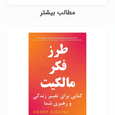
مطالب بیشتر