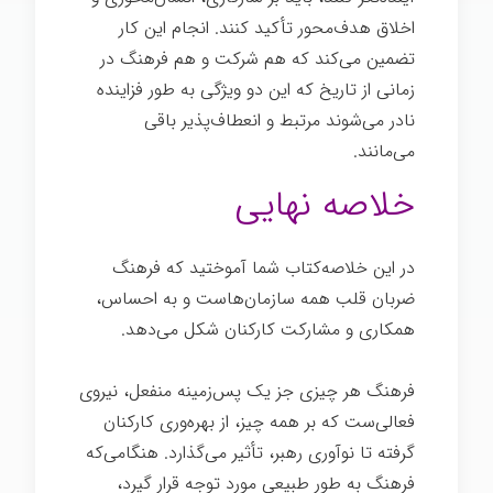
اخلاق هدف‌محور تأکید کنند. انجام این کار
تضمین می‌کند که هم شرکت و هم فرهنگ در
زمانی از تاریخ که این دو ویژگی به طور فزاینده
نادر می‌شوند مرتبط و انعطاف‌پذیر باقی
می‌مانند.
خلاصه نهایی
در این خلاصه‌کتاب شما آموختید که فرهنگ
ضربان قلب همه سازمان‌هاست و به احساس،
همکاری و مشارکت کارکنان شکل می‌دهد.
فرهنگ هر چیزی جز یک پس‌زمینه منفعل، نیروی
فعالی‌ست که بر همه چیز، از بهره‌وری کارکنان
گرفته تا نوآوری رهبر، تأثیر می‌گذارد. هنگامی‌که
فرهنگ به طور طبیعی مورد توجه قرار گیرد،