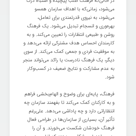
در حالی‌که فرهنگ اغلب پیچیده و اشتباه درک
می‌شود، زمانی‌که با اهداف سازمان همسو
می‌شود، به نیروی قدرتمندی برای تعامل،
بهره‌وری و انسجام تبدیل می‌شود. یک فرهنگ
روشن و طبیعی انتظارات را تعیین می‌کند. و به
کارمندان احساس هدف مشترکی ارائه می‌دهد و
به موفقیت فردی و جمعی کمک می‌کند. از سوی
دیگر، یک فرهنگ نادرست یا راکد می‌تواند منجر
به عدم مشارکت و نتایج ضعیف در کسب‌وکار
شود.
فرهنگ، پایه‌ای برای وضوح و الهام‌بخشی فراهم
و به کارکنان کمک می‌کند تا بفهمند سازمان چه
انتظاراتی دارد و چه پاداشی می‌دهد. علی‌رغم
تأثیر آن، بسیاری از سازمان‌ها در طراحی فعال
فرهنگ خودشان شکست می‌خورند. و آن را