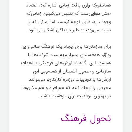
همانطورکه وارن بافت زمانی اشاره کرد، اعتماد
«مثل هوایی‌ست که تنفس می‌کنیم»: زمانی‌که
وجود دارد، قابل توجه نیست. اما زمانی که از
دست می‌رود، به طرز دردناکی آشکار می‌شود.
برای سازمان‌ها برای ایجاد یک فرهنگ سالم و پر
رونق، هدف‌مندی بسیار مهم‌ست. شرکت‌ها با
همسوسازی آگاهانه ارزش‌های فرهنگی با اهداف
سازمانی و حصول اطمینان از همسویی این
ارزش‌ها با تجربیات روزمره کارکنان، می‌توانند
محیطی را ایجاد کنند که هم افراد و هم مکان‌ها
در بهترین موقعیت برای موفقیت باشند.
قدرت
فرهنگ
تحول فرهنگ