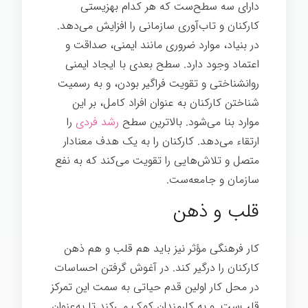
دارای سه سطح‌ست که هر کدام بهزیستی
کارکنان و تاب‌آوری سازمانی را افزایش می‌دهد.
در بنیاد، موارد ضروری مانند ایمنی، صداقت و
اعتماد وجود دارد. سطح بعدی با ایجاد ایمنی
روانشناختی و تقویت فراگیر بودن، و به رسمیت
شناختن کارکنان به عنوان افراد کامل، بر این
موارد بنا می‌شود. بالاترین سطح
رشد فردی
را
ارتقاء می‌دهد. کارکنان را به یک هدف معنادار
متصل و تلاش‌هایی را تقویت می‌کند که به نفع
سازمان و جامعه‌ست.
قلب و ذهن
کار فرهنگی مؤثر نیز باید هم قلب و هم ذهن
کارکنان را درگیر کند. در آغوش گرفتن احساسات
در محل کار اولین قدم حیاتی به سمت این تمرکز
قلب‌ست. و به کارمندان کمک می‌کند تا به‌عنوان