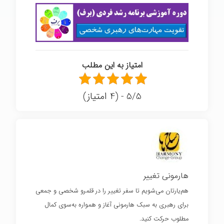
امتیاز به این مطلب
5/5 - (4 امتیاز)
هارمونی تغییر
هم‌یارتان می‌شویم تا سفر تغییر را در قلمرو شخصی و جمعی
برای رهبری به سبک هارمونی آغاز و همواره به‌سوی کمال
مطلوب حرکت کنید.