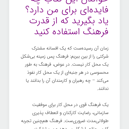
فایده‌ای برای من دارد؟
یاد بگیرید که از قدرت
فرهنگ استفاده کنید
زمان آن رسیده‌ست که یک افسانه مشترک
شرکتی را از بین ببریم: فرهنگ پس زمینه بی‌شکل
یک محل کار نیست. در عوض، فرهنگ به طور
محسوسی در هر جنبه‌ای از یک محل کار نفوذ
می‌کند – چه رهبران و کارمندان آن را بدانند یا
ندانند.
یک فرهنگ قوی در محل کار برای موفقیت
سازمانی، رضایت کارکنان و انعطاف پذیری
طولانی‌مدت ضروری‌ست. فرهنگ هم‌چنین تجربه
کاری روزانه را شکل می‌دهد و بر مشارکت،