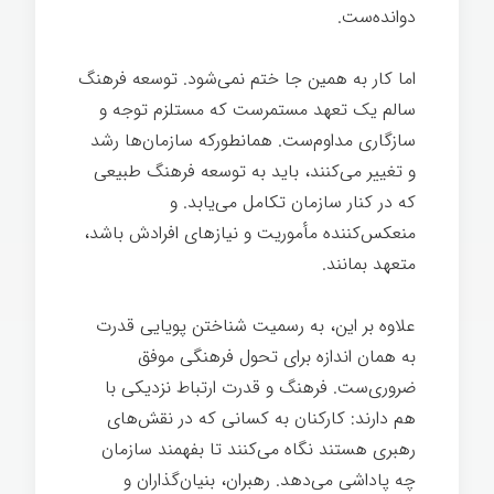
دوانده‌ست.
قدرت فرهنگ
اما کار به همین جا ختم نمی‌شود. توسعه فرهنگ
سالم یک تعهد مستمرست که مستلزم توجه و
سازگاری مداوم‌ست. همانطورکه سازمان‌ها رشد
و تغییر می‌کنند، باید به توسعه فرهنگ طبیعی
که در کنار سازمان تکامل می‌یابد. و
منعکس‌کننده مأموریت و نیازهای افرادش باشد،
متعهد بمانند.
علاوه بر این، به رسمیت شناختن پویایی قدرت
به همان اندازه برای تحول فرهنگی موفق
ضروری‌ست. فرهنگ و قدرت ارتباط نزدیکی با
هم دارند: کارکنان به کسانی که در نقش‌های
رهبری هستند نگاه می‌کنند تا بفهمند سازمان
چه پاداشی می‌دهد. رهبران، بنیان‌گذاران و