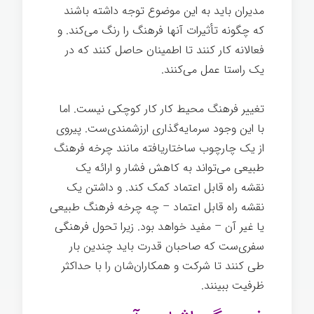
مدیران باید به این موضوع توجه داشته باشند
که چگونه تأثیرات آنها فرهنگ را رنگ می‌کند. و
فعالانه کار کنند تا اطمینان حاصل کنند که در
یک راستا عمل می‌کنند.
تغییر فرهنگ محیط کار کار کوچکی نیست. اما
با این وجود سرمایه‌گذاری ارزشمندی‌ست. پیروی
از یک چارچوب ساختاریافته مانند چرخه فرهنگ
طبیعی می‌تواند به کاهش فشار و ارائه یک
نقشه راه قابل اعتماد کمک کند. و داشتن یک
نقشه راه قابل اعتماد – چه چرخه فرهنگ طبیعی
یا غیر آن – مفید خواهد بود. زیرا تحول فرهنگی
سفری‌ست که صاحبان قدرت باید چندین بار
طی کنند تا شرکت و همکاران‌شان را با حداکثر
ظرفیت ببینند.
قدرت فرهنگ