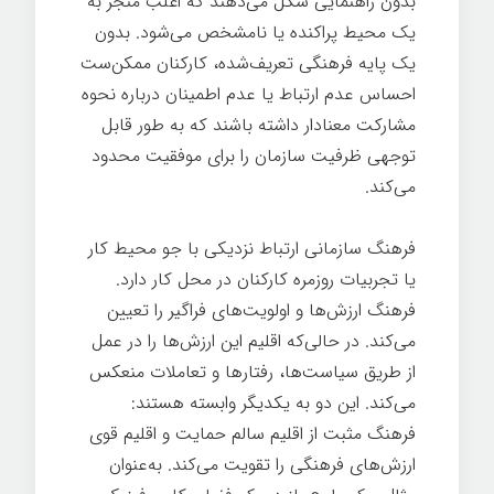
بدون راهنمایی شکل می‌دهند که اغلب منجر به
یک محیط پراکنده یا نامشخص می‌شود. بدون
یک پایه فرهنگی تعریف‌شده، کارکنان ممکن‌ست
احساس عدم ارتباط یا عدم اطمینان درباره نحوه
مشارکت معنادار داشته باشند که به طور قابل
توجهی ظرفیت سازمان را برای موفقیت محدود
می‌کند.
فرهنگ سازمانی ارتباط نزدیکی با جو محیط کار
یا تجربیات روزمره کارکنان در محل کار دارد.
فرهنگ ارزش‌ها و اولویت‌های فراگیر را تعیین
می‌کند. در حالی‌که اقلیم این ارزش‌ها را در عمل
از طریق سیاست‌ها، رفتارها و تعاملات منعکس
می‌کند. این دو به یکدیگر وابسته هستند:
فرهنگ مثبت از اقلیم سالم حمایت و اقلیم قوی
ارزش‌های فرهنگی را تقویت می‌کند. به‌عنوان