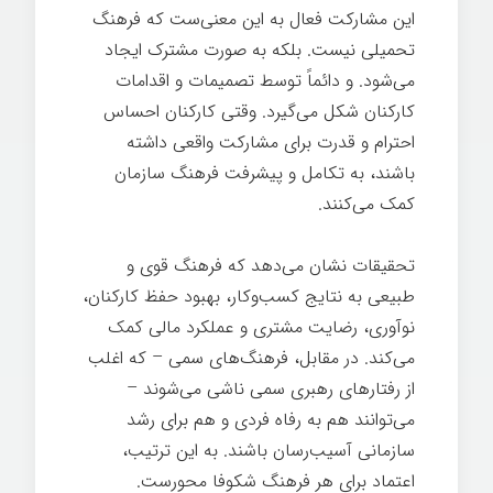
این مشارکت فعال به این معنی‌ست که فرهنگ
تحمیلی نیست. بلکه به صورت مشترک ایجاد
می‌شود. و دائماً توسط تصمیمات و اقدامات
کارکنان شکل می‌گیرد. وقتی کارکنان احساس
احترام و قدرت برای مشارکت واقعی داشته
باشند، به تکامل و پیشرفت فرهنگ سازمان
کمک می‌کنند.
تحقیقات نشان می‌دهد که فرهنگ قوی و
طبیعی به نتایج کسب‌وکار، بهبود حفظ کارکنان،
نوآوری، رضایت مشتری و عملکرد مالی کمک
می‌کند. در مقابل، فرهنگ‌های سمی – که اغلب
از رفتارهای رهبری سمی ناشی می‌شوند –
می‌توانند هم به رفاه فردی و هم برای رشد
سازمانی آسیب‌رسان باشند. به این ترتیب،
اعتماد برای هر فرهنگ شکوفا محورست.