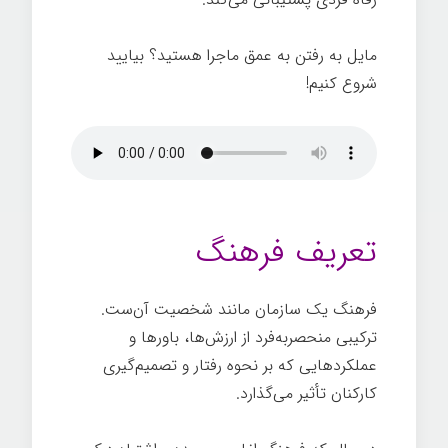
مایل به رفتن به عمق ماجرا هستید؟ بیایید
شروع کنیم!
تعریف فرهنگ
فرهنگ یک سازمان مانند شخصیت آن‌ست.
ترکیبی منحصربه‌فرد از ارزش‌ها، باورها و
عملکردهایی که بر نحوه رفتار و تصمیم‌گیری
کارکنان تأثیر می‌گذارد.
قدرت فرهنگ