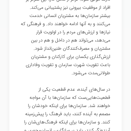
افراد از موفقیت بیرونی نیز پشتیبانی می‌کند.
بیشتر سازمان‌ها به مشتریان انسانی خدمت
می‌کنند و به آنها ادامه خواهند داد. و فرهنگی که
نیازها و ارزش‌های مردم را در اولویت قرار
می‌دهد، می‌تواند هم در داخل و هم در بین
مشتریان و مصرف‌کنندگان طنین‌انداز شود.
ارزش‌گذاری یکسان برای کارکنان و مشتریان
باعث تقویت شهرت سازمان و تقویت وفاداری
طولانی‌مدت می‌شود.
در سال‌های آینده، عدم قطعیت یکی از
قطعیت‌هایی‌ست که سازمان‌ها با آن مواجه
خواهند شد. سازمان‌ها برای اینکه خودشان را
مصمم به آینده کنند، باید فرهنگ را پیش‌زمینه
کنند. و سازمان‌ها برای اینکه فرهنگ‌های‌شان را
آینده‌نگر کنند، باید بر سازگاری، انسان‌محوری و