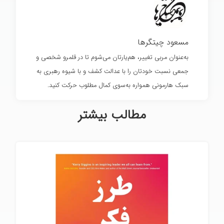
مسعود چیتگرها
به‌عنوان مربی تغییر، هم‌یارتان می‌شوم تا در قلمرو شخصی و
جمعی نسبت خودتان را با عدالت کشف و با شیوه رهبری به
سبک هارمونی همواره به‌سوی کمال مطلوب حرکت کنید.
مطالب بیشتر