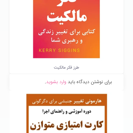
طرز فکر مالکیت
برای نوشتن دیدگاه باید
وارد بشوید
.