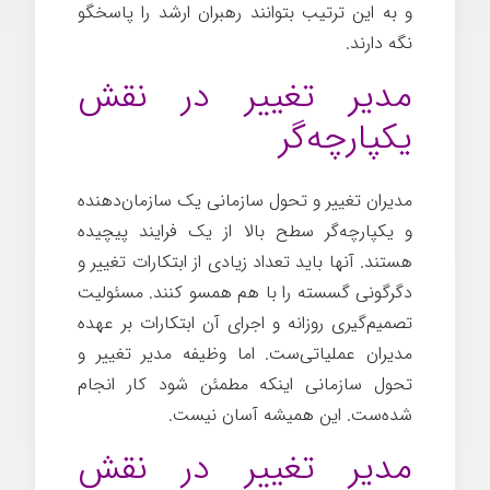
و به این ترتیب بتوانند رهبران ارشد را پاسخگو
نگه دارند.
مدیر تغییر در نقش
یکپارچه‌گر
مدیران تغییر و تحول سازمانی یک سازمان‌دهنده
و یکپارچه‌گر سطح بالا از یک فرایند پیچیده
هستند. آنها باید تعداد زیادی از ابتکارات تغییر و
دگرگونی گسسته را با هم همسو کنند. مسئولیت
تصمیم‌گیری روزانه و اجرای آن ابتکارات بر عهده
مدیران عملیاتی‌ست. اما وظیفه مدیر تغییر و
تحول سازمانی اینکه مطمئن شود کار انجام
شده‌ست. این همیشه آسان نیست.
مدیر تغییر در نقش