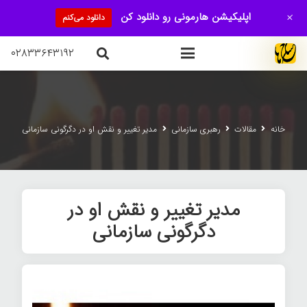
+
اپلیکیشن هارمونی رو دانلود کن
دانلود می‌کنم
۰۲۸۳۳۶۴۳۱۹۲
خانه
مقالات
رهبری سازمانی
مدیر تغییر و نقش او در دگرگونی سازمانی
مدیر تغییر و نقش او در
دگرگونی سازمانی