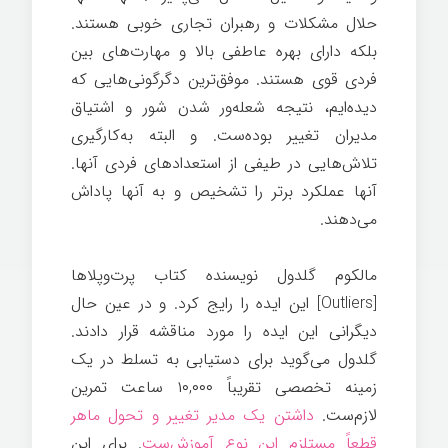
حلال مشکلات و رهبران تجاری خوبی هستند.
بلکه دارای بهره عاطفی بالا و مهارت‌های بین
فردی قوی هستند. موفق‌ترین دگرگونی‌هایی که
دیده‌ایم، نتیجه شعله‌ور شدن شور و اشتیاق
مدیران تغییر بوده‌ست. و البته به‌کارگیری
تلاش‌هایی در طیفی از استعدادهای فردی آنها.
آنها عملکرد برتر را تشخیص و به آنها پاداش
می‌دهند.
مالکوم گلدول نویسنده کتاب پرت‌وپلاها
[Outliers] این ایده را رایج کرد. و در عین حال
دیگرانی این ایده را مورد مناقشه قرار دادند.
گلدول می‌گوید برای دستیابی به تسلط در یک
زمینه تخصصی تقریباً ۱۰,۰۰۰ ساعت تمرین
لازم‌ست.
داشتن یک مدیر تغییر و تحول ماهر
قطعاً مستلزم این نوع آموزش‌ست
. برای این