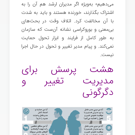
می‌دهیم» به‌ویژه اگر مدیران ارشد هم آن را به
اشتراک بگذارند، خورنده هستند و باید به شدت
با آن مخالفت کرد. اتلاف وقت در بحث‌های
بی‌معنی و بوروکراسی نشانه آن‌ست که سازمان
به طور کامل از فرایند و ابزار تحول حمایت
نمی‌کند. و پیام مدیر تغییر و تحول در حال اجرا
نیست.
هشت پرسش برای
مدیریت تغییر و
دگرگونی