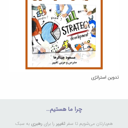
تدوین استراتژی
چرا ما هستیم…
هم‌یارتان می‌شویم تا سفر
تغییر
را برای
رهبری
به سبک