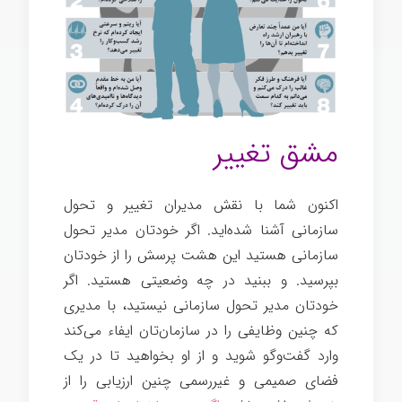
مشق تغییر
اکنون شما با نقش مدیران تغییر و تحول
سازمانی آشنا شده‌اید. اگر خودتان مدیر تحول
سازمانی هستید این هشت پرسش را از خودتان
بپرسید. و ببنید در چه وضعیتی هستید. اگر
خودتان مدیر تحول سازمانی نیستید، با مدیری
که چنین وظایفی را در سازمان‌تان ایفاء می‌کند
وارد گفت‌وگو شوید و از او بخواهید تا در یک
فضای صمیمی و غیررسمی چنین ارزیابی را از