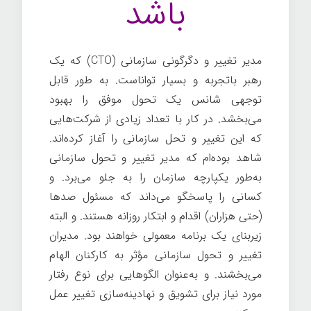
باشد
مدیر تغییر و دگرگونی سازمانی (CTO) که یک
رهبر باتجربه و بسیار تواناست. به طور قابل
توجهی شانس یک تحول موفق را بهبود
می‌بخشد. در کار با تعداد زیادی از شرکت‌هایی
که این تغییر و تحل سازمانی را آغاز کرده‌اند.
شاهد بوده‌ام که مدیر تغییر و تحول سازمانی
به‌طور یکپارچه سازمان را به جلو می‌برد. و
کسانی را پاسخگو می‌داند که مسئول صدها
(حتی هزاران) اقدام و ابتکار روزانه هستند. و البته
زیربنای یک برنامه معمولی خواهند بود. مدیران
تغییر و تحول سازمانی مؤثر به کارکنان الهام
می‌بخشند. و به‌عنوان الگوهایی برای نوع رفتار
مورد نیاز برای تشویق و نهادینه‌سازی تغییر عمل