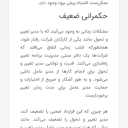
ممکن‌ست اشتباه پیش برود وجود دارد.
حکمرانی ضعیف
مشکلات زمانی به وجود می‌آیند که با مدیر تغییر
و تحول مانند یکی از کارکنان شرکت رفتار شود،
همانطورکه اغلب زمانی اتفاق می‌افتد که
شرکت‌ها یک دفتر سنتی مدیریت برنامه تغییر
راه‌اندازی می‌کنند. قدرت و توانایی مدیر تغییر و
تحول برای انجام کارها از مدیر عامل ناشی
می‌شود. و به طور آشکار و صریح از اختیارات و
حمایت مدیر عامل برای مدت زمان تغییر
برخوردارست.
هر چیزی که این قرارداد ضمنی را تضعیف کند،
مدیر تغییر و تحول را تضعیف می‌کند. مانند
زمانی که هیئت‌مدیره و مدیر عامل، مدیر تغییر و