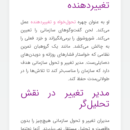
تغییردهنده
او به عنوان چهره
تحول‌خواه و تغییردهنده
عمل
می‌کند. لحن گفت‌وگوهای سازمانی را تعیین
می‌کند. شوروشوق را برمی‌انگیزاند و خِرَد فعلی را
به چالش می‌کشد. مانند یک گروهبان تمرین
نظامی که خواستار فشارهای روزانه و دویدن‌های
ده‌مایلی‌ست. مدیر تغییر و تحول سازمانی هدف
دارد که سازمان را مناسب‌تر کند تا تلاش‌ها را در
طولانی‌مدت حفظ کند.
مدیر تغییر در نقش
تحلیل‌گر
مدیران تغییر و تحول سازمانی هیچ‌چیز را بدون
واقعیت و تحلیل مستقل نمی‌پذیرند. آنها نه‌تنها