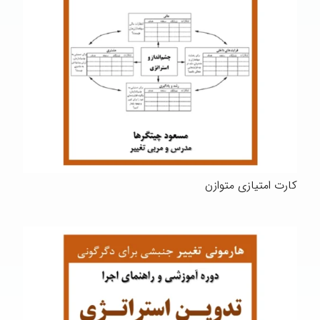
کارت امتیازی متوازن