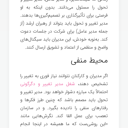
تحول را مسئول می‌دانند. بدون اینکه به او
فرصتی برای تأثیرگذاری بر تصمیم‌گیری‌ها بدهند.
مدیر تغییر و تحول باید بتواند از رهبران ارشد (از
جمله مدیر عامل) برای شرکت در جلسات دعوت
کند. به‌نوبه خودش، این مدیران باید سیگنال‌های
واضح و منظمی از اعتماد و تشویق ارسال کنند.
محیط منفی
اگر مدیران و کارکنان نتوانند نیاز فوری به تغییر را
تشخیص دهند،
شغل مدیر تغییر و دگرگونی
احتمالاً یک مبارزه دشوار خواهد بود. مدیر تغییر و
تحول باید مصمم باشد که چنین طرز فکرها و
رفتارهای منفی را نادیده بگیرد. و در سازمان
تعصب برای عمل القا کند. نگرش‌هایی مانند
«این روشی‌ست که ما همیشه در اینجا انجام