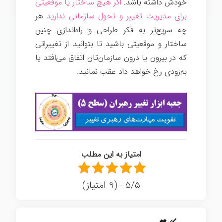
خودش داشته باشد.
اگر هیچ ساختار یا موقعیتی
برای مدیریت تغییر و تحول سازمانی ندارید
هر
چه سریع‌تر به فکر طراحی و راه‌اندازی چنین
ساختار و موقعیتی باشید تا بتوانید از تغییراتی
که در بیرون یا درون سازمان‌تان اتفاق می‌افتد یا
به‌زودی رخ خواهد داد عقب نمانید.
امتیاز به این مطلب
5/5 - (9 امتیاز)