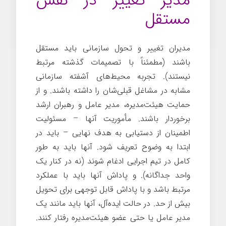
مدیر تغییر در نقش
مستقل
مدیران تغییر و تحول سازمانی باید مستقل
باشند (مطمئناً با تصمیمات گذشته مرتبط
نیستند). تجربه محیط‌های آشفته سازمانی
مشابه در مشاغل قبلی‌شان را داشته باشند. و از
حمایت هیئت‌مدیره، مدیر عامل و رهبران ارشد
برخوردار باشند. مأموریت آنها – مسئولیت
اطمینان از دستیابی به هدف نهایی – باید در
ابتدا به وضوح تعریف شود. آنها باید به طور
کامل در تیم اجرایی ادغام شوند (نه در کنار یک
واحد جداگانه). و پاداش آنها باید با عملکرد
مرتبط باشد و با پاداش قابل توجهی برای تحویل
بیش از حد. در حالت ایده‌آل، آنها باید مانند یک
مدیر عامل یا حتی عضو هیئت‌مدیره رفتار کنند.