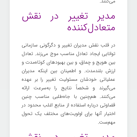
می‌کنند.
مدیر تغییر در نقش
متعادل‌کننده
در قلب نقش مدیران تغییر و دگرگونی سازمانی
توانایی ایجاد تعادل مناسب موج می‌زند. تعادل
بین هویج و چماق، و بین بهبودهای کوتاه‌مدت و
ارزش بلندمدت. و اطمینان بین اینکه مدیران
عملیاتی خودشان مسئولیت تغییر را بر عهده
می‌گیرند و شخصاً نتایج را به‌سرعت ارائه
می‌کنند. هم‌چنین با جاه‌طلبی مناسب چنین
قضاوتی درباره استفاده از منابع اغلب محدود در
اختیار آنها برای اولویت‌های مختلف یک تحول
مهم‌ست.