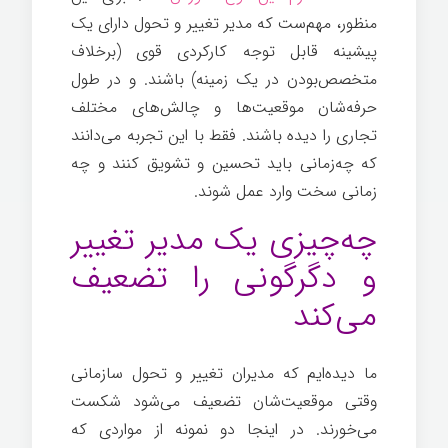
منظور، مهم‌ست که مدیر تغییر و تحول دارای یک
پیشینه قابل توجه کارکردی قوی (برخلاف
متخصص‌بودن در یک زمینه) باشند. و در طول
حرفه‌شان موقعیت‌ها و چالش‌های مختلف
تجاری را دیده باشند. فقط با این تجربه می‌دانند
که چه‌زمانی باید تحسین و تشویق کنند و چه
زمانی سخت وارد عمل شوند.
چه‌چیزی یک مدیر تغییر
و دگرگونی را تضعیف
می‌کند
ما دیده‌ایم که مدیران تغییر و تحول سازمانی
وقتی موقعیت‌شان تضعیف می‌شود شکست
می‌خورند. در اینجا دو نمونه از مواردی که