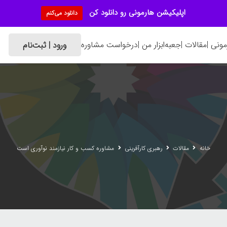
اپلیکیشن هارمونی رو دانلود کن
دانلود می‌کنم
ونی |
مقالات |
جعبه‌ابزار من |
درخواست مشاوره
ورود | ثبت‌نام
خانه
مقالات
رهبری کارآفرینی
مشاوره کسب و کار نیازمند نوآوری است