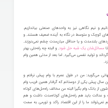
 کسب و کار
انیم و نیم نگاهی نیز به واحدهای صنعتی بیاندازیم.
های کوچک و متوسط در نگاه به آینده ضعیف هستند. و
کردهای بلندمدت و یا حداقل میان‌مدت چشم نمی‌دوزند.
تا
مسائل‌شان یک شبه حل شود
. و البته چه راه‌حلی بهتر
گرداند و تولید نفسی می‌گیرد. اما بعد از مدتی همین وام
زد.
مشاوره کسب و کار
هانی می‌گوید: من در طول عمرم با وام پیش نرفتم و
ن سال پیش یکی از دوستانم که گرفتار همین فریب وام
وی از بانک وام بگیر! البته من مخالف راه‌حل‌های کوتاه
اف و عدالت باید هم راه‌حل‌های کوتاه‌مدت داشت و هم
 نمی‌تواند ما را از این اقتصاد راکد و تورمی به سمت