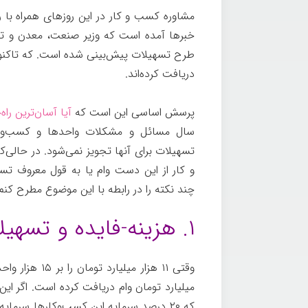
مشاوره کسب و کار در این روزهای همراه با 
دریافت کرده‌اند.
پرسش اساسی این است که
آیا آسان‌ترین را
سال مسائل و مشکلات واحدها و کسب‌وکا
تسهیلات برای آنها تجویز نمی‌شود. در حالی
و کار از این دست وام یا به قول معروف تسه
چند نکته را در رابطه با این موضوع مطرح کنم
۱. هزینه-فایده و تسهیلات
وقتی ۱۱ هزار م
میلیارد تومان وام دریافت کرده است. اگر این
که ۲۰ درصد سرمایه این کسب‌وکارها سرما