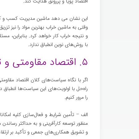
اقتصاد پویا و پررونق هدایت کند.
مشاوره کسب
این نشان می دهد ماشین مدیریت کسب و کار ک
وقتی به ماشین خراب بهترین مواد را نیز تزری
و نتیجه خراب کار خواهد کرد. بنابراین، مس
با روش‌های نوین انطباق ندارد.
۵. اقتصاد مقاومتی و تسهیلات
اگر با نگاه سیاست‌های کلان اقتصاد مقاومتی 
را مرور کنیم.
مشاوره کسب و کار
الف – تأمین شرایط و فعال‌سازی کلیه امکانا
منظور توسعه کارآفرینی و به حداکثر رساندن
و تشویق همکاری‌های جمعی و تأکید بر ارتقا