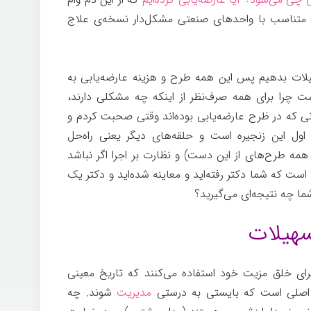
 تا متناسب با واحدهای صنعتی مشکل‌دار نسخه‌ی علاج
هیلات بدهیم پس این همه طرح و هزینه عارضه‌یابی به
ست چرا برای همه صرف‌نظر از اینکه چه مشکلی دارند،
نی که در ظرح عارضه‌یابی بوده‌اند وقتی صحبت کردم و
ول این زنجیره است و حلقه‌های دیگر یعنی راه‌حل
همه طرح‌های از این دست) و نظارت بر اجرا اگر نباشد
ن است که شما دکتر رفته‌اید و معاینه شده‌اید و دکتر یک
ما چه نتیجه‌ای می‌گیرید؟
برای خلق مزیت خود استفاده می‌کنند که تاریخ معینی
 اصلی است که بایستی به درستی
مدیریت
شوند. چه