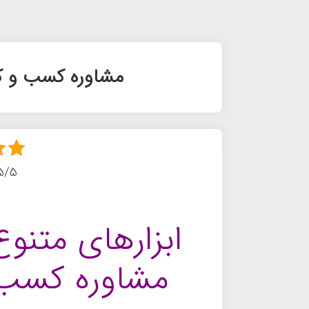
مشاوره کسب و کا
5/5 - (4 امتیا
ابزارهای متنوع
مشاوره کسب 