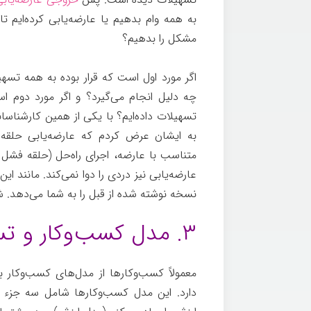
به همه وام بدهیم یا عارضه‌یابی کرده‌ایم
مشکل را بدهیم؟
مشاوره کسب و کار
اگر مورد اول است که قرار بوده به همه تس
چه دلیل انجام می‌گیرد؟ و اگر مورد دوم ا
تسهیلات داده‌ایم؟ با یکی از همین کارشناسا
به ایشان عرض کردم که عارضه‌یابی حلقه ا
متناسب با عارضه، اجرای راه‌حل (حلقه فشل 
عارضه‌یابی نیز دردی را دوا نمی‌کند. مانند ای
نسخه نوشته شده از قبل را به شما می‌دهد. ش
۳. مدل کسب‌وکار و تسهیلات
معمولاً کسب‌وکارها از مدل‌های کسب‌وکار 
دارد. این مدل کسب‌وکارها شامل سه جزء