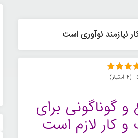
ر نیازمند نوآوری است
ز)
 و گوناگونی برای
و کار لازم است