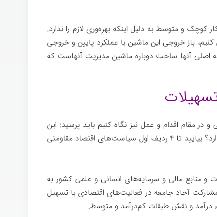
 و کار
وچک و متوسط به دلیل اینکه بهره‌وری لازم را ندارد.
ق کنیم، باز خروجی این ماشین با عملکرد پایین و خروجی
ئله اصلی آنها ساخت دوباره ماشین مدیریت آنهاست که
و در مقام اقدام و عمل نیز نگاه کنیم باید پرسید: این
راه‌حل با اولویت‌های این سیاست‌ها انطباق دارد؟ بیایید تا ۴ ردیف اول سیاست‌های اقتصاد مقاومتی
ت و منابع مالی و سرمایه‌های انسانی و علمی کشور به
 مشارکت آحاد جامعه در فعالیت‌های اقتصادی با تسهیل
ء درآمد و نقش طبقات کم‌درآمد و متوسط.