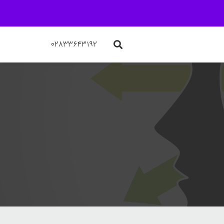
۰۲۸۳۳۶۴۳۱۹۲