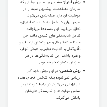
روش امتیاز
: مشاغل بر اساس عواملی که
سازمان معتقدست بیشترین سهم را در
موفقیت آن دارد طبقه‌بندی می‌شود.
سپس برای هر شغل به هر دسته امتیازی
تعلق می‌گیرد. این دسته‌ها می‌توانند
شامل شایستگی‌های کلیدی مانند حل
مسئله، دانش فنی، مهارت‌های ارتباطی و
تأثیرگذاری، قابلیت نوآوری، هوش تجاری
و غیره باشند. این شایستگی‌ها در هر
سازمان متفاوت خواهد بود.
روش شخصی
: در این روش خود کار
ارزیابی نمی‌شود؛ بلکه شخص انجام‌دهنده
کار ارزیابی می‌شود. در اینجا کارمندان بر
اساس مهارت‌ها و شایستگی‌هایشان
پاداش می‌گیرند.