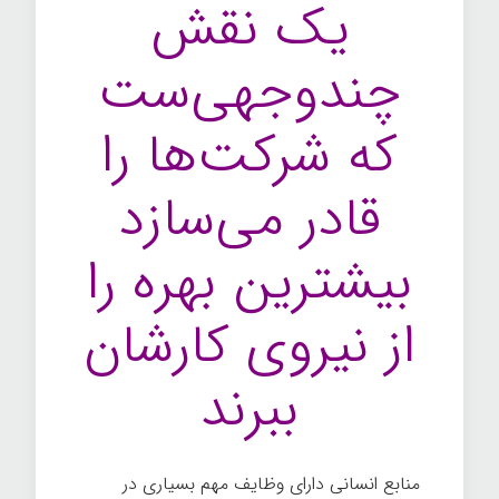
یک نقش
چندوجهی‌ست
که شرکت‌ها را
قادر می‌سازد
بیشترین بهره را
از نیروی کارشان
ببرند
منابع انسانی دارای وظایف مهم بسیاری در