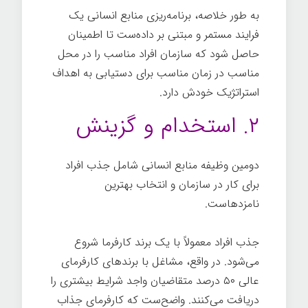
به طور خلاصه، برنامه‌ریزی منابع انسانی یک
فرایند مستمر و مبتنی بر داده‌ست تا اطمینان
حاصل شود که سازمان افراد مناسب را در محل
مناسب در زمان مناسب برای دستیابی به اهداف
استراتژیک خودش دارد.
۲. استخدام و گزینش
دومین وظیفه منابع انسانی شامل جذب افراد
برای کار در سازمان و انتخاب بهترین
نامزدهاست.
جذب افراد معمولاً با یک برند کارفرما شروع
می‌شود. در واقع، مشاغل با برندهای کارفرمای
عالی ۵۰ درصد متقاضیان واجد شرایط بیشتری را
دریافت می‌کنند. واضح‌ست که کارفرمای جذاب