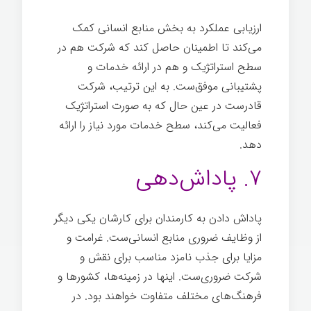
ارزیابی عملکرد به بخش منابع انسانی کمک
می‌کند تا اطمینان حاصل کند که شرکت هم در
سطح استراتژیک و هم در ارائه خدمات و
پشتیبانی موفق‌ست. به این ترتیب، شرکت
قادرست در عین حال که به صورت استراتژیک
فعالیت می‌کند، سطح خدمات مورد نیاز را ارائه
دهد.
۷. پاداش‌دهی
پاداش دادن به کارمندان برای کارشان یکی دیگر
از وظایف ضروری منابع انسانی‌ست. غرامت و
مزایا برای جذب نامزد مناسب برای نقش و
شرکت ضروری‌ست. اینها در زمینه‌ها، کشورها و
فرهنگ‌های مختلف متفاوت خواهند بود. در