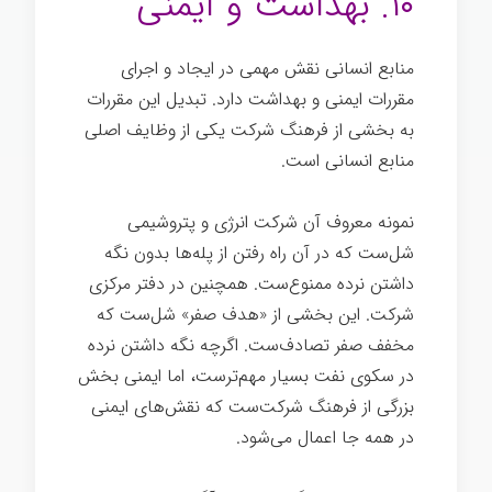
۱۰. بهداشت و ایمنی
منابع انسانی نقش مهمی در ایجاد و اجرای
مقررات ایمنی و بهداشت دارد. تبدیل این مقررات
به بخشی از فرهنگ شرکت یکی از وظایف اصلی
منابع انسانی است.
نمونه معروف آن شرکت انرژی و پتروشیمی
شل‌ست که در آن راه رفتن از پله‌ها بدون نگه
داشتن نرده ممنوع‌ست. همچنین در دفتر مرکزی
شرکت. این بخشی از «هدف صفر» شل‌ست که
مخفف صفر تصادف‌ست. اگرچه نگه داشتن نرده
در سکوی نفت بسیار مهم‌ترست، اما ایمنی بخش
بزرگی از فرهنگ شرکت‌ست که نقش‌های ایمنی
در همه جا اعمال می‌شود.