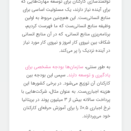
توانمندسازی کارکنان برای توسعه مهارت‌هایی که
برای آینده نیاز دارند، یک مسئولیت اساسی برای
منابع انسانی‌ست. این هم‌چنین مربوط به اولین
وظیفه منابع انسانی‌ست که ما فهرست کردیم،
برنامه‌ریزی منابع انسانی، که در آن منابع انسانی
شکاف بین نیروی کار امروز و نیروی کار مورد نیاز
در آینده نزدیک را پر می‌کند.
به طور سنتی،
سازمان‌ها بودجه مشخصی برای
یادگیری و توسعه دارند
. سپس این بودجه بین
کارکنان آن توزیع می‌شود. در برخی کشورها این
هزینه اجباری‌ست. به عنوان مثال، شرکت‌هایی با
پرداخت سالانه بیش از ۳ میلیون پوند در بریتانیا
نرخ اجباری ۰.۵٪ را برای آموزش حرفه‌ای کارکنان
خود می‌پردازند.