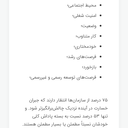
محیط اجتماعی؛
امنیت شغلی؛
وضعیت؛
کار متناوب؛
خودمختاری؛
فرصت‌های رشد؛
بازخورد؛
فرصت‌های توسعه رسمی و غیررسمی؛
۷۵ درصد از سازمان‌ها انتظار دارند که جبران
خسارت در آینده نزدیک چالش‌برانگیزتر شود. و
تنها ۵۳ درصد نسبت به بسته پاداش کلی
خودشان نسبتاً مطمئن یا بسیار مطمئن هستند.