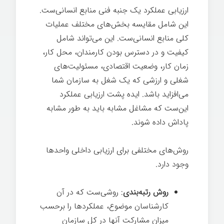
ارزیابی عملکرد یک جنبه فنی منابع انسانی‌ست.
این شامل مقایسه بخش‌های مختلف عملیات
کلی منابع انسانی‌ست. این می‌تواند شامل
کیفیت و در دسترس بودن کارمندان، محل کار،
زمان کار، وضعیت اقتصادی، مسئولیت‌های
شغلی و ارزشی که یک شغل به سازمان شما
می‌افزاید باشد. ایده پشت ارزیابی عملکرد
این‌ست که مشاغل مشابه باید به طور مشابه
پاداش داده شوند.
روش‌های مختلفی برای ارزیابی داخلی واحدها
وجود دارد.
روش رتبه‌بندی
: روشی‌ست که در آن
کارشناسان موضوع، عملکردها را برحسب
میزان مشارکت آنها در کل سازمان