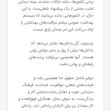
برخی کشورها، مانند ایالات متحده، بیمه درمانی
اغلب بخشی از یک پیشنهاد شغلی‌ست. با این
حال، در کشورهایی مانند بریتانیا، که سیستم
بهداشت عمومی بیشتر مراقبت‌های بهداشتی را
ارائه می‌کند، این امر چندان رایج نیست.
چارچوب کل پاداش‌ها نشان می‌دهد که
پاداش‌ها بیش از پول و سایر مزایای پولی
هستند. آنها همچنین می‌توانند پیامدهای
رابطه‌ای و روانی باشند.
جوایز شامل حقوق، اما هم‌چنین رشد و
فرصت‌های شغلی، موقعیت، شناخت، فرهنگ
سازمانی خوب و تعادل رضایت‌بخش کار و
زندگی‌ست. به عنوان مثال، همکاران فوق‌العاده و
کار معنادار نیز برای کارکنان پاداش دارد. پاداش