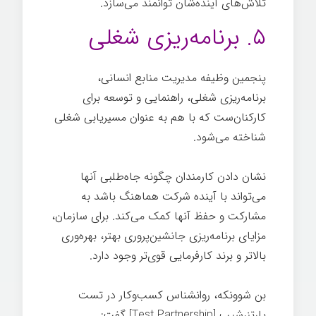
تلاش‌های آینده‌شان توانمند می‌سازد.
۵. برنامه‌ریزی شغلی
پنجمین وظیفه مدیریت منابع انسانی،
برنامه‌ریزی شغلی، راهنمایی و توسعه برای
کارکنان‌ست که با هم به عنوان مسیریابی شغلی
شناخته می‌شود.
نشان دادن کارمندان چگونه جاه‌طلبی آنها
می‌تواند با آینده شرکت هماهنگ باشد به
مشارکت و حفظ آنها کمک می‌کند. برای سازمان،
مزایای برنامه‌ریزی جانشین‌پروری بهتر، بهره‌وری
بالاتر و برند کارفرمایی قوی‌تر وجود دارد.
بن شوونکه، روانشناس کسب‌وکار در تست
پارتنرشیب [Test Partnership] گفت: