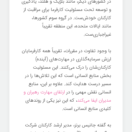
در کشورهای دیگر، مانند بلژیک و هلند، یادگیری
و توسعه تحت مسئولیت کارفرما برای مراقبت از
کارکنان خودش‌ست. در گروه سوم کشورها،
مانند ایالات متحده، این منطقه تقریباً
غیراجباری‌ست.
با وجود تفاوت در مقررات، تقریباً همه کارفرمایان
ارزش سرمایه‌گذاری در مهارت‌های (آینده)
کارکنان‌شان را درک می‌کنند. این مسئولیت
بخش منابع انسانی است که این تلاش‌ها را در
مسیر درست هدایت کند. علاوه بر این، منابع
انسانی نقش مهمی را در
ارتقای مهارت رهبران و
مدیران ایفا می‌کند
، که این نیز یکی از روندهای
کلیدی منابع انسانی است.
به گفته جانیس برنز، مدیر ارشد کارکنان شرکت