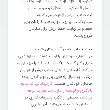
دیگرید [Degreed]، در حالی‌که سازمان‌ها باید
عوامل اقتصادی را متعادل کرده و بر اساس
فرصت‌های ارزشی اولویت‌بندی کنند،
سرمایه‌گذاری بر روی مهارت‌های کارکنان برای
حفظ و در نهایت حفظ ارزش برای سازمان
ضروری‌ست.
ایجاد فضایی که در آن کارکنان بتوانند
مهارت‌های خودشان را ارتقاء دهند، نه تنها دارای
مزایای کل‌نگرست. بلکه نیازهای فرد را نیز برآورده
می‌کند. کارمندان در حال حاضر، بیش از هر زمان
دیگری، به دنبال راه‌هایی برای بهتر کردن آینده
حرفه‌ای خودشان هستند.
کارفرمایانی که منابع
یادگیری و توسعه را برای رشد مهارت فراهم
می‌کنند
، محیطی از انگیزه و سرمایه‌گذاری در
کارمندان خود ایجاد می‌کنند. آنها را برای