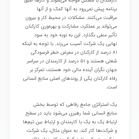
کارمندان با مشکل مواجه می‌شوند و کارها طبق
برنامه پیش نمی‌رود به آنها کمک و از آنها
مراقبت می‌کنند. مشکلات در محیط کار و بیرون
می‌تواند بر عملکرد، مشارکت و بهره‌وری کارکنان
تأثیر منفی بگذارد. این به نوبه خود به سود
نهایی یک شرکت آسیب می‌زند. با توجه به اینکه
۸۱ درصد از کارکنان در معرض خطر فرسودگی
شغلی هستند و ۵۱ درصد از کارمندان در سراسر
جهان نگران آینده مالی خود هستند، تمرکز بر
رفاه کارکنان یکی از روندهای اصلی منابع انسانی
است.
یک استراتژی جامع رفاهی که توسط بخش
منابع انسانی شما رهبری می‌شود باید در سطح
ارتباط یک به یک با کارمندان و ارتباط بین تیم‌ها
و شرکت‌ها کار کند. به عنوان مثال، یک شرکت