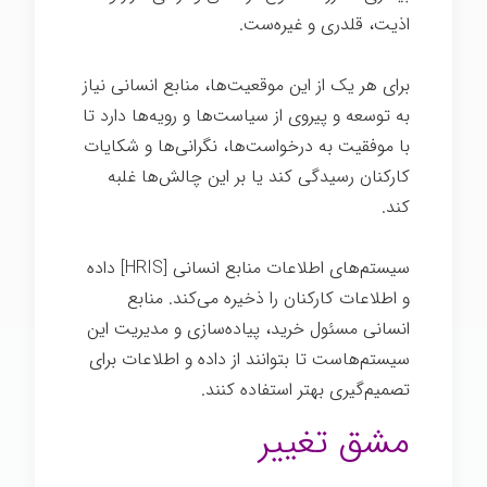
اذیت، قلدری و غیره‌ست.
برای هر یک از این موقعیت‌ها، منابع انسانی نیاز
به توسعه و پیروی از سیاست‌ها و رویه‌ها دارد تا
با موفقیت به درخواست‌ها، نگرانی‌ها و شکایات
کارکنان رسیدگی کند یا بر این چالش‌ها غلبه
کند.
سیستم‌های اطلاعات منابع انسانی [HRIS] داده
و اطلاعات کارکنان را ذخیره می‌کند. منابع
انسانی مسئول خرید، پیاده‌سازی و مدیریت این
سیستم‌هاست تا بتوانند از داده و اطلاعات برای
تصمیم‌گیری بهتر استفاده کنند.
مشق تغییر