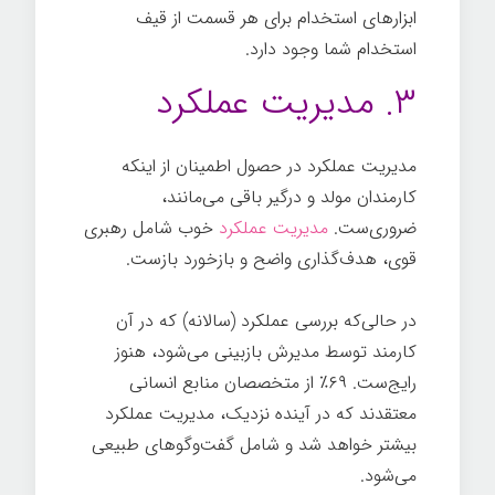
ابزارهای استخدام برای هر قسمت از قیف
استخدام شما وجود دارد.
۳. مدیریت عملکرد
مدیریت عملکرد در حصول اطمینان از اینکه
کارمندان مولد و درگیر باقی می‌مانند،
ضروری‌ست.
مدیریت عملکرد
خوب شامل رهبری
قوی، هدف‌گذاری واضح و بازخورد بازست.
در حالی‌که بررسی عملکرد (سالانه) که در آن
کارمند توسط مدیرش بازبینی می‌شود، هنوز
رایج‌ست. ۶۹٪ از متخصصان منابع انسانی
معتقدند که در آینده نزدیک، مدیریت عملکرد
بیشتر خواهد شد و شامل گفت‌وگوهای طبیعی
می‌شود.