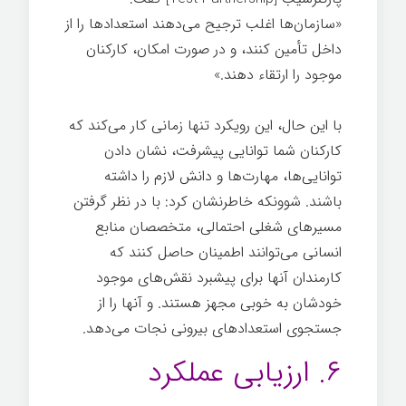
«سازمان‌ها اغلب ترجیح می‌دهند استعدادها را از
داخل تأمین کنند، و در صورت امکان، کارکنان
موجود را ارتقاء دهند.»
با این حال، این رویکرد تنها زمانی کار می‌کند که
کارکنان شما توانایی پیشرفت، نشان دادن
توانایی‌ها، مهارت‌ها و دانش لازم را داشته
باشند. شوونکه خاطرنشان کرد: با در نظر گرفتن
مسیرهای شغلی احتمالی، متخصصان منابع
انسانی می‌توانند اطمینان حاصل کنند که
کارمندان آنها برای پیشبرد نقش‌های موجود
خودشان به خوبی مجهز هستند. و آنها را از
جستجوی استعدادهای بیرونی نجات می‌دهد.
۶. ارزیابی عملکرد