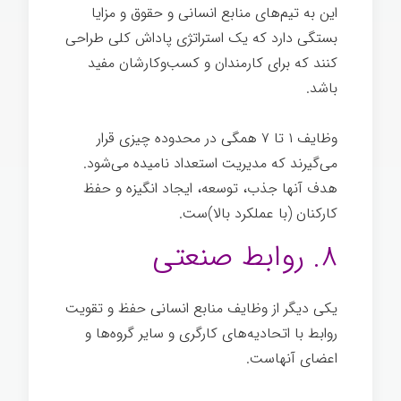
این به تیم‌های منابع انسانی و حقوق و مزایا
بستگی دارد که یک استراتژی پاداش کلی طراحی
کنند که برای کارمندان و کسب‌وکارشان مفید
باشد.
وظایف ۱ تا ۷ همگی در محدوده چیزی قرار
می‌گیرند که مدیریت استعداد نامیده می‌شود.
هدف آنها جذب، توسعه، ایجاد انگیزه و حفظ
کارکنان (با عملکرد بالا)ست.
۸. روابط صنعتی
یکی دیگر از وظایف منابع انسانی حفظ و تقویت
روابط با اتحادیه‌های کارگری و سایر گروه‌ها و
اعضای آنهاست.