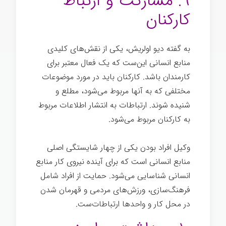
۹. مشارکت و ارتباط
کارکنان
به گفته دیو اولریش، یکی از نقش‌های کلیدی
منابع انسانی این‌ست که یک فعال معتبر برای
کارمندان باشد. کارکنان باید در مورد موضوعات
مختلفی که به آنها مربوط می‌شود، مطلع و
شنیده شوند. ارتباطات به انتشار اطلاعات مربوط
به کارکنان مربوط می‌شود.
وکیل افراد بودن یکی از چهار شایستگی اصلی
منابع انسانی است که برای آینده نیروی کار منابع
انسانی شناسایی می‌شود. حمایت از افراد شامل
فرهنگ‌سازی، ورزش‌های مردمی و قهرمان شدن
در محل کار و واحدها ارتباطات‌ست.