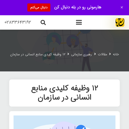
+
هارمونی رو در بله دنبال کن
دنبال می‌کنم
۰۲۸۳۳۶۴۳۱۹۲
خانه
مقالات
رهبری سازمانی
۱۲ وظیفه کلیدی منابع انسانی در سازمان
۱۲ وظیفه کلیدی منابع
انسانی در سازمان