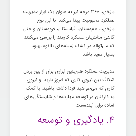
بازخورد ۳۶۰ درجه نیز به عنوان یک ابزار مدیریت
عملکرد محبوبیت پیدا می‌کند. با این نوع
بازخورد، هم‌دستان، فرادستان، فرودستان و حتی
گاهی مشتریان عملکرد کارمند را بررسی می‌کنند
که می‌تواند در کشف زمینه‌های بالقوه بهبود
بسیار مفید باشد.
مدیریت عملکرد هم‌چنین ابزاری برای از بین بردن
شکاف بین نیروی کاری که امروز دارید. و نیروی
کاری که می‌خواهید فردا داشته باشید. با کمک
به کارکنان در توسعه مهارت‌ها و شایستگی‌های
آماده برای آینده‌ست.
۴. یادگیری و توسعه