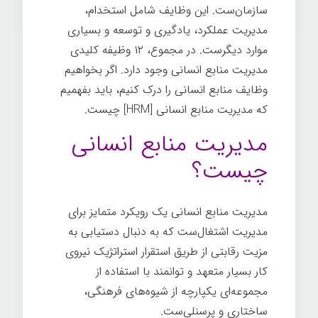
سازمان‌ست. این وظایف شامل استخدام،
مدیریت عملکرد، یادگیری و توسعه و بسیاری
موارد دیگرست. در مجموع، ۱۲ وظیفه کلیدی
مدیریت منابع انسانی وجود دارد. اگر بخواهیم
وظایف منابع انسانی را درک کنیم، باید بفهمیم
که مدیریت منابع انسانی [HRM] چیست.
مدیریت منابع انسانی
چیست؟
مدیریت منابع انسانی یک رویکرد متمایز برای
مدیریت اشتغال‌ست که به دنبال دستیابی به
مزیت رقابتی از طریق استقرار استراتژیک نیروی
کار بسیار متعهد و توانمند با استفاده از
مجموعه‌ای یکپارچه از شیوه‌های فرهنگی،
ساختاری و پرسنلی‌ست.