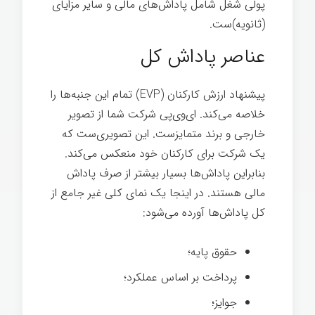
پولی شغل شامل پاداش‌های مالی و سایر مزایای
(ثانویه)ست.
عناصر پاداش کل
پیشنهاد ارزش کارکنان (EVP) تمام این جنبه‌ها را
خلاصه می‌کند. ای‌وی‌پی شرکت شما از تصویر
خارجی و برند متمایزست. این تصویری‌ست که
یک شرکت برای کارکنان خود منعکس می‌کند.
بنابراین پاداش‌ها بسیار بیشتر از صرف پاداش
مالی هستند. در اینجا یک نمای کلی غیر جامع از
کل پاداش‌ها آورده می‌شود:
حقوق پایه؛
پرداخت بر اساس عملکرد؛
جوایز؛