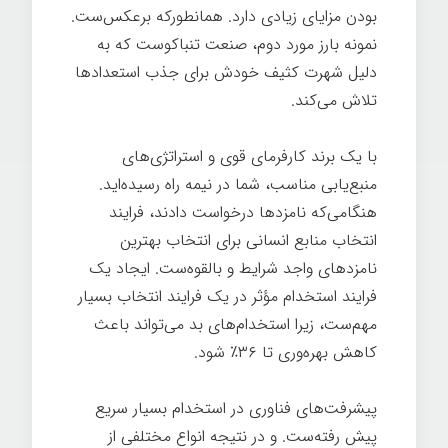
بودن مزایای زیادی دارد. همانطورکه برعکس‌ست.
نمونه بارز مورد دوم، صنعت تنباکوست که به
دلیل شهرت کثیف خودش برای جذب استعدادها
تلاش می‌کند.
با یک برند کارفرمای قوی و استراتژی‌های
منبع‌یابی مناسب، شما در نیمه راه رسیده‌اید.
هنگامی‌که نامزدها درخواست دادند، فرایند
انتخاب منابع انسانی برای انتخاب بهترین
نامزدهای واجد شرایط و بالقوه‌ست. ایجاد یک
فرایند استخدام مؤثر در یک فرایند انتخاب بسیار
مهم‌ست، زیرا استخدام‌های بد می‌تواند باعث
کاهش بهره‌وری تا ۳۶٪ شود.
پیشرفت‌های فناوری در استخدام بسیار سریع
پیش رفته‌ست. و در نتیجه انواع مختلفی از