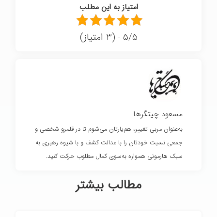
امتیاز به این مطلب
5/5 - (3 امتیاز)
مسعود چیتگرها
به‌عنوان مربی تغییر، هم‌یارتان می‌شوم تا در قلمرو شخصی و
جمعی نسبت خودتان را با عدالت کشف و با شیوه رهبری به
سبک هارمونی همواره به‌سوی کمال مطلوب حرکت کنید.
مطالب بیشتر