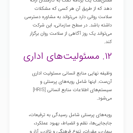
ممکن‌ست یک برنامه کمک به کارمندان ارائه
دهد که از طریق آن هر کسی که مشکلات
سلامت روانی دارد می‌تواند به مشاوره دسترسی
داشته باشد. در سطح سازمانی، این شرکت
می‌تواند یک روز آگاهی از سلامت روان برگزار
کند.
۱۲. مسئولیت‌های اداری
وظیفه نهایی منابع انسانی مسئولیت اداری
آن‌ست. اینها شامل رویه‌های پرسنلی و
سیستم‌های اطلاعات منابع انسانی [HRIS]
می‌شود.
رویه‌های پرسنلی شامل رسیدگی به ترفیعات،
جابجایی‌ها، نظم و انضباط، بهبود عملکرد،
بیماری، مقررات، تنوع فرهنگی و نژادی، آزار و