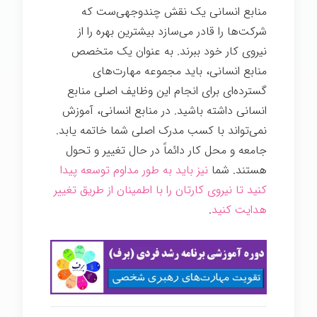
منابع انسانی یک نقش چندوجهی‌ست که
شرکت‌ها را قادر می‌سازد بیشترین بهره را از
نیروی کار خود ببرند. به عنوان یک متخصص
منابع انسانی، باید مجموعه مهارت‌های
گسترده‌ای برای انجام این وظایف اصلی منابع
انسانی داشته باشید. در منابع انسانی، آموزش
نمی‌تواند با کسب مدرک اصلی شما خاتمه یابد.
جامعه و محل کار دائماً در حال تغییر و تحول
هستند. شما
نیز باید به طور مداوم توسعه پیدا
کنید تا نیروی کارتان را با اطمینان از طریق تغییر
هدایت کنید
.