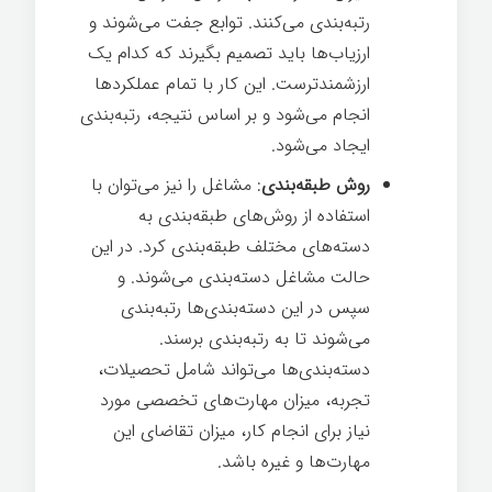
رتبه‌بندی می‌کنند. توابع جفت می‌شوند و
ارزیاب‌ها باید تصمیم بگیرند که کدام یک
ارزشمندترست. این کار با تمام عملکردها
انجام می‌شود و بر اساس نتیجه، رتبه‌بندی
ایجاد می‌شود.
روش طبقه‌بندی
: مشاغل را نیز می‌توان با
استفاده از روش‌های طبقه‌بندی به
دسته‌های مختلف طبقه‌بندی کرد. در این
حالت مشاغل دسته‌بندی می‌شوند. و
سپس در این دسته‌بندی‌ها رتبه‌بندی
می‌شوند تا به رتبه‌بندی برسند.
دسته‌بندی‌ها می‌تواند شامل تحصیلات،
تجربه، میزان مهارت‌های تخصصی مورد
نیاز برای انجام کار، میزان تقاضای این
مهارت‌ها و غیره باشد.