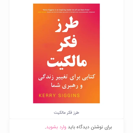
طرز فکر مالکیت
برای نوشتن دیدگاه باید
وارد بشوید
.