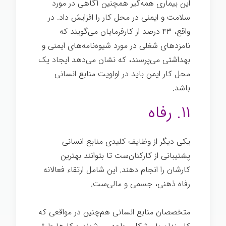
این بیماری همه‌گیر همچنین آگاهی در مورد
سلامت و ایمنی در محل کار را افزایش داد. در
واقع، ۴۳ درصد از کارفرمایان می‌گویند که
نامزدهای شغلی در مورد شیوه‌نامه‌های ایمنی و
بهداشتی می‌پرسند، که نشان می‌دهد ایجاد یک
محل کار ایمن باید در اولویت منابع انسانی
باشد.
۱۱. رفاه
یکی دیگر از وظایف کلیدی منابع انسانی
پشتیبانی از کارکنان‌ست تا بتوانند بهترین
کارشان را انجام دهند. این شامل ارتقاء فعالانه
رفاه ذهنی، جسمی و مالی‌ست.
متخصصان منابع انسانی هم‌چنین در مواقعی که