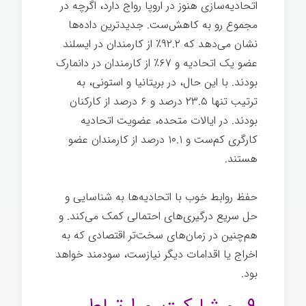
اتحادیه‌سازی هنوز در اروپا رواج دارد، اگرچه در
مجموع رو به کاهش‌ست. جدیدترین داده‌ها
نشان می‌دهد که ۹۲.۲٪ از کارمندان در ایسلند
عضو یک اتحادیه و ۶۷٪ از کارمندان در دانمارک
بودند. با این حال، در بریتانیا و استونی، به
ترتیب تنها ۲۳.۵ درصد و ۶ درصد از کارکنان
بودند. در ایالات متحده، عضویت اتحادیه
کارگری کم‌ست و ۱۰.۱ درصد از کارمندان عضو
هستند.
حفظ روابط خوب با اتحادیه‌ها به شناسایی و
حل سریع درگیری‌های احتمالی کمک می‌کند. و
هم‌چنین در زمان‌های سخت‌تر اقتصادی که به
اخراج یا اقدامات دیگر نیازست، سودمند خواهد
بود.