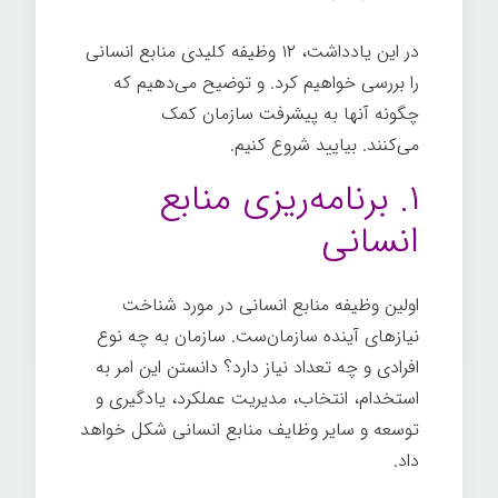
در این یادداشت، ۱۲ وظیفه کلیدی منابع انسانی
را بررسی خواهیم کرد. و توضیح می‌دهیم که
چگونه آنها به پیشرفت سازمان کمک
می‌کنند. بیایید شروع کنیم.
۱. برنامه‌ریزی منابع
انسانی
اولین وظیفه منابع انسانی در مورد شناخت
نیازهای آینده سازمان‌ست. سازمان به چه نوع
افرادی و چه تعداد نیاز دارد؟ دانستن این امر به
استخدام، انتخاب، مدیریت عملکرد، یادگیری و
توسعه و سایر وظایف منابع انسانی شکل خواهد
داد.