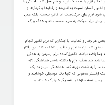
 دانش لازم را به دست آورید و هم عمل شما بایستی با
اختیار انسان نسبت به اندیشه و رفتارها و کردارها و
یر شرط لازم برای حرکت‌ست اما کافی نیست. بلکه عمل
عمل ایمان برای حرکت به سوی مقصد بلند و هدف بزرگ
نی هر رفتار و فعالیت یا ابتکاری که برای تغییر انجام
 بعدی شما ارتباط لازم و کافی را داشته باشد. این رفتار
ه جدا بافته نباشد. تکمیل‌کننده برای رسیدن به هدفی
ما باید هماهنگی لازم را داشته باشد.
هماهنگی
لازم
نه ما را به شدت بهینه کند. هماهنگی می‌تواند یک
ند یک ارکستر سمفونی که تنها یک موسیقی خوشآیند و
. یعنی همه سازها با همدیگر هم‌کوک هستند و