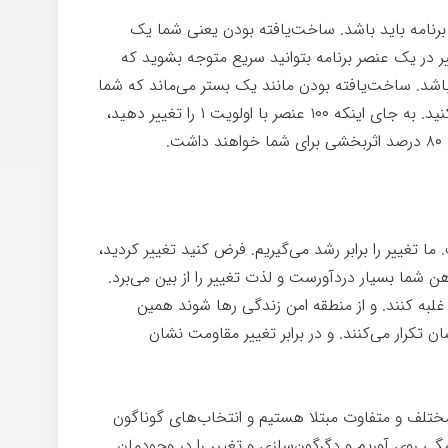
برنامه باید باشد. ساخت‌یافته بودن یعنی شما یک
ر در یک عنصر برنامه بتوانید سریع متوجه بشوید که
 باشد. ساخت‌یافته بودن مانند یک بستر می‌ماند که شما
می‌توانید در ساختار برنامه‌تان راهبردی عمل کنید. به جای اینکه ۱۰۰ عنصر با اولویت ۱ را تغییر دهید،
ما تغییر را برابر رشد می‌گیریم. فرض کنید تغییر کردید،
شما بسیار دردآورست و لذت تغییر را از بین می‌برد.
 غلبه کنند. و از منطقه امن زندگی رها شوند همین
ن تکرار می‌کنند. و در برابر تغییر مقاومت نشان
ختلف و متفاوت مبتلا هستیم و انتخاب‌های گوناگون
ی روی آوریم و دگرگون‌سازی و تغییر را در وجودمان