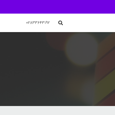
۰۲۸۳۳۶۴۳۱۹۲