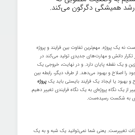
 رشد همیشگی دگرگون می‌کند.
ست نه یک پروژه. مهم‌ترین تفاوت بین فرایند و پروژه
 تکرار دانش و مهارت‌های جدیدی تولید می‌کند در
زین و یک نقطه پایان دارد. و در نهایت، خروجی یک
ود را اصلاح و بهبود می‌دهد. از طرف دیگر، رابطه بین
ح و بهبود یا ایجاد یک فرایند بایستی باید یک
پروژه
ییر از یک نگاه پروژه‌ای به یک نگاه فرایندی تغییر دهیم.
ه‌ای به شکست رسیده‌ست.
زو ذات تغییرست. یعنی شما نمی‌توانید یک شبه و به یک