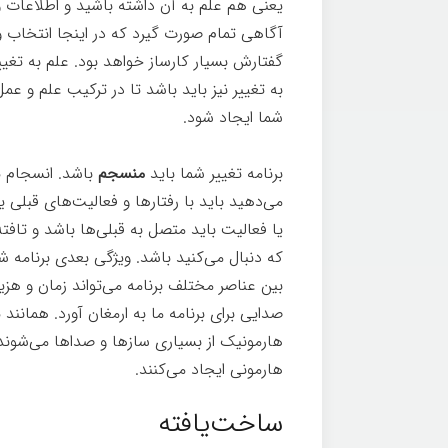
یعنی هم علم به آن داشته باشید و اطلاعات و
آگاهی تمام صورت گیرد که در اینجا انتخاب و 
گفتارش بسیار کارساز خواهد بود. علم به تغی
به تغییر نیز باید باشد تا در ترکیب علم و 
شما ایجاد شود.
مکعب زندگی
برنامه تغییر شما باید
منسجم
باشد. انسجام یع
می‌دهید باید با رفتارها و فعالیت‌های قبلی یا
یا فعالیت باید متصل به قبلی‌ها باشد و تافت
که دنبال می‌کنید باشد. ویژگی بعدی برنامه ش
بین عناصر مختلف برنامه می‌تواند زمان و هزی
صدایی برای برنامه ما به ارمغان آورد. همان
هارمونیک از بسیاری سازها و صداها می‌شوند
هارمونی ایجاد می‌کنند.
ساخت‌یافته