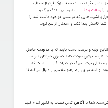
ل کنید. مگر اینکه یک هدف بزرگ فراتر از اهدافی
ن را
رسالت زندگی
می‌نامیم. این هدف بزرگ و
ا فراز و نشیب‌هایی که در مسیر خواهید داشت شما را
ه شما کاهش پیدا نکند و امیدتان از بین نرود.
ه نتایج اولیه و درست دست یابید که با
مداومت
حاصل
ت شرایط بهتری حرکت کنید که برای خودتان تعریف
ن محتوای بیت معروف در ادبیات فارسی ماست که
. و البته در این راه، رهرو مقصدی را دنبال می‌کند تا
یژگی‌ست. شما با
آگاهی
کامل نسبت به تغییر اقدام کنید.