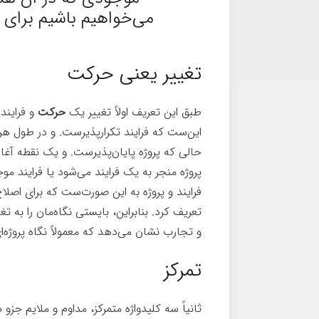
می‌خواهیم باشیم برای
تغییر یعنی حرکت
طبق این تعریف اولاً تغییر یک
حرکت
و فرایند
این‌ست که فرایند تکرارپذیرست. و در طول هر
حالی که پروژه پایان‌پذیرست. و یک نقطه آغا
پروژه منجر به یک فرایند می‌شود یا فرایند موج
فرایند و پروژه به این صورت‌ست که برای اصلا
تعریف کرد. بنابراین، بایستی نگاه‌مان را به تغ
و تجارب نشان می‌دهد که معمولاً نگاه پروژ
تمرکز
ثانیاً سه کلیدواژه متمرکز، مداوم و ملایم ج