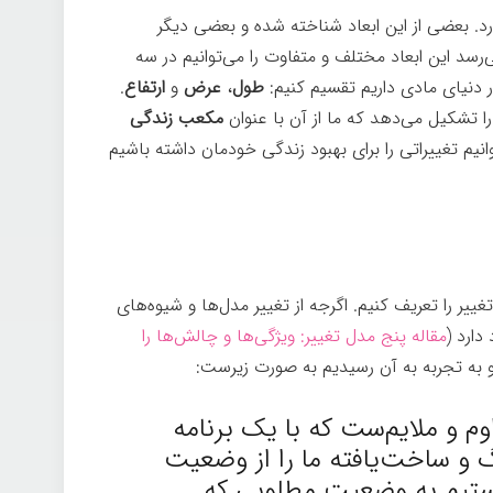
دارد. بعضی از این ابعاد شناخته شده و بعضی دیگر
رسد این ابعاد مختلف و متفاوت را می‌توانیم در سه
ر دنیای مادی داریم تقسیم کنیم:
طول
،
عرض
و
ارتفاع
.
ا تشکیل می‌دهد که ما از آن با عنوان
مکعب زندگی
نیم تغییراتی را برای بهبود زندگی خودمان داشته باشیم
 تغییر را تعریف کنیم. اگرجه از تغییر مدل‌ها و شیوه‌های
دارد (
مقاله پنج مدل تغییر: ویژگی‌ها و چالش‌ها را
و به تجربه به آن رسیدیم به صورت زیرست:
م و ملایم‌ست که با یک برنامه
 و ساخت‌یافته ما را از وضعیت
تیم به وضعیت مطلوبی که