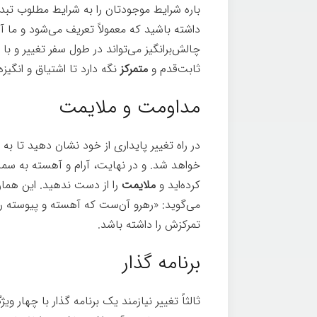
باره شرایط موجودتان را به شرایط مطلوب تبدی
داشته باشید که معمولاً تعریف می‌شود و ما آ
چالش‌برانگیز می‌تواند در طول سفر تغییر و ب
ثابت‌قدم و
متمرکز
نگه دارد تا اشتیاق و انگیز
مداومت و ملایمت
در راه تغییر پایداری از خود نشان دهید تا ب
خواهد شد. و در نهایت، آرام و آهسته به سم
کرده‌اید و
ملایمت
را از دست ندهید. این هما
می‌گوید: «رهرو آن‌ست که آهسته و پیوسته رود»
تمرکزش را داشته باشد.
برنامه گذار
ثالثاً تغییر نیازمند یک برنامه گذار با چهار و