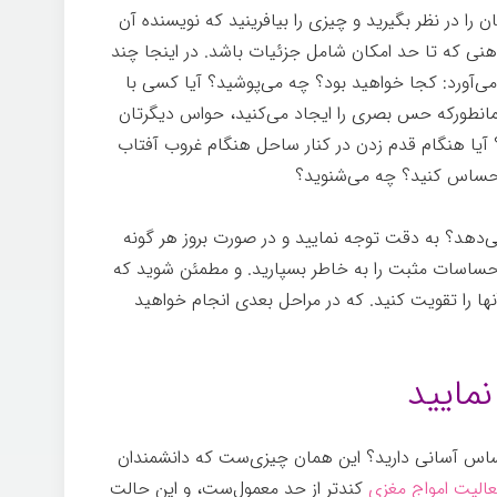
را در نظر بگیرید و چیزی را بیافرینید که نویسنده آن
هنی که تا حد امکان شامل جزئیات باشد. در اینجا چند
ی‌آورد: کجا خواهید بود؟ چه می‌پوشید؟ آیا کسی با
انطورکه حس بصری را ایجاد می‌کنید، حواس دیگرتان
د؟ آیا هنگام قدم زدن در کنار ساحل هنگام غروب آفتاب
 احساس کنيد؟ چه می‌شنوید؟
تجلی
‌دهد؟ به دقت توجه نمایید و در صورت بروز هر گونه
احساسات مثبت را به خاطر بسپارید. و مطمئن شوید که
آنها را تقویت کنيد. که در مراحل بعدی انجام خواهید
حساس آسانی دارید؟ این همان چیزی‌ست که دانشمندان
عالیت امواج مغزی
کندتر از حد معمول‌ست، و این حالت