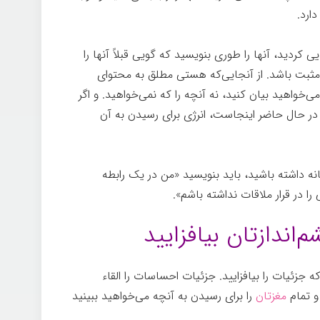
ارد.
 کردید، آنها را طوری بنویسید که گویی قبلاً آنها را
 مثبت باشد. از آنجایی‌که هستی مطلق به محتوای
ی‌خواهید بیان کنيد، نه آنچه را که نمی‌خواهید. و اگر
در حال حاضر اینجاست، انرژی برای رسیدن به آن
انه داشته باشید، باید بنویسید «من در یک رابطه
ا در قرار ملاقات نداشته باشم».
تجلی
جزئیات را بیافزایید. جزئیات احساسات را القاء
 و تمام
مغزتان
را برای رسیدن به آنچه می‌خواهید ببینید