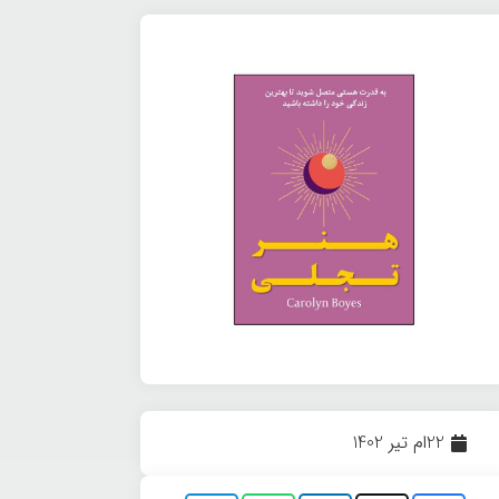
22ام تیر 1402