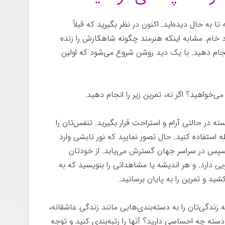
ا به حال دیده‌اید. اکنون در نظر بگیرید که قبلاً
 خام. مشابه اینکه هنرمند چگونه شاهکارش را زنده
 انجام دهید. با یک دید روشن شروع می‌شود که اولین
 می‌خواهید؟ اگر نه، تمرین زیر را انجام دهید.
 در حالتی آرام و استراحت قرار بگیرید. تنفس‌تان را
ظه استفاده کنید. حال تصور نمایید که نور تابشی وارد
 سپس در سراسر جهان گسترش می‌یابد. از خودتان
ویی دارد. و هر اندیشه یا مشاهداتی را بنویسید که به
کشید و تمرین را به پایان برسانید.
تجلی
که زندگی‌تان را به دسته‌بندی‌هایی مانند زندگی عاشقانه،
دسته چه احساسی دارید؟ آنها را رتبه‌بندی کنيد و توجه