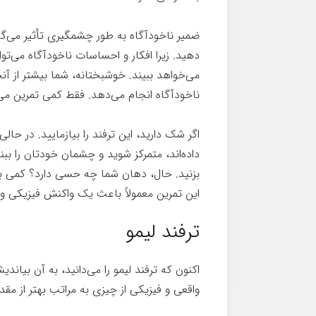
ضمیر ناخودآگاه به طور چشمگیری تأثیر می‌گذا
دهید. زیرا افکار و احساسات ناخودآگاه می‌توا
می‌خواهد ببیند. خوشبختانه، شما بیشتر از آن
ناخودآگاه انجام می‌دهد. فقط کمی تمرین می
اگر شک دارید، این ترفند را بیازمایید. در ح
داده‌اند، متمرکز شوید و چشمان خودتان را ببندی
بزنید. حال، دهان شما چه حسی دارد؟ کمی بزا
این تمرین معمولاً باعث یک واکنش فیزیکی و
ترفند لیمو
اکنون که ترفند لیمو را می‌دانید، به آن بیاند
واقعی و فیزیکی از چیزی به مراتب بهتر از مقدا