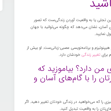
اشید
 تمرین تجلی یا به واقعیت آوردن زندگی‌ست که تصور
ای آسان، نشان می‌دهد که چگونه می‌توانید با جهان
ل نمایید.
پنوتیزم و برنامه‌نویسی عصبی-زبانی‌ست. او بیش از
تغییر زندگی
خودشان دارد.
 من دارد؟ بیاموزید که
ان را با گام‌های آسان و
زی را که می‌خواهید در زندگی خودتان تغییر دهید. اگر
های‌تان را به واقعیت تبدیل کنيد.
تجلی