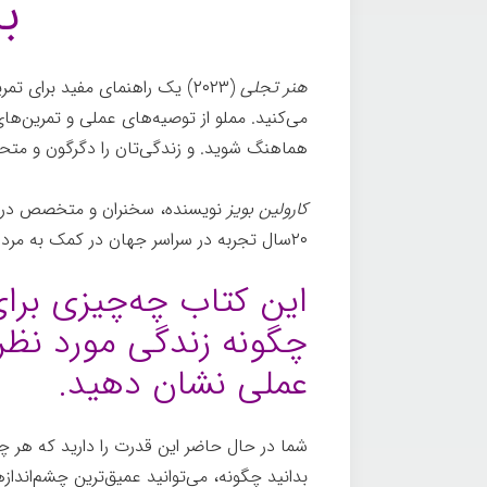
ب
هنر تجلی
(۲۰۲۳) یک راهنمای مفید برای
می‌کنید. مملو از توصیه‌های عملی و تمرین‌ه
هماهنگ شوید. و زندگی‌تان را دگرگون و متحو
کارولین بویز
نویسنده، سخنران و متخصص در هی
۲۰سال تجربه در سراسر جهان در کمک به مردم برای
این کتاب چه‌چیزی برای
چگونه زندگی مورد نظرت
عملی نشان دهید.
شما در حال حاضر این قدرت را دارید که هر چی
بدانید چگونه، می‌توانید عمیق‌ترین چشم‌انداز