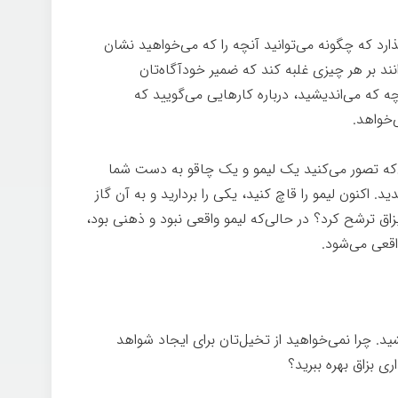
رد که چگونه می‌توانید آنچه را که می‌خواهید نشان
نند بر هر چیزی غلبه کند که ضمیر خودآگاه‌تان
چه که می‌اندیشید، درباره کارهایی می‌گویید که
‌خواهد.
تجلی
الی‌که تصور می‌کنید یک لیمو و یک چاقو به دست شما
د. اکنون لیمو را قاچ کنيد، یکی را بردارید و به آن گاز
ق ترشح کرد؟ در حالی‌که لیمو واقعی نبود و ذهنی بود،
اقعی می‌شود.
یشید. چرا نمی‌خواهید از تخیل‌تان برای ایجاد شواهد
ری بزاق بهره ببرید؟