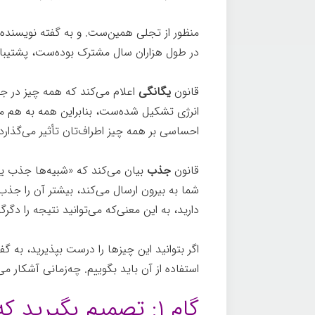
منظور از تجلی همین‌ست. و به گفته نویسنده،
در طول هزاران سال مشترک بوده‌ست، پشتیبان
قانون
یگانگی
اعلام می‌کند که همه چیز در جها
انرژی تشکیل شده‌ست، بنابراین همه به هم م
احساسی بر همه چیز اطراف‌تان تأثیر می‌گذار
قانون
جذب
بیان می‌کند که «شبیه‌ها جذب یک
شما به بیرون ارسال می‌کند، بیشتر آن را جذب
دارید، به این معنی‌که می‌توانید نتیجه را دگرگ
اگر بتوانید این چیزها را درست بپذیرید، به گفت
استفاده از آن باید بگوییم. چه‌زمانی آشکار می
گام ۱: تصمیم بگیرید که واقعاً چه می‌خواهید