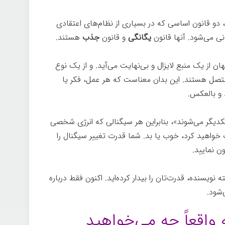
 دو قانون اساسی که در بسیاری از نظام‌های اعتقادی
ی می‌شود. آنها قانون
یگانگی
و قانون
جذب
هستند.
ن از یک منبع لایزال و بی‌نهایت می‌آید. و از یک نوع
تصل هستند. این بدان معناست که هر عمل، فکر یا
د و بالعکس.
تجلی
دیگر می‌شوند»، بنابراین هر سیگنالی که انرژی شخصی
 خواهید کرد، خوب یا بد. شما قدرت تغییر سیگنال را
ون نمایید.
ه نویسنده، قدرت‌تان را بیدار کرده‌اید. اکنون فقط درباره
‌شود.