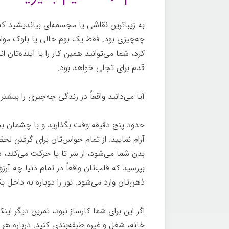
به زیباترین نقاشی یا مجسمه‌ای بیاندیشید که ت
چه‌چیزی بود. فقط یک بوم خالی یا بلوک مواد
کرد، شما می‌توانید همین کار را با آینده‌تان
قدم برای تجلی خواهد بود.
آیا می‌دانید واقعاً در زندگی چه‌چیزی را بیشتر
حدود پنج دقیقه وقت بگذارید و با چشمان بسته
آرام نمايید. از تمام حواس‌تان برای گرفتن لح
بدن شما می‌شود، از سر تا پا حرکت می‌کند،
بپرسید که قلب‌تان واقعاً در تمام دنیا چه آرز
ذهن‌تان وارد می‌شود. نور را دوباره به داخل ب
اگر این برای شما کارساز نبود، تمرین دیگر این
خانه، شغل و غیره طبقه‌بندی کنيد. درباره هر 