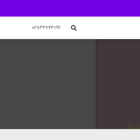
۰۲۸۳۳۶۴۳۱۹۲