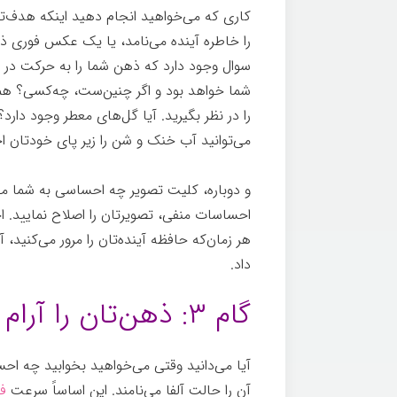
کاری که می‌خواهید انجام دهید اینکه هدف‌تان 
را خاطره آینده می‌نامد، یا یک عکس فوری ذ
سوال وجود دارد که ذهن شما را به حرکت در م
شما خواهد بود و اگر چنین‌ست، چه‌کسی؟ هم
را در نظر بگیرید. آیا گل‌های معطر وجود دار
می‌توانید آب خنک و شن را زیر پای خودتان
و دوباره، کلیت تصویر چه احساسی به شما می
احساسات منفی، تصویرتان را اصلاح نماييد. 
هر زمان‌که حافظه آینده‌تان را مرور می‌کنید، 
داد.
گام ۳: ذهن‌تان را آرام نمايید
آیا می‌دانید وقتی می‌خواهید بخوابید چه ا
آن را حالت آلفا می‌نامند. این اساساً سرعت
ف