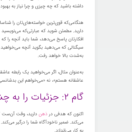
داشته باشید که چه چیزی و چرا نیاز به بهبود د
هنگامی‌که قوی‌ترین خواسته‌های‌تان را شناسایی
دارید. مطمئن شوید که عبارتی‌که می‌نویسید
افکارتان پاسخ می‌دهد، شما باید آنچه را که م
سیگنالی که می‌دهید بگوید آنچه می‌خواهید 
به‌شدت بالا خواهد رفت.
به‌عنوان مثال، اگر می‌خواهید یک رابطه عاشق
عاشقانه هستم»، نه «می‌خواهم این بدشانسی ر
گام ۲: جزئیات را به چشم‌اندازتان بیافزایید
اکنون که هدفی در
ذهن
دارید، وقت آن‌ست که 
می‌کند. ضمیر ناخودآگاه شما را درگیر می‌کند.
به کار می‌اندازد.