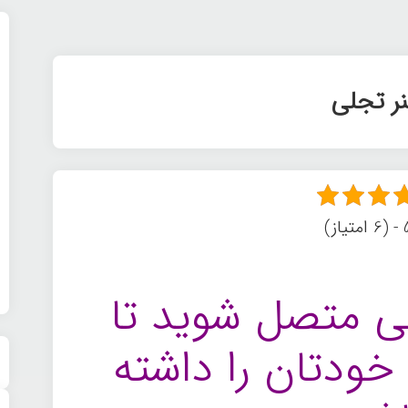
ر تجلی
ز)
 متصل شوید تا
خودتان را داشته