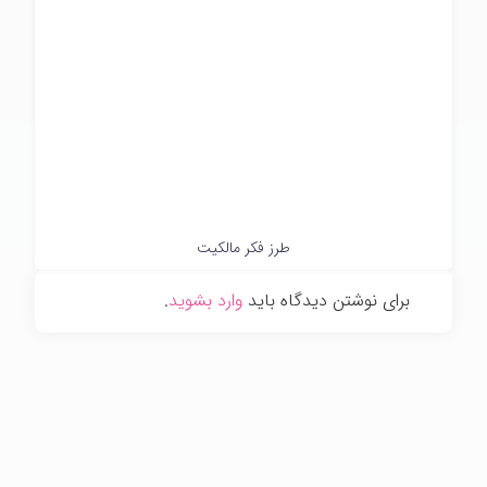
طرز فکر مالکیت
برای نوشتن دیدگاه باید
وارد بشوید
.