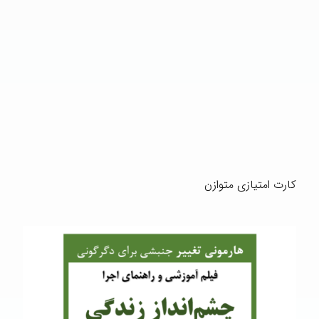
کارت امتیازی متوازن