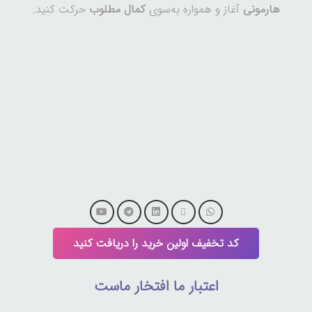
هارمونی
آغاز و همواره به‌سوی
کمال مطلوب
حرکت کنید.
کد تخفیف اولین خرید را دریافت کنید
اعتبار ما افتخار ماست