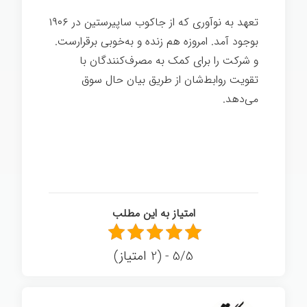
تعهد به نوآوری که از جاکوب ساپیرستین در ۱۹۰۶
بوجود آمد. امروزه هم زنده و به‌خوبی برقرارست.
و شرکت را برای کمک به مصرف‌کنندگان با
تقویت روابط‌شان از طریق بیان حال سوق
می‌دهد.
کارت تبریک
امتیاز به این مطلب
5/5 - (2 امتیاز)