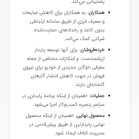
پشتیبانی مي‌کند.
همکاران
. به همکاران برای کاهش ضایعات
و مصرف انرژی از طریق سامانه ارتباطی
بدون کاغذ و رخداد‌های حمایت‌شده
شرکتی کمک مي‌کند.
خرده‌فروشان
. برای آنها توسعه پایدار
ارزشمندست. و ابتكارات مختلفی از جمله
معرفی ناوگان جدیدی از خودرو برای نیروی
فروش در جهت کاهش انتشار گازهای
گلخانه‌ای دارند.
عملیات
. اطمینان از اینکه برنامه پایداری در
سراسر زنجیره کسب‌وکار اجرا می‌شود.
محصول نهایی
. اطمینان از اینکه محصول
نهایی پایدارتری از طریق پیش‌‎قدمی در
مدیریت اتلاف ایجاد شود.