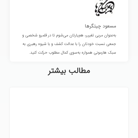
مسعود چیتگرها
به‌عنوان مربی تغییر، هم‌یارتان می‌شوم تا در قلمرو شخصی و
جمعی نسبت خودتان را با عدالت کشف و با شیوه رهبری به
سبک هارمونی همواره به‌سوی کمال مطلوب حرکت کنید.
مطالب بیشتر