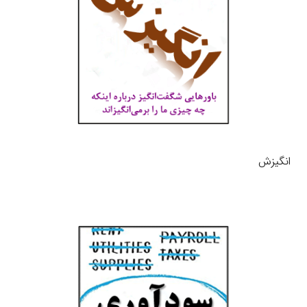
انگیزش