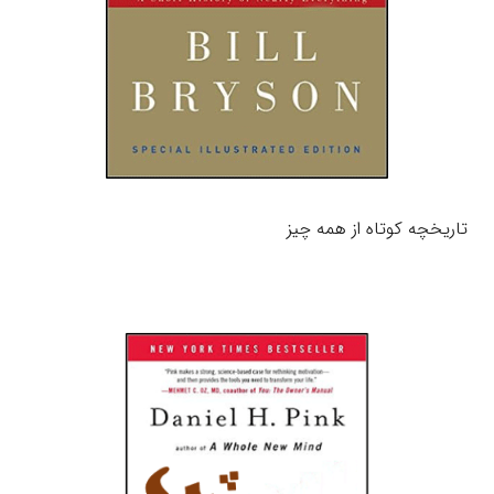
تاریخچه کوتاه از همه چیز