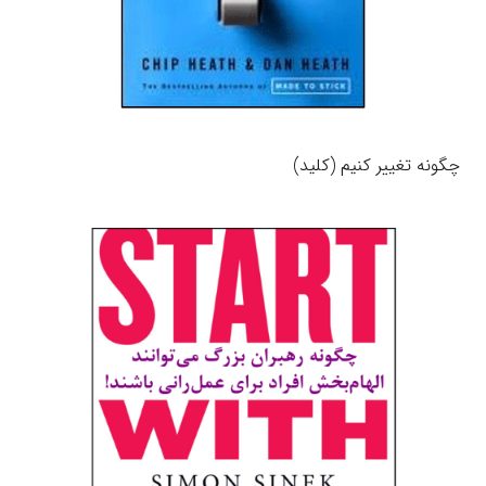
چگونه تغییر کنیم (کلید)