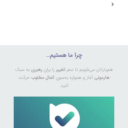
چرا ما هستیم…
هم‌یارتان می‌شویم تا سفر
تغییر
را برای
رهبری
به سبک
هارمونی
آغاز و همواره به‌سوی
کمال مطلوب
حرکت
کنید.