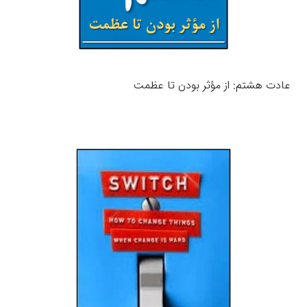
عادت هشتم: از مؤثر بودن تا عظمت