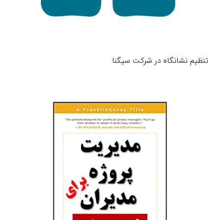
تنظیم نشانگاه در شرکت سیگنا