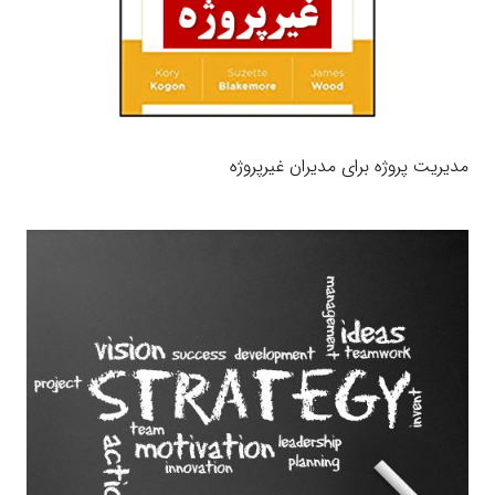
مدیریت پروژه برای مدیران غیرپروژه