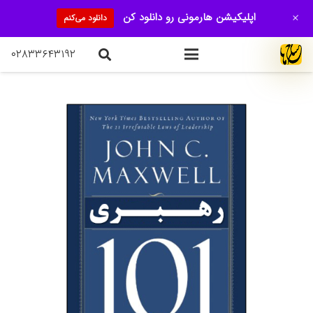
+
اپلیکیشن هارمونی رو دانلود کن
دانلود می‌کنم
۰۲۸۳۳۶۴۳۱۹۲