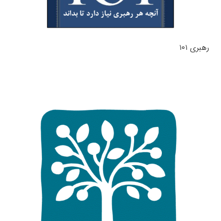
رهبری ۱۰۱