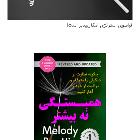
فراسوی استراتژی امکان‌پذیر است!