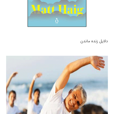
دلایل زنده ماندن