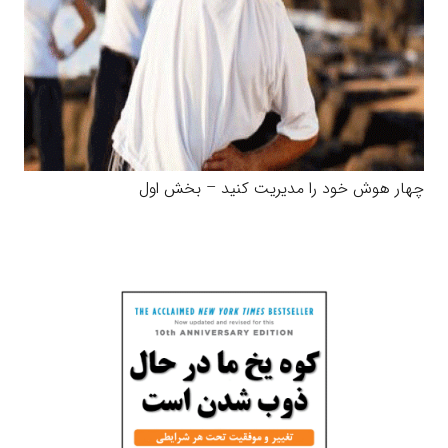
چهار هوش خود را مدیریت کنید – بخش اول