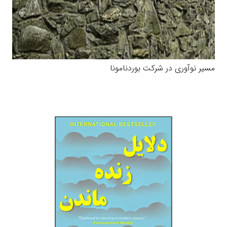
مسیر نوآوری در شرکت بوردنامونا