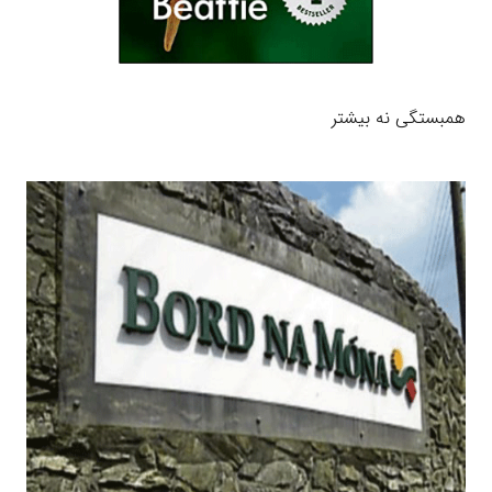
همبستگی نه بیشتر