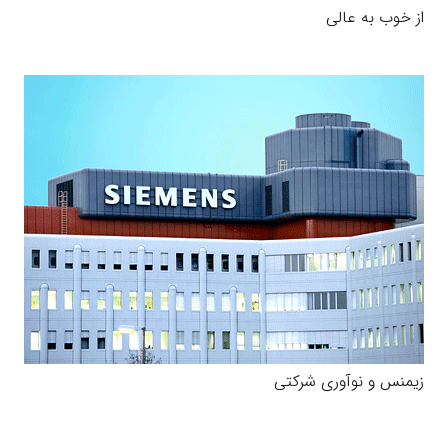
از خوب به عالی
زیمنس و نوآوری شرکتی