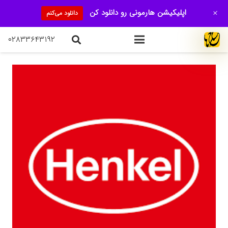
+
اپلیکیشن هارمونی رو دانلود کن
دانلود می‌کنم
۰۲۸۳۳۶۴۳۱۹۲