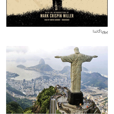
پروپاگاندا