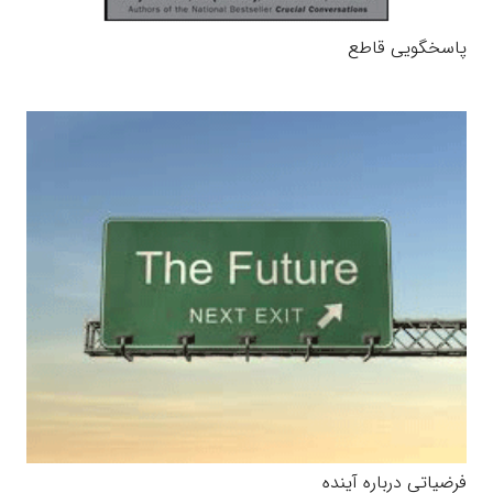
پاسخگویی قاطع
فرضیاتی درباره آینده