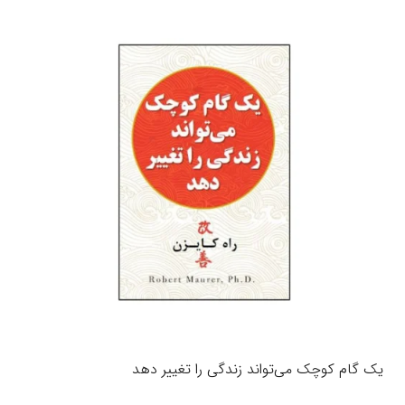
یک گام کوچک می‌تواند زندگی را تغییر دهد