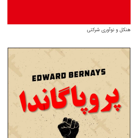
هنكل و نوآوری شرکتی