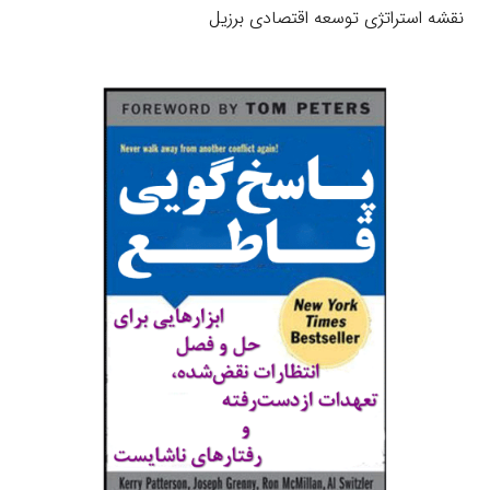
نقشه استراتژی توسعه اقتصادی برزیل