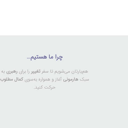
چرا ما هستیم…
هم‌یارتان می‌شویم تا سفر
تغییر
را برای
رهبری
به
سبک
هارمونی
آغاز و همواره به‌سوی
کمال مطلوب
حرکت کنید.