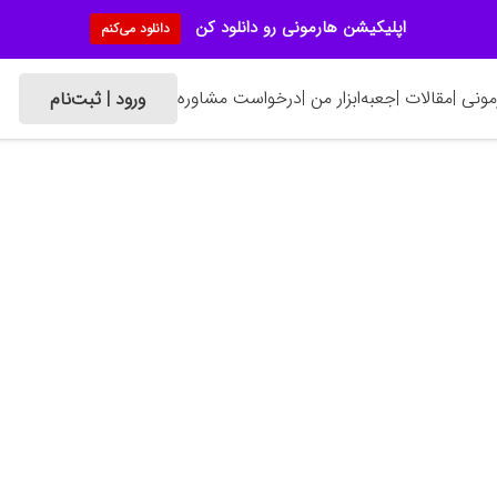
اپلیکیشن هارمونی رو دانلود کن
دانلود می‌کنم
ونی |
مقالات |
جعبه‌ابزار من |
درخواست مشاوره
ورود | ثبت‌نام