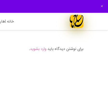
+
خانه |
هارم
برای نوشتن دیدگاه باید
وارد بشوید
.