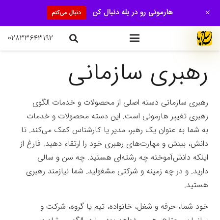
+
هارمونی رو در بله دنبال کن
دنبال می‌کنم
۰۲۸۳۳۶۴۳۱۹۲
رهبری سازمانی
رهبری سازمانی دسته اصلی از محصولات و خدمات الگوی
رهبری تغییر هارمونی است. این دسته محصولات و خدمات
به شما به عنوان یک رهبر، مدیر یا کارشناس کمک می‌کند. تا
دانش، بینش و مهارت‌های رهبری خود را ارتقاء دهید. فارغ از
اینکه دانش‌آموخته چه رشته‌ای هستید. چه سن و سالی
دارید. و در چه زمینه و شرکتی مشغولید. شما نیازمند رهبری
هستید.
خود شما، حرفه و شغل، خانواده، تیم یا گروه، شرکت و