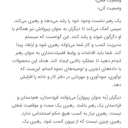
وضعیت فعلی؛
وضعیت آتی؛
یک رهبر نخست وجود خود را رشد می‌دهد و رهبری می‌کند.
سپس کمک می‌کند تا دیگران به عنوان پیروانش نیز همگام با
او دگرگون شوند و رشد کنند. این گونه‌ست که سیستم
مدیریت کسب و کار شما می‌تواند رهبری شود و ارتقاء پیدا
کند. شما باید اقدامات و روابط فضیلت‌مداری به عنوان رهبر
انجام دهید تا عملکرد بالایی ایجاد کند. هدف این محصولات
با داده‌های تجربی و توصیه‌های نحوه انجام، این‌ست که
نوآوری، سودآوری و مهربانی در دفتر کار و خانه را افزایش
دهد.
دیگران (به عنوان پیروان) می‌توانند فرودستان، هم‌دستان و
فرادستان یک رهبر باشند. رهبری یک سمت و موقعیت شغلی
نیست. رهبری نیاز به کسب هیچ حکم استخدامی ندارد.
رهبری چیزی نیست که از بیرون کسب شود. رهبری یک