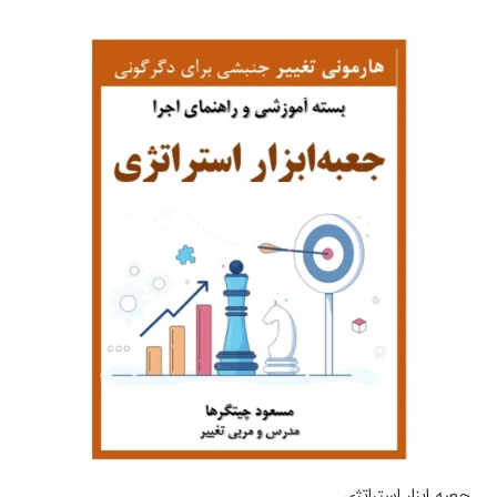
جعبه ابزار استراتژی