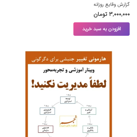
گزارش وقایع روزانه
۳,۰۰۰,۰۰۰
تومان
افزودن به سبد خرید