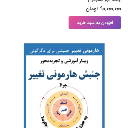
۹۰,۰۰۰,۰۰۰
تومان
افزودن به سبد خرید