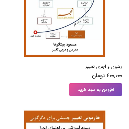
رهبری و اجرای تغییر
۴۰۰,۰۰۰
تومان
افزودن به سبد خرید