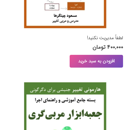
لطفاً مدیریت نکنید!
۴۰۰,۰۰۰
تومان
افزودن به سبد خرید