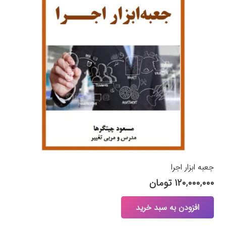
جعبه ابزار اجرا
۱۲۰,۰۰۰,۰۰۰
تومان
افزودن به سبد خرید