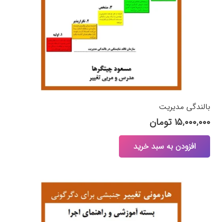
بالندگی مدیریت
۱۵,۰۰۰,۰۰۰
تومان
افزودن به سبد خرید