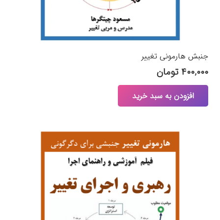
جنبش هارمونی تغییر
۴۰۰,۰۰۰
تومان
افزودن به سبد خرید