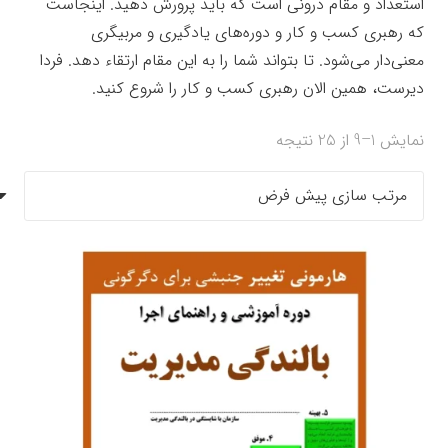
استعداد و مقام درونی است که باید پرورش دهید. اینجاست
که رهبری کسب و کار و دوره‌های یادگیری و مربیگری
معنی‌دار می‌شود. تا بتواند شما را به این مقام ارتقاء دهد. فردا
دیرست، همین الان رهبری کسب و کار را شروع کنید.
نمایش 1–9 از 25 نتیجه