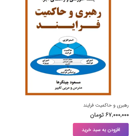
رهبری و حاکمیت فرایند
۶۷,۰۰۰,۰۰۰
تومان
افزودن به سبد خرید