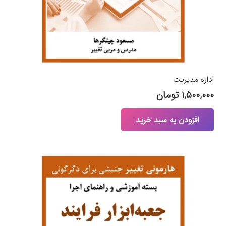
محصول
انتخاب
شوند
اداره مدیریت
۱,۵۰۰,۰۰۰
تومان
افزودن به سبد خرید