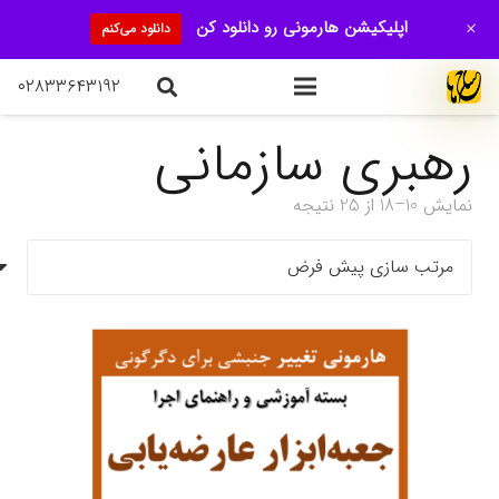
+
اپلیکیشن هارمونی رو دانلود کن
دانلود می‌کنم
۰۲۸۳۳۶۴۳۱۹۲
رهبری سازمانی
نمایش 10–18 از 25 نتیجه