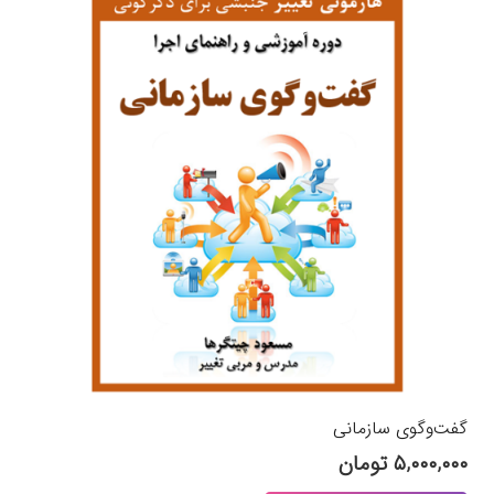
گفت‌وگوی سازمانی
۵,۰۰۰,۰۰۰
تومان