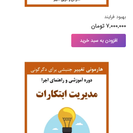
بهبود فرایند
۷,۰۰۰,۰۰۰
تومان
افزودن به سبد خرید