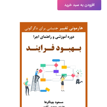
افزودن به سبد خرید