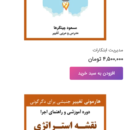
مدیریت ابتکارات
۴,۵۰۰,۰۰۰
تومان
افزودن به سبد خرید