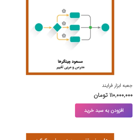
جعبه ابزار فرایند
۱۱۰,۰۰۰,۰۰۰
تومان
افزودن به سبد خرید