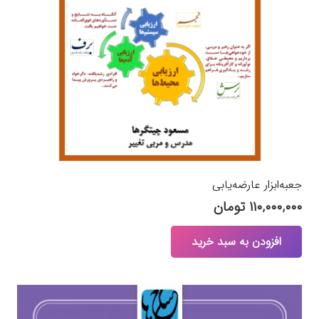
جعبه‌ابزار عارضه‌یابی
۱۱۰,۰۰۰,۰۰۰
تومان
افزودن به سبد خرید