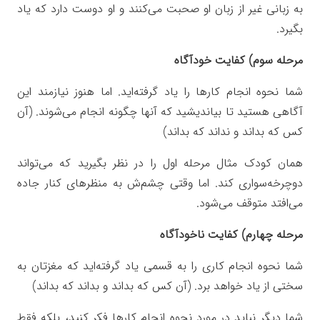
به زبانی غیر از زبان او صحبت می‌کنند و او دوست دارد که یاد
بگیرد.
مرحله سوم) کفایت خودآگاه
شما نحوه انجام کارها را یاد گرفته‌اید. اما هنوز نیازمند این
آگاهی هستید تا بیاندیشید که آنها چگونه انجام می‌شوند. (آن
کس که بداند و نداند که بداند)
همان کودک مثال مرحله اول را در نظر بگیرید که می‌تواند
دوچرخه‌سواری کند. اما وقتی چشم‌ش به منظرهای کنار جاده
می‌افتد متوقف می‌شود.
مرحله چهارم) کفایت ناخودآگاه
شما نحوه انجام کاری را به قسمی یاد گرفته‌اید که مغزتان به
سختی از یاد خواهد برد. (آن کس که بداند و بداند که بداند)
شما دیگر نباید در مورد نحوه انجام کارها فکر کنید، بلکه فقط