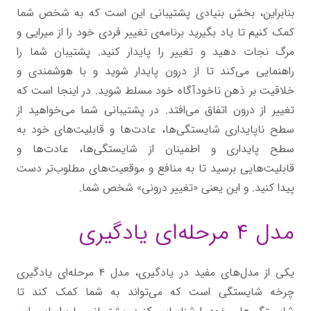
بنابراین، بخش بنیادی پشتیبانی این است که به شخص شما
کمک کنیم تا یاد بگیرید برنامه‌ی تغییر فردی خود را از میرایی و
مرگ نجات دهید و تغییر را پایدار کنید. پشتیبان شما را
راهنمایی می‌کند تا از درون پایدار شوید و با هوشمندی و
خلاقیت بر ذهن ناخودآگاه خود مسلط شوید. در اینجا است که
تغییر از درون اتفاق می‌افتد. در پشتیبانی شما می‌خواهید از
سطح ناپایداری شایستگی‌ها، عادت‌ها و قابلیت‌های خود به
سطح پایداری و اطمینان از شایستگی‌ها، عادت‌ها و
قابلیت‌هایی برسید تا به منافع و موقعیت‌های مطلوب‌تر دست
پیدا کنید. و این یعنی «تغییر درونی» شخص شما.
مدل ۴ مرحله‌ای یادگیری
یکی از مدل‌های مفید در یادگیری، مدل ۴ مرحله‌ای یادگیری
چرخه شایستگی است که می‌تواند به شما کمک کند تا