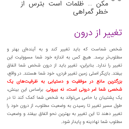
مکن … ظلمات است بترس از
خطر گمراهی
تغییر از درون
شخص شماست که باید تغییر کند و به آینده‌ای بهتر و
مطلوب‌تر برسد. هیچ کس به اندازه خود شما مسوولیت‌ این
تغییر را ندارد. بنابراین، تغییر باید از درون شخص شما اتفاق
بیفتد. بازیگر اصلی زمین تغییر فردی، خود شما هستند. در واقع،
بزرگترین مانع در موفقیت و دستیابی به ظرفیت‌های یک
شخصی شما امر درونی است، نه بیرونی
. براساس این بینش،
یک پشتیبان یا حامی می‌تواند به شخص شما کمک کند تا در
طول مسیر تغییر تا رسیدن به وضعیت مطلوب، از درون خود را
تغییر دهند تا این تغییر به بهترین نحو اتفاق بیفتد و وضعیت
مطلوب شما نهادینه و پایدار شود.