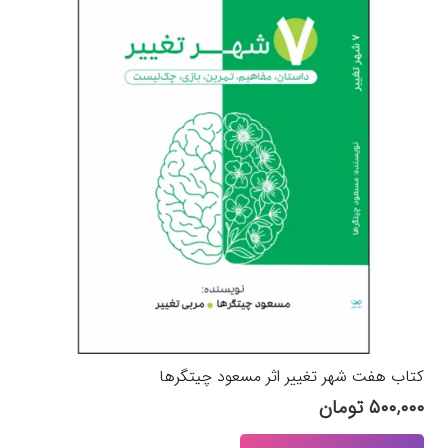
کتاب هفت شهر تغییر اثر مسعود چیتگرها
۵۰۰,۰۰۰
تومان