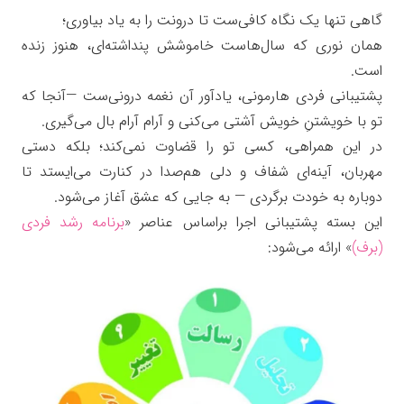
گاهی تنها یک نگاه کافی‌ست تا درونت را به یاد بیاوری؛
همان نوری که سال‌هاست خاموشش پنداشته‌ای، هنوز زنده
است.
پشتیبانی فردی هارمونی، یادآور آن نغمه درونی‌ست —
آنجا که
تو با خویشتنِ خویش آشتی می‌کنی و آرام آرام بال می‌گیری.
در این همراهی، کسی تو را قضاوت نمی‌کند؛
بلکه دستی
مهربان، آینه‌ای شفاف و دلی هم‌صدا در کنارت می‌ایستد
تا
دوباره به خودت برگردی — به جایی که عشق آغاز می‌شود.
این بسته پشتیبانی اجرا براساس عناصر «
برنامه رشد فردی
(برف)
» ارائه می‌شود: