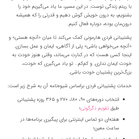
با ریتم زندگی توست.
در این مسیر، ما یاد می‌گیریم خود را
بشنویم، به درون خویش گوش دهیم و قدرتی را که همیشه
درون‌مان بوده، دوباره فعال کنیم.
پشتیبانی فردی هارمونی کمک می‌کند تا میان «آنچه هستی» و
«آنچه می‌خواهی باشی» پلی از آگاهی، ایمان و عمل بسازی.
اینجا کسی هست که در کنارت می‌ماند، وقتی هنوز خودت به
خودت ایمان نداری.
و کم‌کم… تو یاد می‌گیری که خودت،
بزرگ‌ترین پشتیبان خودت باشی.
خدمات پشتیبانی فردی براساس شیوه‌نامه آن به شرح زیر است:
انتخاب دوره‌های ۹۰، ۱۸۰، ۲۷۰ و ۳۶۵ روزه پشتیبانی
طبق
تقویم دگرگونی
؛
هفته‌ای دو تماس اینترنتی برای پیگیری برنامه‌ها در
ساعت معین؛