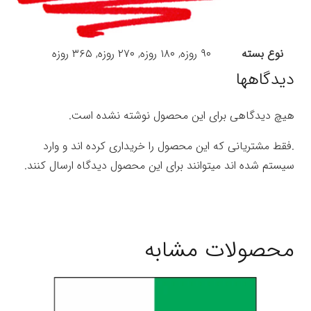
نوع بسته
۹۰ روزه, ۱۸۰ روزه, ۲۷۰ روزه, ۳۶۵ روزه
دیدگاهها
هیچ دیدگاهی برای این محصول نوشته نشده است.
.فقط مشتریانی که این محصول را خریداری کرده اند و وارد
سیستم شده اند میتوانند برای این محصول دیدگاه ارسال کنند.
محصولات مشابه