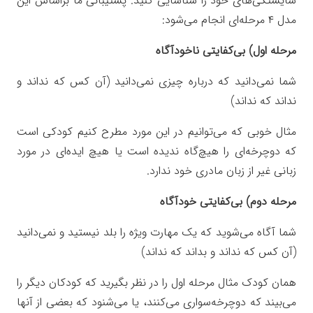
شایستگی‌های خود را شناسایی کنید. پشتیبانی ما براساس این
مدل ۴ مرحله‌ای انجام می‌شود:
مرحله اول) بی‌کفایتی ناخودآگاه
شما نمی‌دانید که درباره چیزی نمی‌دانید (آن کس که نداند و
نداند که نداند)
مثال خوبی که می‌توانیم در این مورد مطرح کنیم کودکی است
که دوچرخه‌ای را هیچ‌گاه ندیده است یا هیچ ایده‌ای در مورد
زبانی غیر از زبان مادری خود ندارد.
مرحله دوم) بی‌کفایتی خودآگاه
شما آگاه می‌شوید که یک مهارت ویژه را بلد نیستید و نمی‌دانید
(آن کس که نداند و بداند که نداند)
همان کودک مثال مرحله اول را در نظر بگیرید که کودکان دیگر را
می‌بیند که دوچرخه‌سواری می‌کنند، یا می‌شنود که بعضی از آنها