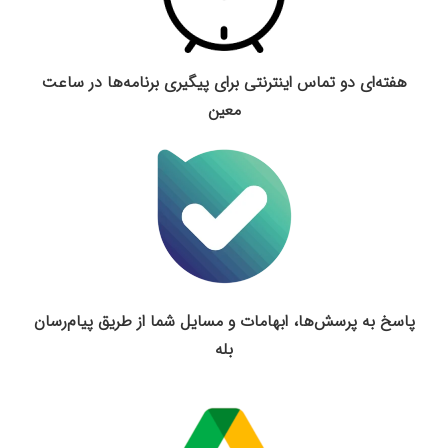
هفته‌ای دو تماس اینترنتی برای پیگیری برنامه‌ها در ساعت
معین
پاسخ به پرسش‌‌ها، ابهامات و مسایل شما از طریق پیام‌رسان
بله