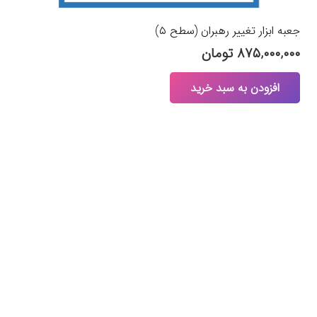
جعبه ابزار تغییر رهبران (سطح ۵)
۸۷۵,۰۰۰,۰۰۰
تومان
افزودن به سبد خرید