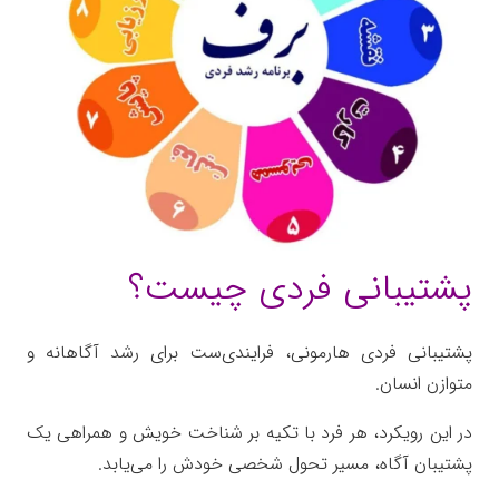
پشتیبانی فردی چیست؟
پشتیبانی فردی هارمونی، فرایندی‌ست برای رشد آگاهانه و
متوازن انسان.
در این رویکرد، هر فرد با تکیه بر شناخت خویش و همراهی یک
پشتیبان آگاه، مسیر تحول شخصی خودش را می‌یابد.