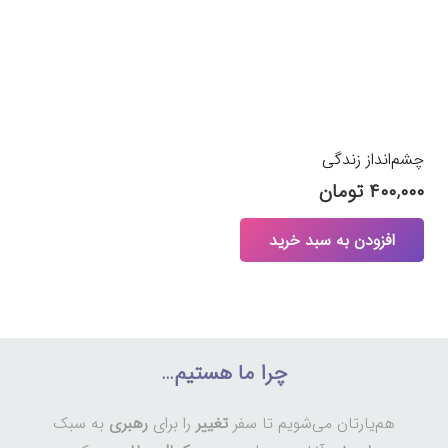
چشم‌انداز زندگی
۴۰۰,۰۰۰
تومان
افزودن به سبد خرید
چرا ما هستیم…
هم‌یارتان می‌شویم تا سفر
تغییر
را برای
رهبری
به سبک