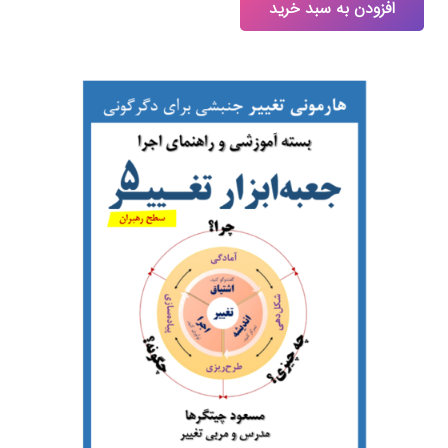
افزودن به سبد خرید