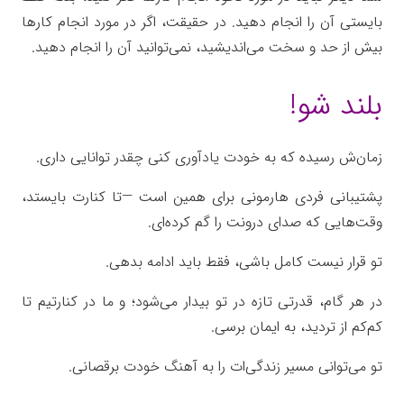
بایستی آن را انجام دهید. در حقیقت، اگر در مورد انجام کارها
بیش از حد و سخت می‌اندیشید، نمی‌توانید آن را انجام دهید.
بلند شو!
زمان‌ش رسیده که به خودت یادآوری کنی چقدر توانایی داری.
پشتیبانی فردی هارمونی برای همین است —
تا کنارت بایستد،
وقت‌هایی که صدای درونت را گم کرده‌ای.
تو قرار نیست کامل باشی، فقط باید ادامه بدهی.
در هر گام، قدرتی تازه در تو بیدار می‌شود؛
و ما در کنارتیم تا
کم‌کم از تردید، به ایمان برسی.
تو می‌توانی مسیر زندگی‌ات را به آهنگ خودت برقصانی.