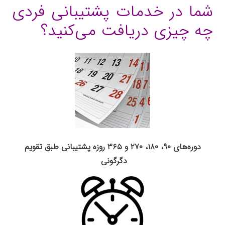
شما در خدمات پشتیبانی فردی
چه چیزی دریافت می‌کنید؟
دوره‌های ۹۰، ۱۸۰، ۲۷۰ و ۳۶۵ روزه پشتیبانی طبق تقویم
دگرگونی