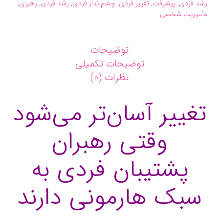
رشد فردی
,
پیشرفت
,
تغییر فردی
,
چشم‌انداز فردی
,
رشد فردی
,
رهبری
,
مأموریت شخصی
توضیحات
توضیحات تکمیلی
نظرات (0)
تغییر آسان‌تر می‌شود
وقتی رهبران
پشتیبان فردی به
سبک هارمونی دارند