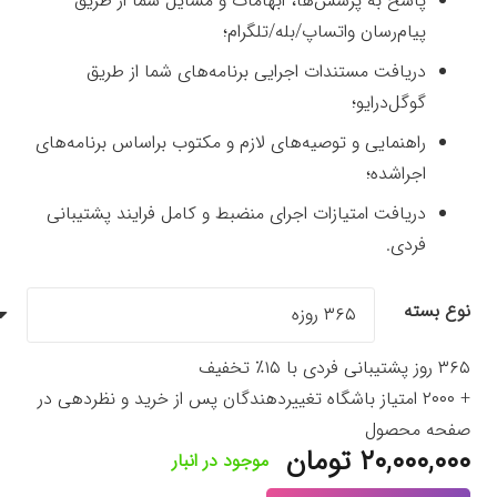
پاسخ به پرسش‌‌ها، ابهامات و مسایل شما از طریق
پیام‌رسان واتساپ/بله/تلگرام؛
دریافت مستندات اجرایی برنامه‌های شما از طریق
گوگل‌درایو؛
راهنمایی و توصیه‌های لازم و مکتوب براساس برنامه‌های
اجراشده؛
دریافت امتیازات اجرای منضبط و کامل فرایند پشتیبانی
فردی.
نوع بسته
۳۶۵ روز پشتیبانی فردی با ۱۵٪ تخفیف
+ ۲۰۰۰ امتیاز باشگاه تغییردهندگان پس از خرید و نظردهی در
صفحه محصول
۲۰,۰۰۰,۰۰۰
تومان
موجود در انبار