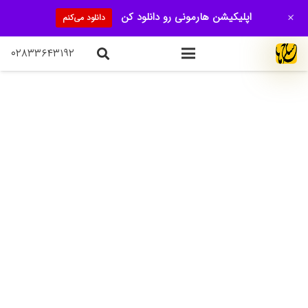
+
اپلیکیشن هارمونی رو دانلود کن
دانلود می‌کنم
۰۲۸۳۳۶۴۳۱۹۲