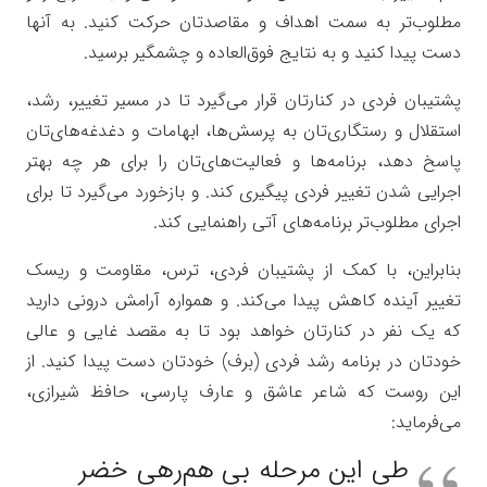
مطلوب‌تر به سمت اهداف و مقاصدتان حرکت کنید. به آنها
دست پیدا کنید و به نتایج فوق‌العاده و چشمگیر برسید.
پشتیبان فردی در کنارتان قرار می‌گیرد تا در مسیر تغییر، رشد،
استقلال و رستگاری‌تان به پرسش‌ها، ابهامات و دغدغه‌های‌تان
پاسخ دهد، برنامه‌ها و فعالیت‌های‌تان را برای هر چه بهتر
اجرایی شدن تغییر فردی پیگیری کند. و بازخورد می‌گیرد تا برای
اجرای مطلوب‌تر برنامه‌های آتی راهنمایی کند.
بنابراین، با کمک از پشتیبان فردی، ترس، مقاومت و ریسک
تغییر آینده کاهش پیدا می‌کند. و همواره آرامش درونی دارید
که یک نفر در کنارتان خواهد بود تا به مقصد غایی و عالی
خودتان در برنامه رشد فردی (برف) خودتان دست پیدا کنید. از
این روست که شاعر عاشق و عارف پارسی، حافظ شیرازی،
می‌فرماید:
طی این مرحله بی هم‌رهی خضر