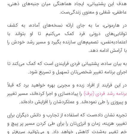
هدف این پشتیبانی، ایجاد هماهنگی میان جنبه‌های ذهنی،
عاطفی، شغلی و معنوی زندگی‌ست.
در هارمونی، ما به جای ارائه نسخه‌های آماده، به کشف
توانایی‌های درونی فرد کمک می‌کنیم تا او بتواند با
اعتمادبه‌نفس، تصمیم‌های سازنده بگیرد و مسیر رشد خودش را
با آرامش ادامه دهد.
به بیان ساده، پشتیبانی فردی فرایندی است که کمک می‌کند تا
اجرای برنامه تغییر شخصی‌تان تسهیل و تسریع شود.
در این فرایند از افراد زبده و مجربی بهره خواهید برد که قبلاً
برنامه رشد فردی (برف)
را پیاده‌سازی و اجرا کرده‌اند، مسیر تغییر
و پیروزی را طی نموده‌اند. و عملکردشان را افزایش داده‌اند.
تجربه نشان داده‌ست که استفاده از تجارب و دانش دیگران برای
تغییر، هزینه، زمان و انرژی‌تان را برای طی کردن مسیر پر پیچ و
خم تغییر به‌شدت کاهش خواهد داد. و می‌توانید سریع‌تر و