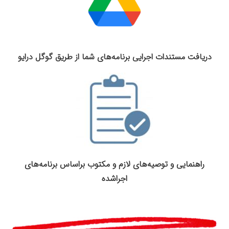
دریافت مستندات اجرایی برنامه‌های شما از طریق گوگل درایو
راهنمایی و توصیه‌های لازم و مکتوب براساس برنامه‌های
اجراشده