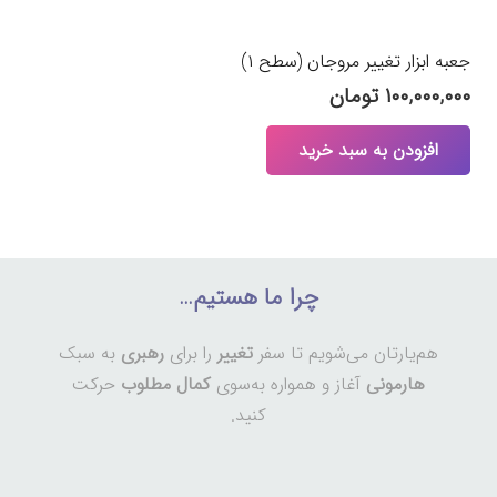
جعبه ابزار تغییر مروجان (سطح ۱)
۱۰۰,۰۰۰,۰۰۰
تومان
افزودن به سبد خرید
چرا ما هستیم…
هم‌یارتان می‌شویم تا سفر
تغییر
را برای
رهبری
به سبک
هارمونی
آغاز و همواره به‌سوی
کمال مطلوب
حرکت
کنید.