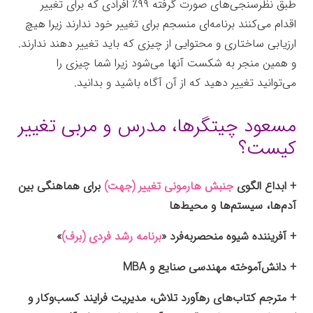
طبق نظرسنجی‌های صورت گرفته ۹۹٪ افرادی که برای تغییر
اقدام می‌کنند برنامه‌ای منسجم برای تغییر خود ندارند زیرا هیچ
ارزیابی ساختاری و محتوایی از چیزی که باید تغییر دهند ندارند.
و همین منجر به شکست آنها می‌شود زیرا شما چیزی را
می‌توانید تغییر دهید که از آن آگاه باشید و بدانید.
مسعود چیتگرها، مدرس و مربی تغییر
کیست؟
+ ابداع الگوی
جنبش هارمونی تغییر (جهت)
برای هماهنگی بین
آدم‌ها، سیستم‌ها و محیط‌ها
+ آفریننده شیوه منحصربه‌فرد «
برنامه رشد فردی (برف)
»
+ دانش‌آموخته مهندسی صنایع و MBA
+ مترجم کتاب‌های رهآورد تلاش، مدیریت فرایند کسب‌وکار و