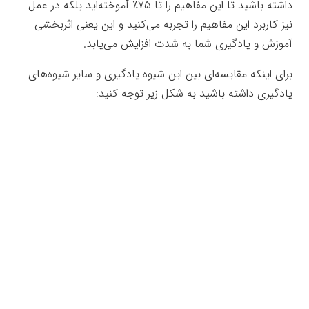
داشته باشید تا این مفاهیم را تا ۷۵٪ آموخته‌اید بلکه در عمل
نیز کاربرد این مفاهیم را تجربه می‌کنید و این یعنی اثربخشی
آموزش و یادگیری شما به شدت افزایش می‌یابد.
برای اینکه مقایسه‌ای بین این شیوه یادگیری و سایر شیوه‌های
یادگیری داشته باشید به شکل زیر توجه کنید: