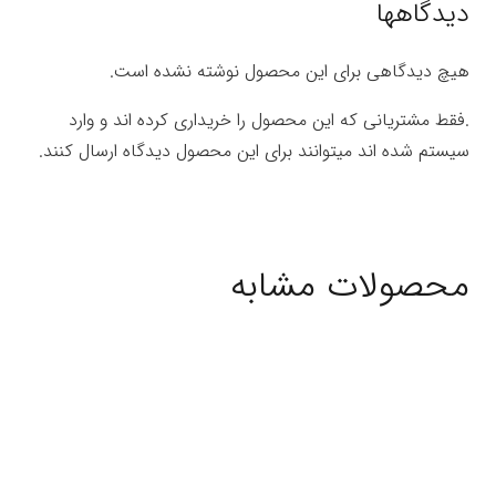
دیدگاهها
هیچ دیدگاهی برای این محصول نوشته نشده است.
.فقط مشتریانی که این محصول را خریداری کرده اند و وارد
سیستم شده اند میتوانند برای این محصول دیدگاه ارسال کنند.
محصولات مشابه