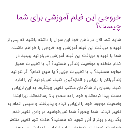
خروجی این فیلم آموزشی برای شما
چیست؟
شاید شما الان در ذهن خود این سوال را داشته باشید که پس از
تهیه و دریافت این فیلم آموزشی چه خروجی را خواهم داشت.
شما با تهیه و دریافت این فیلم آموزشی می‌توانید ببینید در
کدام منطقه و موقعیت زندگی هستید؟ آیا با تغییرات عمیق
مواجه‌ هستید؟ یا با تغییرات جزیی؟ یا هیچ‌ کدام؟ اگر نتوانید
زندگی‌تان را ارزیابی و اندازه‌گیری کنید، نمی‌توانید آن را اداره
کنید. بسیاری از شاگردان مکتب تغییر چیتگرها به این ارزیابی
دست پیدا کرده‌اند و خود را به سطح بالا رسانده‌اند. زیرا ابتدا
وضعیت موجود خود را ارزیابی کرده و پذیرفتند و سپس اقدام به
تغییر کردند. شما چطور؟ شما نمی‌خواهید در وادی تغییر قدم
بگذارید و بهتر از آنی شوید که هستید؟ هفت شهر تغییر منتظر
شماست. نمودار زیر نمونه‌ای از این ارزیابی را نمایش می‌دهد.