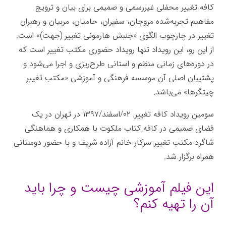
کافه تغییر محفلی غیررسمی و صمیمی برای بیان و ترویج
مفاهیم تجربه‌شده مروجان، سفیران، حامیان، مربیان و رهبران
تغییر در چارچوب الگوی «جنبش هارمونی تغییر (جهت)» است.
از این رو، این رویداد تنها رویداد حضوری مکتب تغییر است که
در دوره‌های زمانی منظم و استانی طرح‌ریزی و اجرا می‌شود و
پشتیبان اصلی آن موسسه فرهنگی و آموزشی «مکتب تغییر
چیتگرها» می‌باشد.
سومین رویداد کافه تغییر, ۰۲/اسفند/۱۳۹۷ در تهران در یک
فضای صمیمی در کافه کتاب ملکوت با همکاری و هماهنگی
شاگرد مکتب تغییر سرکار خانم‌ آزاده شریف و با حضور دوستانی
همراه برگزار شد.
این فیلم آموزشی چیست و چرا باید
آن را تهیه کنم؟