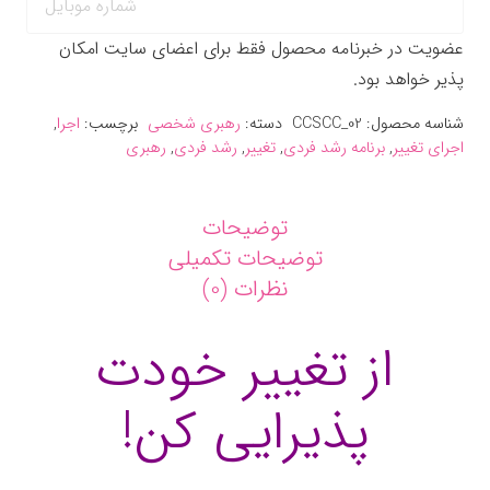
عضویت در خبرنامه محصول فقط برای اعضای سایت امکان
پذیر خواهد بود.
شناسه محصول:
CCSCC_02
دسته:
رهبری شخصی
برچسب:
اجرا
,
اجرای تغییر
,
برنامه رشد فردی
,
تغییر
,
رشد فردی
,
رهبری
توضیحات
توضیحات تکمیلی
نظرات (0)
از تغییر خودت
پذیرایی کن!