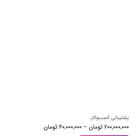
پشتیبانی کسب‌وکار
Price
۲۰۰,۰۰۰,۰۰۰
تومان
–
۶۰,۰۰۰,۰۰۰
تومان
range:
این