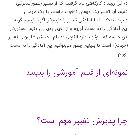
در این رویداد کارگاهی یاد گرفتیم که از تغییر چطور پذیرایی
کنیم، آیا تغییر یک مهمان ناخوانده است یا یک مهمان
دعوت‌شده؟ آیا ما آمادگی تغییر را داریم؟ و اگر نداریم چگونه
این آمادگی را به دست آوریم و از تغییر پذیرایی کنیم. دستورکار
این جلسه گفت‌وگو درباره الگویی به نام «جنبش هارمونی تغییر
(جهت)» است تا ببینیم چطور می‌توانیم این آمادگی را به دست
آوریم.
نمونه‌ای از فیلم آموزشی را ببینید
چرا پذیرش تغییر مهم است؟