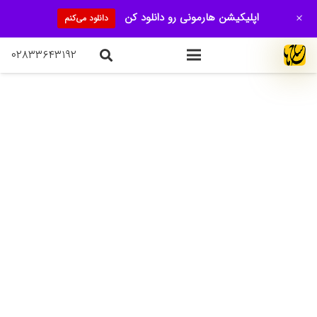
+
اپلیکیشن هارمونی رو دانلود کن
دانلود می‌کنم
۰۲۸۳۳۶۴۳۱۹۲