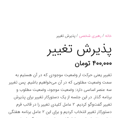
خانه
/
رهبری شخصی
/ پذیرش تغییر
پذیرش تغییر
۴۰۰,۰۰۰
تومان
تغییر یعنی حرکت ار وضعیت موجودی که در آن هستیم به
سمت وضعیت مطلوبی که در آن می‌خواهیم باشیم. پس تغییر
سه عنصر اساسی دارد: وضعیت موجود، وضعیت مطلوب و
برنامه گذار. در این جلسه از یک دستورکار تغییر برای پذیرش
تغییر گفت‌وگو کردیم. ۲ عامل کلیدی تغییر را در قالب فرم
دستورکار تغییر انتخاب کردیم و برای این ۲ عامل برنامه هفتگی