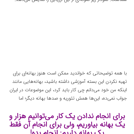
با همه توضیحاتی که خواندید ممکن است هنوز بهانه‌ای برای
تهیه نکردن این بسته آموزشی داشته باشید، بهانه‌هایی مانند
اینکه من خود می‌دانم چی کار باید کرد، این موضوعات در ایران
جواب نمی‌ده، این‌ها همش تئوریه و صدها بهانه دیگر؛ اما
برای انجام ندادن یک کار می‌توانیم هزار و
یک بهانه بیاوریم، ولی برای انجام آن فقط
یک بهانه داریم: انجام بده!