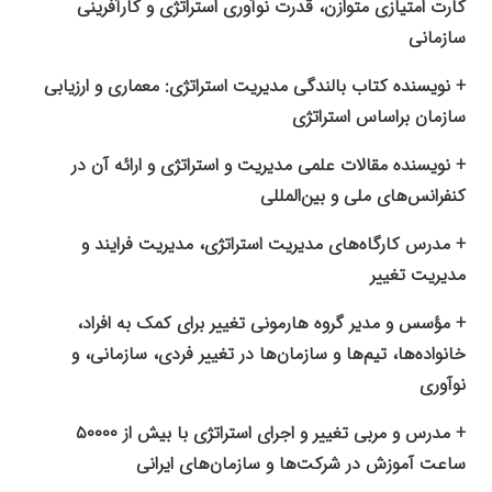
کارت امتیازی متوازن، قدرت نوآوری استراتژی و کارآفرینی
سازمانی
+ نویسنده کتاب بالندگی مدیریت استراتژی: معماری و ارزیابی
سازمان براساس استراتژی
+ نویسنده مقالات علمی مدیریت و استراتژی و ارائه آن در
کنفرانس‌های ملی و بین‌المللی
+ مدرس کارگاه‌های مدیریت استراتژی، مدیریت فرایند و
مدیریت تغییر
+ مؤسس و مدیر گروه هارمونی تغییر برای کمک به افراد،
خانواده‌ها، تیم‌ها و سازمان‌ها در تغییر فردی، سازمانی، و
نوآوری
+ مدرس و مربی تغییر و اجرای استراتژی با بیش از ۵۰۰۰۰
ساعت آموزش در شرکت‌ها و سازمان‌های ایرانی