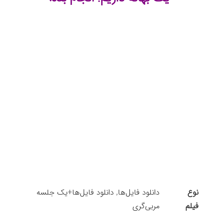
نوع
دانلود فایل‌ها, دانلود فایل‌ها+یک جلسه
فیلم
مربی‌گری