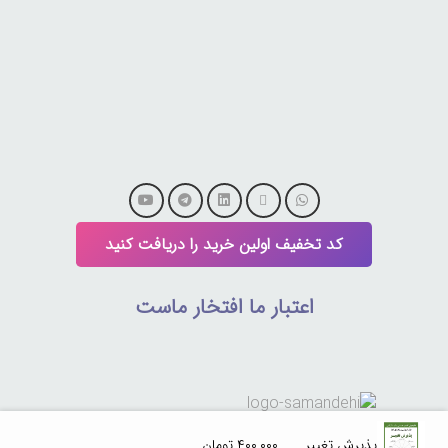
کد تخفیف اولین خرید را دریافت کنید
اعتبار ما افتخار ماست
پذیرش تغییر
۴۰۰,۰۰۰
تومان