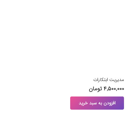
مدیریت ابتکارات
۴,۵۰۰,۰۰۰
تومان
افزودن به سبد خرید