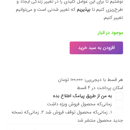
نوشتیم تا برای این عوامل کلیدی را در تغییر زندگی ایجاد و
طرح‌ریزی کنیم تا
بپذیریم
که تغییر شدنی است و می‌توانیم
تغییر کنیم.
موجود در انبار
افزودن به سبد خرید
پذیرش
تغییر
عدد
هر قسط با دیجی‌پی:
۱۰۰,۰۰۰
تومان
امکان پرداخت در 4 قسط
به من از طریق پیامک اطلاع بده
زمانی‌که محصول فروش ویژه داشت
۱. زمانی‌که محصول توقف فروش شد ۲. زمانی‌که نسخه
جدید محصول منتشر شد