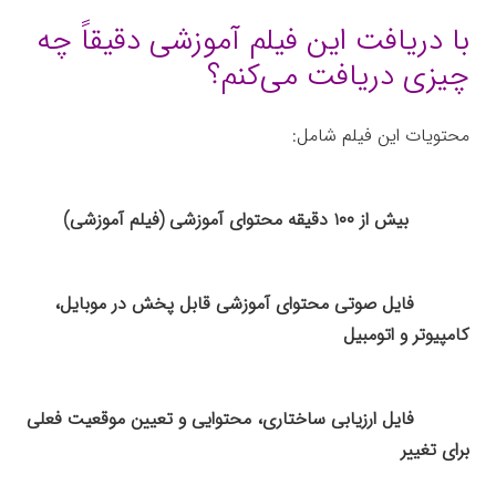
با دریافت این فیلم آموزشی دقیقاً چه
چیزی دریافت می‌کنم؟
محتویات این فیلم شامل:
بیش از ۱۰۰ دقیقه محتوای آموزشی (فیلم آموزشی)
فایل صوتی محتوای آموزشی قابل پخش در موبایل،
کامپیوتر و اتومبیل
فایل ارزیابی ساختاری، محتوایی و تعیین موقعیت فعلی
برای تغییر