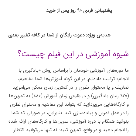
پشتیبانی فردی ۹۰ روز پس از خرید
هدیه‌ی ویژه: دعوت رایگان از شما در کافه تغییر بعدی
شیوه آموزشی در این فیلم چیست؟
ما دوره‌های آموزشی خودمان را براساس روش «یادگیری با
انجام» ترتیب داده‌ایم. در این گونه آموزش‌ها شما مفاهیم،
تعاریف و یا محتوای نظری را در کمترین زمان ممکن می‌اموزید
(۲۰٪ زمان یادگیری) و در بقیه‌ی زمان آموزش (۸۰٪) به تمرین‌ها
و کارگاه‌هایی می‌پردازید که بتواند این مفاهیم و محتوای نظری
را در عمل تمرین و پیاده‌سازی کند. بنابراین، در صورتی که شما
بتوانید همگام با دوره آموزشی، تمرین‌ها و کارگاه‌های ارائه شده
را انجام دهید و در واقع، تمرین کنید؛ نه تنها می‌توانید انتظار