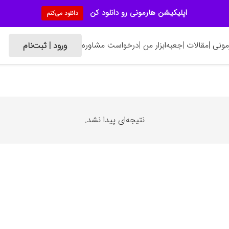
اپلیکیشن هارمونی رو دانلود کن
دانلود می‌کنم
ونی |
مقالات |
جعبه‌ابزار من |
درخواست مشاوره
ورود | ثبت‌نام
نتیجه‌ای پیدا نشد.