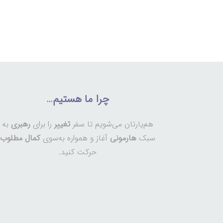
چرا ما هستیم…
هم‌یارتان می‌شویم تا سفر
تغییر
را برای
رهبری
به
سبک
هارمونی
آغاز و همواره به‌سوی
کمال مطلوب
حرکت کنید.