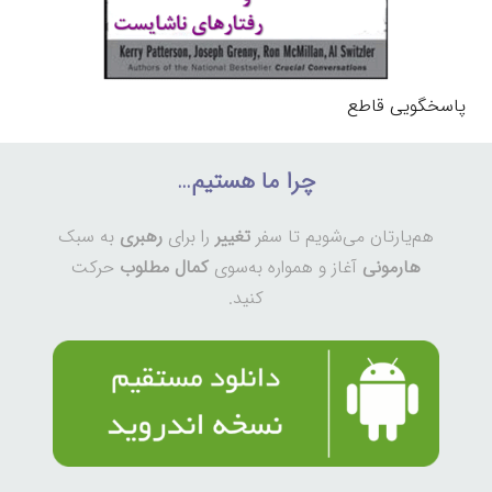
پاسخگویی قاطع
چرا ما هستیم…
هم‌یارتان می‌شویم تا سفر
تغییر
را برای
رهبری
به سبک
هارمونی
آغاز و همواره به‌سوی
کمال مطلوب
حرکت
کنید.