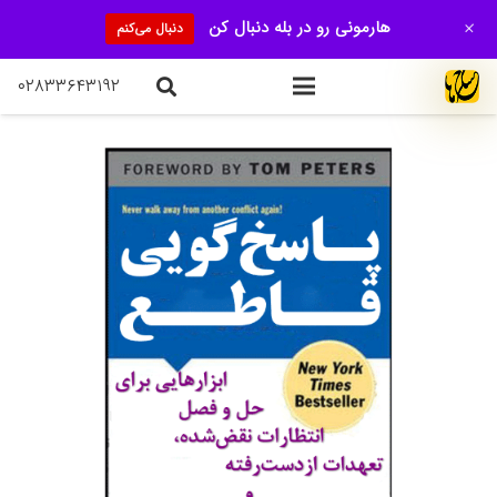
+
هارمونی رو در بله دنبال کن
دنبال می‌کنم
۰۲۸۳۳۶۴۳۱۹۲