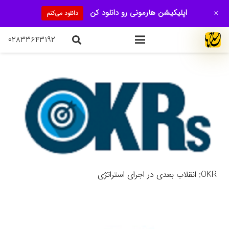
+
اپلیکیشن هارمونی رو دانلود کن
دانلود می‌کنم
۰۲۸۳۳۶۴۳۱۹۲
OKR: انقلاب بعدی در اجرای استراتژی