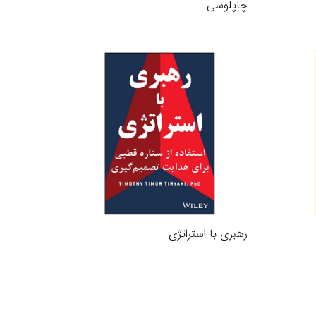
چاپلوسی
رهبری با استراتژی