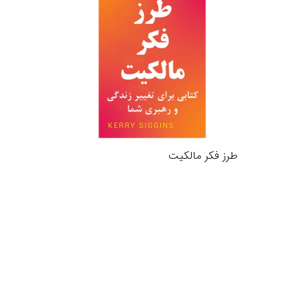
طرز فکر مالکیت