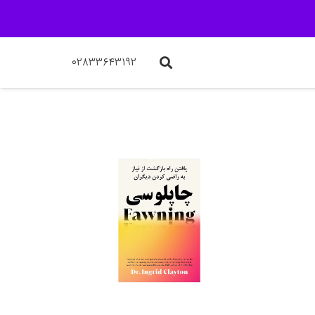
۰۲۸۳۳۶۴۳۱۹۲