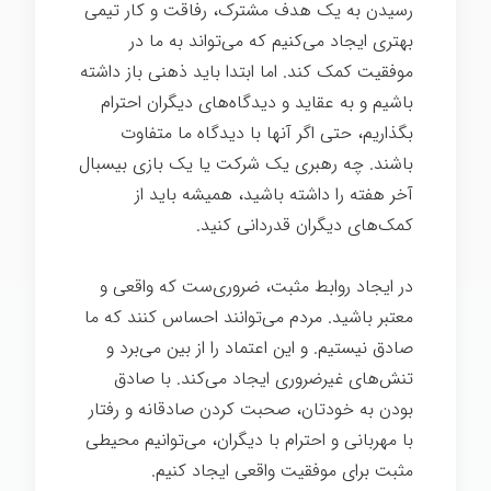
رسیدن به یک هدف مشترک، رفاقت و کار تیمی
بهتری ایجاد می‌کنیم که می‌تواند به ما در
موفقیت کمک کند. اما ابتدا باید ذهنی باز داشته
باشیم و به عقاید و دیدگاه‌های دیگران احترام
بگذاریم، حتی اگر آنها با دیدگاه ما متفاوت
باشند. چه رهبری یک شرکت یا یک بازی بیسبال
آخر هفته را داشته باشید، همیشه باید از
کمک‌های دیگران قدردانی کنید.
در ایجاد روابط مثبت، ضروری‌ست که واقعی و
معتبر باشید. مردم می‌توانند احساس کنند که ما
صادق نیستیم. و این اعتماد را از بین می‌برد و
تنش‌های غیرضروری ایجاد می‌کند. با صادق
بودن به خودتان، صحبت کردن صادقانه و رفتار
با مهربانی و احترام با دیگران، می‌توانیم محیطی
مثبت برای موفقیت واقعی ایجاد کنیم.