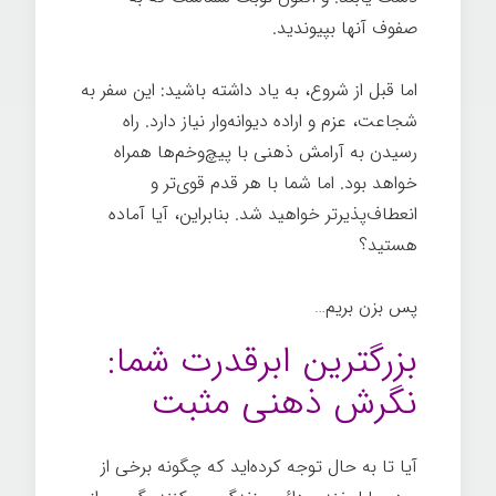
صفوف آنها بپیوندید.
اما قبل از شروع، به یاد داشته باشید: این سفر به
شجاعت، عزم و اراده دیوانه‌وار نیاز دارد. راه
رسیدن به آرامش ذهنی با پیچ‌وخم‌ها همراه
خواهد بود. اما شما با هر قدم قوی‌تر و
انعطاف‌پذیرتر خواهید شد. بنابراین، آیا آماده
هستید؟
آرامش ذهنی
پس بزن بریم…
بزرگترین ابرقدرت شما:
نگرش ذهنی مثبت
آیا تا به حال توجه کرده‌اید که چگونه برخی از