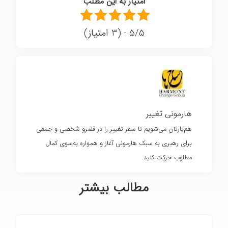
امتیاز به این مطلب
5/5 - (3 امتیاز)
هارمونی تغییر
هم‌یارتان می‌شویم تا سفر تغییر را در قلمرو شخصی و جمعی
برای رهبری به سبک هارمونی آغاز و همواره به‌سوی کمال
مطلوب حرکت کنید.
مطالب بیشتر