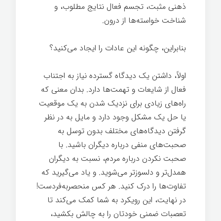
ذهنی مثبت، تجسم فعال نتایج مطلوب، و
شناخت خواسته‌ها از درون.
بنابراین، چگونه این عادات را ایجاد می‌کنید؟
اولاً، داشتن یک دیدگاه گسترده نیاز به اجتناب
فعال از شایعات و تهمت‌ها دارد. بدان معنی که
راه‌های زیادی برای نزدیک شدن به یک موقعیت
یا حل یک مشکل وجود دارد و مایل به در نظر
گرفتن دیدگاه‌های مختلف بدون توسل به
صحبت‌های منفی درباره دیگران باشید. با
صحبت نکردن درباره مردم، نسبت به دیگران
همدل‌تر و دلسوزتر می‌شوید. و یاد می‌گیرید که
تفاوت‌ها را درک کنید. هر کس منحصربه‌فردست!
در نهایت، این رویکرد به شما کمک می‌کند تا
تعصبات ضمنی خودتان را به چالش بکشید،