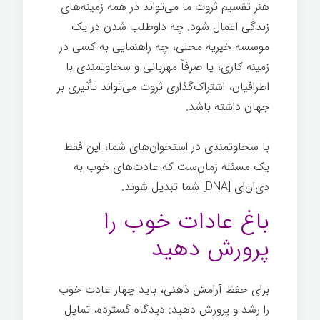
هنر تقسیم ثروت ما می‌تواند در همه زمینه‌های
زندگی اعمال شود. چه داوطلب شدن در یک
موسسه خیریه محلی، چه راهنمایی به کسی در
زمینه کاری، یا صرفاً مهربانی و سخاوتمندی با
اطرافیان، اشتراک‌گذاری ثروت می‌تواند تأثیری بر
جهان داشته باشد.
با سخاوتمندی در استخوان‌های شما، این فقط
یک مسئله زمان‌ست که عادت‌های خوب به
دی‌ان‌ای [DNA] شما تبدیل شوند.
باغ عادات خوب را
پرورش دهید
برای حفظ آرامش ذهنی، باید چهار عادت خوب
را رشد و پرورش دهید: دیدگاه گسترده، تمایل