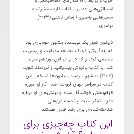
خوب و روابط را با مثال‌های نشاط‌بخش و
استراتژی‌های عملی از کتاب تازه منتشرشده
مسیرهایی به‌سوی آرامش ذهنی
(۲۰۲۳)
بیاموزید.
ناپلئون هیل
یک نویسنده مشهور خودیاری بود
که زندگی‌ش را وقف مطالعه موفقیت و پیشرفت
شخصی کرد. او که در اواخر قرن نوزدهم متولد
شد، با کتاب پرفروش
بیندیشید و ثروتمند شوید
(۱۹۳۷) به شهرت رسید. میلیون‌ها نسخه از این
کتاب در سراسر جهان فروخته شد. آثار او امروزه
الهام‌بخش خوانندگان‌ست. و بینش‌های او درباره
قدرت تفکر مثبت و تجسم ابزارهای
شناخته‌شده‌ای برای رشد فردی هستند.
این کتاب چه‌چیزی برای