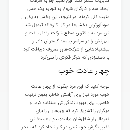
مدیریت تشکر کنند. این تغییر جو به سرعت
ایجاد شد و کارگران شروع به تجربه یک حس
مثبت کلی کردند. در نتیجه، این بخش به یکی از
سودآورترین بخش‌ها در کل کارخانه تبدیل شد.
این مرد به بالاترین سطح شرکت ارتقاء یافت و
شهرتش را در سراسر جامعه گسترش داد. او
پیشنهادهایی از شرکت‌های معروف دریافت کرد،
با دستمزدی که هرگز فکرش را نمی‌کرد.
چهار عادت خوب
توجه کنید که این مرد چگونه از چهار عادت
خوب مورد نیاز برای آرامش خاطر، بدون ترتیب
خاصی، برای بهبود زندگی‌ش استفاده کرد. او
دیگران را تشویق کرد که چیزهایی را برای
قدردانی از شغل‌شان بیابند: بدون غیبت! این
تغییر نگرش جو مثبتی در کار ایجاد کرد که منجر