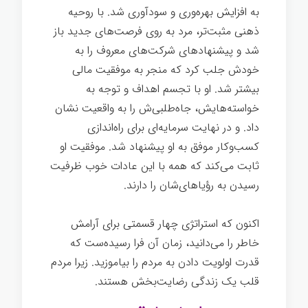
به افزایش بهره‌وری و سودآوری شد. با روحیه
ذهنی مثبت‌تر، مرد به روی فرصت‌های جدید باز
شد و پیشنهادهای شرکت‌های معروف را به
خودش جلب کرد که منجر به موفقیت مالی
بیشتر شد. او با تجسم اهداف و توجه به
خواسته‌هایش، جاه‌طلبی‌ش را به واقعیت نشان
داد. و در نهایت سرمایه‌ای برای راه‌اندازی
کسب‌وکار موفق به او پیشنهاد شد. موفقیت او
ثابت می‌کند که همه با این عادات خوب ظرفیت
رسیدن به رؤیاهای‌شان را دارند.
آرامش ذهنی
اکنون که استراتژی چهار قسمتی برای آرامش
خاطر را می‌دانید، زمان آن فرا رسیده‌ست که
قدرت اولویت دادن به مردم را بیاموزید. زیرا مردم
قلب یک زندگی رضایت‌بخش هستند.