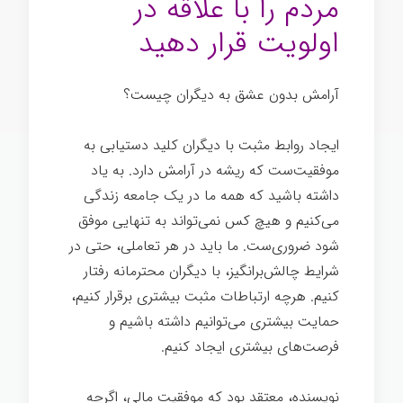
مردم را با علاقه در
اولویت قرار دهید
آرامش بدون عشق به دیگران چیست؟
ایجاد روابط مثبت با دیگران کلید دستیابی به
موفقیت‌ست که ریشه در آرامش دارد. به یاد
داشته باشید که همه ما در یک جامعه زندگی
می‌کنیم و هیچ کس نمی‌تواند به تنهایی موفق
شود ضروری‌ست. ما باید در هر تعاملی، حتی در
شرایط چالش‌برانگیز، با دیگران محترمانه رفتار
کنیم. هرچه ارتباطات مثبت بیشتری برقرار کنیم،
حمایت بیشتری می‌توانیم داشته باشیم و
فرصت‌های بیشتری ایجاد کنیم.
نویسنده، معتقد بود که موفقیت مالی، اگرچه