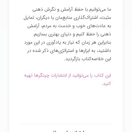
ما می‌توانیم با حفظ آرامش و نگرش ذهنی
مثبت، اشتراک‌گذاری منابع‌مان با دیگران، تمایل
به عادت‌های خوب و خدمت به مردم، آرامش
ذهنی را حفظ کنیم و دنیای بهتری بسازیم.
بنابراین هر زمان که نیاز به یادآوری در این مورد
داشتید، به ابزارها و استراتژی‌های ذکر شده در
این خلاصه‌کتاب بازگردید.
این کتاب را می‌توانید از انتشارات چیتگرها تهیه
کنید.