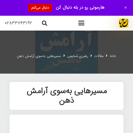
+
هارمونی رو در بله دنبال کن
دنبال می‌کنم
۰۲۸۳۳۶۴۳۱۹۲
خانه
مقالات
رهبری شخصی
مسیرهایی به‌سوی آرامش ذهن
مسیرهایی به‌سوی آرامش
ذهن