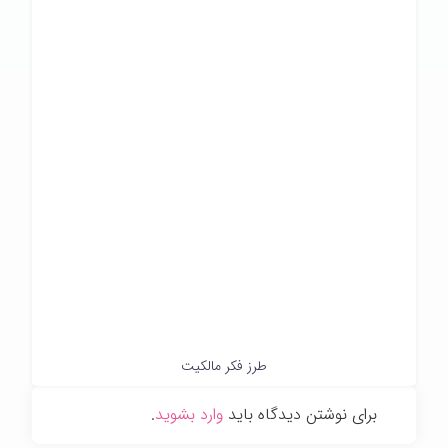
طرز فکر مالکیت
برای نوشتن دیدگاه باید
وارد بشوید
.