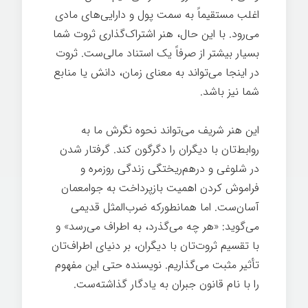
اغلب مستقیماً به سمت پول و دارایی‌های مادی
می‌رود. با این حال، هنر اشتراک‌گذاری ثروت شما
بسیار بیشتر از صرفاً یک استناد مالی‌ست. ثروت
در اینجا می‌تواند به معنای زمان، دانش یا منابع
شما نیز باشد.
این هنر شریف می‌تواند نحوه نگرش ما به
روابط‌تان با دیگران را دگرگون کند. گرفتار شدن
در شلوغی و درهم‌ریختگی زندگی روزمره و
فراموش کردن اهمیت بازپرداخت به جوامعمان
آسان‌ست. اما همانطورکه ضرب‌المثل قدیمی
می‌گوید: «هر چه می‌گذرد، به اطراف می‌رسد» و
با تقسیم ثروت‌تان با دیگران، بر دنیای اطراف‌تان
تأثیر مثبت می‌گذاریم. نویسنده حتی این مفهوم
را با نام قانون جبران به یادگار گذاشته‌ست.
آرامش ذهنی