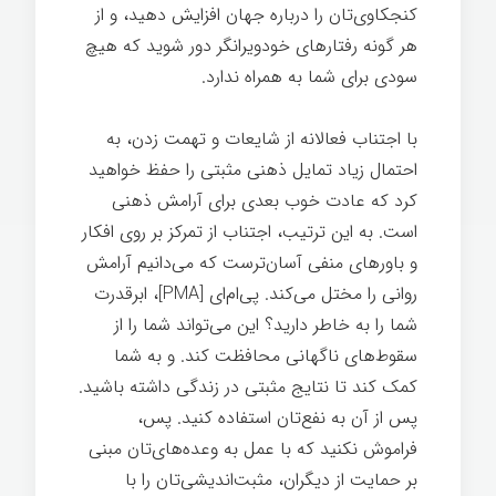
کنجکاوی‌تان را درباره جهان افزایش دهید، و از
هر گونه رفتارهای خودویرانگر دور شوید که هیچ
سودی برای شما به همراه ندارد.
آرامش ذهنی
با اجتناب فعالانه از شایعات و تهمت زدن، به
احتمال زیاد تمایل ذهنی مثبتی را حفظ خواهید
کرد که عادت خوب بعدی برای آرامش ذهنی
است. به این ترتیب، اجتناب از تمرکز بر روی افکار
و باورهای منفی آسان‌ترست که می‌دانیم آرامش
روانی را مختل می‌کند. پی‌ام‌ای [PMA]، ابرقدرت
شما را به خاطر دارید؟ این می‌تواند شما را از
سقوط‌های ناگهانی محافظت کند. و به شما
کمک کند تا نتایج مثبتی در زندگی داشته باشید.
پس از آن به نفع‌تان استفاده کنید. پس،
فراموش نکنید که با عمل به وعده‌های‌تان مبنی
بر حمایت از دیگران، مثبت‌اندیشی‌تان را با