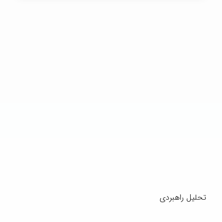
تحلیل راهبردی