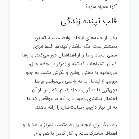
آنها همراه شود؟
قلب تپنده زندگی
یکی از جنبه‌های ایجاد روابط مثبت، تمرین
بخشش‌ست. نگه داشتن کینه‌ها فقط انرژی
منفی ایجاد و ما را از اهدافمان دور می‌کند. با رها
کردن اشتباهات گذشته و تمرکز بر لحظه حال،
می‌توانیم با ذهنی روشن و نگرش مثبت به جلو
برویم. از اینجا، ما به راحتی می‌توانیم روابط
قوی‌تری با دیگران ایجاد کنیم. که پس از آن
احتمال بیشتری وجود دارد که در مواقعی که ما
به آن نیاز داریم، حمایت‌شان را ارائه دهند.
راه دیگر برای ایجاد روابط مثبت، تمرکز بر علایق و
اهداف مشترک‌ست. با کار کردن با هم برای