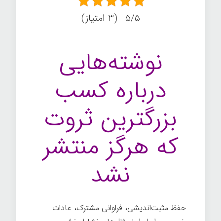
5/5 - (3 امتیاز)
نوشته‌هایی
درباره کسب
بزرگترین ثروت
که هرگز منتشر
نشد
حفظ مثبت‌اندیشی، فراوانی مشترک، عادات