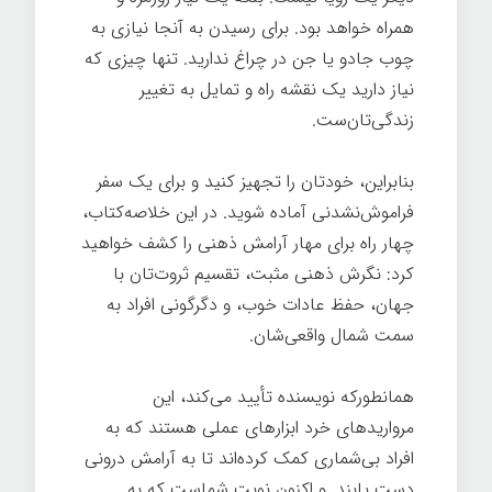
همراه خواهد بود. برای رسیدن به آنجا نیازی به
چوب جادو یا جن در چراغ ندارید. تنها چیزی که
نیاز دارید یک نقشه راه و تمایل به تغییر
زندگی‌تان‌ست.
بنابراین، خودتان را تجهیز کنید و برای یک سفر
فراموش‌نشدنی آماده شوید. در این خلاصه‌کتاب،
چهار راه برای مهار آرامش ذهنی را کشف خواهید
کرد: نگرش ذهنی مثبت، تقسیم ثروت‌تان با
جهان، حفظ عادات خوب، و دگرگونی افراد به
سمت شمال واقعی‌شان.
همانطورکه نویسنده تأیید می‌کند، این
مرواریدهای خرد ابزارهای عملی هستند که به
افراد بی‌شماری کمک کرده‌اند تا به آرامش درونی
دست یابند. و اکنون نوبت شماست که به