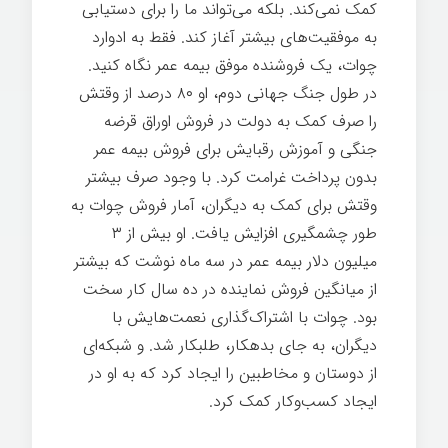
کمک نمی‌کند. بلکه می‌تواند ما را برای دستیابی
به موفقیت‌های بیشتر آغاز کند. فقط به ادوارد
چوات، یک فروشنده موفق بیمه عمر نگاه کنید.
در طول جنگ جهانی دوم، او ۸۰ درصد از وقتش
را صرف کمک به دولت در فروش اوراق قرضه
جنگی و آموزش رقبایش برای فروش بیمه عمر
بدون پرداخت غرامت کرد. با وجود صرف بیشتر
وقتش برای کمک به دیگران، آمار فروش چوات به
طور چشمگیری افزایش یافت. او بیش از ۳
میلیون دلار بیمه عمر در سه ماه نوشت که بیشتر
از میانگین فروش نماینده در ده سال کار سخت
بود. چوات با اشتراک‌گذاری نعمت‌هایش با
دیگران، به جای بدهکار، طلبکار شد. و شبکه‌ای
از دوستان و مخاطبین را ایجاد کرد که به او در
ایجاد کسب‌وکار کمک کرد.
آرامش ذهنی