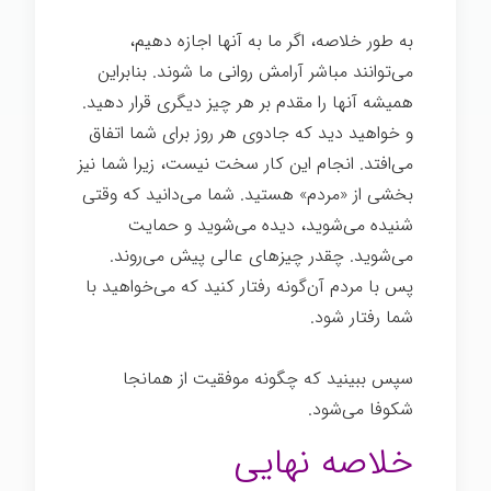
به طور خلاصه، اگر ما به آنها اجازه دهیم،
می‌توانند مباشر آرامش روانی ما شوند. بنابراین
همیشه آنها را مقدم بر هر چیز دیگری قرار دهید.
و خواهید دید که جادوی هر روز برای شما اتفاق
می‌افتد. انجام این کار سخت نیست، زیرا شما نیز
بخشی از «مردم» هستید. شما می‌دانید که وقتی
شنیده می‌شوید، دیده می‌شوید و حمایت
می‌شوید. چقدر چیزهای عالی پیش می‌روند.
پس با مردم آن‌گونه رفتار کنید که می‌خواهید با
شما رفتار شود.
آرامش ذهنی
سپس ببینید که چگونه موفقیت از همانجا
شکوفا می‌شود.
خلاصه نهایی