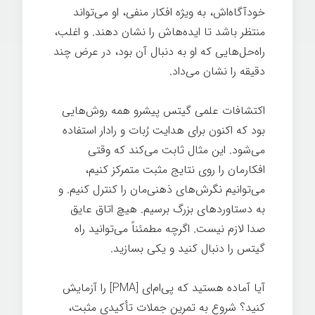
خودآگاه‌اش، به ویژه افکار منفی، او می‌تواند
منتظر باشد تا ایده‌هاش را نشان دهند. و اغلب،
راه‌حل‌هایی که او به دنبال آن بود، در عرض چند
دقیقه را نشان می‌داد.
اکتشافات علمی گیتس پیشرو همه روش‌هایی
بود که اکنون برای هدایت رُبات و رادار استفاده
می‌شود. این مثال ثابت می‌کند که وقتی
افکارمان را روی نتایج مثبت متمرکز کنیم،
می‌توانیم نگرش‌های ذهنی‌مان را کنترل کنیم. و
به دستاوردهای بزرگ برسیم. هیچ اتاق عایق
صدا لازم نیست. اگرچه مطمئناً می‌توانید راه
گیتس را دنبال کنید و یکی بسازید.
آیا آماده هستید که پی‌ام‌ای [PMA] را آزمایش
کنید؟ شروع به تمرین جملات تأکیدی مثبت،