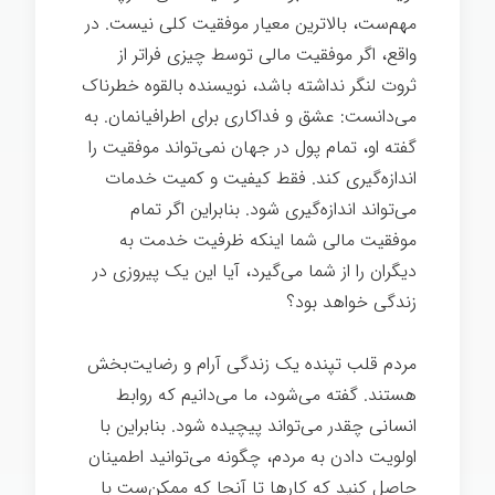
مهم‌ست، بالاترین معیار موفقیت کلی نیست. در
واقع، اگر موفقیت مالی توسط چیزی فراتر از
ثروت لنگر نداشته باشد، نویسنده بالقوه خطرناک
می‌دانست: عشق و فداکاری برای اطرافیانمان. به
گفته او، تمام پول در جهان نمی‌تواند موفقیت را
اندازه‌گیری کند. فقط کیفیت و کمیت خدمات
می‌تواند اندازه‌گیری شود. بنابراین اگر تمام
موفقیت مالی شما اینکه ظرفیت خدمت به
دیگران را از شما می‌گیرد، آیا این یک پیروزی در
زندگی خواهد بود؟
آرامش ذهنی
مردم قلب تپنده یک زندگی آرام و رضایت‌بخش
هستند. گفته می‌شود، ما می‌دانیم که روابط
انسانی چقدر می‌تواند پیچیده شود. بنابراین با
اولویت دادن به مردم، چگونه می‌توانید اطمینان
حاصل کنید که کارها تا آنجا که ممکن‌ست با