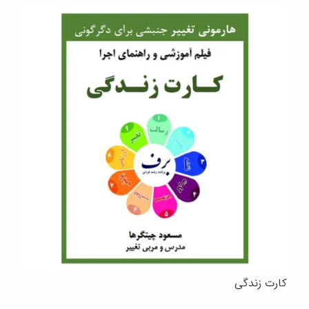
کارت زندگی