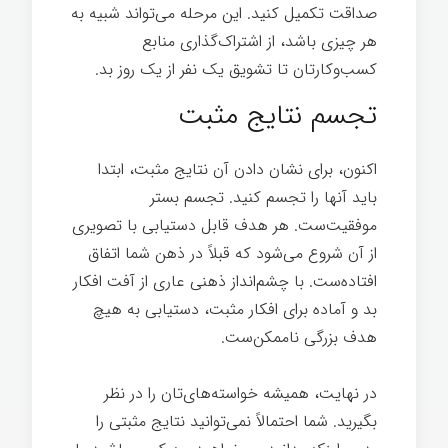
صداقت تکمیل کنید. این مرحله می‌تواند شبیه به
هر چیزی باشد، از اشتراک‌گذاری منابع
کسب‌وکارتان تا تشویق یک نفر از یک روز بد.
تجسم نتایج مثبت
اکنون، برای نشان دادن آن نتایج مثبت، ابتدا
باید آنها را تجسم کنید. تجسم بستر
موفقیت‌ست. هر هدف قابل دستیابی با تصویری
از آن شروع می‌شود که قبلاً در ذهن شما اتفاق
افتاده‌ست. با چشم‌انداز ذهنی عاری از آفت افکار
بد و آماده برای افکار مثبت، دستیابی به هیچ
هدف بزرگی ناممکن‌ست.
در نهایت، همیشه خواسته‌های‌تان را در نظر
بگیرید. شما احتمالاً نمی‌توانید نتایج مثبتی را