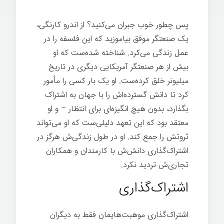
پس چطور خوب جبران می‌کنید؟ از اندرو کارنگی،
یک صنعتگر موفق بیاموزید که این فلسفه را در
عمل زندگی می‌کرد. شناخته شده‌ست که او
بیش از هر صنعتگر آمریکایی دیگری در تاریخ
میلیونر خلق کرده‌ست. او یک بار کسی را مأمور
کرد تا دانش گسترده‌اش را با جهان به اشتراک
بگذارد، بدون هیچ انگیزه‌ای برای انتظار – و او
معتقد بود که این تعهد دلیلی‌ست که او می‌تواند
ثروتش را جمع کند. او در طول زندگی‌ش هرگز در
اشتراک‌گذاری دانش‌ش با کارمندان و همکاران
تجاری‌ش تردید نکرد.
اشتراک‌گذاری
اشتراک‌گذاری موهبت‌هایمان فقط به دیگران