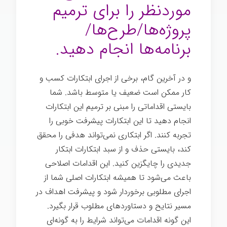
موردنظر را برای ترمیم
پروژه‌ها/طرح‌ها/
برنامه‌ها انجام دهید.
و در آخرین گام، برخی از اجرای ابتکارات کسب و
کار ممکن است ضعیف یا متوسط باشد. شما
بایستی اقداماتی را مبنی بر ترمیم این ابتکارات
انجام دهید تا این ابتکارات پیشرفت خوبی را
تجربه کنند. اگر ابتکاری نمی‌تواند هدفی را محقق
کند، بایستی حذف و از سبد ابتکارات ابتکار
جدیدی را چایگزین کنید. این اقدامات اصلاحی
باعث می‌شود تا همیشه ابتکارات اصلی شما از
اجرای مطلوبی برخوردار شود و پیشرفت اهداف در
مسیر نتایح و دستاوردهای مطلوب قرار بگیرد.
این گونه اقدامات می‌تواند شرایط را به گونه‌ای