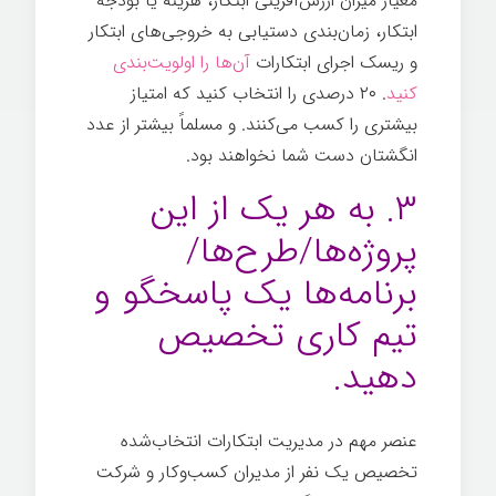
معیار میزان ارزش‌آفرینی ابتکار، هزینه یا بودجه
ابتکار، زمان‌بندی دستیابی به خروجی‌های ابتکار
و ریسک اجرای ابتکارات
آن‌ها را اولویت‌بندی
کنید
. ۲۰ درصدی را انتخاب کنید که امتیاز
بیشتری را کسب می‌کنند. و مسلماً بیشتر از عدد
انگشتان دست شما نخواهند بود.
۳. به هر یک از این
پروژه‌ها/طرح‌ها/
برنامه‌ها یک پاسخگو و
تیم کاری تخصیص
دهید.
عنصر مهم در مدیریت ابتکارات انتخاب‌شده
تخصیص یک نفر از مدیران کسب‌وکار و شرکت