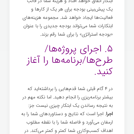
ابتکار اتفاق خواهد افتاد و هزینه شما در قالب
یک پیش‌بینی بودجه برای هر یک از کارها و
فعالیت‌ها ایجاد خواهد شد. مجموعه هزینه‌های
ابتکارات شما می‌تواند بودجه جدیدی را با عنوان
«بودجه استراتژی» را برای شما رقم بزند.
۵. اجرای پروژه‌ها/
طرح‌ها/برنامه‌ها را آغاز
کنید.
در ۴ گام قبلی شما قدم‌هایی را برداشته‌اید که
بیشتر برنامه‌ریزی را انجام دهید. اما نکته مهم در
به نتیجه رساندن یک ابتکار چیزی نیست جز:
اجرا
. اجرا است که نتایج و دستاوردهای شما را به
ارمغان می‌آورد و فاصله شما را با نقطه مطلوب
اهداف کسب‌وکاری شما کمتر و کمتر می‌کند. در