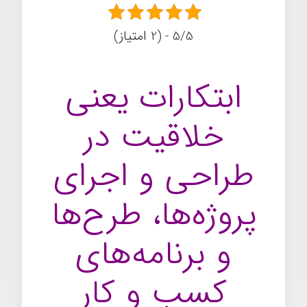
5/5 - (2 امتیاز)
ابتکارات یعنی
خلاقیت در
طراحی و اجرای
پروژه‌ها، طرح‌ها
و برنامه‌های
کسب و کار