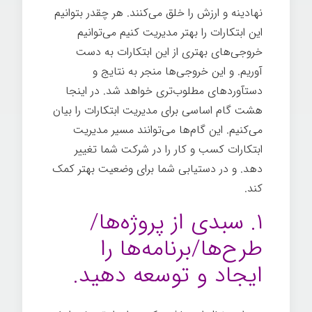
نهادینه و ارزش را خلق می‌کنند. هر چقدر بتوانیم
این ابتکارات را بهتر مدیریت کنیم می‌توانیم
خروجی‌های بهتری از این ابتکارات به دست
آوریم. و این خروجی‌ها منجر به نتایج و
دستآوردهای مطلوب‌تری خواهد شد. در اینجا
هشت گام اساسی برای مدیریت ابتکارات را بیان
می‌کنیم. این گام‌ها می‌توانند مسیر مدیریت
ابتکارات کسب و کار را در شرکت شما تغییر
دهد. و در دستیابی شما برای وضعیت بهتر کمک
کند.
۱. سبدی از پروژه‌ها/
طرح‌ها/برنامه‌ها را
ایجاد و توسعه دهید.