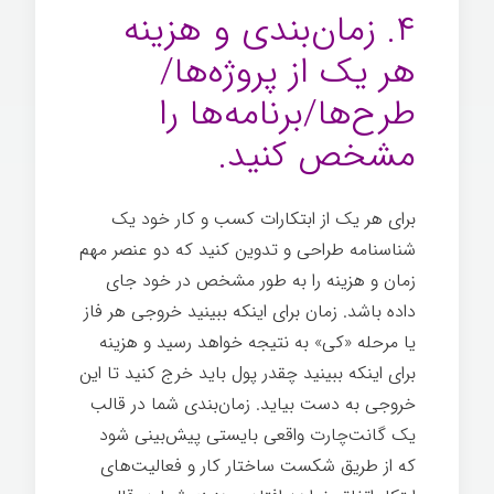
۴. زمان‌بندی و هزینه
هر یک از پروژه‌ها/
طرح‌ها/برنامه‌ها را
مشخص کنید.
برای هر یک از ابتکارات کسب و کار خود یک
شناسنامه طراحی و تدوین کنید که دو عنصر مهم
زمان و هزینه را به طور مشخص در خود جای
داده باشد. زمان برای اینکه ببینید خروجی هر فاز
یا مرحله «کی» به نتیجه خواهد رسید و هزینه
برای اینکه ببینید چقدر پول باید خرج کنید تا این
خروجی به دست بیاید. زمان‌بندی شما در قالب
یک گانت‌چارت واقعی بایستی پیش‌بینی شود
که از طریق شکست ساختار کار و فعالیت‌های