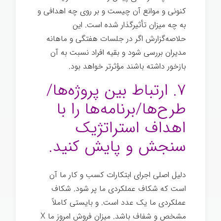
کنونی و موانع آن چیست و بر روی چه اهدافی و
به چه میزان تأثیرگذار شده است. این
حلاصه‌گزارش اگر در جلسات هفتگی و ماهانه
مدیران بررسی شود و بقیه افراد نسبت به آن
بازخور داشته باشند مؤثرتر خواهد بود.
۷. ارتباط بین پروژه‌ها/
طرح‌ها/برنامه‌ها را با
اهداف استراتژیک
سنجش و پایش کنید.
دلیل اصلی اجرای ابتکارات کسب و کار ما آن
است که شکاف عملکردی ما پر شود. شکاف
عملکردی ما یک عدد است. و بایستی کاملاً
مشخص و شفاف باشد. میزان فروش امروز ما X