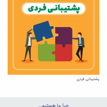
پشتیبانی فردی
چرا ما هستیم…