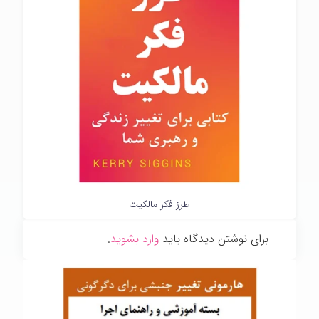
طرز فکر مالکیت
برای نوشتن دیدگاه باید
وارد بشوید
.