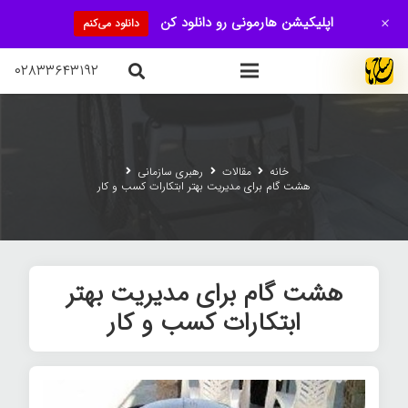
+
اپلیکیشن هارمونی رو دانلود کن
دانلود می‌کنم
۰۲۸۳۳۶۴۳۱۹۲
خانه
مقالات
رهبری سازمانی
هشت گام برای مدیریت بهتر ابتکارات کسب و کار
هشت گام برای مدیریت بهتر
ابتکارات کسب و کار