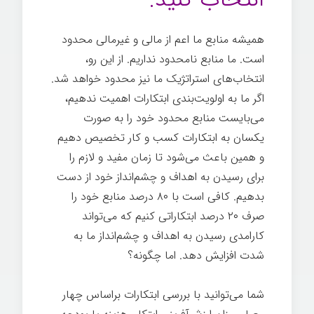
همیشه منابع ما اعم از مالی و غیرمالی محدود
است. ما منابع نامحدود نداریم. از این رو،
انتخاب‌های استراتژیک ما نیز محدود خواهد شد.
اگر ما به اولویت‌بندی ابتکارات اهمیت ندهیم،
می‌بایست منابع محدود خود را به صورت
یکسان به ابتکارات کسب و کار تخصیص دهیم
و همین باعث می‌شود تا زمان مفید و لازم را
برای رسیدن به اهداف و چشم‌انداز خود از دست
بدهیم. کافی است با ۸۰ درصد منابع خود را
صرف ۲۰ درصد ابتکاراتی کنیم که می‌تواند
کارامدی رسیدن به اهداف و چشم‌انداز ما به
شدت افزایش دهد. اما چگونه؟
شما می‌توانید با بررسی ابتکارات براساس چهار