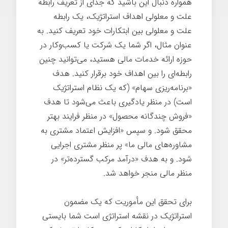
همواره دنبال این باشید که جدای از تعریف رابطه
علت و معلولی اهداف استراتژیک، یک رابطه
علت و معلولی بین ابتکارات خود تعریف کنید. به
عنوان مثال، اگر شما یک شرکت یا کسب‌وکار در
حوزه ارائه خدمات مالی هستید، می‌توانید چنین
رابطه‌ای را بین اهداف خود برقرار کنید. هدف
«برنامه‌ریزی سهام» (که یک نظام استراتژیک
است) در منظر یادگیری باعث می‌شود تا هدف
«فروش چندگانه محصول» در منظر فرایند بهتر
محقق شود. و سپس «افزایش اعتماد مشتری به
مشاوره‌های مالی ما» پر منظر مشتری اجرایی
شود. و به هدف «درآمد مرکب گسترده‌تر» در
منظر مالی منجر خواهد شد.
برای تحقق این مأموریت که یک مضمون
استراتژیک در نقشه استراتژی است شما بایستی