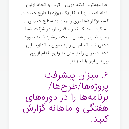
اجرا مهم‌ترین نکته دوری از ترس و انجام اولین
اقدام است. زیرا ابتکار یک پروژه یا طرح جدید در
کسب‌وکار شما برای رسیدن به سطح جدیدی از
عملکرد است که تجربه قبلی آن در شرکت شما
وجود ندارد. و همین باعث می‌شود تا به صورت
ذهنی شما انجام آن را به نعویق بیاندازید. این
ذهنیت ترس را بایستی با اولین اقدام از بین
ببرید و اجرا را آغاز کنید.
۶. میزان پیشرفت
پروژه‌ها/طرح‌ها/
برنامه‌ها را در دوره‌های
هفتگی و ماهانه گزارش
کنید.