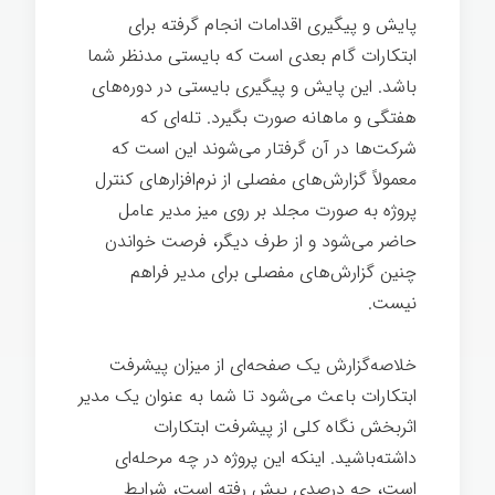
پایش و پیگیری اقدامات انجام گرفته برای
ابتکارات گام بعدی است که بایستی مدنظر شما
باشد. این پایش و پیگیری بایستی در دوره‌های
هفتگی و ماهانه صورت بگیرد. تله‌ای که
شرکت‌ها در آن گرفتار می‌شوند این است که
معمولاً گزارش‌های مفصلی از نرم‌افزارهای کنترل
پروژه به صورت مجلد بر روی میز مدیر عامل
حاضر می‌شود و از طرف دیگر، فرصت خواندن
چنین گزارش‌های مفصلی برای مدیر فراهم
نیست.
خلاصه‌گزارش یک صفحه‌ای از میزان پیشرفت
ابتکارات باعث می‌شود تا شما به عنوان یک مدیر
اثربخش نگاه کلی از پیشرفت ابتکارات
داشته‌باشید. اینکه این پروژه در چه مرحله‌ای
است، چه درصدی پیش رفته است، شرایط