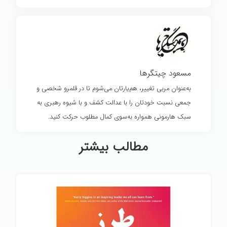
مسعود چیتگرها
به‌عنوان مربی تغییر، هم‌یارتان می‌شوم تا در قلمرو شخصی و
جمعی نسبت خودتان را با عدالت کشف و با شیوه رهبری به
سبک هارمونی همواره به‌سوی کمال مطلوب حرکت کنید.
مطالب بیشتر