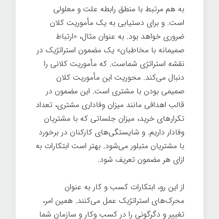
به هم مرتبط با منطق رابطه علت و معلولی
است. و برای دستیابی به یک مأموریت کلان
ضروری خواهد بود. به عنوان مثال، «ارتباط
صمیمانه با مخاطبان» یک مضمون استراتژیک در
نقشه استراتژی شماست. که مأموریت کلانی را
دنبال می‌کند. محوریت این مأموریت کلان
صمیمی بودن با مشتری است. این مضمون در
قالب اهدافی مانند میزان وفاداری مشتری، تعداد
تکرارهای خرید، میزان جلساتی که با مشتریان
وفادار داریم. و شایستگی‌های کارکنان در برخورد
با مشتریان متبلور می‌شود. بهتر است ابتکارات به
ازای هر مضمون تعریف شود.
از این رو، ابتکارات کسب و کار به عنوان
محرک‌های استراتژیک عمل می‌کنند. همین امر،
تغییر و دگرگونی را در کسب وکار و سازمان شما