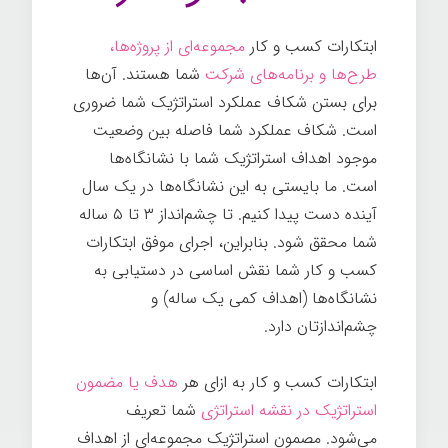
ابتکارات کسب و کار
مجموعه‌ای از پروژه‌ها،
طرح‌ها و برنامه‌های شرکت
شما هستند. آن‌ها
برای بستن شکاف عملکرد استراتژیک شما ضروری
است. شکاف عملکرد شما فاصله بین وضعیت
موجود اهداف استراتژیک شما با نشانگاه‌ها
است. ما بایستی به این نشانگاه‌ها در یک سال
آینده دست پیدا کنیم. تا چشم‌انداز ۳ تا ۵ ساله
شما محقق شود. بنابراین، اجرای موفق ابتکارات
کسب و کار شما نقش اساسی در دستیابی به
نشانگاه‌ها (اهداف کمی یک ساله) و
چشم‌اندازتان دارد.
ابتکارات کسب و کار به ازای هر
هدف یا مضمون
استراتژیک در نقشه استراتژی
شما تعریف
می‌شود. مصمون استراتژیک مجموعه‌ای از اهداف