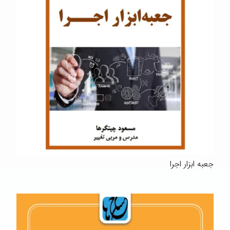
جعبه ابزار اجرا