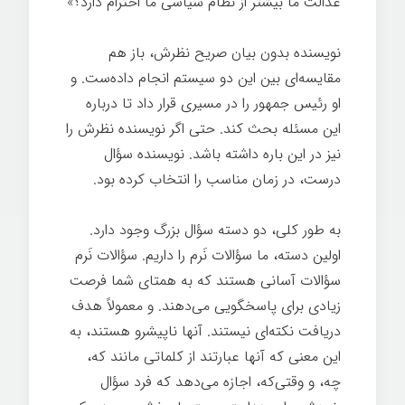
عدالت ما بیشتر از نظام سیاسی ما احترام دارد؟»
نویسنده بدون بیان صریح نظرش، باز هم
مقایسه‌ای بین این دو سیستم انجام داده‌ست. و
او رئیس جمهور را در مسیری قرار داد تا درباره
این مسئله بحث کند. حتی اگر نویسنده نظرش را
نیز در این باره داشته باشد. نویسنده سؤال
درست، در زمان مناسب را انتخاب کرده بود.
به طور کلی، دو دسته سؤال بزرگ وجود دارد.
اولین دسته، ما سؤالات نَرم را داریم. سؤالات نَرم
سؤالات آسانی هستند که به همتای شما فرصت
زیادی برای پاسخگویی می‌دهند. و معمولاً هدف
دریافت نکته‌ای نیستند. آنها ناپیشرو هستند، به
این معنی که آنها عبارتند از کلماتی مانند که،
چه، و وقتی‌که، اجازه می‌دهد که فرد سؤال