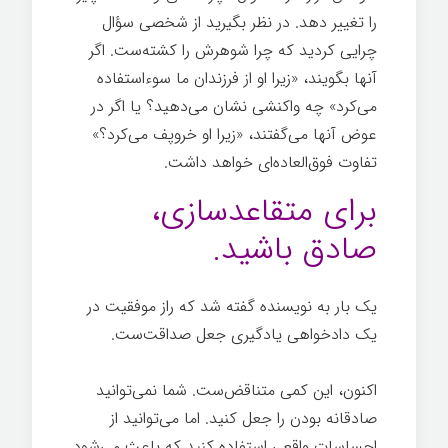
را تغییر دهد. در نظر بگیرید از شخصی سؤال
چرایی کردید که چرا شوهرش را کشته‌ست. اگر
آنها بگویند، «زیرا او از فرزندان ما سوءاستفاده
می‌کرد» چه واکنشی نشان می‌دهید؟ یا اگر در
عوض آنها می‌گفتند، «زیرا او خروپف می‌کرد؟»
تفاوت فوق‌العاده‌ای خواهد داشت.
برای متقاعدسازی،
صادق باشید.
یک بار به نویسنده گفته شد که راز موفقیت در
یک دادخواهی یادگیری جعل صداقت‌ست.
اکنون، این کمی متناقض‌ست. شما نمی‌توانید
صادقانه بودن را جعل کنید. اما می‌توانید از
احساسات واقعی استفاده کنید که باعث می‌شود