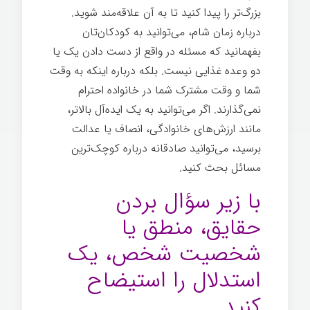
بزرگ‌تر را پیدا کنید تا به آن علاقه‌مند شوید.
درباره زمان شام، می‌توانید به کودکان‌تان
بفهمانید که مسئله در واقع از دست دادن یک یا
دو وعده غذایی نیست. بلکه درباره اینکه به وقت
شما و وقت مشترک شما در خانواده احترام
نمی‌گذارند. اگر می‌توانید به یک ایده‌آل بالاتر،
مانند ارزش‌های خانوادگی، انصاف یا عدالت
برسید، می‌توانید صادقانه درباره کوچک‌ترین
مسائل بحث کنید.
با زیر سؤال بردن
حقایق، منطق یا
شخصیت شخص، یک
استدلال را استیضاح
کنید.