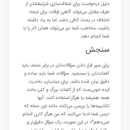
دلیل درخواست برای شفاف‌سازی شرایط‌شان از
طرف مقابل می‌تواند گاهی اوقات برای ایجاد
اختلاف در بحث کافی باشد. اما به یاد داشته
باشید، مخاطب شما نیز می‌تواند همان کار را با
شما انجام دهد.
سنجش
برای سپر قرار دادن سؤالات‌تان در برابر حمله، باید
کلمات‌تان را بسنجید. سؤالات شما باید ساده و
دقیق بیان شده باشد. برای مبتدیان، به‌ندرت
ایده خوبی‌ست که از کلمات بزرگ و کلی مانند
همه، همیشه یا هرگز استفاده کنند. آنها
تکذیبیه‌ها را بررسی می‌کنند مانند این جمله که
«پس شما ادعا می‌کنید که من هرگز کاری انجام
نمی‌دهم؟» در این صورت، یک سؤال دقیق‌تر و