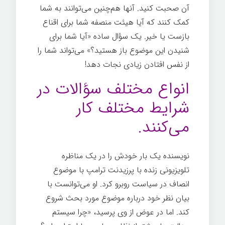
آن صحبت کنید. آنها هم‌چنین می‌توانند به شما
کمک کنند که آیا هیئت منصفه شما برای اقناع
بازست یا خیر. یک سؤال ساده «آیا شما برای
شنیدن این موضوع باز هستید؟» می‌تواند شما را
از نفس افتادن زیادی نجات دهد!
انواع مختلف سؤالات در
شرایط مختلف کار
می‌کنند.
نویسنده یک بار خودش را در یک مناظره
تلویزیونی زنده با پرزیدنت ترامپ با موضوع
انصاف در سیاست روبرو کرد. او می‌توانست با
بیان نظر خود درباره موضوع مورد بحث شروع
کند. اما در عوض از وی پرسید، «چرا سیستم