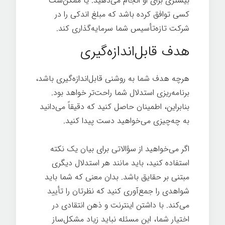
بیشتری برای او انجام می‌دهید. یا ممکن‌ست
کسی توافق کرده باشد که مبلغ اندکی را در
شرکت تازه‌تأسیس شما سرمایه‌گذاری کند.
هدف قابل‌اندازه‌گیری
هرچه هدف شما به روشنی قابل‌اندازه‌گیری باشد،
برنامه‌ریزی استدلال شما راحت‌تر خواهد بود.
بنابراین، اطمینان حاصل کنید که دقیقاً می‌دانید
به چه‌چیزی می‌خواهید دست پیدا کنید.
اگر می‌خواهید از سؤالاتی برای بیان یک نکته
استفاده کنید، باید مانند هر استدلال دیگری
مبتنی بر حقایق باشد. بدان معنی که شما باید
شواهدی را جمع‌آوری کنید که نظرتان را تأیید
می‌کند. با داشتن اینترنت و ذهن انتقادی در
اختیار شما، این مسئله نباید زیاد مشکل‌ساز