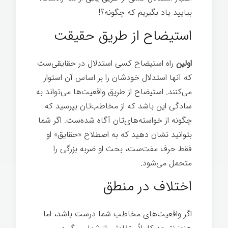
بیایید یاد بگیریم که چگونه؟!
استیضاح از طریق حقیقت
اولین
راه استیضاح کسی استدلال در حقایقی‌ست
که آنها استدلال خودشان را بر اساس آن استوار
می‌کنند. استیضاح از طریق واقعیت‌ها می‌تواند به
سادگی این باشد که از مخاطب‌تان بپرسید که
چگونه از خواسته‌های‌تان آگاه شده‌ست. اگر شما
بتوانید نشان دهید که به اصطلاح «حقایق» او
فقط حرف مفت‌ست، بحث او ضربه بزرگی را
متحمل می‌شود.
اختلاف در منطق
اگر واقعیت‌های مخاطب شما درست باشد، اما