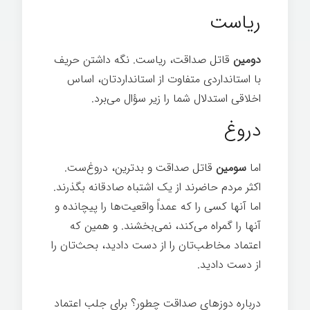
ریاست
دومین
قاتل صداقت، ریاست. نگه داشتن حریف
با استانداردی متفاوت از استانداردتان، اساس
اخلاقی استدلال شما را زیر سؤال می‌برد.
دروغ
اما
سومین
قاتل صداقت و بدترین، دروغ‌ست.
اکثر مردم حاضرند از یک اشتباه صادقانه بگذرند.
اما آنها کسی را که عمداً واقعیت‌ها را پیچانده و
آنها را گمراه می‌کند، نمی‌بخشند. و همین که
اعتماد مخاطب‌تان را از دست دادید، بحث‌تان را
از دست دادید.
درباره دوزهای صداقت چطور؟ برای جلب اعتماد