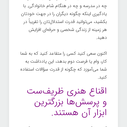
چه در مدرسه و چه در هنگام شام خانوادگی. با
یادگیری اینکه چگونه دیگران را در جهت خودتان
بکشید، می‌توانید قدرت استدلال‌تان را تقریباً در
هر زمینه از زندگی شخصی و حرفه‌ای افزایش
دهید.
اکنون سعی کنید کسی را متقاعد کنید که به شما
کار، وام یا فرصت دوم بدهد، این یادداشت به
شما می‌آموزد که چگونه از قدرت سؤالات استفاده
کنید.
از پرسیدن ضرر نمی‌کنید
اقناع هنری ظریف‌ست
و پرسش‌ها بزرگترین
ابزار آن هستند.