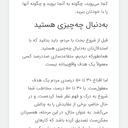
کجا می‌روید، چگونه به آنجا بروید و چگونه آنها
را با خودتان ببرید.
به‌دنبال چه‌چیزی هستید
قبل از شروع بحث با مردم، باید بدانید که با
استدلال‌تان به‌دنبال چه‌چیزی هستید.
همانطورکه دیدیم، متقاعدسازی صددرصد کسی
معمولاً یک هدف واقع‌بینانه نیست.
اما اقناع ۳۰ تا ۵۰ درصدی مردم یک هدف
معقول‌ست. با ۳۰ تا ۵۰ درصد، مخاطب شما
شروع به درک و فهم نظر شما کرده‌ست. و در
حال حاضر، برخی از عقایدش را به چالش
می‌کشد. به عنوان مثال، در این مرحله، همسرتان
ممکن‌ست تصدیق کرده باشد که کارهای