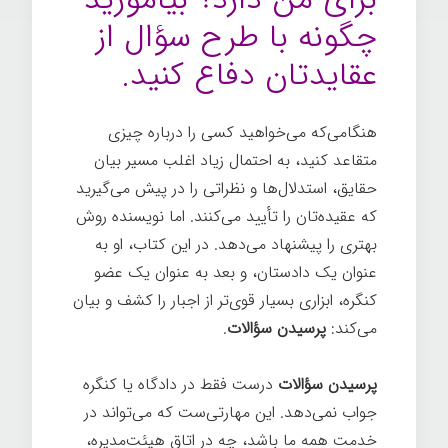
چگونه با طرح سؤال از
عقایدتان دفاع کنید.
هنگامی‌که می‌خواهید کسی را درباره چیزی
متقاعد کنید، به احتمال زیاد اغلب مسیر بیان
حقایق، استدلال‌ها و نظراتی را در پیش می‌گیرید
که عقیده‌تان را تأیید می‌کنند. اما نویسنده روش
بهتری را پیشنهاد می‌دهد. در این کتاب، او به
عنوان یک دادستان، و بعد به عنوان یک عضو
کنگره، ابزاری بسیار قوی‌تر از اجبار را کشف و بیان
می‌کند:
پرسیدن سؤالات
.
پرسیدن سؤالات
درست فقط در دادگاه یا کنگره
جواب نمی‌دهد. این مهارتی‌ست که می‌تواند در
خدمت همه ما باشد، چه در اتاق هیئت‌مدیره،