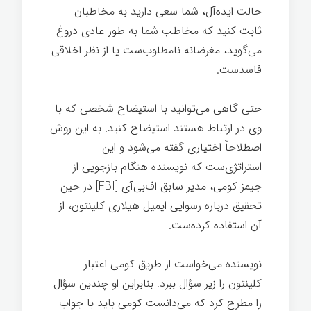
حالت ایده‌آل، شما سعی دارید به مخاطبان
ثابت کنید که مخاطب شما به طور عادی دروغ
می‌گوید، مغرضانه نامطلوب‌ست یا از نظر اخلاقی
فاسدست.
حتی گاهی می‌توانید با استیضاح شخصی که با
وی در ارتباط هستند استیضاح کنید. به این روش
اصطلاحاً اختیاری گفته می‌شود و این
استراتژی‌ست که نویسنده هنگام بازجویی از
جیمز کومی، مدیر سابق اف‌بی‌آی [FBI] در حین
تحقیق درباره رسوایی ایمیل هیلاری کلینتون، از
آن استفاده کرده‌ست.
نویسنده می‌خواست از طریق کومی اعتبار
کلینتون را زیر سؤال ببرد. بنابراین او چندین سؤال
را مطرح کرد که می‌دانست کومی باید با جواب