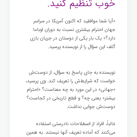
خوب تنظیم کنید.
«آیا شما موافقید که اکنون آمریکا در سراسر
جهان احترام بیشتری نسبت به دوران اوباما
دارد؟» یک بار یکی از دوستان در جریان بازی
گلف این سؤال را از نویسنده پرسید.
از پرسیدن
ضرر نمی‌کنید
نویسنده به جای پاسخ به سؤال، از دوست‌ش
خواست که شرایط‌ش را تعریف کند. وی پرسید،
«جهانی» در این مورد به چه معناست؟ «احترام
بیشتر» یعنی چه؟ و قطع تاریخی در کجاست؟
دوست‌ش جوابی نداشت.
غالباً، افراد از اصطلاحات نادرستی استفاده
می‌کنند که آماده تعریف آنها نیستند. به همین