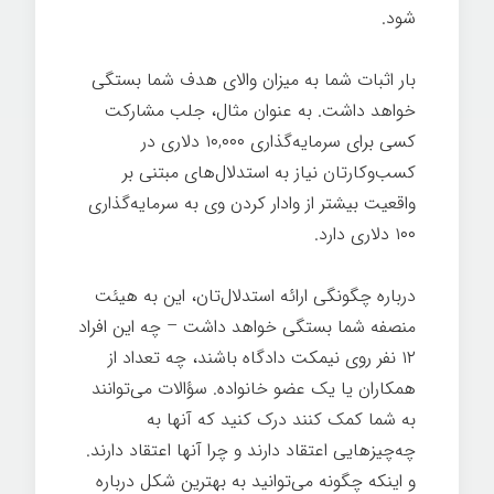
شود.
بار اثبات شما به میزان والای هدف شما بستگی
خواهد داشت. به عنوان مثال، جلب مشارکت
کسی برای سرمایه‌گذاری ۱۰,۰۰۰ دلاری در
کسب‌وکارتان نیاز به استدلال‌های مبتنی بر
واقعیت بیشتر از وادار کردن وی به سرمایه‌گذاری
۱۰۰ دلاری دارد.
درباره چگونگی ارائه استدلال‌تان، این به هیئت
منصفه شما بستگی خواهد داشت – چه این افراد
۱۲ نفر روی نیمکت دادگاه باشند، چه تعداد از
همکاران یا یک عضو خانواده. سؤالات می‌توانند
به شما کمک کنند درک کنید که آنها به
چه‌چیزهایی اعتقاد دارند و چرا آنها اعتقاد دارند.
و اینکه چگونه می‌توانید به بهترین شکل درباره