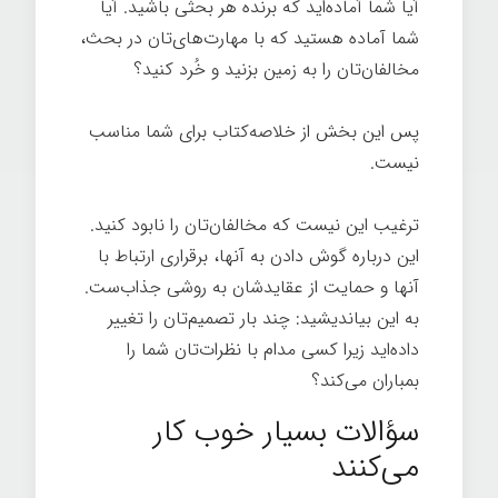
آیا شما آماده‌اید که برنده هر بحثی باشید. آیا
شما آماده هستید که با مهارت‌های‌تان در بحث،
مخالفان‌تان را به زمین بزنید و خُرد کنید؟
پس این بخش از خلاصه‌کتاب برای شما مناسب
نیست.
ترغیب این نیست که مخالفان‌تان را نابود کنید.
این درباره گوش دادن به آنها، برقراری ارتباط با
آنها و حمایت از عقایدشان به روشی جذاب‌ست.
به این بیاندیشید: چند بار تصمیم‌تان را تغییر
داده‌اید زیرا کسی مدام با نظرات‌تان شما را
بمباران می‌کند؟
سؤالات بسیار خوب کار
می‌کنند