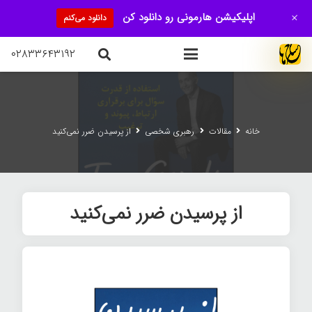
+
اپلیکیشن هارمونی رو دانلود کن
دانلود می‌کنم
۰۲۸۳۳۶۴۳۱۹۲
خانه
مقالات
رهبری شخصی
از پرسیدن ضرر نمی‌کنید
از پرسیدن ضرر نمی‌کنید