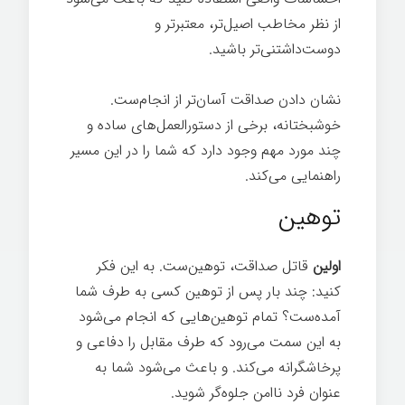
از نظر مخاطب اصیل‌تر، معتبرتر و
دوست‌داشتنی‌تر باشید.
از پرسیدن ضرر نمی‌کنید
نشان دادن صداقت آسان‌تر از انجام‌ست.
خوشبختانه، برخی از دستورالعمل‌های ساده و
چند مورد مهم وجود دارد که شما را در این مسیر
راهنمایی می‌کند.
توهین
اولین
قاتل صداقت، توهین‌ست. به این فکر
کنید: چند بار پس از توهین کسی به طرف شما
آمده‌ست؟ تمام توهین‌هایی که انجام می‌شود
به این سمت می‌رود که طرف مقابل را دفاعی و
پرخاشگرانه می‌کند. و باعث می‌شود شما به
عنوان فرد ناامن جلوه‌گر شوید.