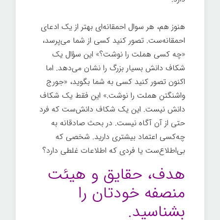
هنوز هم، هر سوال احمقانه‌ای بهتر از یک ادعای
احمقانه‌ست. تصور کنید کسی از شما می‌پرسد،
«چه کسی هملت را نوشت؟» این سؤال یک
شکاف دانش بسیار بزرگ را نشان می‌دهد. اما
اکنون تصور کنید کسی به شما بگوید، «جورج
واشنگتن هملت را نوشت.» این فقط یک شکاف
دانش نیست. این یک شکاف دانش‌ست که فرد
حتی از آن آگاه نیست. در بحث صادقانه به
چه‌کسی اعتماد بیشتری دارید. شخصی که
بی‌اطلاع‌ست یا فردی که اطلاعات غلطی دارد؟
هدف، حقایق و هیئت
منصفه خودتان را
بشناسید.