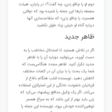
دوم او را چاقو زدی، چه گفت؟» در پایان، هیئت
منصفه بارها این جمله را شنیده بود که «وقتی
همسرت را چاقو زدی» که متقاعدسازی آنها
درباره گناه او خیلی زیاد طول نکشید.
ظاهر جدید
اگر در تلاش هستید تا استدلال مخاطب را به
دست آورید، می‌توانید دوباره آن را با ظاهر
جدید تکرار کنید. ظاهر مجدد هنگامی‌ست که
شما یک بحث را با بیان آن در کلمات مختلف
کاهش دهید. نویسنده اغلب هنگام دفاع از
قربانیان خشونت خانگی از این استراتژی استفاده
می‌کند. اگر یک وکیل مدافع پیشنهاد می‌کرد که
زنی باید بهتر از این باشد که به سراغ همسر
توهین‌کننده خودش برود، نویسنده این جمله را