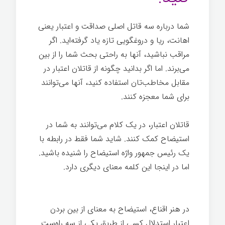
شما درباره سه قاتل اصلی صداقت و اعتبار یعنی
اهانت، ریا و دروغگویی تازه یاد گرفته‌اید. اگر
مراقب نباشید، آنها به راحتی بحث شما را از بین
می‌برند. اما اگر بدانید چگونه از قاتلان اعتبار در
مقابل مخاطب‌تان استفاده کنید، آنها می‌توانند
برای شما معجزه کنند.
قاتلان اعتبار، در یک کلام می‌توانند به شما در
استیضاح کمک کنند. شاید شما فقط در رابطه با
یک رئیس جمهور واژه استیضاح را شنیده باشید.
اما در اینجا این کلمه معنای دیگری دارد.
از
پرسیدن ضرر نمی‌کنید
در هنر اقناع، استیضاح به معنای از بین بردن
اعتبار استدلال کسی از طریق یکی از سه راه‌ست.