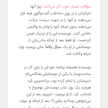
سؤالات بسیار خوب کار می‌کنند
. زیرا آنها
تمرکزتان را بر روی مخاطب گفت‌وگوی شما قرار
می‌دهند. و آنها را در جهت درست حرکت
می‌دهند بدون اینکه آنها را وادار به واکنش
دفاعی کنند. نویسنده این را از نزدیک لمس
کرده‌ست. او فقط بعد از اینکه مادر یکی از
دوستانش از او یک سؤال واقعاً عالی پرسید، وارد
حرفه وکالت شد.
از پرسیدن ضرر نمی‌کنید
نویسنده همیشه برنامه خودش را برای کار در
ساخت‌وساز با یکی از دوستانش هنگامی‌که
دبیرستان را تمام کرده بود، برنامه‌ریزی کرد.
هرچند یک روز، مادر دوست‌ش موضوع را
انتخاب کرد. از او پرسید، «عزیزم، بعد از این
می‌خواهی چه‌کاره باشی؟» بعد از اینکه او جواب
داد، وی سوال بعدی را پرسید. و سپس یکی