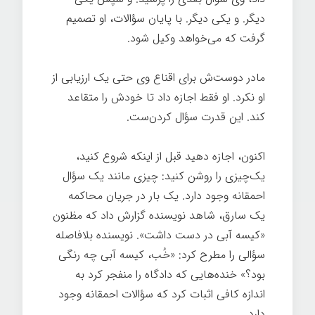
دیگر. و یکی دیگر. با پایان سؤالات، او تصمیم
گرفت که می‌خواهد وکیل شود.
مادر دوست‌ش برای اقناع وی حتی یک ارزیابی از
او نکرد. او فقط اجازه داد تا خودش را متقاعد
کند. این قدرت سؤال کردن‌ست.
اکنون، اجازه دهید قبل از اینکه شروع کنید،
یک‌چیزی را روشن کنید: چیزی مانند یک سؤال
احمقانه وجود دارد. یک بار در جریان محاکمه
یک سارق، شاهد نویسنده گزارش داد که مظنون
«کیسه آبی در دست داشت». نویسنده بلافاصله
سؤالی را مطرح کرد: «خُب، کیسه آبی چه رنگی
بود؟» خنده‌هایی که دادگاه را منفجر کرد به
اندازه کافی اثبات کرد که سؤالات احمقانه وجود
دارد.