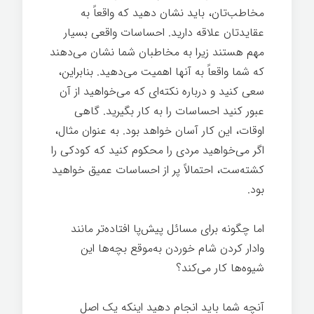
مخاطب‌تان، باید نشان دهید که واقعاً به
عقایدتان علاقه دارید. احساسات واقعی بسیار
مهم هستند زیرا به مخاطبان شما نشان می‌دهند
که شما واقعاً به آنها اهمیت می‌دهید. بنابراین،
سعی کنید و درباره نکته‌ای که می‌خواهید از آن
عبور کنید احساسات را به کار بگیرید. گاهی
اوقات، این کار آسان خواهد بود. به عنوان مثال،
اگر می‌خواهید مردی را محکوم کنید که کودکی را
کشته‌ست، احتمالاً پر از احساسات عمیق خواهید
بود.
اما چگونه برای مسائل پیش‌پا افتاده‌تر مانند
وادار کردن شام خوردن به‌موقع بچه‌ها این
شیوه‌ها کار می‌کند؟
آنچه شما باید انجام دهید اینکه یک اصل