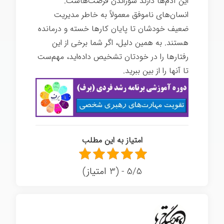
این آدم‌ها دارند سوزاندن فرصت‌هاست.
انسان‌های ناموفق معمولاً به خاطر مدیریت
ضعیف خودشان تا پایان کارها خسته و درمانده
هستند. به همین دلیل، اگر شما برخی از این
رفتارها را در خودتان تشخیص داده‌اید، مهم‌ست
تا آنها را از بین ببرید.
امتیاز به این مطلب
5/5 - (3 امتیاز)