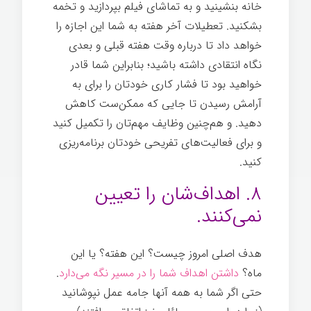
خانه بنشینید و به تماشای فیلم بپردازید و تخمه
بشکنید. تعطیلات آخر هفته به شما این اجازه را
خواهد داد تا درباره وقت هفته قبلی و بعدی
نگاه انتقادی داشته باشید؛ بنابراین شما قادر
خواهید بود تا فشار کاری خودتان را برای به
آرامش رسیدن تا جایی که ممکن‌ست کاهش
دهید. و هم‌چنین وظایف مهم‌تان را تکمیل کنید
و برای فعالیت‌های تفریحی خودتان برنامه‌ریزی
کنید.
استفاده نادرست از وقت
۸. اهداف‌شان را تعیین
نمی‌کنند.
هدف اصلی امروز چیست؟ این هفته؟ یا این
ماه؟
داشتن اهداف شما را در مسیر نگه می‌دارد
.
حتی اگر شما به همه آنها جامه عمل نپوشانید