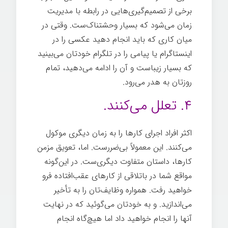
برخی از تصمیم‌گیری‌هایی در رابطه با مدیریت
زمان می‌شود که بسیار وحشتناک‌ست. وقتی در
میان کاری که باید انجام دهید عکسی را در
اینستاگرام یا پیامی را در تلگرام خودتان می‌بینید
که بسیار زیباست و آن را ادامه می‌دهید، تمام
روزتان به هدر می‌رود.
نادرست
۴. تعلل می‌کنند.
اکثر افراد اجرای کارها را به زمان دیگری موکول
می‌کنند. این معمولاً بی‌ضررست. اما، تعویق مزمن
کارها، داستان متفاوت دیگری‌ست. در این‌گونه
مواقع شما در باتلاقی از کارهای عقب‌افتاده فرو
خواهید رفت. همواره وظایف‌تان را به تأخیر
می‌اندازید. و به خودتان می‌گوئید که در نهایت
آنها را انجام خواهید داد اما هیچ‌گاه انجام