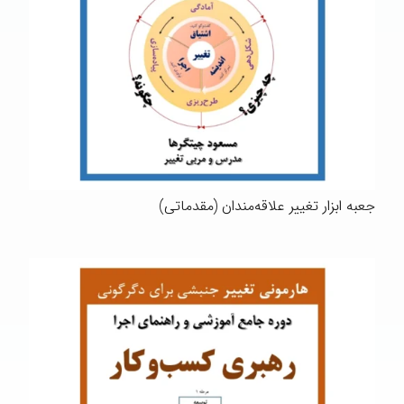
جعبه ابزار تغییر علاقه‌مندان (مقدماتی)