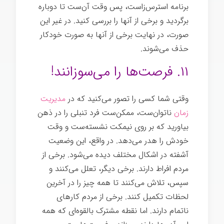
برنامه استرس‌زاست، پس وقت آن‌ست تا دوباره
برگردید و برخی از آنها را بررسی کنید. در غیر این
صورت، در نهایت برخی از آنها به صورت خودکار
حذف می‌شوند.
نادرست
۱۱. فرصت‌ها را می‌سوزانند!
وقتی شما کسی را تصور می‌کنید که در
مدیریت
زمان
ناتوان‌ست، ممکن‌ست فرد تنبلی را در ذهن
بیاورید که بر روی نیمکت نشسته‌ست و وقت
خودش را هدر می‌دهد. در واقع، این وضعیت
آشفته در اشکال مختلف دیده می‌شود. برخی از
مردم افراط دارند. برخی دیگر، تعلل می‌کنند و
سپس، تلاش می‌کنند تا همه چیز را در آخرین
لحظات تکمیل کنند. برخی از مردم کارهای
ناتمام دارند. اما نقطه مشترک بالقوه‌ای که همه