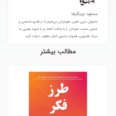
مسعود چیتگرها
به‌عنوان مربی تغییر، هم‌یارتان می‌شوم تا در قلمرو شخصی و
جمعی نسبت خودتان را با عدالت کشف و با شیوه رهبری به
سبک هارمونی همواره به‌سوی کمال مطلوب حرکت کنید.
مطالب بیشتر