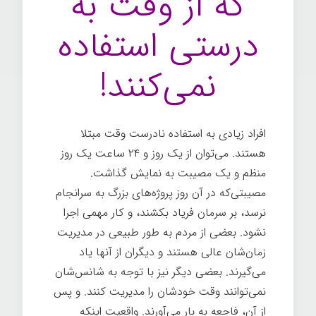
که از وقت به
درستی استفاده
نمی‌کنند!
افراد زیادی به استفاده نادرست وقت مبتلا
هستند. می‌توان از یک روز و ۲۴ ساعت یک روز
منظم و یک مصیبت به نمایش گذاشت.
مصیبتی‌که در آن روز پروژه‌های بزرگ به سرانجام
نرسد، بر سرمان فریاد بکشند، و کار مهمی اجرا
نشود. بعضی از مردم به طور طبیعی در مدیریت
زمان‌شان عالی هستند و دیگران از آنها یاد
می‌گیرند. بعضی دیگر نیز با توجه به شانس‌شان
نمی‌توانند وقت خودشان را مدیریت کنند. و پس
از آن، فاجعه به بار می‌آورند. واقعیت اینکه