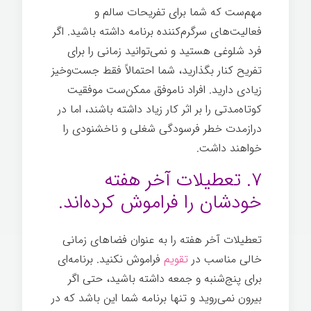
مهم‌ست که شما برای تفریحات سالم و
فعالیت‌های سرگرم‌کننده برنامه داشته باشید. اگر
فرد شلوغی هستید و نمی‌توانید زمانی را برای
تفریح کنار بگذارید، شما احتمالاً فقط جست‌وخیز
زیادی دارید. افراد ناموفق ممکن‌ست موفقیت
کوتاه‌مدتی را بر اثر کار زیاد داشته باشند، اما در
درازمدت خطر فرسودگی شغلی و ناخشنودی را
خواهند داشت.
نادرست
۷. تعطیلات آخر هفته
خودشان را فراموش کرده‌اند.
تعطیلات آخر هفته را به عنوان فضاهای زمانی
خالی مناسب در
تقویم
فراموش نکنید. برنامه‌ای
برای پنج‌شنبه و جمعه داشته باشید، حتی اگر
بیرون نمی‌روید و تنها برنامه شما این باشد که در