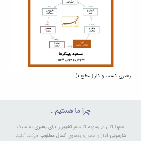
رهبری کسب و کار (سطح ۱)
چرا ما هستیم…
هم‌یارتان می‌شویم تا سفر
تغییر
را برای
رهبری
به سبک
هارمونی
آغاز و همواره به‌سوی
کمال مطلوب
حرکت کنید.