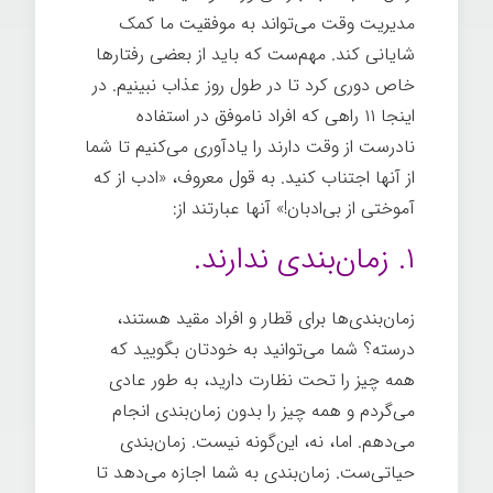
مدیریت وقت می‌تواند به موفقیت ما کمک
شایانی کند. مهم‌ست که باید از بعضی رفتارها
خاص دوری کرد تا در طول روز عذاب نبینیم. در
اینجا ۱۱ راهی که افراد ناموفق در استفاده
نادرست از وقت دارند را یادآوری می‌کنیم تا شما
از آنها اجتناب کنید. به قول معروف، «ادب از که
آموختی از بی‌ادبان!» آنها عبارتند از:
۱. زمان‌بندی ندارند.
زمان‌بندی‌ها برای قطار و افراد مقید هستند،
درسته؟ شما می‌توانید به خودتان بگویید که
همه چیز را تحت نظارت دارید، به طور عادی
می‌گردم و همه چیز را بدون زمان‌بندی انجام
می‌دهم. اما، نه، این‌گونه نیست. زمان‌بندی
حیاتی‌ست. زمان‌بندی به شما اجازه می‌دهد تا