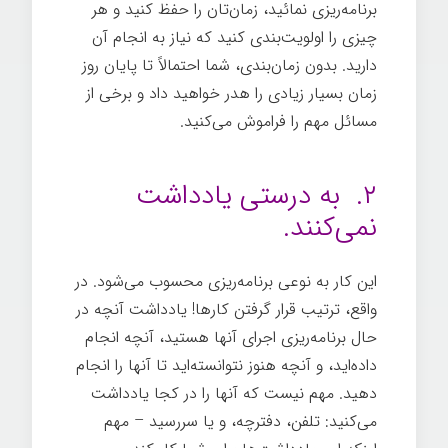
برنامه‌ریزی نمائید، زمان‌تان را حفظ کنید و هر
چیزی را اولویت‌بندی کنید که نیاز به انجام آن
دارید. بدون زمان‌بندی، شما احتمالاً تا پایان روز
زمان بسیار زیادی را هدر خواهید داد و برخی از
مسائل مهم را فراموش می‌کنید.
استفاده نادرست
از وقت
۲. به درستی یادداشت
نمی‌کنند.
این کار به نوعی برنامه‌ریزی محسوب می‌شود. در
واقع، ترتیب قرار گرفتن کارها! یادداشت آنچه در
حال برنامه‌ریزی اجرای آنها هستید، آنچه انجام
داده‌اید، و آنچه هنوز نتوانسته‌اید تا آنها را انجام
دهید. مهم نیست که آنها را در کجا یادداشت
می‌کنید: تلفن، دفترچه، و یا سررسید – مهم