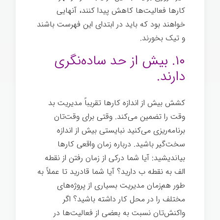
کارها فعالیت‌ها کاهش پیدا کنند، آنهایی
خواهند بود که باید در ابتدای این فهرست باشند
و تیک بخورند.
استفاده نادرست از وقت
۱۰. بیش از حد ساده‌نگری
دارند.
کشش بیش از اندازه کارها تقریباً مدیریت بد
وقت را تضمین می‌کند. وقتی برای وقت‌تان
برنامه‌ریزی می‌کنید نبایستی بیش از اندازه
سخت‌گیر باشید. درباره زمان واقعی کارها
بیاندیشید: آیا شما درکی از زمان رفتن از نقطه
الف به نقطه ب دارید؟ آیا شما قادرید تا عملاً به
طور هم‌زمان مدیریت بسیاری از پروژه‌های
مختلف را در محل کار داشته باشید؟ اگر
واکنش‌تان نسبت به بعضی از فعالیت‌ها در