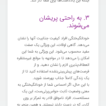
اینکه این یادداشت‌ها برای شما کار کند.
استفاده
نادرست از وقت
۳. به راحتی پریشان
می‌شوند.
خودانگیختگی افراد کیفیت جذابیت آنها را نشان
می‌دهد. گاهی اوقات، این ویژگی یک صفت
مفید محسوب می‌شود. این ویژگی به شما این
امکان را می‌دهد تا در مواجهه با موانع غیرمنتظره
انعطاف‌پذیری لازم را نشان دهید. و از
فرصت‌های پیش‌بینی‌نشده استفاده کنید تا از
یک زندگی کاملاً جذاب بهره‌مند شوید.
با این حال، اگر احساس شما از خودانگیختگی به
معنی وضعیت ثابت حواس‌پرتی‌ست، این یک
مسئله‌ست. افراد ناموفق قادر به تمرکز بر روی
کاری که در دست دارند نیستند. و همین منجر به