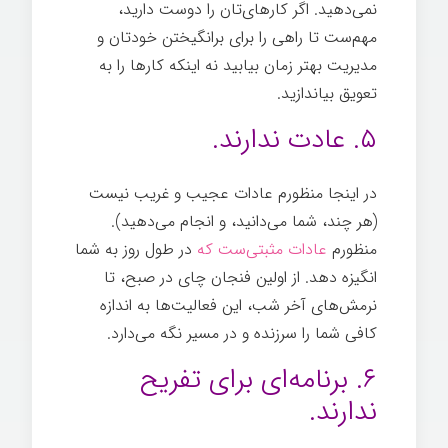
نمی‌دهید. اگر کارهای‌تان را دوست دارید،
مهم‌ست تا راهی را برای برانگیختن خودتان و
مدیریت بهتر زمان بیابید نه اینکه کارها را به
تعویق بیاندازید.
استفاده نادرست از وقت
۵. عادت ندارند.
در اینجا منظورم عادات عجیب و غریب نیست
(هر چند، شما می‌دانید، و انجام می‌دهید).
منظورم
عادات مثبتی‌ست که
در طول روز به شما
انگیزه دهد. از اولین فنجان چای در صبح، تا
نرمش‌های آخر شب، این فعالیت‌ها به اندازه
کافی شما را سرزنده و در مسیر نگه می‌دارد.
۶. برنامه‌ای برای تفریح
ندارند.