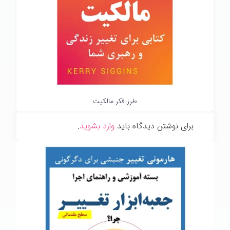
طرز فکر مالکیت
برای نوشتن دیدگاه باید
وارد بشوید
.