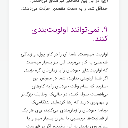
(زیرا در این بین مسائلی نیز اتفاق می‌افتند)،
حداقل شما را به سمت مقصدی حرکت می‌دهند.
نادرست
۹. نمی‌توانند اولویت‌بندی
کنند.
اولویت مهم‌ست. شما آن را در کار، پول، و زندگی
شخصی به کار می‌برید. این نیز بسیار مهم‌ست
که اولویت‌های خودتان را با زمان‌تان گره بزنید.
اگر شما اولویتی ندارید، شما در معرض این
خطرید که تمام وقت خودتان را به کارهای
بی‌اهمیت صرف کنید، در حالی‌که وظایف بزرگ‌تر
و مهم‌تری دارید که رها کرده‌اید. هنگامی‌که
برنامه خودتان را زمان‌بندی می‌کنید، روی هر یک
از فعالیت‌ها برچسبی با عنوان بسیار مهم و یا
غیرضروری بزنید. به این ترتیب، اگر در فهرست