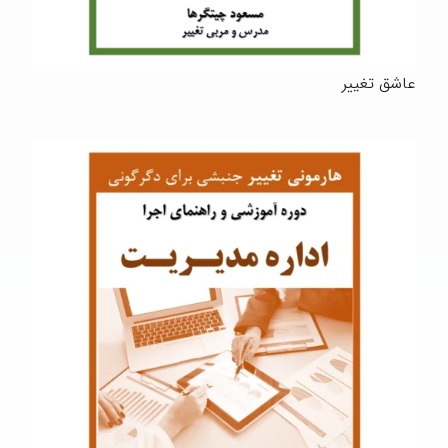
عاشق تغییر