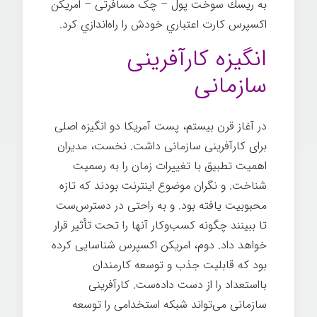
به ريسك سوخت پول – چک مسافرتی – امريكن
اکسپرس کارت اعتباري خودش را راه‌اندازي کرد.
انگیزه کارآفرینی
سازمانی
در آغاز قرن بيستم، پست آمریکا دو انگیزه اصلی
برای کارآفرینی سازمانی داشت. نخست، مدیران
اهمیت تطبیق با تغییرات زمان را به رسمیت
شناخت. و نگران موضوع اینترنت بودند که تازه
محبوبیت‌ یافته بود. و به راحتی در دسترس‌ست
تا ببينند چگونه کسب‌وکار آنها را تحت تأثیر قرار
خواهد داد. دوم، امریكن اکسپرس شناسایی کرده
بود که قابلیت جذب و توسعه کارمندان
بااستعداد را از دست داده‌ست. کارآفرینی
سازمانی می‌تواند شبکه استخدامی را توسعه