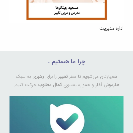
اداره مدیریت
چرا ما هستیم…
هم‌یارتان می‌شویم تا سفر
تغییر
را برای
رهبری
به سبک
هارمونی
آغاز و همواره به‌سوی
کمال مطلوب
حرکت کنید.