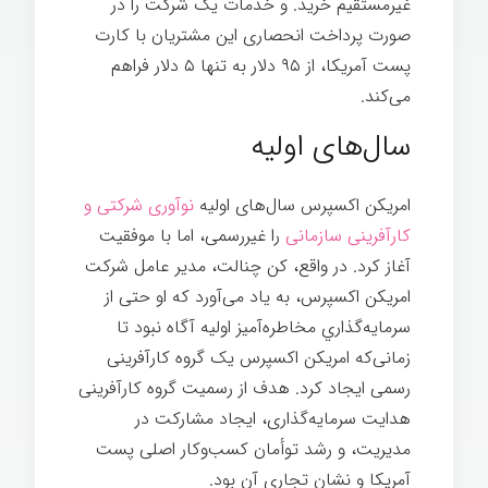
غیرمستقیم خرید. و خدمات یک شرکت را در
صورت پرداخت انحصاری این مشتریان با کارت
پست آمریکا، از ۹۵ دلار به تنها ۵ دلار فراهم
می‌کند.
سال‌های اولیه
امریكن اکسپرس سال‌های اولیه
نوآوری شرکتی و
کارآفرینی سازمانی
را غیررسمی، اما با موفقیت
آغاز کرد. در واقع، کن چنالت، مدیر عامل شرکت
امریكن اکسپرس، به یاد می‌آورد که او حتی از
سرمايه‌گذاري مخاطره‌آميز اولیه آگاه نبود تا
زمانی‌که امریكن اکسپرس یک گروه کارآفرینی
رسمی ایجاد کرد. هدف از رسمیت گروه کارآفرینی
هدایت سرمایه‌گذاری، ایجاد مشارکت در
مدیریت، و رشد توأمان کسب‌وکار اصلی پست
آمریکا و نشان تجاری آن بود.