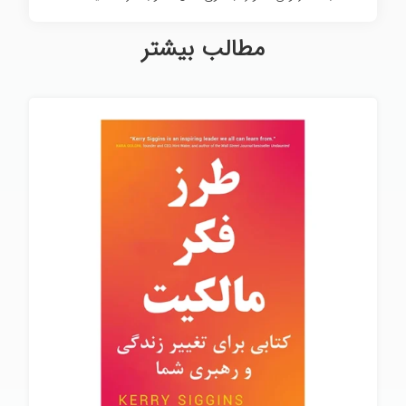
مطالب بیشتر