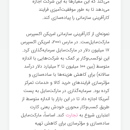
می‌کند که این معیارها به این شرکت اجازه
می‌دهد تا به طور موفقیت‌آمیزی فرایند
کارآفرینی سازمانی را پیاده‌سازی کند.
نمونه‌ای از کارآفرینی سازمانی امريكن اکسپرس
مارکت‌مایل‌ست. در مارس ۲۰۰۱، امريكن اکسپرس
۱۷ میلیون دلار در مارکت‌مایل سرمایه‌گذاری کرد.
این نوکسب‌وکار بر کمک به شرکت‌هایی با اندازه
متوسط (بین ۱۰۰ میلیون تا ۲ میلیارد دلار درآمد
سالانه) برای کاهش هزینه‌ها با ساده‌سازی و
مؤثرسازی فرایندهای خرید کالا و خدمات تمرکز
کرده بود. سرمایه‌گذاری در مارکت‌مایل به پست
آمریکا اجازه داد تا در این بازار با اندازه متوسط از
طریق کسب‌وکار محوری خودش یعنی کارت
اعتباری شروع به
تجارت
کند. اساساً، مارکت‌مایل
ساده‌سازی و مؤثرسازی برای کاهش تهیه