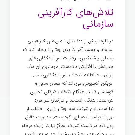
تلاش‌های کارآفرینی
سازمانی
در ظرف بیش از ۱۰۰ سال تلاش‌های کارآفرینی
سازمانی، پست آمریکا پنج روش را ایجاد کرد که
به طور چشمگيري موفقیت سرمايه‌گذاری‌های
جدیدش را افزایش داده‌ست. مهم‌ترین آن درک
ارزش محتاطانه انتخاب سرمایه‌گذاری‌ست.
امریكن اکسپرس می‌داند که همان سعی و
کوششی که در هنگام انتخاب شرکای تجاری
لازم‌ست. هنگام استخدام کارکنان نیز مورد
نیازست. این شرکت سه روش را برای اجتناب از
بروز اشتباه پیاده‌سازی کرده‌ست. مدیریت دقیق
پول نقد در دست شریک. هرگز نبايد از یک مرحله
به مرحله بعدی حركت بیش از حد سریع داشت.