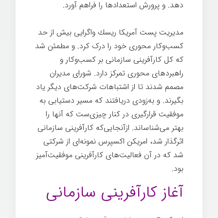
دهد. و پرورش استعدادها را فراهم آورد.
مدیریت پست آمریکا ريسك واگرایی بیش از حد
کسب‌وکار محوری خود را درک كرد. و مطمئن شد
که كل کارآفرینی سازمانی بر کسب‌وکار و
راهبرد‌های محوری تمركز دارد. شورای مدیران
مصمم شدند تا از اشتباهات شرکت‌های دیگر یاد
بگیرند. و به‌زودی دریافتند که مسير دستیابی به
موفقیت قرارگیری در كنار چیزی‌ست که آنها را
بهتر می‌شناساند. ازآنجایی‌که کارآفرینی سازمانی
اثرگذار شد، امریكن اکسپرس نمونه‌ای از شرکتی
شد که در آن فعالیت‌های کارآفرینی موفقیت‌آمیز
بود.
آغاز کارآفرینی سازمانی