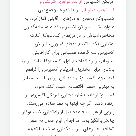
امریكن اکسپرس
فرایند نوآوری شرکتی و
کارآفرینی سازمانی
را با تعریف واضح‌تری از
کسب‌وکار محوری و مرزهای رقابتی آغاز کرد. به
عنوان مثال، امریكن اکسپرس تمام سرمایه‌گذاری
مخاطره‌آميزش را در مرزهای کسب‌وکار کارت
اعتباری نگه داشت. به‌طور ضروری، امریكن
اکسپرس سه قاعده عملیاتی برای کارآفرینی
سازمانی را راه انداخت. اول، کسب‌وکار باید ارزش
بالاتری برای مشتریان امریكن اکسپرس را فراهم
کند. دوم، کسب‌وکار باید این ارزش را با دستیابی
به بهترین سطح اقتصادی میسر کند. سوم،
کسب‌وکار باید نشان تجاری امریكن اکسپرس را
ارتقاء دهد. اگر چه اینها به نظر ساده می‌رسند،
پیروی از هر سه قاعده قبل از راه‌اندازی کسب‌وکار
چالش‌برانگیز بود. اما اجرای این اصول به طور
شفاف معیارهای سرمایه‌گذاری شرکت را تعریف