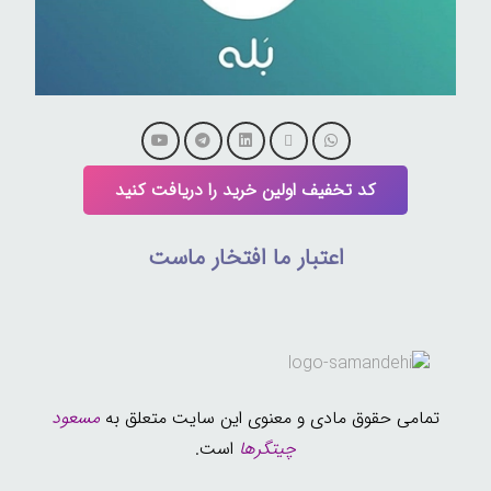
کد تخفیف اولین خرید را دریافت کنید
اعتبار ما افتخار ماست
تمامی حقوق مادی و معنوی این سایت متعلق به
مسعود
چیتگرها
است.