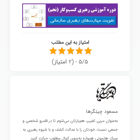
امتیاز به این مطلب
5/5 - (2 امتیاز)
مسعود چیتگرها
به‌عنوان مربی تغییر، هم‌یارتان می‌شوم تا در قلمرو شخصی و
جمعی نسبت خودتان را با عدالت کشف و با شیوه رهبری به
سبک هارمونی همواره به‌سوی کمال مطلوب حرکت کنید.