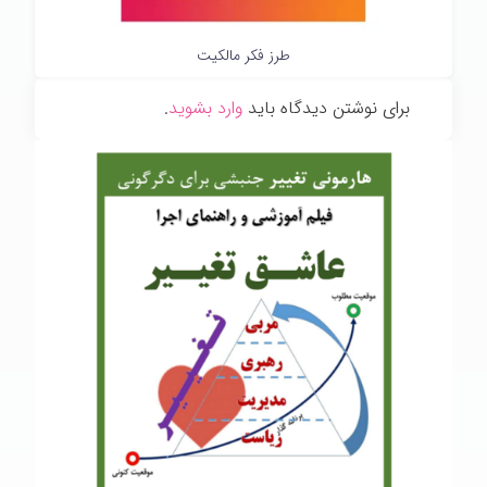
طرز فکر مالکیت
برای نوشتن دیدگاه باید
وارد بشوید
.