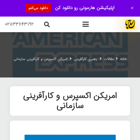
+
اپلیکیشن هارمونی رو دانلود کن
دانلود می‌کنم
۰۲۸۳۳۶۴۳۱۹۲
خانه
مقالات
رهبری کارآفرینی
امريكن اکسپرس و کارآفرینی سازمانی
امريكن اکسپرس و کارآفرینی
سازمانی