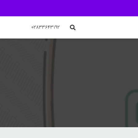
۰۲۸۳۳۶۴۳۱۹۲