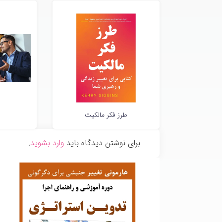
طرز فکر مالکیت
برای نوشتن دیدگاه باید
وارد بشوید
.