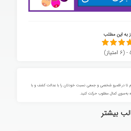
از به این مطلب
ز)
شوم تا در قلمرو شخصی و جمعی نسبت خودتان را با عدالت کشف و با
 به‌سوی کمال مطلوب حرکت کنید.
لب بیشتر