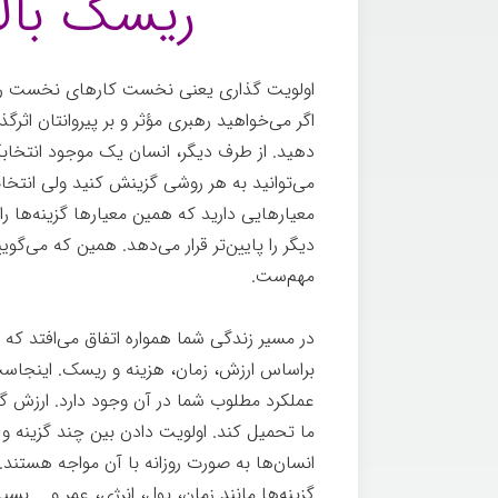
ریسک بالا
اولویت گذاری یعنی نخست کارهای نخست را
اگر می‌خواهید رهبری مؤثر و بر پیروانتان اثر
دهید. از طرف دیگر، انسان یک موجود انتخاب
می‌توانید به هر روشی گزینش کنید ولی انتخاب
معیارهایی دارید که همین معیارها گزینه‌ها را ا
دیگر را پایین‌تر قرار می‌دهد. همین که می‌گوی
مهم‌ست.
در مسیر زندگی شما همواره اتفاق می‌افتد که ش
براساس ارزش، زمان، هزینه و ریسک. اینجاست ک
عملکرد مطلوب شما در آن وجود دارد. ارزش گز
ما تحمیل کند. اولویت دادن بین چند گزینه و 
انسان‌ها به صورت روزانه با آن مواجه هستند. 
گزینه‌ها مانند زمان، پول، انرژی، عمر و … ب