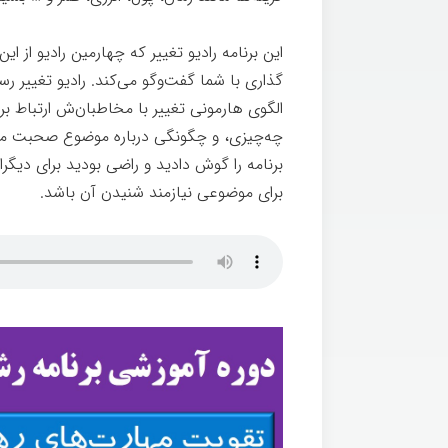
این برنامه رادیو تغییر که چهارمین رادیو از 
گذاری با شما گفت‌وگو می‌کند. رادیو تغییر ر
الگوی هارمونی تغییر با مخاطبان‌ش ارتباط برق
چه‌چیزی، و چگونگی درباره موضوع صحبت می‌کن
برنامه را گوش دادید و راضی بودید برای دیگر
برای موضوعی نیازمند شنیدن آن باشد.