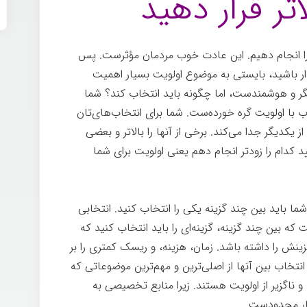
تر قرار دهید
 انجام دهیم. این عادت خوب مردمان مؤثرست. پس
گذار باشید، بایستی به موضوع اولویت بسیار اهمیت
گر و هوشمندست، اما چگونه باید انتخاب کند؟ شما
 با اولویت گره خورده‌ست. شما برای انتخاب‌های‌تان
ز یکدیگر جدا می‌کند. برخی از آنها را بالاتر و بعضی
ید کدام را زودتر انجام دهم یعنی اولویت برای شما
ما باید بین چند گزینه یکی را انتخاب کنید. انتخابی
ه بین چند گزینه، گزینه‌ای را باید انتخاب کنید که
ینش را داشته باشد. زمان، هزینه، و ریسک کمتری را بر
انتخاب بین آنها از اصلی‌ترین و مهم‌ترین موضوعاتی که
و ناگزیر از اولویت هستند. زیرا منابع تخصیصی به
سیار محدودست.