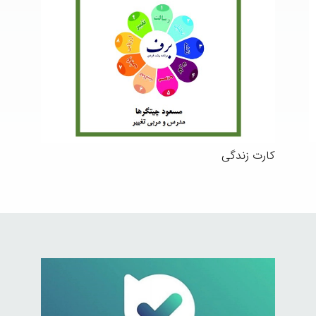
کارت زندگی