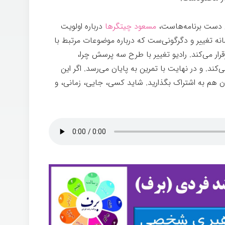
این دست برنامه‌هاست،
مسعود چیتگرها
درباره اولویت
سانه تغییر و دگرگونی‌ست که درباره موضوعات مرتبط با
رار می‌کند. رادیو تغییر با طرح سه پرسش چرا،
د. و در نهایت با تمرین به پایان می‌رسد. اگر این
ان هم به اشتراک بگذارید. شاید کسی، جایی، زمانی، و