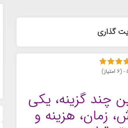
یت گذاری
ز)
ن چند گزینه، یکی
ش، زمان، هزینه و