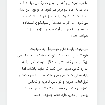
ترانزیستورهایی که می‌توان در یک ریزتراشه قرار
داد هر ۱۸ ماه دو برابر می‌شود. در واقع، این بدان
معناست که قدرت رایانه نیز هر ۱۸ ماه دو برابر
می‌شود. اما اگر ما عمدتاً از سیلیکون استفاده
کنیم، این قانون در آینده بسیار نزدیک از کار
خواهد افتاد.
می‌بینید، رایانه‌های دیجیتال به ظرفیت
خودشان رسیده‌اند تا بتوانند مشکلات در مقیاس
بزرگ را حل کنند – یا حداقل بتوانند آنها را به
اندازه کافی سریع حل کنند تا مفید باشند. اما
رایانه‌های کوانتومی می‌توانند ما را با سرعت‌های
فوق‌العاده سریع و توانایی تجزیه و تحلیل
همزمان چندین مسیر و مشکلات برای ایجاد
بهترین راه‌حل، وارد عصر جدیدی کنند.