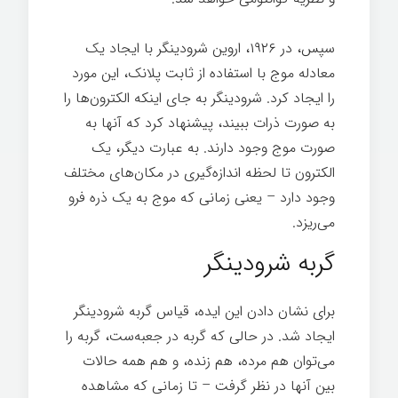
سپس، در ۱۹۲۶، اروین شرودینگر با ایجاد یک
معادله موج با استفاده از ثابت پلانک، این مورد
را ایجاد کرد. شرودینگر به جای اینکه الکترون‌ها را
به صورت ذرات ببیند، پیشنهاد کرد که آنها به
صورت موج وجود دارند. به عبارت دیگر، یک
الکترون تا لحظه اندازه‌گیری در مکان‌های مختلف
وجود دارد – یعنی زمانی که موج به یک ذره فرو
می‌ریزد.
گربه شرودینگر
برای نشان دادن این ایده، قیاس گربه شرودینگر
ایجاد شد. در حالی که گربه در جعبه‌ست، گربه را
می‌توان هم مرده، هم زنده، و هم همه حالات
بین آنها در نظر گرفت – تا زمانی که مشاهده