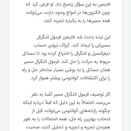
فاینمن به این سؤال پاسخ داد. او فرض کرد که
چون الکترون‌ها در امواج وجود دارند، می‌توانند
همه مسیرها را به یکباره تجربه کنند.
این ایده باعث شد فاینمن فرمول انتگرال
مسیرش را ایجاد کند. آیزاک نیوتن حساب
دیفرانسیل و انتگرال را اختراع کرده بود تا مسائل
مربوط به حرکت را حل کند. فرمول انتگرال مسیر
همان مسائل را به روشی بسیار ساده‌تر حل و راه
را برای اکتشافات کوانتومی بیشتر هموار کرد.
اگر توصیف فرمول انتگرال مسیر آشنا به نظر
می‌رسد، احتمالاً به این دلیل که قبلاً درباره اینکه
چگونه رایانه‌های کوانتومی می‌توانند قبل از
انتخاب بهترین راه حل، همه احتمالات را به طور
همزمان تجربه و تجزیه و تحلیل کنند، صحبت