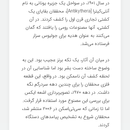
در سال ۱۹۰۱، در سواحل یک جزیره یونانی به نام
آنتی‌کیترا [Antikythera]، محققان بقایای یک
کشتی تجاری قرن اول را کشف کردند. در آن
کشتی، آنها مصنوعات رومی را یافتند که گمان
می‌کنند به عنوان هدیه برای جولیوس سزار
فرستاده می‌شد.
در میان آن آثار، یک تکه برنز عجیب بود. این به
وضوح ساخته دست بشر بود اما شناسایی آن در
لحظه کشف آن ناممکن بود. در واقع، این قطعه
فلزی محققان را برای چندین دهه سردرگم نگه
داشت. در دهه ۱۹۷۰، تصویربرداری اشعه ایکس
برای بررسی این مصنوع مورد استفاده قرار گرفت.
اما تا زمانی که سی‌تی‌اسکن در ۲۰۰۶ منتشر شد،
محققان شروع به تشخیص پیامدهای دستگاه
کردند.