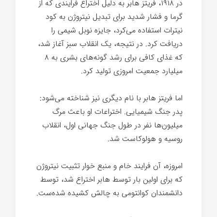
در ۱۹۱۸، فریتز هابر به دلیل اختراع فرایندی که از
گرما و فشار شدید برای تبدیل نیتروژن به کود
نیترات استفاده می‌کرد، جایزه نوبل شیمی را
دریافت کرد. در نتیجه، یک انقلاب سبز آغاز شد،
که غذای کافی برای رشد گونه‌های بشری به ۸
میلیارد جمعیت امروزی تولید کرد.
اما فریتز هابر با نام دیگری نیز شناخته می‌شود:
پدر جنگ شیمیایی. اختراعات او باعث مرگ
میلیون‌ها نفر در طول جنگ جهانی اول، انقلاب
روسیه و هولوکاست شد.
امروزه، آن فرایند خام و منبع خوار تثبیت نیتروژن
که برای اولین بار توسط هابر اختراع شد، توسط
دانشمندان کوانتومی به چالش کشیده شده‌ست.