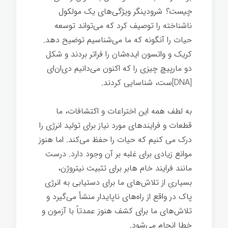
چیست؟
شرودینگر ویژگی‌های یک مولکول
ناشناخته را توصیف کرد که می‌تواند توسعه
حیات را آنگونه که ما می‌شناسیم توضیح دهد.
کریک و واتسون ایده‌شان را فراتر بردند و شکل
دو مارپیچ چیزی را که اکنون می‌دانیم دی‌ان‌ای
[DNA]ست، شناسایی کردند.
به لطف همه این اختراعات و اکتشافات، ما
قطعات و فرایندهای مورد نیاز برای تولید انرژی را
درک می کنیم که حیات را حفظ می‌کند. اما هنوز
موانع زیادی برای غلبه بر آن وجود دارد. درست
مانند فرایند خام هابر برای تثبیت نیتروژن،
بسیاری از تلاش‌های ما برای دستیابی به انرژی
پاک در واقع از راه‌های ناپایدار منشأ می‌گیرد و
تلاش‌های ما برای کشف هنوز عمدتاً با آزمون و
خطا انجام می‌شود.