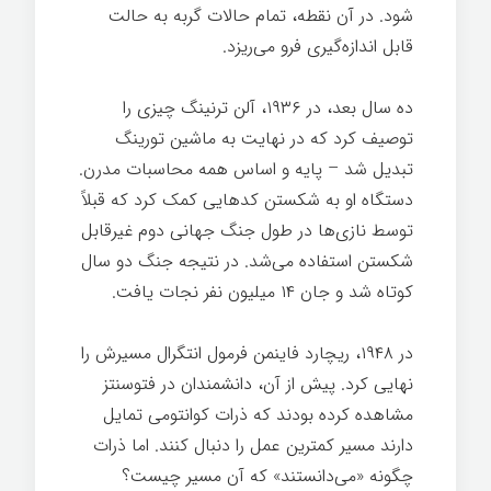
شود. در آن نقطه، تمام حالات گربه به حالت
قابل اندازه‌گیری فرو می‌ریزد.
ده سال بعد، در ۱۹۳۶، آلن ترنینگ چیزی را
توصیف کرد که در نهایت به ماشین تورینگ
تبدیل شد – پایه و اساس همه محاسبات مدرن.
دستگاه او به شکستن کدهایی کمک کرد که قبلاً
توسط نازی‌ها در طول جنگ جهانی دوم غیرقابل
شکستن استفاده می‌شد. در نتیجه جنگ دو سال
کوتاه شد و جان ۱۴ میلیون نفر نجات یافت.
در ۱۹۴۸، ریچارد فاینمن فرمول انتگرال مسیرش را
نهایی کرد. پیش از آن، دانشمندان در فتوسنتز
مشاهده کرده بودند که ذرات کوانتومی تمایل
دارند مسیر کمترین عمل را دنبال کنند. اما ذرات
چگونه «می‌دانستند» که آن مسیر چیست؟