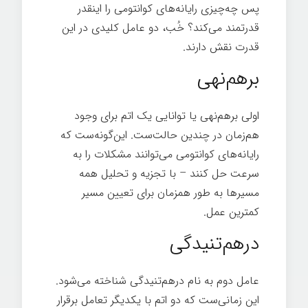
پس چه‌چیزی رایانه‌های کوانتومی را اینقدر
قدرتمند می‌کند؟ خُب، دو عامل کلیدی در این
قدرت نقش دارند.
برهم‌نهی
اولی برهم‌نهی یا توانایی یک اتم برای وجود
هم‌زمان در چندین حالت‌ست. این‌گونه‌ست که
رایانه‌های کوانتومی می‌توانند مشکلات را به
سرعت حل کنند – با تجزیه و تحلیل همه
مسیرها به طور همزمان برای تعیین مسیر
کمترین عمل.
درهم‌تنیدگی
عامل دوم به نام درهم‌تنیدگی شناخته می‌شود.
این زمانی‌ست که دو اتم با یکدیگر تعامل برقرار