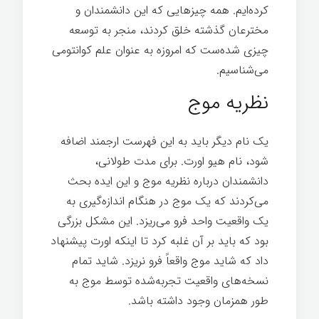
کرده‌ایم. همه چیزهایی که این دانشمندان و
مخترعان گذشته خلق کردند، منجر به توسعه
چیزی شده‌ست که امروزه به عنوان علم کوانتومی
می‌شناسیم.
نظریه موج
یک نام دیگر باید به این فهرست ارجمند اضافه
شود، نام هیو اورت. برای مدت طولانی،
دانشمندان درباره نظریه موج و این ایده بحث
می‌کردند که یک موج در هنگام اندازه‌گیری به
یک واقعیت واحد فرو می‌ریزد. این مشکل بزرگی
بود که باید بر آن غلبه کرد تا اینکه اورت پیشنهاد
داد که شاید موج واقعاً فرو نریزد. شاید تمام
نسخه‌های واقعیت تجربه‌شده توسط موج به
طور همزمان وجود داشته باشد.