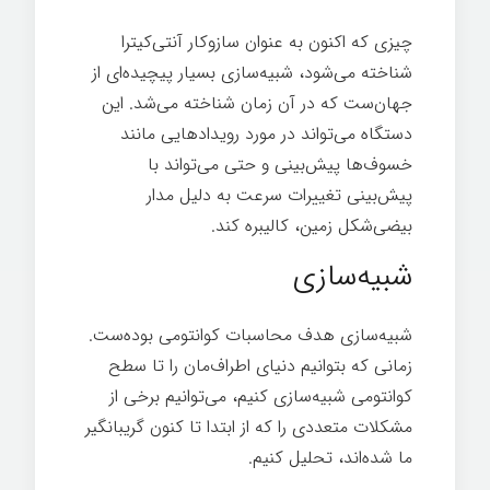
چیزی که اکنون به عنوان سازوکار آنتی‌کیترا
شناخته می‌شود، شبیه‌سازی بسیار پیچیده‌ای از
جهان‌ست که در آن زمان شناخته می‌شد. این
دستگاه می‌تواند در مورد رویدادهایی مانند
خسوف‌ها پیش‌بینی و حتی می‌تواند با
پیش‌بینی تغییرات سرعت به دلیل مدار
بیضی‌شکل زمین، کالیبره کند.
شبیه‌سازی
شبیه‌سازی هدف محاسبات کوانتومی بوده‌ست.
زمانی که بتوانیم دنیای اطراف‌مان را تا سطح
کوانتومی شبیه‌سازی کنیم، می‌توانیم برخی از
مشکلات متعددی را که از ابتدا تا کنون گریبانگیر
ما شده‌اند، تحلیل کنیم.