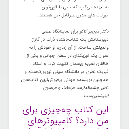
به عهده می‌گیرد که حتی با قوی‌ترین
ابررایانه‌های مدرن غیرقابل حل هستند.
دکتر میچیو کاکو
برای نمایشگاه علمی
دبیرستانش یک شتاب‌دهنده ذرات در گاراژ
والدینش ساخت. از آن زمان، او خودش را به
عنوان یک فیزیکدان در سطح جهانی و یکی از
خالقان نظریه ریسمان تثبیت کرد. او استاد
فیزیک نظری در دانشگاه سیتی نیویورک‌ست. و
هم‌چنین نویسنده جهانی پرفروش‌ترین کتاب‌های
نظیر
چشم‌اندازها
،
فرافضا
، و
فراسوی
اینیشتین‌
ست.
این کتاب چه‌چیزی برای
من دارد؟ کامپیوترهای