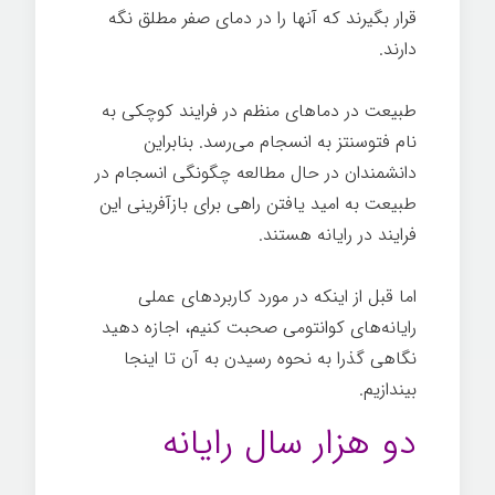
قرار بگیرند که آنها را در دمای صفر مطلق نگه
دارند.
طبیعت در دماهای منظم در فرایند کوچکی به
نام فتوسنتز به انسجام می‌رسد. بنابراین
دانشمندان در حال مطالعه چگونگی انسجام در
طبیعت به امید یافتن راهی برای بازآفرینی این
فرایند در رایانه هستند.
اما قبل از اینکه در مورد کاربردهای عملی
رایانه‌های کوانتومی صحبت کنیم، اجازه دهید
نگاهی گذرا به نحوه رسیدن به آن تا اینجا
بیندازیم.
دو هزار سال رایانه