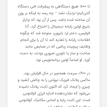
تا ۱۸۰۰ هیچ دستگاهی به پیشرفت فنی دستگاه
آنتی‌کیترا نزدیک نشد – چه رسد به اینکه بر روی
آن ساخته شده باشد. پس از آن بود که چارلز
بابیج اولین رایانه دیجیتال را اختراع کرد. آدا
لاولیس، دختر لرد بایرون، متوجه شد که چگونه
اطلاعات رایانه را تغذیه کند تا آن را برای انجام
وظایف پیچیده ریاضی که در صنایعی مانند
ساخت و ساز یا ناوبری ضروری بودند، به دست
آورد. او اساساً اولین برنامه‌نویس بود.
در ۱۹۰۰، سرعت همه‌چیز در حال افزایش بود،
ماکس پلانک فیزیک نیوتنی را به چالش کشید و
چیزی را ایجاد کرد که اکنون ثابت پلانک نامیده
می‌شود که نشان‌دهنده اندازه انرژی کوانتومی
است. این ثابت پایه و اساس مکانیک کوانتومی
و نظریه کوانتومی خواهد شد.