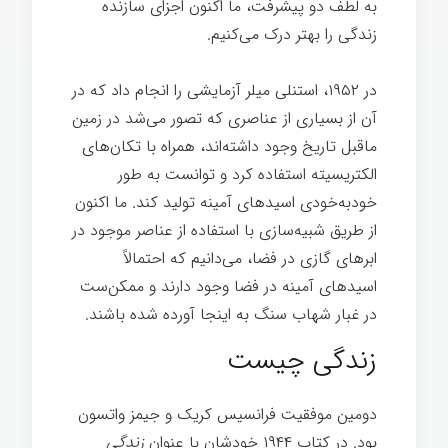
به لطف دو پیشرفت، ما اکنون اجزای سازنده
زندگی را بهتر درک می‌کنیم.
در ۱۹۵۲، استنلی میلر آزمایشی را انجام داد که در
آن از بسیاری از عناصری که تصور می‌شد در زمین
ماقبل تاریخ وجود داشته‌اند، همراه با تکان‌های
الکتریسیته استفاده کرد و توانست به طور
خودبه‌خودی اسیدهای آمینه تولید کند. ما اکنون
از طریق شبیه‌سازی با استفاده از عناصر موجود در
ابرهای گازی در فضا، می‌دانیم که احتمالاً
اسیدهای آمینه در فضا وجود دارند و ممکن‌ست
در غبار شهاب سنگ به اینجا آورده شده باشند.
زندگی چیست
دومین موفقیت فرانسیس کریک و جیمز واتسون
بود. در کتاب ۱۹۴۴ خودشان با عنوان
زندگی