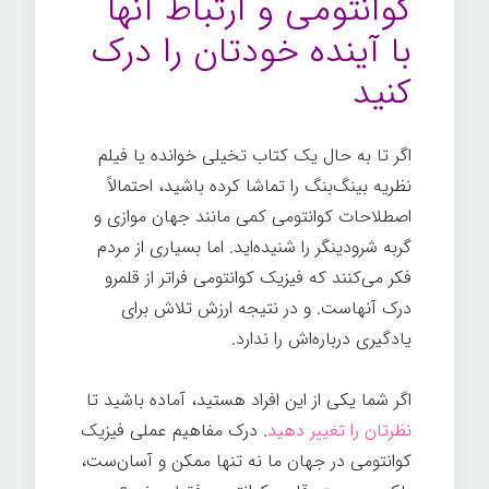
کوانتومی و ارتباط آنها
با آینده خودتان را درک
کنید
اگر تا به حال یک کتاب تخیلی خوانده یا فیلم
نظریه بینگ‌بنگ را تماشا کرده باشید، احتمالاً
اصطلاحات کوانتومی کمی مانند جهان موازی و
گربه شرودینگر را شنیده‌اید. اما بسیاری از مردم
فکر می‌کنند که فیزیک کوانتومی فراتر از قلمرو
درک آنهاست. و در نتیجه ارزش تلاش برای
یادگیری درباره‌اش را ندارد.
اگر شما یکی از این افراد هستید، آماده باشید تا
نظرتان را تغییر دهید
. درک مفاهیم عملی فیزیک
کوانتومی در جهان ما نه تنها ممکن و آسان‌ست،