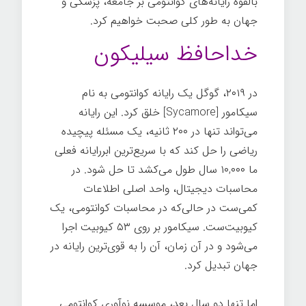
بالقوه رایانه‌های کوانتومی بر جامعه، پزشکی و
جهان به طور کلی صحبت خواهیم کرد.
خداحافظ سیلیکون
در ۲۰۱۹، گوگل یک رایانه کوانتومی به نام
سیکامور [Sycamore] خلق کرد. این رایانه
می‌تواند تنها در ۲۰۰ ثانیه، یک مسئله پیچیده
ریاضی را حل کند که با سریع‌ترین ابررایانه فعلی
ما ۱۰,۰۰۰ سال طول می‌کشد تا حل شود. در
محاسبات دیجیتال، واحد اصلی اطلاعات
کمی‌ست در حالی‌که در محاسبات کوانتومی، یک
کیوبیت‌ست. سیکامور بر روی ۵۳ کیوبیت اجرا
می‌شود و در آن زمان، آن را به قوی‌ترین رایانه در
جهان تبدیل کرد.
اما تنها دو سال بعد، موسسه نوآوری کوانتومی