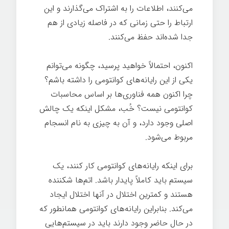
می‌کنند، اطلاعات را به اشتراک می‌گذارند و این
ارتباط را حتی زمانی که در فاصله زیادی از هم
جدا شده‌اند حفظ می‌کنند.
اکنون، احتمالاً خواهید پرسید، چگونه می‌توانم
یکی از این رایانه‌های کوانتومی را داشته باشم؟
چرا اکنون همه فناوری‌ها بر اساس محاسبات
کوانتومی نیست؟ خُب، مشکل اینکه یک چالش
اصلی وجود دارد، و آن به چیزی به نام انسجام
مربوط می‌شود.
برای اینکه رایانه‌های کوانتومی کار کنند، یک
سیستم باید کاملاً پایدار باشد. اتم‌ها شکننده
هستند و کمترین اختلال در آنها اختلال ایجاد
می‌کند. بنابراین رایانه‌های کوانتومی همانطور که
در حال حاضر وجود دارند باید در سیستم‌هایی