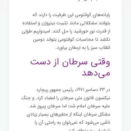
رایانه‌های کوانتومی این ظرفیت را دارند که
بتوانند مشکلاتی مانند تثبیت نیتروژن و استفاده
از قدرت نور خورشید را حل کنند. امیدواریم طولی
نکشد تا محاسبات کوانتومی بتواند دومین
انقلاب سبز را به ارمغان بیاورد.
وقتی سرطان از دست
می‌دهد
در ۲۳ دسامبر ۱۹۷۱، رئیس جمهور ریچارد
نیکسون قانون ملی سرطان را امضاء کرد. و جنگ
علیه سرطان اعلام شد؛ اما سرطان پیروز شد.
مشکل سرطان اینکه از متغیرهای بسیار زیادی
ناشی می‌شود که نمی‌توان به راحتی آن را
شناسایی و متوقف کرد.