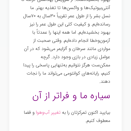
آنتی‌بیوتیک‌ها و واکسن‌ها تا تغذیه بهتر. ما
نسل بشر را از طول عمر تقریباً ۳۰سال به ۷۰سال
رسانده‌ایم. و کیفیت کلی این طول عمر را نیز
بهبود بخشیده‌ایم. اما همه اینها را عمدتاً با
آزمون‌وخطا انجام داده‌ایم. وقتی صحبت از
مواردی مانند سرطان و آلزایمر می‌شود که در آن
عوامل زیادی در بازی وجود دارد. گرچه
ممکن‌ست هرگز نتوانیم به‌تنهایی پاسخی را پیدا
کنیم، رایانه‌های کوانتومی می‌تواند ما را نجات
دهند.
سیاره ما و فراتر از آن
بیایید اکنون تمرکزتان را به
تغییر آب‌وهوا
و فضا
معطوف کنیم.