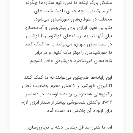
مشکل بزرگ اینکه ما نمی‌دانیم ستاره‌ها چگونه
کار می‌کنند. یا چه چیزی باعث شدت‌های
مختلف در طوفان‌های خورشیدی می‌شود.
بنابراین هیچ ابزاری برای پیش‌بینی و آماده‌سازی
برای آنها نداریم. رایانه‌های کوانتومی با توانایی
در شبیه‌سازی جهان، می‌توانند به ما کمک کنند
تا خورشیدمان را بهتر درک کنیم. و در برابر
شعله‌های غیرمنتظره خورشیدی غافل نشویم.
این رایانه‌ها هم‌چنین می‌توانند به ما کمک کنند
تا نیروی خورشید را کاهش دهیم. وضعیت فعلی
راکتورهای همجوشی رو به جلوست. در دسامبر
۲۰۲۲، واکنش همجوشی بیشتر از مقدار انرژی لازم
برای ایجاد آن واکنش به دست آمد.
اما ما هنوز حداقل چندین دهه با تجاری‌سازی