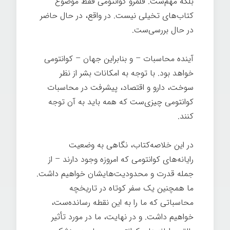
بلکه مهم‌ست. قلمرو کوانتومی فقط موضوع
کتاب‌های تخیلی نیست. در واقع، در حال حاضر
در حال بررسی‌ست.
آینده محاسبات – و بنابراین جهان – کوانتومی
خواهد بود. با توجه به امکانات بشر از نظر
سوخت، دارو و اقتصاد، پیشرفت در محاسبات
کوانتومی چیزی‌ست که همه باید به آن توجه
کنند.
در این خلاصه‌کتاب، نگاهی به وضعیت
رایانه‌های کوانتومی که امروزه وجود دارند – از
جمله قدرت و محدودیت‌هایشان خواهیم داشت.
ما همچنین یک سفر کوتاه در تاریخچه
محاسباتی که ما را به این نقطه رسانده‌ست،
خواهیم داشت. و در نهایت، ما در مورد تأثیر