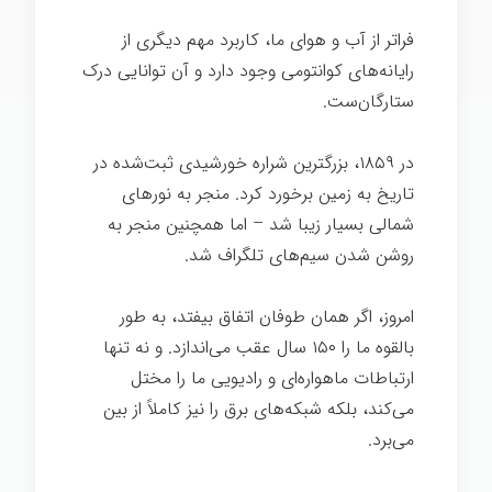
فراتر از آب و هوای ما، کاربرد مهم دیگری از
رایانه‌های کوانتومی وجود دارد و آن توانایی درک
ستارگان‌ست.
در ۱۸۵۹، بزرگترین شراره خورشیدی ثبت‌شده در
تاریخ به زمین برخورد کرد. منجر به نورهای
شمالی بسیار زیبا شد – اما همچنین منجر به
روشن شدن سیم‌های تلگراف شد.
امروز، اگر همان طوفان اتفاق بیفتد، به طور
بالقوه ما را ۱۵۰ سال عقب می‌اندازد. و نه تنها
ارتباطات ماهواره‌ای و رادیویی ما را مختل
می‌کند، بلکه شبکه‌های برق را نیز کاملاً از بین
می‌برد.