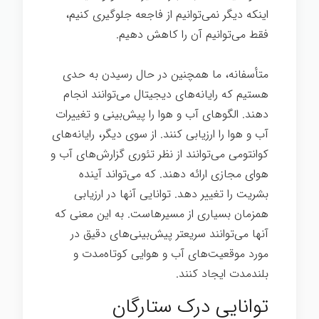
اینکه دیگر نمی‌توانیم از فاجعه جلوگیری کنیم،
فقط می‌توانیم آن را کاهش دهیم.
متأسفانه، ما همچنین در حال رسیدن به حدی
هستیم که رایانه‌های دیجیتال می‌توانند انجام
دهند. الگوهای آب و هوا را پیش‌بینی و تغییرات
آب و هوا را ارزیابی کنند. از سوی دیگر، رایانه‌های
کوانتومی می‌توانند از نظر تئوری گزارش‌های آب و
هوای مجازی ارائه دهند. که می‌تواند آینده
بشریت را تغییر دهد. توانایی آنها در ارزیابی
همزمان بسیاری از مسیرهاست. به این معنی که
آنها می‌توانند سریعتر پیش‌بینی‌های دقیق در
مورد موقعیت‌های آب و هوایی کوتاه‌مدت و
بلندمدت ایجاد کنند.
توانایی درک ستارگان