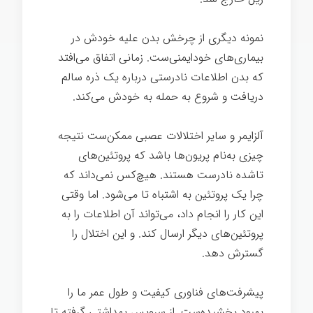
نمونه دیگری از چرخش بدن علیه خودش در
بیماری‌های خودایمنی‌ست. زمانی اتفاق می‌افتد
که بدن اطلاعات نادرستی درباره یک ذره سالم
دریافت و شروع به حمله به خودش می‌کند.
آلزایمر و سایر اختلالات عصبی ممکن‌ست نتیجه
چیزی به‌نام پریون‌ها باشد که پروتئین‌های
تاشده نادرست هستند. هیچ‌کس نمی‌داند که
چرا یک پروتئین به اشتباه تا می‌شود. اما وقتی
این کار را انجام داد، می‌تواند آن اطلاعات را به
پروتئین‌های دیگر ارسال کند. و این اختلال را
گسترش دهد.
پیشرفت‌های فناوری کیفیت و طول عمر ما را
بهبود بخشیده‌ست. از سرویس بهداشتی گرفته تا