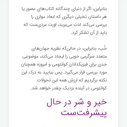
بنابراین، اگر از دنیای چندگانه کتاب‌های مصور یا
هر داستان تخیلی دیگری که ابعاد موازی را
بررسی می‌کند لذت می‌برید، اورت مردی‌ست که
باید از آن تشکر کرد.
خُب، بنابراین، در حالی‌که نظریه جهان‌های
متعدد سرگرمی خوبی را ایجاد می‌کند، موضوعی
جدی برای فیزیکدانان کوانتومی و امروزه همچنان
مورد بررسی قرار می‌گیرد. پس بیایید به درک این
نکته برگردیم که ارزش همه این تحولات
کوانتومی در آینده نزدیک چقدر خواهد شد.
خیر و شر در حال
پیشرفت‌ست