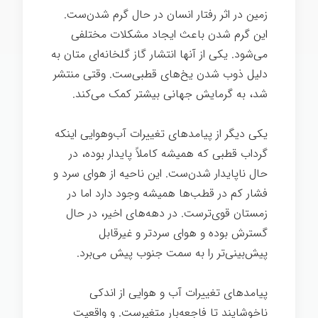
زمین در اثر رفتار انسان در حال گرم شدن‌ست.
این گرم شدن باعث ایجاد مشکلات مختلفی
می‌شود. یکی از آنها انتشار گاز گلخانه‌ای متان به
دلیل ذوب شدن یخ‌های قطبی‌ست. وقتی منتشر
شد، به گرمایش جهانی بیشتر کمک می‌کند.
یکی دیگر از پیامدهای تغییرات آب‌وهوایی اینکه
گرداب قطبی که همیشه کاملاً پایدار بوده، در
حال ناپایدار شدن‌ست. این ناحیه از هوای سرد و
فشار کم در قطب‌ها همیشه وجود دارد اما در
زمستان قوی‌ترست. در دهه‌های اخیر، در حال
گسترش بوده و هوای سردتر و غیرقابل
پیش‌بینی‌تر را به سمت جنوب پیش می‌برد.
پیامدهای تغییرات آب و هوایی از اندکی
ناخوشایند تا فاجعه‌بار متغیرست. و واقعیت