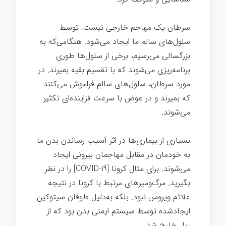
سرطان یک مهاجم خارجی نیست. توسط
سلول‌های سالم ما ایجاد می‌شود. هنگامی‌که به
بزرگسالی می‌رسیم، برخی از سلول‌ها طوری
برنامه‌ریزی می‌شوند که با تقسیم بقیه بمیرند. در
مورد سرطان، سلول‌های سالم فراموش می‌کنند
که بمیرند و در عوض با سرعت فزاینده‌ای تکثیر
می‌شوند.
بسیاری از بیماری‌ها در اثر آسیب رساندن بدن ما
به خودمان در مقابل مهاجمان بیرونی ایجاد
می‌شوند. برای مثال کرونا [COVID-19] را در نظر
بگیرید. مرگ‌ومیرهای مرتبط با کرونا در نتیجه
علائم ویروس نبود. بلکه به‌دلیل طوفان سیتوکین
ایجادشده توسط سیستم ایمنی بدن بود که از
ریل خارج شد.