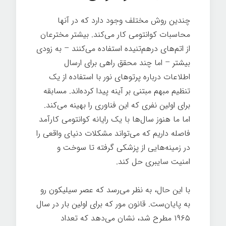
چندین روش مختلف وجود دارد که در آنها
محاسبات کوانتومی کار می‌کند. بیشتر مخترعان
از اتم‌های درهم‌تنیده استفاده می‌کنند – به زودی
بیشتر – اما چند محقق راهی برای ارسال
اطلاعات درباره پرتوهای نور با استفاده از یک
تنظیم مبهم مبتنی بر آینه پیدا کرده‌اند. مسابقه
برای اولین نفری که این فناوری را بهینه می‌کند.
اما ما هنوز سال‌ها با یک رایانه کوانتومی کارآمد
فاصله داریم که می‌تواند مشکلات دنیای واقعی را
در زمینه‌هایی از پزشکی گرفته تا سوخت و
امنیت سایبری حل کند.
با این حال، به نظر می‌رسد که عصر سیلیکون رو
به پایان‌ست. قانون مور که برای اولین بار در سال
۱۹۶۵ مطرح شد، نشان می‌دهد که تعداد