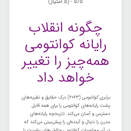
5/5 - (5 امتیاز)
چگونه انقلاب
رایانه کوانتومی
همه‌چیز را تغییر
خواهد داد
برتری کوانتومی
(۲۰۲۳) درک حقایق و نظریه‌های
پشت رایانه‌های کوانتومی را برای همه قابل
دسترس و آسان می‌کند. تاریخچه رایانه‌های
مدرن را دنبال و آینده‌ای را پیش‌بینی می‌کند که
در آن محاسبات کوانتومی چالش‌های بشریت را