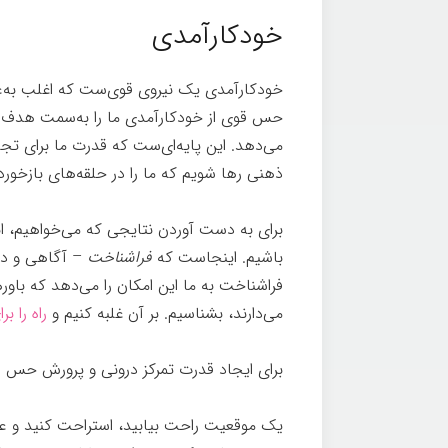
خودکارآمدی
خودکارآمدی یک نیروی قوی‌ست که اغلب به‌
حس قوی از خودکارآمدی ما را به‌سمت هدف با
می‌دهد. این پایه‌ای‌ست که قدرت ما برای تجلی
ذهنی رها شویم که ما را در حلقه‌های بازخورد 
برای به دست آوردن نتایجی که می‌خواهیم، ابتد
باشیم. اینجاست که
فراشناخت
– آگاهی و در
فراشناخت به ما این امکان را می‌دهد که باوره
می‌دارند، بشناسیم. بر آن غلبه کنیم و
راه را 
برای ایجاد قدرت تمرکز درونی و پرورش حس عا
یک موقعیت راحت بیابید، استراحت کنيد و ع