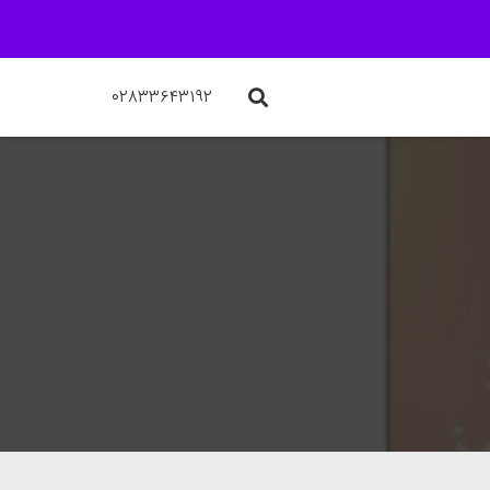
۰۲۸۳۳۶۴۳۱۹۲