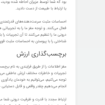
بود که شما توسط عزیزان احاطه شده بودید، 
یا ارتباط با طبیعت از دست دادید.
احساسات مثبت سرعت‌دهنده‌های قدرتمندی بر
فعال می‌کنند. و توجه مغز ما را به تجربیاتی 
درونی ما را تنظیم می‌کنند تا آن تجربیات را ب
شناختی را با پیوستن به احساسات مثبت قوی 
برچسب‌گذاری ارزش
مغز اطلاعات را از طریق فرایندی به نام
برچسب‌
تجربیات و خاطرات مختلف ارزش عاطفی می‌ده
توجه می‌کنیم، می‌توانیم به خودمان یادآوری
انجام می‌دهیم چقدر واقعی و قابل دستیابی 
ارتباط مجدد با قدرت و ظرفیت درونی شما می