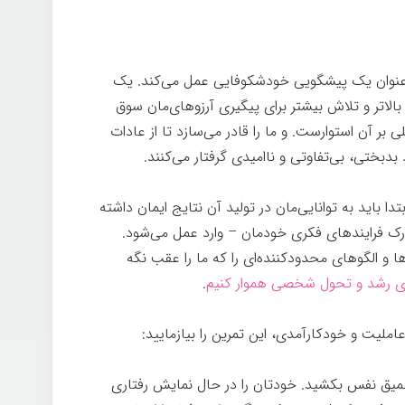
عنوان یک پیشگویی خودشکوفایی عمل می‌کند. یک
لاتر و تلاش بیشتر برای پیگیری آرزوهای‌مان سوق
 بر آن استوارست. و ما را قادر می‌سازد تا از عادات
بدبختی، بی‌تفاوتی و ناامیدی گرفتار می‌کنند.
ا باید به توانایی‌مان در تولید آن نتایج ایمان داشته
ک فرایندهای فکری خودمان – وارد عمل می‌شود.
ا و الگوهای محدودکننده‌ای را که ما را عقب نگه
برای رشد و تحول شخصی هموار کنیم
.
جادوی ذهن
ملیت و خودکارآمدی، این تمرین را بیازمایید:
میق نفس بکشید. خودتان را در حال نمایش رفتاری