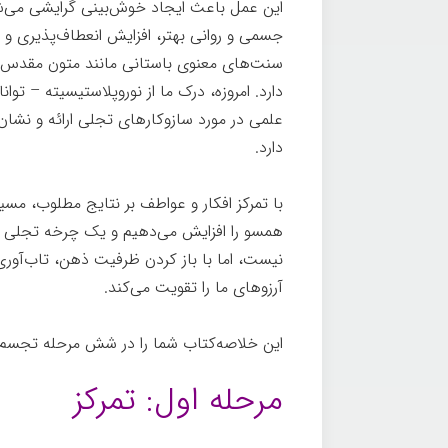
این عمل باعث ایجاد خوش‌بینی گرایشی می‌شو
جسمی و روانی بهتر، افزایش انعطاف‌پذیری و 
سنت‌های معنوی باستانی مانند متون مقدس ود
دارد. امروزه، درک ما از نوروپلاستیسیته – ت
علمی در مورد سازوکارهای تجلی ارائه و نشان
دارد.
با تمرکز افکار و عواطف بر نتایج مطلوب، مس
همسو را افزایش می‌دهیم و یک چرخه تجلی خو
نیست، اما با باز کردن ظرفیت ذهن، تاب‌آوری
آرزوهای ما را تقویت می‌کند.
جادوی ذهن
این خلاصه‌کتاب شما را در شش مرحله تجسم و
مرحله اول: تمرکز