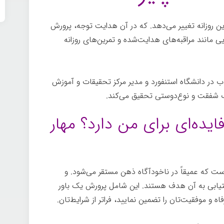
 تمرین روزانه تغییر می‌دهد. که در آن هدایت توجه، پرورش
یی مانند مراقبه‌های هدایت‌شده و تمرین‌های روزانه
ب در دانشگاه استنفورد و مدیر مرکز تحقیقات و آموزش
ب شفقت و نوع‌دوستی تحقیق می‌کند.
جادوی ذهن
یده‌ای برای من دارد؟ مهار
ت که عمیقاً در ناخودآگاه ذهن مستقر می‌شود. و
یابی به آن هدف هستند. این شامل پرورش یک باور
 و موفقیت‌تان را تضمین نمایید، فراتر از شرایط‌تان.