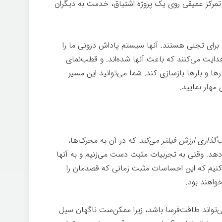
تمرکز عمیقی روی یک پروژه اشتیاق، خدمت به دیگران
ای تجلی هستند. آنها سیستم پاداش درونی ما را
هدایت می‌کنند که باعث آنها شده‌اند. و قطب‌نمای
ارها و بارها بازسازی کند. شما می‌توانید این مسیر
مهار نمایيد.
گذاری ارزش فیلتر می‌کند
که در آن به محرک‌ها،
د. وقتی به تجربیات مثبت دست می‌زنیم و به آنها
 کنیم که این احساسات مثبت زمانی که قصدمان را
خواهند بود.
جادوی ذهن
‌تواند طاقت‌فرسا باشد، زیرا ممکن‌ست ناگهان سیل