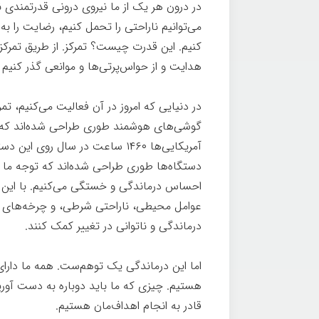
در درون هر یک از ما نیروی درونی قدرتمندی
می‌توانیم ناراحتی را تحمل کنیم، رضایت را به 
کنیم. این قدرت چیست؟ تمرکز. از طریق تمرکز،
هدایت و از حواس‌پرتی‌ها و موانعی گذر کنیم ک
در دنیایی که امروز در آن فعالیت می‌کنیم، ت
گوشی‌های هوشمند طوری طراحی شده‌اند که ت
دستگاه‌ها طوری طراحی شده‌اند که توجه ما را
احساس درماندگی و خستگی می‌کنیم. با این 
عوامل محیطی، ناراحتی شرطی، و چرخه‌های اف
درماندگی و ناتوانی در تغییر کمک کنند.
جادو
اما این درماندگی یک توهم‌ست. همه ما دارای
هستیم. چیزی که ما باید دوباره به دست آور
قادر به انجام اهداف‌مان هستیم.