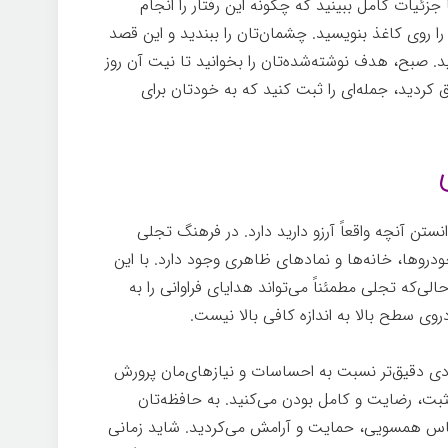
ئیات کامل ببینید که چگونه این رفتار را انجام
 روی کاغذ بنویسید. چشمان‌تان را ببندید و این قصد
. صبح، هدف نوشته‌شده‌تان را بخوانید تا نیت آن روز
 کردید، جمله‌ای را ثبت کنيد که به خودتان برای
تن آنچه واقعاً آرزو دارید دارد. در فرهنگ تجلی
دروها، خانه‌ها و نمادهای ظاهری وجود دارد. با این
‌که تجلی مطمئناً می‌تواند هدایای فراوانی را به
روی سطح بالا به اندازه کافی بالا نیست.
جادوی ذهن
ردی دقیق‌تر نسبت به احساسات و نیازهای‌مان پرورش
ت، رضایت و کامل بودن می‌کنید. به حافظه‌تان
حساس همسویی، حمایت و آرامش می‌کردید. شاید زمانی