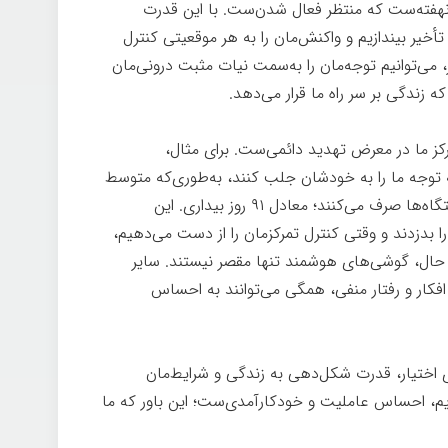
 نهفته‌ست که منتظر فعال شدن‌ست. با این قدرت
تأخیر بیندازیم و واکنش‌مان را به هر موقعیتی کنترل
 می‌توانیم توجه‌مان را به‌سمت نیات مثبت درونی‌مان
ه زندگی بر سر راه ما قرار می‌دهد.
مرکز ما در معرض تهدید دائمی‌ست. برای مثال،
وجه ما را به خودشان جلب کنند، به‌طوری‌که متوسط
آمریکایی‌ها ۱۴۶۰ ساعت در سال روی این دستگاه‌ها صرف می‌کنند؛ معادل ۹۱ روز بیداری. این
 بدزدند و وقتی کنترل تمرکزمان را از دست می‌دهیم،
حال، گوشی‌های هوشمند تنها مقصر نیستند. سایر
کار و رفتار منفی، همگی می‌توانند به احساس
ی ذهن
 اختیار، قدرت شکل‌دهی به زندگی و شرایط‌مان
یم، احساس عاملیت و خودکارآمدی‌ست؛ این باور که ما