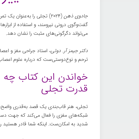
جادوی ذهن
(۲۰۲۴) تجلی را به‌عنوان یک
گفت‌وگوی درونی نیرومند، و استفاده از ابزارها
می‌تواند دگرگونی‌های مثبت را نشان دهد.
دکتر جیمز آر. دوتی
، استاد جراحی مغز و اعصا
ترحم و نوع‌دوستی‌ست که درباره علوم اعصا
خواندن این کتاب چه فا
قدرت تجلی
تجلی، هنر قاب‌بندی یک قصد به‌قدری واضح‌س
شبکه‌های مغزی را فعال می‌کند که جهت دست
شدید به امکان‌ست. اینکه شما قادر هستید رفاه