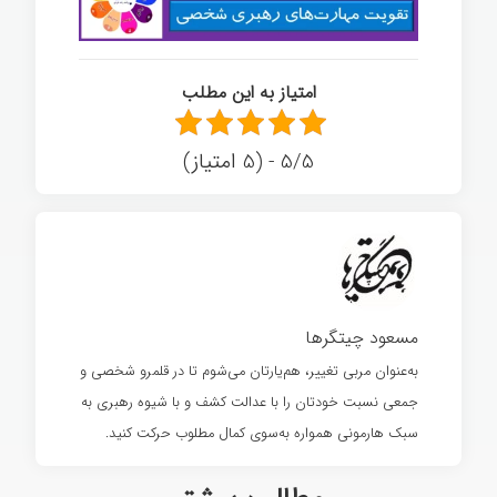
امتیاز به این مطلب
5/5 - (5 امتیاز)
مسعود چیتگرها
به‌عنوان مربی تغییر، هم‌یارتان می‌شوم تا در قلمرو شخصی و
جمعی نسبت خودتان را با عدالت کشف و با شیوه رهبری به
سبک هارمونی همواره به‌سوی کمال مطلوب حرکت کنید.