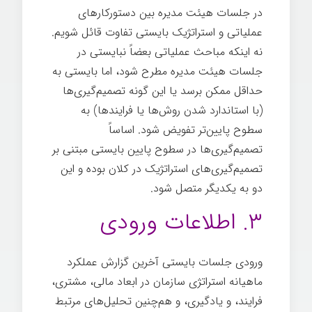
در جلسات هیئت مدیره بین دستورکارهای
عملیاتی و استراتژیک بایستی تفاوت قائل شویم.
نه اینکه مباحث عملیاتی بعضاً نبایستی در
جلسات هیئت مدیره مطرح شود، اما بایستی به
حداقل ممکن برسد یا این گونه تصمیم‌گیری‌ها
(با استاندارد شدن روش‌ها یا فرایندها) به
سطوح پایین‌تر تفویض شود. اساساً
تصمیم‌گیری‌ها در سطوح پایین بایستی مبتنی بر
تصمیم‌گیری‌های استراتژیک در کلان بوده و این
دو به یکدیگر متصل شود.
جلسات
۳. اطلاعات ورودی
ورودی جلسات بایستی آخرین گزارش عملکرد
ماهیانه استراتژی سازمان در ابعاد مالی، مشتری،
فرایند، و یادگیری، و هم‌چنین تحلیل‌های مرتبط