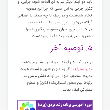
باید دو آیتم دیگر نیز به آن اضافه شود: چرایی، و
تکرار. چرایی به این معنی که چرا این مصوبه
اتخاذ شده‌ست و در رابطه با چه هدف یا اهدافی
گرفته می‌شود. تکرار یعنی اینکه با توجه به
مهلت مقرر برای اجرای مصوبه، پیگیری «اجرا
نشدن» مصوبه به چند دفعه رسیده‌ست.
۵. توصیه آخر
توصیه آخر هم اینکه تجربه من نشان می‌دهد،
مدیر استراتژی
اگر به عنوان «دبیر جلسات هیئت
مدیره» منصوب شود. می‌تواند نقش مهمی در
ارتباط بین سطح استراتژیک (کلان) و سطح
عملیاتی ایفاء نماید.
جلسات