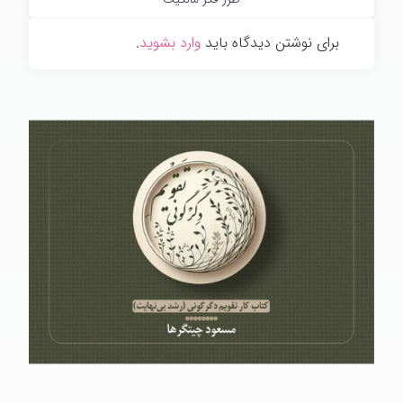
برای نوشتن دیدگاه باید
وارد بشوید
.