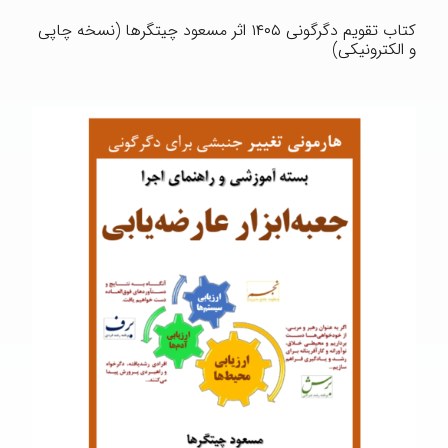
کتاب تقویم دگرگونی ۱۴۰۵ اثر مسعود چیتگرها (نسخه چاپی
و الکترونیکی)