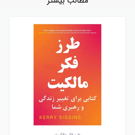
مطالب بیشتر
طرز فکر مالکیت