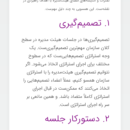
تفکرات و اندیشه‌های اعضای هیئت‌مدیره با اهداف راهبردی در
نقشه‌ست. این همسویی به چند دلیل مهم‌ست.
جلسات
۱. تصمیم‌گیری
تصمیم‌گیری‌ها در جلسات هیئت مدیره در سطح
کلان سازمان مهم‌ترین تصمیم‌گیری‌ست. یک
وجه استراتژی تصمیم‌هایی‌ست که در سطوح
مختلف برای اجرای استراتژی اتخاذ می‌شود. اگر
نتوانیم تصمیم‌گیری هیئت‌مدیره را با استراتژی
سازمان همسو کنیم، عملاً اعضاء تصمیم‌هایی را
اتخاذ می‌کنند که ممکن‌ست در قبال اجرای
استراتژی کاملاً متضاد باشد. و همین مانعی بر
سر راه اجرای استراتژی است.
۲. دستورکار جلسه