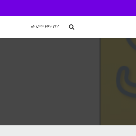
۰۲۸۳۳۶۴۳۱۹۲