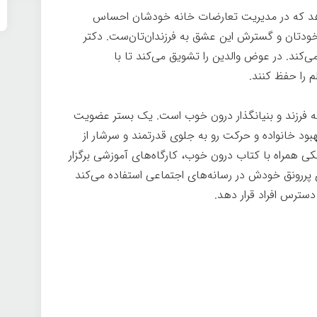
 می‌دهد که در مدیریت تعارضات خانه خودشان احساس
 خودتان و گسترش این عشق به فرزندان‌تان‌ست. دکتر
ی‌کند. در عوض والدین را تشویق می‌کند تا با
 را حفظ کنند.
ه فرزند و بنیانگذار درون خوب است. یک بستر عضویت
هبود خانواده و حرکت رو به جلوی قدرتمند و سرشار از
ی همراه با کتاب درون خوب، کارگاه‌های آموزشی برگزار
 پررونق خودش در رسانه‌های اجتماعی استفاده می‌کند
 دسترس افراد قرار دهد.
درون خوب