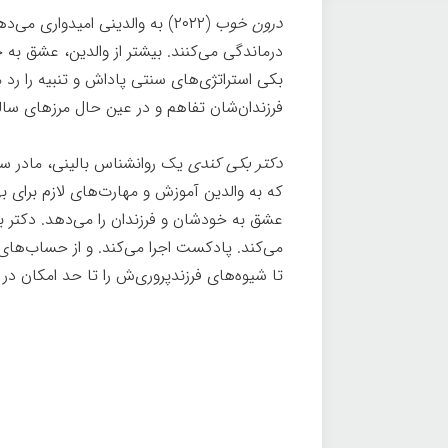
درون خوب
(۲۰۲۲) به والدینی امیدواری
درماندگی می‌کنند. بیشتر از والدین، عشق به
بکی استراتژی‌های سنتی پاداش و تنبیه را رد م
فرزندان‌شان تفاهم و در عین حال مرزهای سالم
دکتر بکی کندی
یک روانشناس بالینی، مادر س
که به والدین آموزش و مهارت‌های لازم برای ب
عشق به خودشان و فرزندان را می‌دهد. دکتر بک
می‌کند. پادکست اجرا می‌کند. و از حساب‌های
تا شیوه‌های فرزندپروری‌ش را تا حد امکان در