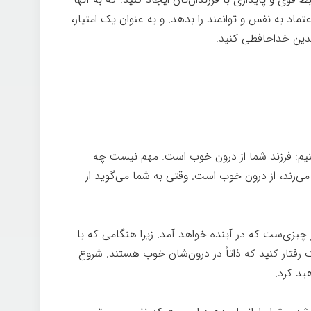
عتماد به نفس و توانمند را بدهد. و به عنوان یک امتیاز،
لدین خداحافظی کنید.
کنیم: فرزند شما از درون خوب است. مهم نیست چه
‌زند، از درون خوب است. وقتی به شما می‌گوید از
ب
چیزی‌ست که در آینده خواهد آمد. زیرا هنگامی که با
رک رفتار کنید که ذاتاً در درون‌شان خوب هستند. شروع
هید کرد.
درون خوب