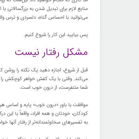
منابع لازم برای تبدیل شدن به بزرگسالانی با ا
می‌توانید با احساس گناه، دلسردی و ترس وا
پس بیایید این کار را شروع کنیم.
مشکل رفتار نیست
قبل از شروع، اجازه دهید یک نکته را روشن 
می‌کند. وقتی با یک کفش خواهر کوچکش را می
شما متنفرست، از درون خوب است.
درون خو
موافقت با باور «درون خوب» پایه و اساس هر 
کودکان، خودتان و همه افراد، واقعاً با این د
به تفسیرهای سخاوتمندانه‌تر از رفتار آنها خوا