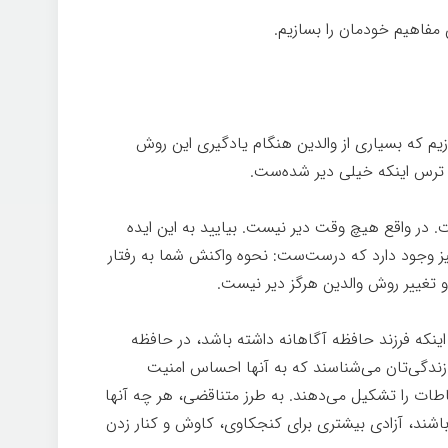
ن مفاهیم خودمان را بسازیم.
درون خوب
دازیم که بسیاری از والدین هنگام یادگیری این روش
. ترس اینکه خیلی دیر شده‌ست.
درون خوب
 در واقع هیچ وقت دیر نیست. بیایید به این ایده
یز وجود دارد که درست‌ست: نحوه واکنش شما به رفتار
و تغییر روش والدین هرگز دیر نیست.
 اینکه فرزند حافظه آگاهانه داشته باشد، در حافظه
در زندگی‌تان می‌شناسند که به آنها احساس امنیت
باطات را تشکیل می‌دهند. به طرز متناقضی، هر چه آنها
اشند، آزادی بیشتری برای کنجکاوی، کاوش و کنار زدن