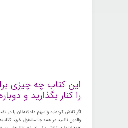
این کتاب چه چیزی برا
را کنار بگذارید و دوبار
اگر تلاش کرده‌اید و سهم عادلانه‌تان را در ان
والدین ناامید در همه جا مشغول خرید کتاب‌
همه اینها در تلاش برای اصلاح رفتارهای بد ف