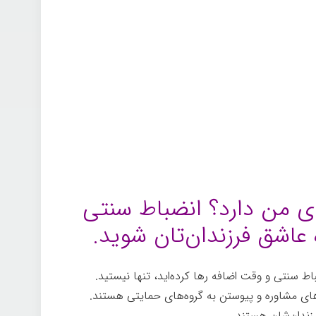
ی من دارد؟ انضباط سنتی
ه عاشق فرزندان‌تان شوید.
ضباط سنتی و وقت اضافه رها کرده‌اید، تنها نیستید.
های مشاوره و پیوستن به گروه‌های حمایتی هستند.
رزندان‌شان هستند.