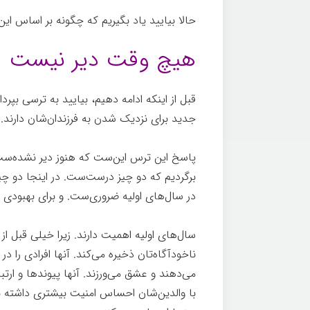
حالا بیایید یاد بگیریم که چگونه بر اساس ای
هیچ وقت دیر نیست
قبل از اینکه ادامه دهیم، بیایید به ترسی بپر
جدید برای نزدیک شدن به فرزندان‌شان دارند
پاسخ این ترس این‌ست که هنوز دیر نشده‌ست.
برگردیم که دو چیز درست‌ست. در اینجا دو چ
در سال‌های اولیه ضروری‌ست. و برای بهبودی 
سال‌های اولیه اهمیت دارند. زیرا خیلی قبل از
ناخودآگاه‌تان ذخیره می‌کند. آنها افرادی را 
می‌دهند و عشق می‌ورزند. آنها پیوندها و ارت
با والدین‌شان احساس امنیت بیشتری داشته ب