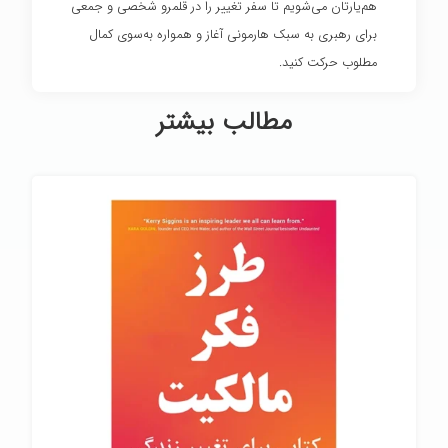
هم‌یارتان می‌شویم تا سفر تغییر را در قلمرو شخصی و جمعی
برای رهبری به سبک هارمونی آغاز و همواره به‌سوی کمال
مطلوب حرکت کنید.
مطالب بیشتر