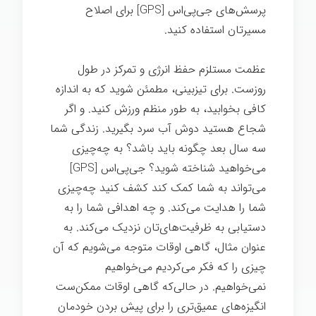
پرسش‌های جی‌پی‌اس [GPS] برای اصلاح
مسیرتان استفاده کنید.
عظمت مستلزم حفظ انرژی و تمرکز در طول
روزست. برای تیزبینی، مطمئن شوید که به اندازه
کافی بخوابید، به طور منظم ورزش کنید. و اگر
شجاع هستید دوش آب سرد بگیرید. زندگی شما
سه سال بعد چگونه باید باشد؟ به چه‌چیزی
می‌خواهید شناخته شوید؟ جی‌پی‌اس [GPS]
می‌تواند به شما کمک کند کشف کنید چه‌چیزی
شما را هدایت می‌کند. و چه اهدافی شما را به
دستیابی به ظرفیت‌های‌تان نزدیک می‌کند. به
عنوان مثال، گاهی اوقات متوجه می‌شویم که آن
چیزی را که فکر می‌کردیم می‌خواهیم
نمی‌خواهیم. در حالی‌که گاهی اوقات ممکن‌‌ست
انگیزه‌های عمیق‌تری را برای پیش بردن خودمان