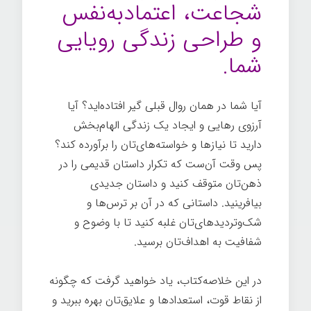
شجاعت، اعتمادبه‌نفس
و طراحی زندگی رویایی
شما.
آیا شما در همان روال قبلی گیر افتاده‌اید؟ آیا
آرزوی رهایی و ایجاد یک زندگی الهام‌بخش
دارید تا نیازها و خواسته‌های‌تان را برآورده کند؟
پس وقت آن‌ست که تکرار داستان قدیمی را در
ذهن‌تان متوقف کنید و داستان جدیدی
بیافرینید. داستانی که در آن بر ترس‌ها و
شک‌وتردیدهای‌تان غلبه کنید تا با وضوح و
شفافیت به اهداف‌تان برسید.
در این خلاصه‌کتاب، یاد خواهید گرفت که چگونه
از نقاط قوت، استعدادها و علایق‌تان بهره ببرید و