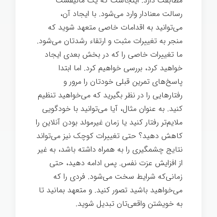
مطابقت دارد. اینجاست که یک مانیفست
رسالت معنادار وارد می‌شود. با ایجاد آن،
می‌توانید به اقدامات خاصی متعهد شوید که
منجر به تغییرات مثبت و ارتقاء رشدتان می‌شود.
ما تغییرات خاصی را که در بخش بعدی ایجاد
خواهید کرد، بررسی خواهیم کرد. اما ابتدا
پاسخ‌های تمرین قبلی خودتان را مرور و
رفتارهایی را در نظر بگیرید که می‌خواهید تنظیم
کنید. به عنوان مثال، آیا می‌توانید با خودگویی
ملایم‌تر رفتار کنید یا زمان غیرمولد بودن آنلاین را
کاهش دهید؟ حتی تغییرات کوچک نیز می‌تواند
نتایج چشمگیری را به همراه داشته باشد، به غیر
از افزایش عزت نفس. پس ادامه دهید، حتی
زمانی‌که شرایط سخت می‌شود. فردی را که
می‌خواهید باشید تصور کنید. و متعهد بمانید تا
به خویشتن واقعی‌تان تبدیل شوید.