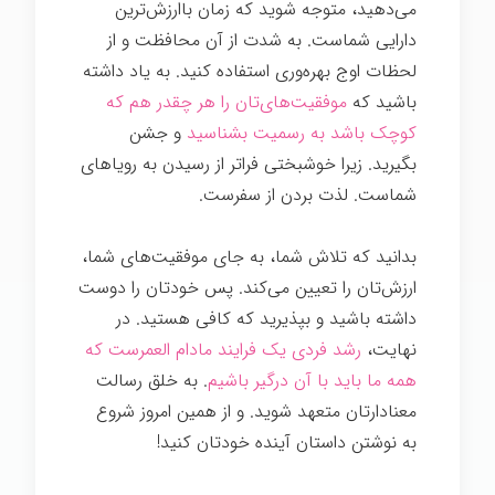
می‌دهید، متوجه شوید که زمان باارزش‌ترین
دارایی شماست. به شدت از آن محافظت و از
لحظات اوج بهره‌وری استفاده کنید. به یاد داشته
باشید که
موفقیت‌های‌تان را هر چقدر هم که
کوچک باشد به رسمیت بشناسید
و جشن
بگیرید. زیرا خوشبختی فراتر از رسیدن به رویاهای
شماست. لذت بردن از سفرست.
بدانید که تلاش شما، به جای موفقیت‌های شما،
ارزش‌تان را تعیین می‌کند. پس خودتان را دوست
داشته باشید و بپذیرید که کافی هستید. در
نهایت،
رشد فردی یک فرایند مادام العمرست که
همه ما باید با آن درگیر باشیم
. به خلق رسالت
معنادارتان متعهد شوید. و از همین امروز شروع
به نوشتن داستان آینده خودتان کنید!