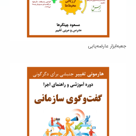
جعبه‌ابزار عارضه‌یابی