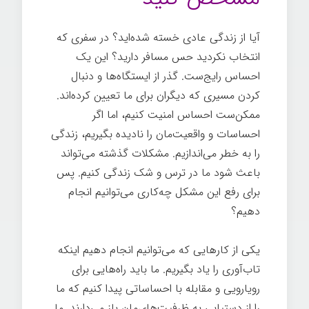
آیا از زندگی عادی خسته شده‌اید؟ در سفری که
انتخاب نکردید حس مسافر دارید؟ این یک
احساس رایج‌ست. گذر از ایستگاه‌ها و دنبال
کردن مسیری که دیگران برای ما تعیین کرده‌اند.
ممکن‌ست احساس امنیت کنیم، اما اگر
احساسات و واقعیت‌مان را نادیده بگیریم، زندگی
را به خطر می‌اندازیم. مشکلات گذشته می‌تواند
باعث شود ما در ترس و شک زندگی کنیم. پس
برای رفع این مشکل چه‌کاری می‌توانیم انجام
دهیم؟
یکی از کارهایی که می‌توانیم انجام دهیم اینکه
تاب‌آوری را یاد بگیریم. ما باید راه‌هایی برای
رویارویی و مقابله با احساساتی پیدا کنیم که ما
را از دستیابی به ظرفیت‌های‌مان باز می‌دارند. ما