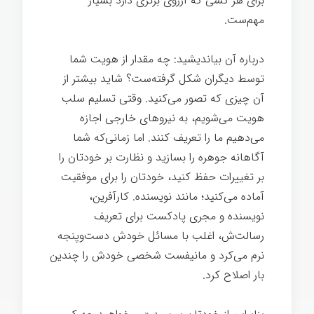
برای هر کسی که آرزوی برتری دارد بسیار
مهم‌ست.
درباره آن بیاندیشید: چه مقدار از هویت شما
توسط دیگران شکل گرفته‌ست؟ شاید بیشتر از
آن چیزی که تصور می‌کنید. وقتی تسلیم سلب
هویت می‌شویم، به نیروهای خارجی اجازه
می‌دهیم ما را تعریف کنند. اما زمانی‌که شما
آگاهانه جوهره را بسازید و نظارت بر خودتان را
بر تغییرات حفظ کنید، خودتان را برای موفقیت
آماده می‌کنید؛ مانند نویسنده. کارآفرین،
نویسنده و مجری پادکست برای تعریف
رسالت‌ش، اغلب با مسائل خودش دست‌وپنجه
نرم می‌کرد و مانیفست شخصی خودش را چندین
بار اصلاح کرد.