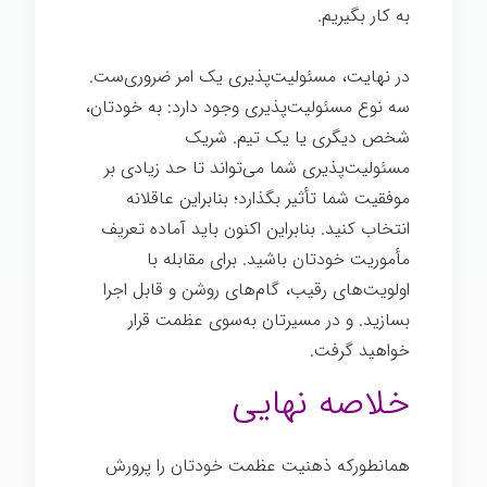
به کار بگیریم.
در نهایت، مسئولیت‌پذیری یک امر ضروری‌ست.
سه نوع مسئولیت‌پذیری وجود دارد: به خودتان،
شخص دیگری یا یک تیم. شریک
مسئولیت‌پذیری شما می‌تواند تا حد زیادی بر
موفقیت شما تأثیر بگذارد؛ بنابراین عاقلانه
انتخاب کنید. بنابراین اکنون باید آماده تعریف
مأموریت خودتان باشید. برای مقابله با
اولویت‌های رقیب، گام‌های روشن و قابل اجرا
بسازید. و در مسیرتان به‌سوی عظمت قرار
خواهید گرفت.
خلاصه نهایی
همانطورکه ذهنیت عظمت خودتان را پرورش