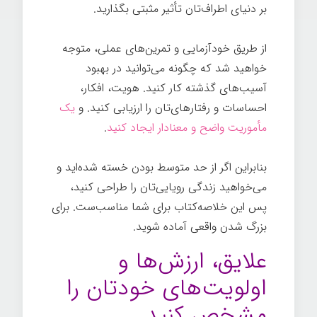
بر دنیای اطراف‌تان تأثیر مثبتی بگذارید.
از طریق خودآزمایی و تمرین‌های عملی، متوجه
خواهید شد که چگونه می‌توانید در بهبود
آسیب‌های گذشته کار کنید. هویت، افکار،
احساسات و رفتارهای‌تان را ارزیابی کنید. و
یک
مأموریت واضح و معنادار ایجاد کنید
.
بنابراین اگر از حد متوسط بودن خسته شده‌اید و
می‌خواهید زندگی رویایی‌تان را طراحی کنید،
پس این خلاصه‌کتاب برای شما مناسب‌ست. برای
بزرگ شدن واقعی آماده شوید.
علایق، ارزش‌ها و
اولویت‌های خودتان را
مشخص کنید