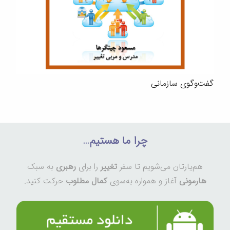
گفت‌وگوی سازمانی
چرا ما هستیم…
هم‌یارتان می‌شویم تا سفر
تغییر
را برای
رهبری
به سبک
هارمونی
آغاز و همواره به‌سوی
کمال مطلوب
حرکت کنید.