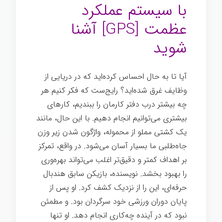
با سیستم عملکرد
عظمت [GPS] آشنا
شوید
آیا تا به حال احساس کرده‌اید که در دریایی از
وظایف غرق شده‌اید؟ رایج‌ست که فکر کنیم هر
چه بیشتر درب دفتر کارمان را ببندیم، کارهای
بیشتری می‌توانیم انجام دهیم. با این حال، مانند
یک کشتی مملو از محموله، واژگون شدن زیر وزن
جاه‌طلبی ما بسیار آسان می‌شود. در واقع، تمرکز
بر اهداف کمتر و دقیق‌تر اغلب می‌تواند بهره‌وری
را بهبود بخشد. نویسنده، بازیکن سابق هندبال
حرفه‌ای، این را از نزدیک کشف کرد. او پس از
پایان دوران ورزشی خود سرگردان بود. و مطمئن
نبود که در آینده چه‌کاری انجام دهد. او تنها