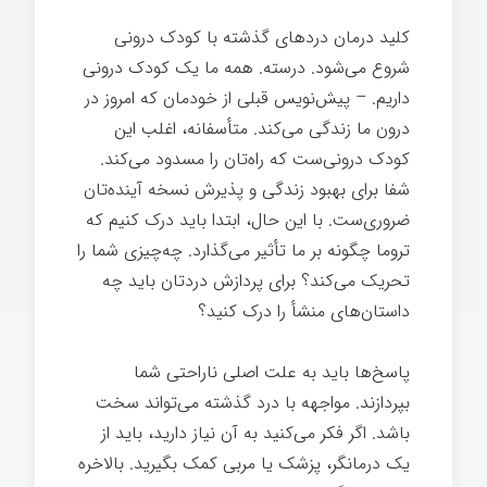
کلید درمان دردهای گذشته با کودک درونی
شروع می‌شود. درسته. همه ما یک کودک درونی
داریم. – پیش‌نویس قبلی از خودمان که امروز در
درون ما زندگی می‌کند. متأسفانه، اغلب این
کودک درونی‌ست که راه‌تان را مسدود می‌کند.
شفا برای بهبود زندگی و پذیرش نسخه آینده‌تان
ضروری‌ست. با این حال، ابتدا باید درک کنیم که
تروما چگونه بر ما تأثیر می‌گذارد. چه‌چیزی شما را
تحریک می‌کند؟ برای پردازش دردتان باید چه
داستان‌های منشأ را درک کنید؟
پاسخ‌ها باید به علت اصلی ناراحتی شما
بپردازند. مواجهه با درد گذشته می‌تواند سخت
باشد. اگر فکر می‌کنید به آن نیاز دارید، باید از
یک درمانگر، پزشک یا مربی کمک بگیرید. بالاخره