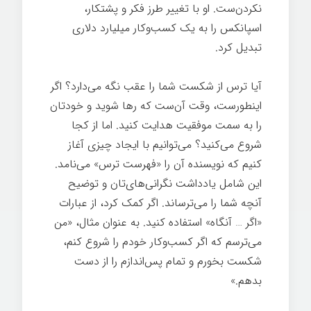
نکردن‌ست. او با تغییر طرز فکر و پشتکار،
اسپانکس را به یک کسب‌وکار میلیارد دلاری
تبدیل کرد.
آیا ترس از شکست شما را عقب نگه می‌دارد؟ اگر
اینطورست، وقت آن‌ست که رها شوید و خودتان
را به سمت موفقیت هدایت کنید. اما از کجا
شروع می‌کنید؟ می‌توانیم با ایجاد چیزی آغاز
کنیم که نویسنده آن را «فهرست ترس» می‌نامد.
این شامل یادداشت نگرانی‌های‌تان و توضیح
آنچه شما را می‌ترساند. اگر کمک کرد، از عبارات
«اگر … آنگاه» استفاده کنید. به عنوان مثال، «من
می‌ترسم که اگر کسب‌وکار خودم را شروع کنم،
شکست بخورم و تمام پس‌اندازم را از دست
بدهم.»