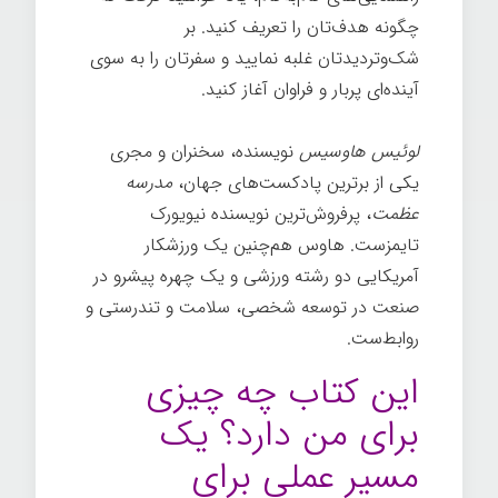
چگونه هدف‌تان را تعریف کنید. بر
شک‌وتردیدتان غلبه نمایید و سفرتان را به سوی
آینده‌ای پربار و فراوان آغاز کنید.
لوئیس هاوسیس
نویسنده، سخنران و مجری
یکی از برترین پادکست‌های جهان،
مدرسه
عظمت
، پرفروش‌ترین نویسنده نیویورک
تایمزست. هاوس هم‌چنین یک ورزشکار
آمریکایی دو رشته ورزشی و یک چهره پیشرو در
صنعت در توسعه شخصی، سلامت و تندرستی و
روابط‌ست.
این کتاب چه چیزی
برای من دارد؟ یک
مسیر عملی برای