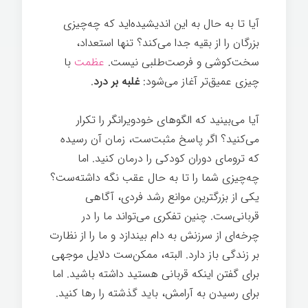
آیا تا به حال به این اندیشیده‌اید که چه‌چیزی
بزرگان را از بقیه جدا می‌کند؟ تنها استعداد،
سخت‌کوشی و فرصت‌طلبی نیست.
عظمت
با
چیزی عمیق‌تر آغاز می‌شود:
غلبه بر درد
.
آیا می‌بینید که الگوهای خودویرانگر را تکرار
می‌کنید؟ اگر پاسخ مثبت‌ست، زمان آن رسیده
که ترومای دوران کودکی را درمان کنید. اما
چه‌چیزی شما را تا به حال عقب نگه داشته‌ست؟
یکی از بزرگترین موانع رشد فردی، آگاهی
قربانی‌ست. چنین تفکری می‌تواند ما را در
چرخه‌ای از سرزنش به دام بیندازد و ما را از نظارت
بر زندگی باز دارد. البته، ممکن‌ست دلایل موجهی
برای گفتن اینکه قربانی هستید داشته باشید. اما
برای رسیدن به آرامش، باید گذشته را رها کنید.