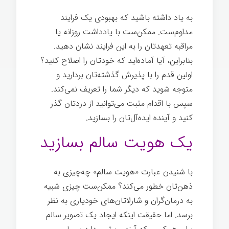
به یاد داشته باشید که بهبودی یک فرایند
مداوم‌ست. ممکن‌ست با یادداشت روزانه یا
مراقبه تعهدتان را به این فرایند نشان دهید.
بنابراین، آیا آماده‌اید که خودتان را اصلاح کنید؟
اولین قدم را با پذیرش گذشته‌تان بردارید و
متوجه شوید که دیگر شما را تعریف نمی‌کند.
سپس با اقدام مثبت می‌توانید از دردتان گذر
کنید و آینده ایده‌آل‌تان را بسازید.
یک هویت سالم بسازید
با شنیدن عبارت «هویت سالم» چه‌چیزی به
ذهن‌تان خطور می‌کند؟ ممکن‌ست چیزی شبیه
به درمان‌گران و شارلاتان‌های خودیاری به نظر
برسد. اما حقیقت اینکه ایجاد یک تصویر سالم