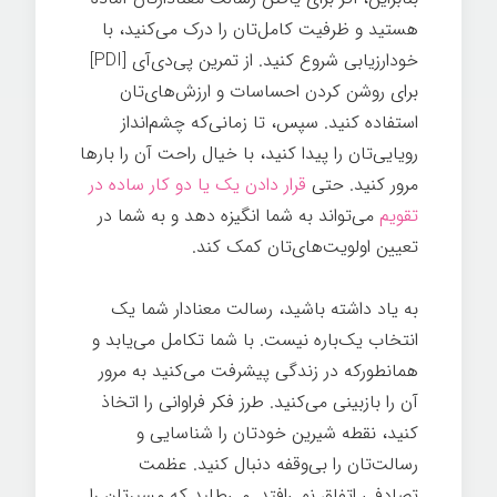
هستید و ظرفیت کامل‌تان را درک می‌کنید، با
خودارزیابی شروع کنید. از تمرین پی‌دی‌آی [PDI]
برای روشن کردن احساسات و ارزش‌های‌تان
استفاده کنید. سپس، تا زمانی‌که چشم‌انداز
رویایی‌تان را پیدا کنید، با خیال راحت آن را بارها
مرور کنید. حتی
قرار دادن یک یا دو کار ساده در
تقویم
می‌تواند به شما انگیزه دهد و به شما در
تعیین اولویت‌های‌تان کمک کند.
به یاد داشته باشید، رسالت معنادار شما یک
انتخاب یک‌باره نیست. با شما تکامل می‌یابد و
همانطورکه در زندگی پیشرفت می‌کنید به مرور
آن را بازبینی می‌کنید. طرز فکر فراوانی را اتخاذ
کنید، نقطه شیرین خودتان را شناسایی و
رسالت‌تان را بی‌وقفه دنبال کنید. عظمت
تصادفی اتفاق نمی‌افتد. می‌طلبد که مسیرتان را