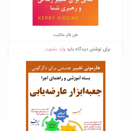
طرز فکر مالکیت
برای نوشتن دیدگاه باید
وارد بشوید
.