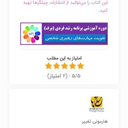
این کتاب را می‌توانید از انتشارات چیتگرها تهیه
کنید.
امتیاز به این مطلب
5/5 - (2 امتیاز)
هارمونی تغییر