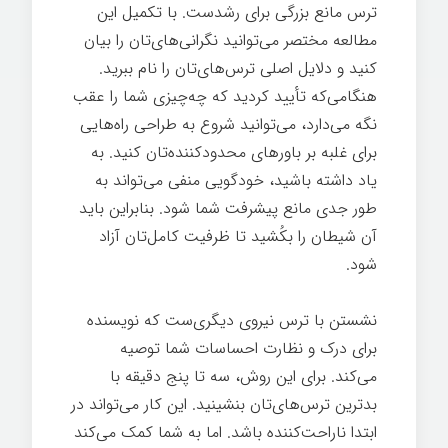
ترس مانع بزرگی برای رشدست. با تکمیل این
مطالعه مختصر می‌توانید نگرانی‌های‌تان را بیان
کنید و دلایل اصلی ترس‌های‌تان را نام ببرید.
هنگامی‌که تأیید کردید که چه‌چیزی شما را عقب
نگه می‌دارد، می‌توانید شروع به طراحی راه‌هایی
برای غلبه بر باورهای محدودکننده‌تان کنید. به
یاد داشته باشید، خودگویی منفی می‌تواند به
طور جدی مانع پیشرفت شما شود. بنابراین باید
آن شیطان را بکُشید تا ظرفیت کامل‌تان آزاد
شود.
نشستن با ترس نیروی دیگری‌ست که نویسنده
برای درک و نظارت احساسات شما توصیه
می‌کند. برای این روش، سه تا پنج دقیقه با
بدترین ترس‌های‌تان بنشینید. این کار می‌تواند در
ابتدا ناراحت‌کننده باشد. اما به شما کمک می‌کند