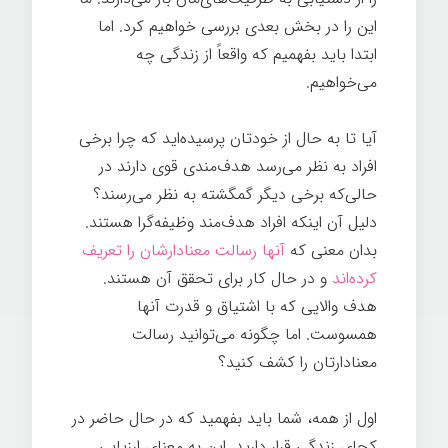
این را در بخش بعدی بررسی خواهیم کرد. اما
ابتدا باید بفهمیم که واقعاً از زندگی چه
می‌خواهیم.
آیا تا به حال از خودتان پرسیده‌اید که چرا برخی
افراد به نظر می‌رسد هدف‌مندی قوی دارند در
حالی‌که برخی دیگر گمگشته به نظر می‌رسند؟
دلیل آن اینکه افراد هدف‌مند وظیفه‌گرا هستند.
بدان معنی که
آنها رسالت معنادارشان را تعریف
کرده‌اند
و در حال کار برای تحقق آن هستند.
هدف والایی که با اشتیاق و قدرت آنها
همسوست. اما چگونه می‌توانید رسالت
معنادارتان را کشف کنید؟
اول از همه، شما باید بفهمید که در حال حاضر در
کجای زندگی قرار دارید. این به معنای ارزیابی