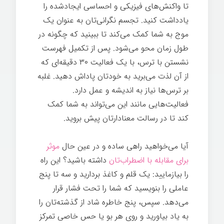
تا واکنش‌های فیزیکی و احساسی ایجادشده را
یادداشت کنید. تجسم نگرانی‌تان به عنوان یک
موج به شما کمک می‌کند تا ببینید که چگونه در
طول زمان محو می‌شود. پس از تکمیل فهرست
نشستن با ترس، با یک فعالیت ۳۰ دقیقه‌ای که
از آن لذت می‌برید به خودتان پاداش دهید. غلبه
بر ترس‌ها نیاز به اندیشه و عمل دارد.
فعالیت‌هایی مانند این می‌تواند به شما کمک
کند تا در رسالت معنادارتان پیش بروید.
آیا می‌خواهید راهی ساده و در عین حال
موثر
برای مقابله با اضطراب‌تان
داشته باشید؟ این راه
را بیازمایید: یک قلم و کاغذ بردارید و سه تا پنج
عاملی را بنویسید که شما را تحت فشار قرار
می‌دهد. سپس، پنج خاطره شاد از گذشته‌تان را
به یاد بیاورید و روی هر بو یا حس خاصی تمرکز