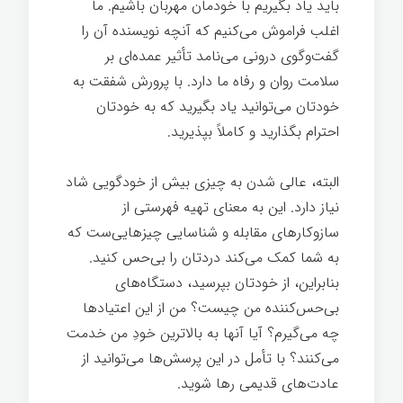
باید یاد بگیریم با خودمان مهربان باشیم. ما
اغلب فراموش می‌کنیم که آنچه نویسنده آن را
گفت‌وگوی درونی می‌نامد تأثیر عمده‌ای بر
سلامت روان و رفاه ما دارد. با پرورش شفقت به
خودتان می‌توانید یاد بگیرید که به خودتان
احترام بگذارید و کاملاً بپذیرید.
البته، عالی شدن به چیزی بیش از خودگویی شاد
نیاز دارد. این به معنای تهیه فهرستی از
سازوکارهای مقابله و شناسایی چیزهایی‌ست که
به شما کمک می‌کند دردتان را بی‌حس کنید.
بنابراین، از خودتان بپرسید، دستگاه‌های
بی‌حس‌کننده من چیست؟ من از این اعتیادها
چه می‌گیرم؟ آیا آنها به بالاترین خودِ من خدمت
می‌کنند؟ با تأمل در این پرسش‌ها می‌توانید از
عادت‌های قدیمی رها شوید.