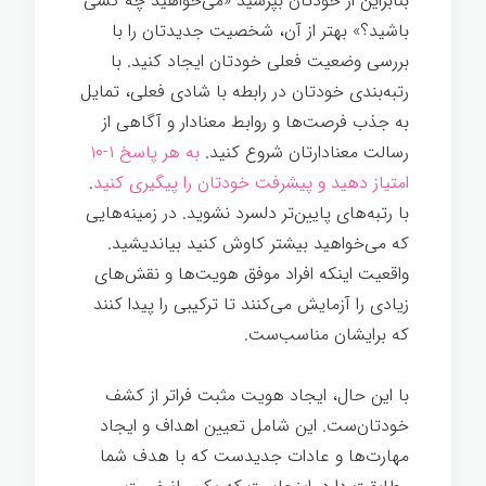
بنابراین از خودتان بپرسید «می‌خواهید چه کسی
باشید؟» بهتر از آن، شخصیت جدیدتان را با
بررسی وضعیت فعلی خودتان ایجاد کنید. با
رتبه‌بندی خودتان در رابطه با شادی فعلی، تمایل
به جذب فرصت‌ها و روابط معنادار و آگاهی از
رسالت معنادارتان شروع کنید.
به هر پاسخ ۱-۱۰
امتیاز دهید و پیشرفت خودتان را پیگیری کنید
.
با رتبه‌های پایین‌تر دلسرد نشوید. در زمینه‌هایی
که می‌خواهید بیشتر کاوش کنید بیاندیشید.
واقعیت اینکه افراد موفق هویت‌ها و نقش‌های
زیادی را آزمایش می‌کنند تا ترکیبی را پیدا کنند
که برایشان مناسب‌ست.
با این حال، ایجاد هویت مثبت فراتر از کشف
خودتان‌ست. این شامل تعیین اهداف و ایجاد
مهارت‌ها و عادات جدیدست که با هدف شما