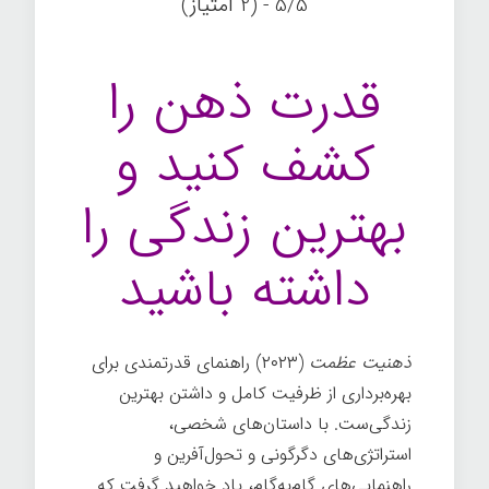
5/5 - (2 امتیاز)
قدرت ذهن را
کشف کنید و
بهترین زندگی را
داشته باشید
ذهنیت عظمت
(۲۰۲۳) راهنمای قدرتمندی برای
بهره‌برداری از ظرفیت کامل و داشتن بهترین
زندگی‌ست. با داستان‌های شخصی،
استراتژی‌های دگرگونی و تحول‌آفرین و
راهنمایی‌های گام‌به‌گام، یاد خواهید گرفت که