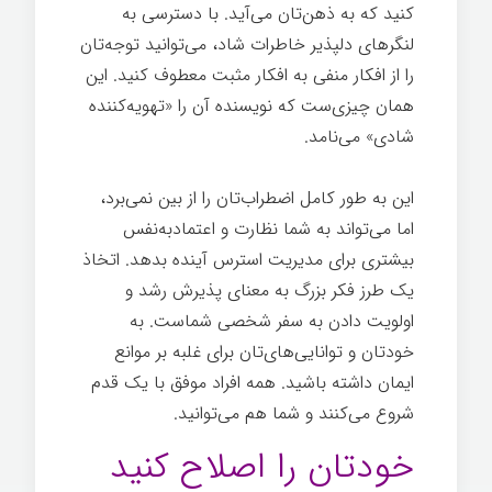
کنید که به ذهن‌تان می‌آید. با دسترسی به
لنگرهای دلپذیر خاطرات شاد، می‌توانید توجه‌تان
را از افکار منفی به افکار مثبت معطوف کنید. این
همان چیزی‌ست که نویسنده آن را «تهویه‌کننده
شادی» می‌نامد.
این به طور کامل اضطراب‌تان را از بین نمی‌برد،
اما می‌تواند به شما نظارت و اعتمادبه‌نفس
بیشتری برای مدیریت استرس آینده بدهد. اتخاذ
یک طرز فکر بزرگ به معنای پذیرش رشد و
اولویت دادن به سفر شخصی شماست. به
خودتان و توانایی‌های‌تان برای غلبه بر موانع
ایمان داشته باشید. همه افراد موفق با یک قدم
شروع می‌کنند و شما هم می‌توانید.
خودتان را اصلاح کنید