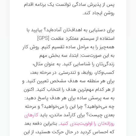
پس از پذیرش سادگی توانست یک برنامه اقدام
روشن ایجاد کند.
برای دستیابی به اهداف‌تان آماده‌اید؟ بیایید با
استفاده از سیستم عملکرد عظمت [GPS]
همه‌چیز را به مراحل ساده تقسیم کنیم. روش کار
به این صورت‌ست: ابتدا، سه بخش مهم
زندگی‌تان را شناسایی کنید. به عنوان مثال،
کسب‌وکار، روابط، و تندرستی. در مرحله بعد،
برای هر منطقه سه هدف مشخص تعیین کنید. و
از هر کدام مهم‌ترین هدف را انتخاب کنید. اکنون
به سه پرسش ساده برای هر هدف پاسخ دهید:
چه می‌خواهید؟ چرا این را می‌خواهید؟ و مرحله
بعدی چیست؟ برای کارآمد ماندن، باید
کارهای
روزانه‌تان را اولویت‌بندی کنید
. بنابراین دفعه بعد
که احساس کردید در حال حرکت هستید، از این