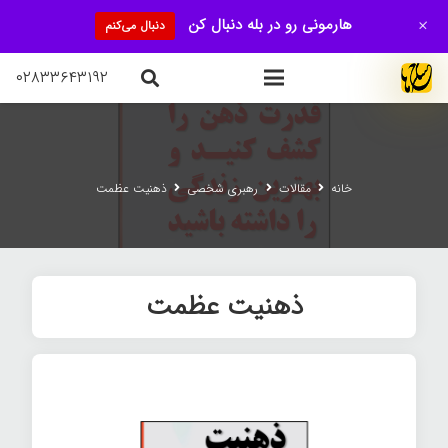
+
هارمونی رو در بله دنبال کن
دنبال می‌کنم
۰۲۸۳۳۶۴۳۱۹۲
خانه
مقالات
رهبری شخصی
ذهنیت عظمت
ذهنیت عظمت