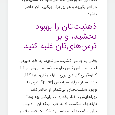
در نظر بگیرید و هر روز برای پیگیری آن حاضر
باشید.
ذهنیت‌تان را بهبود
بخشید، و بر
ترس‌های‌تان غلبه کنید
وقتی به چالش کشیده می‌شویم، به طور طبیعی
اغلب احساس ترس داریم و تسلیم می‌شویم. اما
کناره‌گیری گزینه‌ای برای سارا بلیکلی، بنیانگذار
برند بسیار موفق اسپانکس [Spanx] نبود. با
وجود شکست‌های بی‌شمار، او حاضر نشد
رویاهایش را کنار بگذارد. راز بلیکلی چه بود؟
بازتعریف شکست او به جای اینکه آن را دلیلی
برای توقف بداند. معتقد بود شکست فقط تلاش