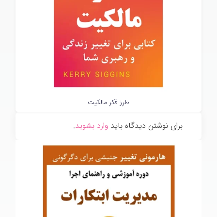
طرز فکر مالکیت
برای نوشتن دیدگاه باید
وارد بشوید
.