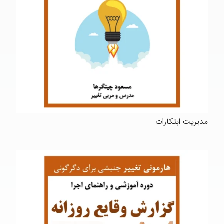
مدیریت ابتکارات