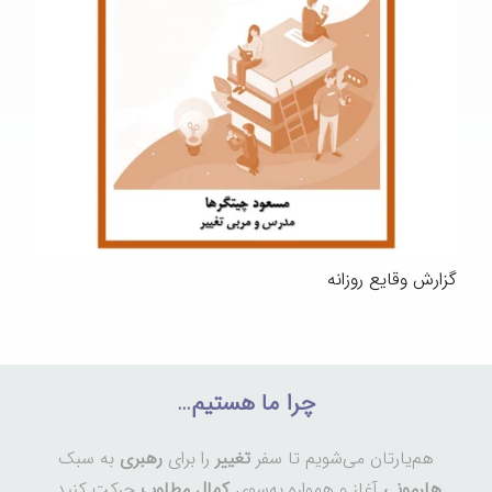
گزارش وقایع روزانه
چرا ما هستیم…
هم‌یارتان می‌شویم تا سفر
تغییر
را برای
رهبری
به سبک
هارمونی
آغاز و همواره به‌سوی
کمال مطلوب
حرکت کنید.