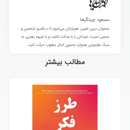
مسعود چیتگرها
به‌عنوان مربی تغییر، هم‌یارتان می‌شوم تا در قلمرو شخصی و
جمعی نسبت خودتان را با عدالت کشف و با شیوه رهبری به
سبک هارمونی همواره به‌سوی کمال مطلوب حرکت کنید.
مطالب بیشتر