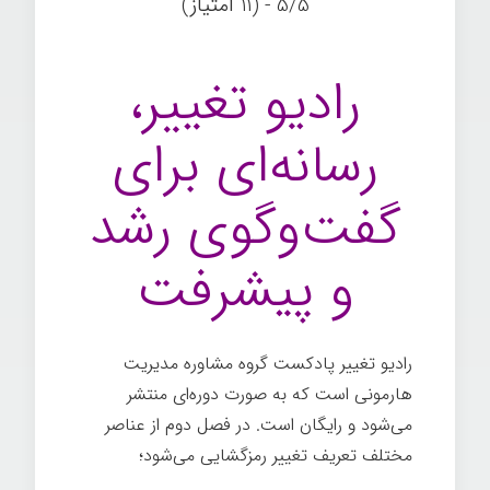
5/5 - (11 امتیاز)
رادیو تغییر،
رسانه‌ای برای
گفت‌وگوی رشد
و پیشرفت
رادیو تغییر پادکست گروه مشاوره مدیریت
هارمونی است که به صورت دوره‌ای منتشر
می‌شود و رایگان است. در فصل دوم از عناصر
مختلف تعریف تغییر رمزگشایی می‌شود؛