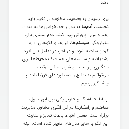
دهد.
برای رسیدن به وضعیت مطلوب در تغییر باید
نخست،
آدم‌ها
به دور از خودخواهی‌ها به عنوان
رهبر و مربی پرورش پیدا کنند. دوم بستری برای
یکپارچگی
سیستم‌‌ها،
ابزارها و الگوهای اداره‌
کردن ساخته شود. و در آخر، در تعامل بین افراد
رشدیافته و سیستم‌های هماهنگ
محیط‌ها
برای
یادگیری و رشد خلق شود. به این ترتیب
می‌توانیم به نتایج و دستاوردهای فوق‌العاده و
چشمگیر برسیم.
ارتباط هماهنگ و هارمونیکی بین این اصول،
مفاهیم و راهکارها در این الگوی مشاوره مدیریت
برقرار است. همین ارتباط باعث تمایز و تفاوت
این الگو با سایر مدل‌های تغییر شده است. البته