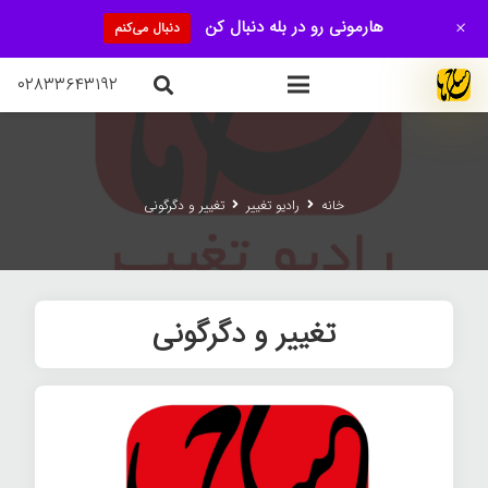
+
هارمونی رو در بله دنبال کن
دنبال می‌کنم
۰۲۸۳۳۶۴۳۱۹۲
خانه
رادیو تغییر
تغییر و دگرگونی
تغییر و دگرگونی