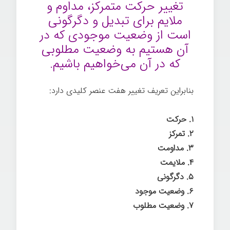
تغییر حرکت متمرکز، مداوم و
ملایم برای تبدیل و دگرگونی
است از وضعیت موجودی که در
آن هستیم به وضعیت مطلوبی
که در آن می‌خواهیم باشیم.
بنابراین تعریف تغییر هفت عنصر کلیدی دارد:
۱. حرکت
۲. تمرکز
۳. مداومت
۴. ملایمت
۵. دگرگونی
۶. وضعیت موجود
۷. وضعیت مطلوب