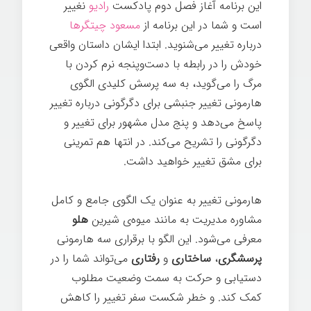
این برنامه آغاز فصل دوم پادکست
رادیو
نغییر
است و شما در این برنامه از
مسعود چیتگرها
درباره تغییر می‌شنوید. ابتدا ایشان داستان واقعی
خودش را در رابطه با دست‌وپنجه نرم کردن با
مرگ را می‌گوید، به سه پرسش کلیدی الگوی
هارمونی تغییر جنبشی برای دگرگونی درباره تغییر
پاسخ می‌دهد و پنج مدل مشهور برای تغییر و
دگرگونی را تشریح می‌کند. در انتها هم تمرینی
برای مشق تغییر خواهید داشت.
هارمونی تغییر به عنوان یک الگوی جامع و کامل
مشاوره مدیریت به مانند میوه‌ی شیرین
هلو
معرفی می‌شود. این الگو با برقراری سه هارمونی
پرسشگری
،
ساختاری
و
رفتاری
می‌تواند شما را در
دستیابی و حرکت به سمت وضعیت مطلوب
کمک کند. و خطر شکست سفر تغییر را کاهش