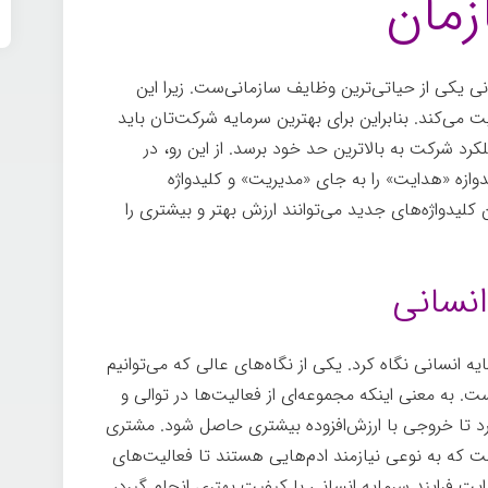
زمان
ی یکی از حیاتی‌ترین وظایف سازمانی‌ست. زیرا این
می‌کند. بنابراین برای بهترین سرمایه شرکت‌تان باید
عملکرد شرکت به بالاترین حد خود برسد. از این رو، در
یدوازه «هدایت» را به جای «مدیریت» و کلیدواژه
ن کلیدواژه‌های جدید می‌توانند ارزش بهتر و بیشتری را
انسانی
ه انسانی نگاه کرد. یکی از نگاه‌های عالی که می‌توانیم
ت. به معنی اینکه مجموعه‌ای از فعالیت‌ها در توالی و
یرد تا خروجی با ارزش‌افزوده بیشتری حاصل شود. مشتری
 که به نوعی نیازمند ادم‌هایی هستند تا فعالیت‌های
ایت فرایند سرمایه انسانی با کیفیت بهتری انجام گیرد،