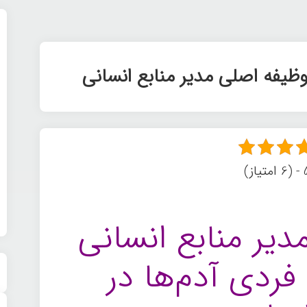
وظیفه اصلی مدیر منابع انسانی
ز)
یر منابع انسانی
فردی آدم‌ها در