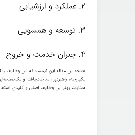
۲. عملکرد و ارزشیابی
۳. توسعه و همسویی
۴. جبران خدمت و خروج
هدف این مقاله این نیست که این وظایف را تشر
یکپارچه، راهبردی، ساخت‌یافته و تک‌صفحه‌ا
هدایت بهتر این وظایف اصلی و کلیدی استفاده