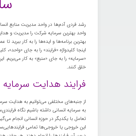
سا
رشد فردی آدم‌ها در واحد مدیریت منابع انسان
واحد بهترین سرمایه شرکت را مدیریت و هدایت 
بهترین برنامه‌ها و ایده‌ها را به کار ببرید تا 
اینجا کلیدواژه «فرایند» را به جای «واحد»، کل
«سرمایه» را به جای «منبع» به کار می‌بریم. ای
خلق کنند.
فرایند هدایت سرمایه 
از جنبه‌های مختلفی می‌توانیم به هدایت سرمای
به سرمایه انسانی داشته باشیم نگاه فرایندی‌س
تعامل با یکدیگر در حوزه انسانی انجام می‌گ
این خروجی یا خروجی‌ها تمامی فرایندهایی‌ست
درون آن فرایندها را انجام دهند. هر چقدر هد