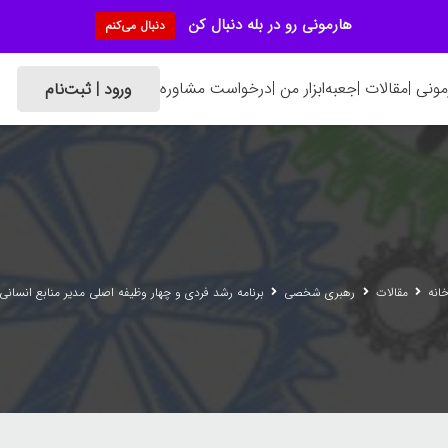
هارمونی رو در بله دنبال کن
دنبال می‌کنم
ونی |
مقالات |
جعبه‌ابزار من |
درخواست مشاوره
ورود | ثبت‌نام
انه
مقالات
رهبری شخصی
برنامه رشد فردی و چهار وظیفه اصلی مدیر منابع انسانی