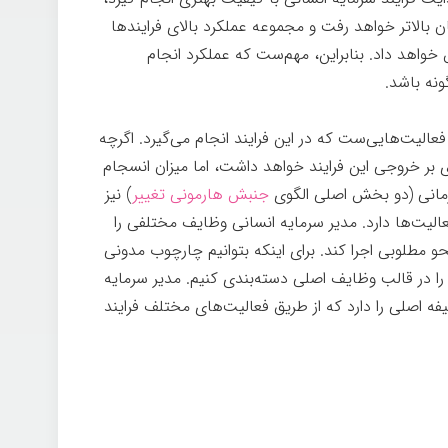
ن بالاتر خواهد رفت و مجموعه عملکرد بالای فرایندها
 خواهد داد. بنابراین، مهم‌ست که عملکرد انجام
نه باشد.
عالیت‌هایی‌ست که در این فرایند انجام می‌گیرد. اگرچه
 بر خروجی این فرایند خواهد داشت، اما میزان انسجام
زمانی (دو بخش اصلی الگوی
جنبش هارمونی تغییر
) نیز
عالیت‌ها دارد. مدیر سرمایه انسانی وظایف مختلفی را
حو مطلوبی اجرا کند. برای اینکه بتوانیم چارچوب مدونی
را در قالب وظایف اصلی دسته‌بندی کنیم. مدیر سرمایه
 اصلی را دارد که از طریق فعالیت‌های مختلف فرایند