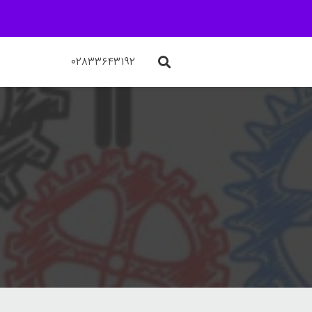
۰۲۸۳۳۶۴۳۱۹۲