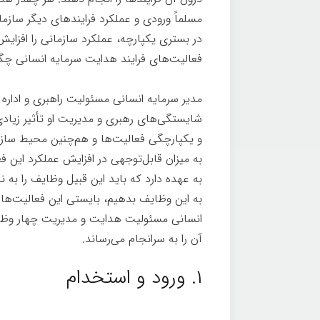
مسلماً ورودی و عملکرد فرایندهای دیگر سازما
در بستری یکپارچه، عملکرد سازمانی را افزایش
فعالیت‌های فرایند هدایت سرمایه انسانی چگو
مدیر سرمایه انسانی مسئولیت راهبری و اداره ف
شایستگی‌های رهبری و مدیریت او تأثیر زیادی
و یکپارچگی فعالیت‌ها و هم‌چنین محیط سا
به میزان قابل‌توجهی در افزایش عملکرد این ف
به عهده دارد که باید این قبیل وظایف را به ن
به این وظایف بدهیم، بایستی این فعالیت‌ها 
انسانی مسئولیت هدایت و مدیریت چهار وظیفه
آن را به سرانجام می‌رساند.
۱. ورود و استخدام