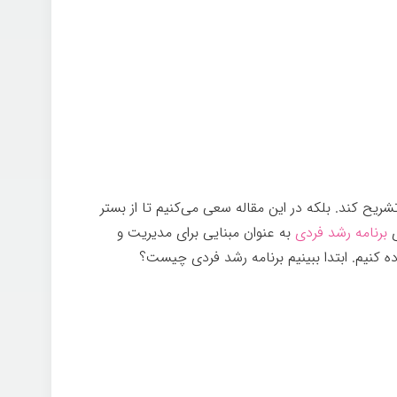
یح کند. بلکه در این مقاله سعی می‌کنیم تا از بستر
ی
برنامه رشد فردی
به عنوان مبنایی برای مدیریت و
 کنیم. ابتدا ببینیم برنامه رشد فردی چیست؟