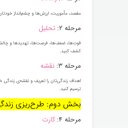
مقصد، مأموریت، ارزش‌ها و چشم‌انداز خودتان 
مرحله ۲:
تحلیل
قوت‌ها، ضعف‌ها، فرصت‌ها، تهدید‌ها و چالش‌
کشف کنید.
مرحله ۳:
نقشه
اهداف زندگی‌تان را تعریف و نقشه‌ی زندگی خ
ترسیم کنید.
بخش دوم: طرح‌ریزی زندگ
مرحله ۴:
کارت