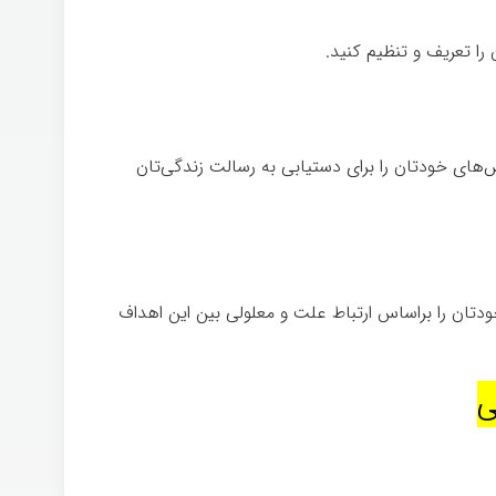
را تعریف و تنظیم کنید.
های خودتان را برای دستیابی به رسالت زندگی‌تان
ودتان را براساس ارتباط علت و معلولی بین این اهداف
ی