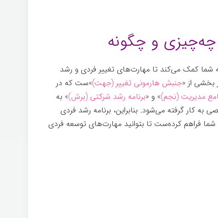
 چه‌چیزی و چگونه
 شما کمک می‌کند تا مهارت‌های تغییر فردی و رشد
 بخشی از «
جنبش هارمونی تغییر (جهت)
»ست که در
مع مدیریت (نجم)
» و «
برنامه رشد شرکتی (برش)
» به
 به کار گرفته می‌شود. بنابراین، برنامه رشد فردی
Pers] فرصتی را برای شما فراهم کرده‌ست تا بتوانید مهارت‌های توسعه فردی