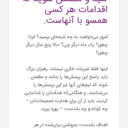
اقدامات هر کسی
همسو با آنهاست.
امروز می‌خواهید به چه نتیجه‌ای برسید؟ فردا
چطور؟ یک ماه دیگر چی؟ حالا پنج سال دیگر
چطور؟
اینها فقط تمرینات فکری نیستند. رهبران بزرگ
باید پاسخ این پرسش‌ها را بدانند و مطمئن
شوند که تیم‌های آنها نیز این پرسش‌ها را
می‌شناسند. و هنگامی‌که هدف‌تان را شناسایی
کردید، باید از آن برای هدایت تصمیمات‌تان –
چه کوتاه و چه بلندمدت – بهره ببرید.
اهدافِ بلندمدت به‌روشنی بیان‌شده در هر