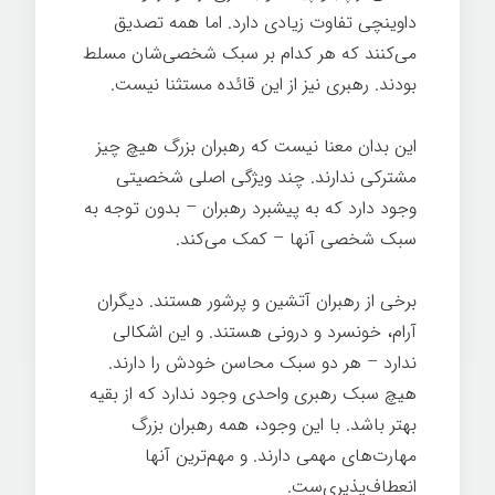
داوینچی تفاوت زیادی دارد. اما همه تصدیق
می‌کنند که هر کدام بر سبک شخصی‌شان مسلط
بودند. رهبری نیز از این قائده مستثنا نیست.
این بدان معنا نیست که رهبران بزرگ هیچ چیز
مشترکی ندارند. چند ویژگی اصلی شخصیتی
وجود دارد که به پیشبرد رهبران – بدون توجه به
سبک شخصی آنها – کمک می‌کند.
برخی از رهبران آتشین و پرشور هستند. دیگران
آرام، خونسرد و درونی هستند. و این اشکالی
ندارد – هر دو سبک محاسن خودش را دارند.
هیچ سبک رهبری واحدی وجود ندارد که از بقیه
بهتر باشد. با این وجود، همه رهبران بزرگ
مهارت‌های مهمی دارند. و مهم‌ترین آنها
انعطاف‌پذیری‌ست.
ساخت یک رهبر