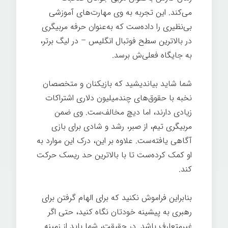
می‌کند. این تجربه به وی مهارت‌های آموزشی
بی‌نظیری را داده‌ست که به‌عنوان حرفه مربیگری
در بالاترین سطح فوتبال انگلیس – در لیگ برتر،
به جایگاه فعلی‌ش برسد.
شما شاید بیاندیشید که بازیکنان و متخصصان
نخبه با حقوق‌های چندمیلیون دلاری اشتراکات
زیادی دارند، اما دیچ مخالف‌ست. وی ضمن
مربیگری تیم، از صبر، رشد و شادی برای بازی
آگاهی یافته‌ست. علاوه بر این، درک این موارد به
او کمک کرده‌ست تا با بالاترین حد ریسک حرکت
کند.
بنابراین فراموش نکنید که برای الهام گرفتن برای
رهبری به پیشینه خودتان نگاه کنید، حتی اگر
غیرمتعارف باشد. در حقیقت، شما باید از زمینه