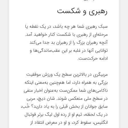
رهبری و شکست
سبک رهبری شما هر چه باشد، در یک نقطه یا
مرحله‌ای از رهبری با شکست کنار خواهید آمد.
آنچه رهبران بزرگ را از رهبران بد جدا می‌کند
توانایی آنها در غلبه بر این عقب‌ماندگی‌ها و
ادامه حرکت‌ست.
مربیگری در بالاترین سطح یک ورزش موفقیت
بزرگی به همراه دارد، اما هم‌چنین به‌معنی اینکه
ناکامی‌های شما ممکن‌ست به‌عنوان اخبار منفی
در سطح ملی منعکس ‌شوند. شان دیچ، مربی
سابق جوانان از بخش قبلی را به یاد دارید؟ خُب،
در یک لحظه، تیم او از رده اول لیگ برتر فوتبال
انگلیس، سقوط کرد، و او در معرض انتقاد از