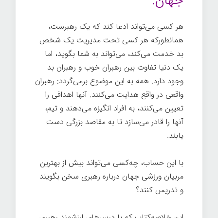
جهان.
هر کسی می‌تواند ادعا کند که یک رهبرست،
همانطورکه هر کسی تحت مدیریت یک شخص
بد خدمت می‌کند، می‌تواند به شما بگوید، اما
یک دنیا تفاوت بین رهبران خوب و رهبران بد
وجود دارد.
همه به این موضوع برمی‌گردد: رهبران
واقعی در واقع هدایت می‌کنند. آنها اهدافی را
تعیین می‌کنند، به افراد انگیزه می‌دهند و تیم،
آنها را قادر می‌سازد تا به مقاصد بزرگی دست
یابند.
با این حساب، چه‌کسی می‌تواند بیش از بهترین
مربیان ورزشی جهان درباره رهبری سخن بگویند
و تدریس کنند؟
این خلاصه‌کتاب که با درس‌های ارزشمند رهبری