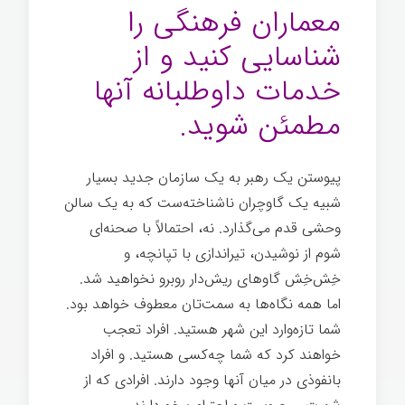
معماران فرهنگی را
شناسایی کنید و از
خدمات داوطلبانه آنها
مطمئن شوید.
پیوستن یک رهبر به یک سازمان جدید بسیار
شبیه یک گاوچران ناشناخته‌ست که به یک سالن
وحشی قدم می‌گذارد. نه، احتمالاً با صحنه‌ای
شوم از نوشیدن، تیراندازی با تپانچه، و
خِش‌خِش گاوهای ریش‌دار روبرو نخواهید شد.
اما همه نگاه‌ها به سمت‌تان معطوف خواهد بود.
شما تازه‌وارد این شهر هستید. افراد تعجب
خواهند کرد که شما چه‌کسی هستید. و افراد
بانفوذی در میان آنها وجود دارند. افرادی که از