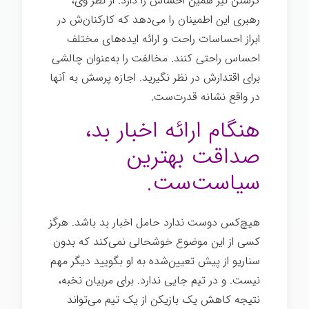
کرستن نیز همین احساس را دارد. از نظر وی،
رهبری این اطمینان را می‌دهد که کارکنان‌ش در
ابراز احساسات راحت و ارائه ایده‌های مختلف
احساس راحتی کنند. مخالفت را به‌عنوان چالشی
برای اقتدارش در نظر نگیرید. اجازه پرسش به آنها
در واقع نشانه قدرت‌ست.
هنگام ارائه اخبار بد،
صداقت بهترین
سیاست‌ست.
هیچ‌کس دوست ندارد حامل اخبار بد باشد. هرگز
کسی از این موضوع خوشحالی نمی‌کند که بدون
سناریو از پیش تعیین‌شده به او بگویید دیگر مهم
نیست. و در تیم جایی ندارد. برای مربیان نخبه،
نتیجه کاهش یک بازیکن از یک تیم می‌تواند