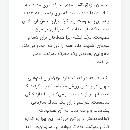
سازمان موفق نقش مهمی دارند. برای موفقیت،
افراد نه‌تنها باید بدانند که برای رسیدن به هدف
چه‌چیزی مهم‌ست و چگونه برای تحقق آن تلاش
کنند. بلکه باید بدانند که چرا این موضوع
مهم‌ست. درک اینکه چرا هدف‌تان برای شما و
تیم‌تان اهمیت دارد همه را دور هم جمع می‌کند.
هم‌چنین به‌عنوان یک محرک قدرتمند عمل
می‌کند.
یک مطالعه در ۲۰۰۱ درباره موفق‌ترین تیم‌های
جهان در چندین ورزش مختلف نتیجه گرفت که
آنچه آنها را از هم متمایز می‌کند به اندازه کافی
ساده‌ست: هر تیم دارای یک هدف سازمانی
بلندمدت و واضح‌ست که آن تصمیمات
کوتاه‌مدت‌ش را روشن می‌کند. این
چرا
به اندازه
کافی قدرتمند بود تا بتواند این سازمان‌ها را به