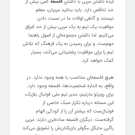
ایده داشتن مربی با داشتن
فلسفه
کمی بیش از
حد تناقض دارد. باید بدانید مربیان، معلم
نیستند و گاهی اوقات ما در نسبت دادن
موفقیت یک تیم به یک مربی بیش از حد اغراق
می‌کنیم. اما داشتن مجموعه‌ای از اصول راهنما
مهم‌ست. و برای رسیدن به یک فرهنگ که تلاش
تیم را برای موفقیت پشتیبانی می‌کند، بسیار
کمک خواهد کرد.
هیچ فلسفه‌ای متناسب با همه وجود ندارد. در
واقع، به اندازه شخصیت‌ها، فلسفه وجود دارد.
برای روبرتو مارتینز، مدیر تیم ملی فوتبال بلژیک،
این مسئله درباره تکرار سبک خاصی از
فوتبال‌ست که بیشترِ آن را از کودکی الهام
گرفته‌ست. دیگران فلسفه ساده‌تری دارند: مربی
راگبی مایکل مگوایر بازیکنان‌ش را تشویق می‌کند