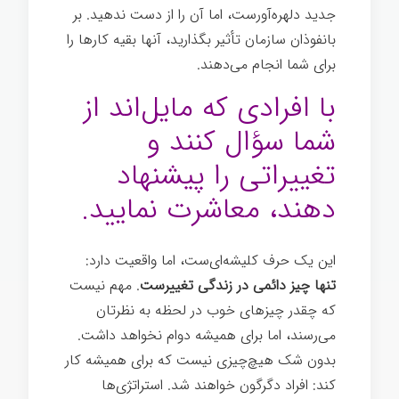
جدید دلهره‌آورست، اما آن را از دست ندهید. بر
بانفوذان سازمان تأثیر بگذارید، آنها بقیه کارها را
برای شما انجام می‌دهند.
ساخت یک رهبر
با افرادی که مایل‌اند از
شما سؤال کنند و
تغییراتی را پیشنهاد
دهند، معاشرت نمایید.
این یک حرف کلیشه‌ای‌ست، اما واقعیت دارد:
تنها چیز دائمی در زندگی تغییرست
. مهم نیست
که چقدر چیزهای خوب در لحظه به نظرتان
می‌رسند، اما برای همیشه دوام نخواهد داشت.
بدون شک هیچ‌چیزی نیست که برای همیشه کار
کند: افراد دگرگون خواهند شد. استراتژی‌ها