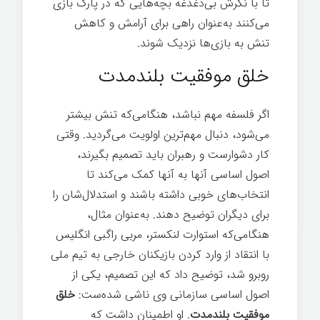
تا با نگرش بی‌دغدغه بچه‌هایی که در پارک بازی
می‌کنند به‌عنوان راهی برای آرامش و کاهش
تنش به بازی‌ها نزدیک شوند.
ساخت یک رهبر
خلق موفقیت بلندمدت
اگر فلسفه مهم نباشد، هنگامی‌که تنش بیشتر
می‌شود، دنبال مهم‌ترین اولویت می‌گردید. وقتی
کار دشوارست و رهبران باید تصمیم بگیرند،
اصول اساسی آنها به آنها کمک می‌کند تا
انتخاب‌های خوبی داشته باشند و استدلال‌شان را
برای دیگران توضیح دهند. به‌عنوان مثال،
هنگامی‌که استوارت لنکستر، مربی راگبی انگلیس
با انتقاد از وارد کردن بازیکنان خارجی به تیم ملی
روبرو شد، توضیح داد که این تصمیم، یکی از
اصول اساسی سازمانی وی ناشی شده‌ست:
خلق
موفقیت بلندمدت
. او اطمینان داشت که