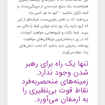
همراه‌ست، یک منبع خردمندی از مربیگری‌ست. و
البته نگران نباشید – آنها به هر کسی یاد
می‌دهند که در نقش رهبری‌ست، صرف‌نظر از این
که آرزو دارید یک روز جام جهانی فیفا را بالای سر
ببرید. شما نکات و شیوه‌هایی خواهید آموخت
که در زیر درخشان‌ترین نورافکن‌های موفقیت
بوده‌اند، بنابراین باید بدانید که تحت تنش‌های
زیاد دوام می‌آورند.
تنها یک راه برای رهبر
شدن وجود ندارد.
زمینه‌های منحصربه‌فرد
نقاط قوت بی‌نظیری را
به ارمغان می‌آورد.