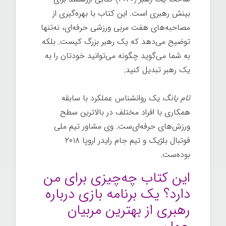
بینش رهبری است. این کتاب با بهره‌گیری از
مصاحبه‌های هفت مربی ورزشی حرفه‌ای، نه‌تنها
توضیح می‌دهد که یک رهبر بزرگ کیست. بلکه
به شما می‌گوید چگونه می‌توانید خودتان را به
یک رهبر تبدیل کنید.
تام یانگ
یک روانشناس عملکرد با سابقه
همکاری با افراد مختلف در بالاترین سطح
ورزش‌های حرفه‌ای‌ست. وی مشاور تیم ملی
فوتبال بلژیک و تیم جام رایدر اروپا ۲۰۱۸
بوده‌ست.
این کتاب چه‌چیزی برای من
دارد؟ یک برنامه بازی درباره
رهبری از بهترین مربیان