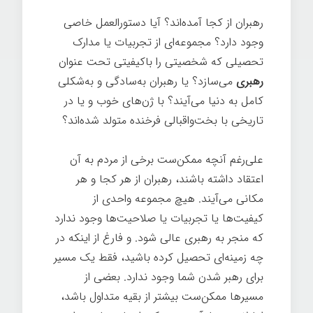
رهبران از کجا آمده‌اند؟ آیا دستورالعمل خاصی
وجود دارد؟ مجموعه‌ای از تجربیات یا مدارک
تحصیلی که شخصیتی را باکیفیتی تحت عنوان
رهبری
می‌سازد؟ یا رهبران به‌سادگی و به‌شکلی
کامل به دنیا می‌آیند؟ با ژن‌های خوب و یا در
تاریخی با بخت‌واقبالی فرخنده متولد شده‌اند؟
علی‌رغم آنچه ممکن‌ست برخی از مردم به آن
اعتقاد داشته باشند، رهبران از هر کجا و هر
مکانی می‌آیند. هیچ مجموعه واحدی از
کیفیت‌ها یا تجربیات یا صلاحیت‌ها وجود ندارد
که منجر به رهبری عالی شود. و فارغ از اینکه در
چه زمینه‌ای تحصیل کرده باشید، فقط یک مسیر
برای رهبر شدن شما وجود ندارد. بعضی از
مسیرها ممکن‌ست بیشتر از بقیه متداول باشد،