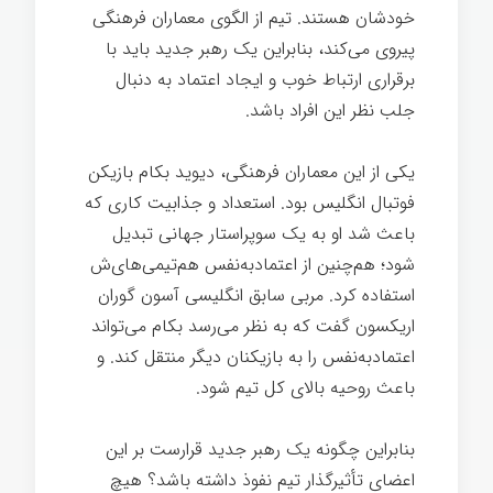
خودشان هستند. تیم از الگوی معماران فرهنگی
پیروی می‌کند، بنابراین یک رهبر جدید باید با
برقراری ارتباط خوب و ایجاد اعتماد به دنبال
جلب نظر این افراد باشد.
یکی از این معماران فرهنگی، دیوید بکام بازیکن
فوتبال انگلیس بود. استعداد و جذابیت کاری که
باعث شد او به یک سوپراستار جهانی تبدیل
شود؛ هم‌چنین از اعتمادبه‌نفس هم‌تیمی‌های‌ش
استفاده کرد. مربی سابق انگلیسی آسون گوران
اریکسون گفت که به نظر می‌رسد بکام می‌تواند
اعتماد‌به‌نفس را به بازیکنان دیگر منتقل کند. و
باعث روحیه بالای کل تیم شود.
بنابراین چگونه یک رهبر جدید قرارست بر این
اعضای تأثیرگذار تیم نفوذ داشته باشد؟ هیچ