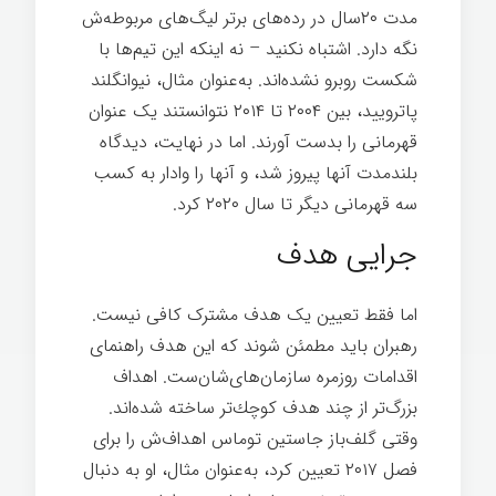
مدت ۲۰سال در رده‌های برتر لیگ‌های مربوطه‌ش
نگه دارد. اشتباه نکنید – نه اینکه این تیم‌ها با
شکست روبرو نشده‌اند. به‌عنوان مثال، نیوانگلند
پاترویید، بین ۲۰۰۴ تا ۲۰۱۴ نتوانستند یک عنوان
قهرمانی را بدست آورند. اما در نهایت، دیدگاه
بلندمدت آنها پیروز شد، و آنها را وادار به کسب
سه قهرمانی دیگر تا سال ۲۰۲۰ کرد.
جرایی هدف
اما فقط تعیین یک هدف مشترک کافی نیست.
رهبران باید مطمئن شوند که این هدف راهنمای
اقدامات روزمره سازمان‌های‌شان‌ست. اهداف
بزرگ‌تر از چند هدف كوچك‌تر ساخته شده‌اند.
وقتی گلف‌باز جاستین توماس اهداف‌ش را برای
فصل ۲۰۱۷ تعیین کرد، به‌عنوان مثال، او به دنبال