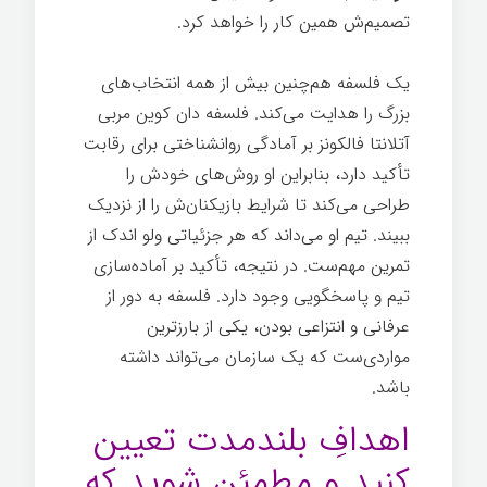
تصمیم‌ش همین کار را خواهد کرد.
یک فلسفه هم‌چنین بیش از همه انتخاب‌های
بزرگ را هدایت می‌کند. فلسفه دان کوین مربی
آتلانتا فالکونز بر آمادگی روانشناختی برای رقابت
تأکید دارد، بنابراین او روش‌های خودش را
طراحی می‌کند تا شرایط بازیکنان‌ش را از نزدیک
ببیند. تیم او می‌داند که هر جزئیاتی ولو اندک از
تمرین مهم‌ست. در نتیجه، تأکید بر آماده‌سازی
تیم و پاسخگویی وجود دارد. فلسفه به دور از
عرفانی و انتزاعی بودن، یکی از بارزترین
مواردی‌ست که یک سازمان می‌تواند داشته
باشد.
ساخت یک رهبر
اهدافِ بلندمدت تعیین
کنید و مطمئن شوید که