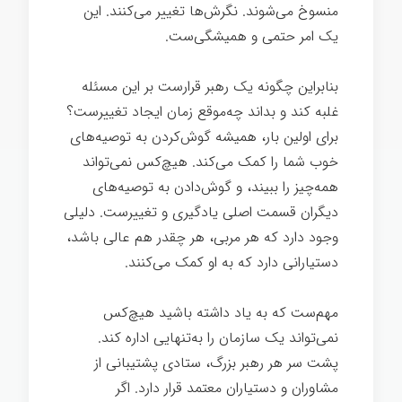
منسوخ می‌شوند. نگرش‌ها تغییر می‌کنند. این
یک امر حتمی و همیشگی‌ست.
بنابراین چگونه یک رهبر قرارست بر این مسئله
غلبه کند و بداند چه‌موقع زمان ایجاد تغییرست؟
برای اولین بار، همیشه گوش‌کردن به توصیه‌های
خوب شما را کمک می‌کند. هیچ‌کس نمی‌تواند
همه‌چیز را ببیند، و گوش‌دادن به توصیه‌های
دیگران قسمت اصلی یادگیری و تغییرست. دلیلی
وجود دارد که هر مربی، هر چقدر هم عالی باشد،
دستیارانی دارد که به او کمک می‌کنند.
مهم‌ست که به یاد داشته باشید هیچ‌کس
نمی‌تواند یک سازمان را به‌تنهایی اداره کند.
پشت سر هر رهبر بزرگ، ستادی پشتیبانی از
مشاوران و دستیاران معتمد قرار دارد. اگر