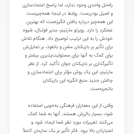
راه‌حل واحدی وجود ندارد، اما پاسخ اعتمادسازی
و اصیل بودن‌ست. روابط در اینجا همه‌چیزست.
این همه‌چیز درباره یافتن انگیزه‌ست که بهترین
عملکرد را دارد. روبرتو مارتینز، مدیر فوتبال، شیوه
خودش را به این ترتیب توضیح داد. هنگام تلاش
برای تأثیر بر بازیکنان مسّن و بانفوذ، بر تمایل‌ش
برای کمک به آنها برای مسئولیت‌پذیری بیشتر و
تأثیرگذاری بر بازیکنان جوان تأکید کرد. از نظر
مارتینز، این یک روش مؤثر برای اعتمادسازی و
چالش جدید منبع انگیزه این بازیکنان
باتجربه‌ست.
وقتی از این معماران فرهنگی به‌خوبی استفاده
شود، بسیار باارزش هستند. آنها به شما کمک
می‌کنند تغییرات مورد نظر شما ایجاد شود و
اعتبارتان بالا برود. فکر تأثیر بر یک سازمان کاملاً