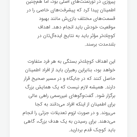
پیروزی در تورنمنت‌های اصلی بود، اما هم‌چنین
اطمینان پیدا کرد که پیشرفت‌های خاصی را در
قسمت‌های مختلف بازی‌ش مانند بهبود
موقعیت خودش باید انجام دهد. اهداف
كوچك‌تر مؤثر باید به نتایج ایده‌آل‌تان در
بلندمدت برسند.
این اهداف كوچك‌تر بستگی به هر فرد متفاوت
خواهد بود، بنابراین رهبران باید از افراد اطمینان
حاصل كنند كه در جایگاه و در مسیر صحیح قرار
دارند. همیشه لازم نیست که یک همایش بزرگ
برگزار شود. گفت‌وگوهای غیررسمی راهی عالی
برای اطمینان از اینکه افراد می‌دانند به کجا
می‌روند. و در صورت لزوم تعدیلات جزئی را انجام
می‌دهند. برای رسیدن به یک هدف بزرگ، گاهی
باید کوچک قدم بردارید.