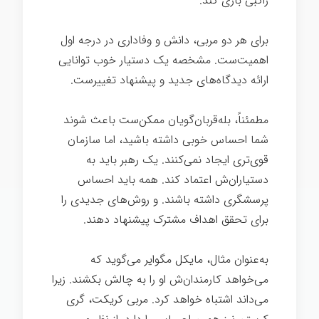
راگبی بازی کند.
ساخت یک رهبر
برای هر دو مربی، دانش و وفاداری در درجه اول
اهمیت‌ست. مشخصه یک دستیار خوب توانایی
ارائه دیدگاه‌های جدید و پیشنهاد تغییرست.
مطمئناً، بله‌قربان‌گویان ممکن‌ست باعث شوند
شما احساس خوبی داشته باشید، اما سازمان
قوی‌تری ایجاد نمی‌کنند. یک رهبر باید به
دستیاران‌ش اعتماد کند. همه باید احساس
پرسشگری داشته باشند. و روش‌های جدیدی را
برای تحقق اهداف مشترک پیشنهاد دهند.
به‌عنوان مثال، مایکل مگوایر می‌گوید که
می‌خواهد کارمندان‌ش او را به چالش بکشند. زیرا
می‌داند اشتباه خواهد کرد. مربی کریکت، گری