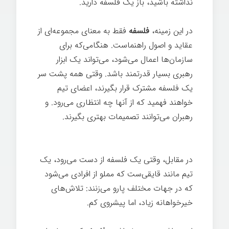
نداشته باشید، باز یک فلسفه دارید.
در این زمینه،
فلسفه
فقط به معنای مجموعه‌ای از
عقاید و اصول راهنماست. هنگامی‌که برای
سازمان‌ها اعمال می‌شود، می‌تواند یک ابزار
رهبری بسیار قدرتمند باشد. وقتی همه پشت سر
یک فلسفه مشترک قرار بگیرند، اعضای تیم
خواهند فهمید که از آنها چه انتظاری می‌رود. و
رهبران می‌توانند تصمیمات بهتری بگیرند.
ساخت
یک رهبر
در مقابل، وقتی یک فلسفه از دست می‌رود، یک
تیم مانند قایقی‌ست که مملو از افرادی می‌شود
که در جهات مختلف پارو می‌زنند: تلاش‌های
خیرخواهانه زیاد، اما پیشروی کم.