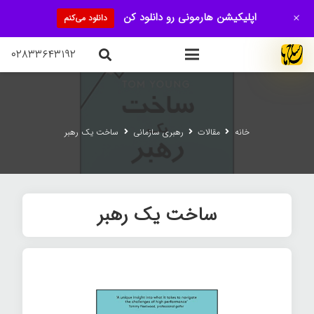
+
اپلیکیشن هارمونی رو دانلود کن
دانلود می‌کنم
۰۲۸۳۳۶۴۳۱۹۲
خانه
مقالات
رهبری سازمانی
ساخت یک رهبر
ساخت یک رهبر