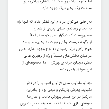
اما لازم به یادآوری‌ست که راه‌های زیادی برای
ساخت یک رهبر بزرگ وجود دارد.
به‌راحتی می‌توان در دام این تفکر افتاد که تنها راهِ
به انجام رساندن چیزی پیروی از همان
مسیری‌ست که دیگران طی کرده‌اند. اصلاً
این‌گونه نیست. وقتی نوبت به رهبری می‌رسد،
هیچ راهی برای رسیدن به اوج وجود ندارد. حتی
در میان بخش‌های نسبتاً ویژه از رهبران عالی –
یعنی مربیان حرفه‌ای ورزش – ما مجموعه‌ای از
این سوابق را می‌بینیم.
روبرتو مارتینز، مدیر فوتبال اسپانیا را در نظر
بگیرید. پدرش بازیکن و مربی بود و بنابراین،
مارتینز در این مسیر پرورش یافت و سال‌ها
حرفه‌ای بازی کرد تا اینکه به حرفه مدیریت روی