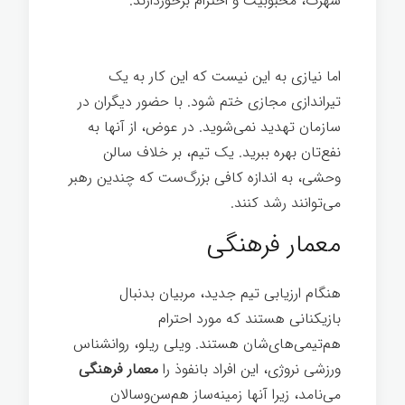
شهرت، محبوبیت و احترام برخوردارند.
ساخت
یک رهبر
اما نیازی به این نیست که این کار به یک
تیراندازی مجازی ختم شود. با حضور دیگران در
سازمان تهدید نمی‌شوید. در عوض، از آنها به
نفع‌تان بهره ببرید. یک تیم، بر خلاف سالن
وحشی، به اندازه کافی بزرگ‌ست که چندین رهبر
می‌توانند رشد کنند.
معمار فرهنگی
هنگام ارزیابی تیم جدید، مربیان بدنبال
بازیکنانی هستند که مورد احترام
هم‌تیمی‌های‌شان هستند. ویلی ریلو، روانشناس
ورزشی نروژی، این افراد بانفوذ را
معمار فرهنگی
می‌نامد، زیرا آنها زمینه‌ساز هم‌سن‌وسالان