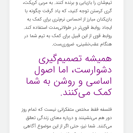
تیم‌شان را بازیابی و برنده کنند. به مربی کریکت،
گری کرستن توجه کنید، که یاد گرفت چگونه با
بازیکنان مبارز از احساس نرم‌تری برای کمک به
ایجاد روابط قوی‌تر در طولانی‌مدت استفاده کند.
روابط قوی از این قبیل برای کمک به تیم شما در
هنگام عقب‌نشینی، ضروری‌ست.
همیشه تصمیم‌گیری
دشوارست، اما اصول
اساسی و روشن به شما
کمک می‌کنند.
فلسفه فقط مختص متفکرانی نیست که تمام روز
دور هم می‌نشینند و درباره معنای زندگی تعمّق
می‌کنند. شما نیز، حتی اگر از این موضوع آگاهی