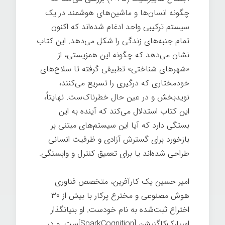
چگونه انسان‌ها و ماشین‌های هوشمند در یک
سیستم ترکیبی واحد ادغام شده‌اند که اکنون
تمام جنبه‌های زندگی را شکل می‌دهد. این کتاب
نشان می‌دهد که چگونه این همزیستی، از
«شهرهای شناختی» تطبیقی گرفته تا سلاح‌های
خودمختاری که درگیری را تسریع می‌کنند،
نویدبخش و در عین حال خطرناک‌ست. نهایتاً،
این کتاب استدلال می‌کند که آینده به این
بستگی دارد که آیا این سیستم‌های مبتنی بر
بازخورد برای گسترش آزادی و ظرفیت انسانی
طراحی شده‌اند یا برای تعمیق کنترل و وابستگی.
امیر حسین یک کارآفرین، متخصص فناوری
هوش مصنوعی و مخترع پرکار با بیش از ۳۰
اختراع ثبت‌شده به نام خودست. او بنیانگذار
اسپارک‌کاگنیشن [SparkCognition]ست. و در