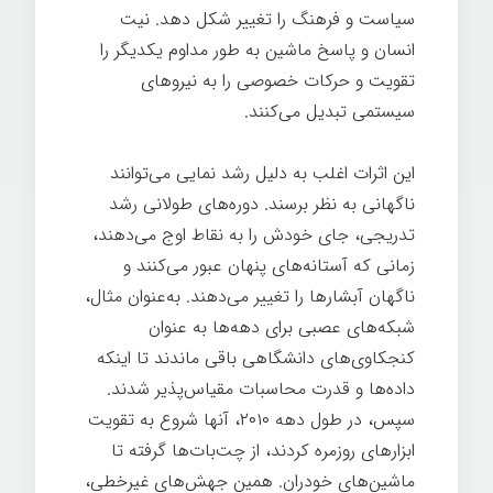
سیاست و فرهنگ را تغییر شکل دهد. نیت
انسان و پاسخ ماشین به طور مداوم یکدیگر را
تقویت و حرکات خصوصی را به نیروهای
سیستمی تبدیل می‌کنند.
این اثرات اغلب به دلیل رشد نمایی می‌توانند
ناگهانی به نظر برسند. دوره‌های طولانی رشد
تدریجی، جای خودش را به نقاط اوج می‌دهند،
زمانی که آستانه‌های پنهان عبور می‌کنند و
ناگهان آبشارها را تغییر می‌دهند. به‌عنوان مثال،
شبکه‌های عصبی برای دهه‌ها به عنوان
کنجکاوی‌های دانشگاهی باقی ماندند تا اینکه
داده‌ها و قدرت محاسبات مقیاس‌پذیر شدند.
سپس، در طول دهه ۲۰۱۰، آنها شروع به تقویت
ابزارهای روزمره کردند، از چت‌بات‌ها گرفته تا
ماشین‌های خودران. همین جهش‌های غیرخطی،