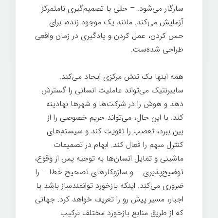
سازگار می‌شود. – حتی با تصمیم‌گیری نامتمرکز
آزمایش می‌کند. مانند یک موجود زنده، برای
حس کردن، عمل کردن و یادگیری در زمان واقعی
طراحی شده‌ست.
همه اینها یک تنش مرکزی ایجاد می‌کند.
سایبرنتیک می‌تواند عاملیت انسانی را گسترش
دهد و هوش را در شرکت‌ها و شهرها نهادینه
کند. با این حال، می‌تواند حریم خصوصی را از
بین ببرد، تعصب را تقویت کند و سیستم‌های
کنترل مبهم را فعال کند. ابهام در تصمیمات
ماشینی و تمایل انسان‌ها به توجیه پس از وقوع،
توضیح‌پذیری – و سازوکارهای تصحیح خطا – را
ضروری می‌کند. اینکه بازخورد توانمندساز باشد یا
اجبار، مسیر پیش رو را تعریف خواهد کرد. جهانی
که از طریق منابع بازخورد مختلف ترکیب