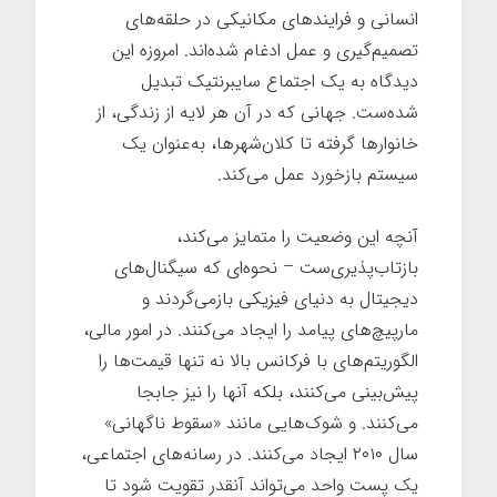
انسانی و فرایندهای مکانیکی در حلقه‌های
تصمیم‌گیری و عمل ادغام شده‌اند. امروزه این
دیدگاه به یک اجتماع سایبرنتیک تبدیل
شده‌ست. جهانی که در آن هر لایه از زندگی، از
خانوارها گرفته تا کلان‌شهرها، به‌عنوان یک
سیستم بازخورد عمل می‌کند.
آنچه این وضعیت را متمایز می‌کند،
بازتاب‌پذیری‌ست – نحوه‌ای که سیگنال‌های
دیجیتال به دنیای فیزیکی بازمی‌گردند و
مارپیچ‌های پیامد را ایجاد می‌کنند. در امور مالی،
الگوریتم‌های با فرکانس بالا نه تنها قیمت‌ها را
پیش‌بینی می‌کنند، بلکه آنها را نیز جابجا
می‌کنند. و شوک‌هایی مانند «سقوط ناگهانی»
سال ۲۰۱۰ ایجاد می‌کنند. در رسانه‌های اجتماعی،
یک پست واحد می‌تواند آنقدر تقویت شود تا