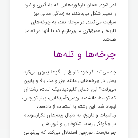
نمی‌شود. همان بازخوردهایی که یادگیری و نبرد
را تغییر شکل می‌دهند، به زندگی مدنی نیز
سرایت می‌کنند. در مرحله بعد، به چرخه‌های
تاریخی عمیق‌تری می‌پردازیم که با آنها در تعامل
هستند.
چرخه‌ها و تله‌ها
چه می‌شد اگر خود تاریخ از الگوها پیروی می‌کرد،
یعنی در چرخه‌هایی مانند جزر و مد، بالا و پایین
می‌رفت؟ این ادعای کلیودینامیک است، رشته‌ای
که توسط دانشمند روسی-آمریکایی، پیتر تورچین،
ایجاد شد. این رشته با استفاده از داده‌ها،
ریاضیات و تاریخ، به دنبال ریتم‌های تکرارشونده
در چگونگی رشد، شکوفایی و فروپاشی
جوامع‌ست. تورچین استدلال می‌کند که بی‌ثباتی