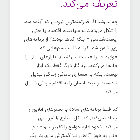
تعریف می‌کند.
چه می‌شد اگر قدرتمندترین نیرویی که آینده شما
را شکل می‌دهد نه سیاست، اقتصاد یا حتی
زیست‌شناسی – بلکه کدها بودند؟ از برنامه‌های
روی تلفن شما گرفته تا سیستم‌هایی که
هواپیماها را هدایت می‌کنند یا بازارهای مالی را
جابجا می‌کنند، نرم‌افزار دیگر فقط یک ابزار
نیست. بلکه به معماری نامرئی زندگی تبدیل
شده‌ست و نیت انسان را به اقدام جهانی تبدیل
می‌کند.
کد فقط برنامه‌های ساده یا بسترهای آنلاین را
ایجاد نمی‌کند. کد، کل صنایع را غیرمادی
می‌کند، نحوه اداره جوامع را تغییر می‌دهد و
حتی به خودِ آگاهی نیز گسترش می‌یابد. یک