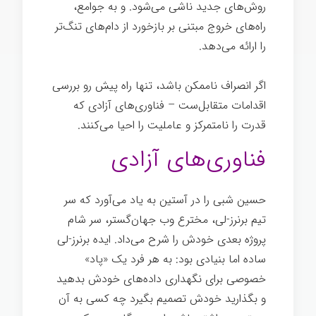
روش‌های جدید ناشی می‌شود. و به جوامع،
راه‌های خروج مبتنی بر بازخورد از دام‌های تنگ‌تر
را ارائه می‌دهد.
اگر انصراف ناممکن باشد، تنها راه پیش رو بررسی
اقدامات متقابل‌ست – فناوری‌های آزادی که
قدرت را نامتمرکز و عاملیت را احیا می‌کنند.
فناوری‌های آزادی
حسین شبی را در آستین به یاد می‌آورد که سر
تیم برنرز-لی، مخترع وب جهان‌گستر، سر شام
پروژه بعدی خودش را شرح می‌داد. ایده برنرز-لی
ساده اما بنیادی بود: به هر فرد یک «پاد»
خصوصی برای نگهداری داده‌های خودش بدهید
و بگذارید خودش تصمیم بگیرد چه کسی به آن