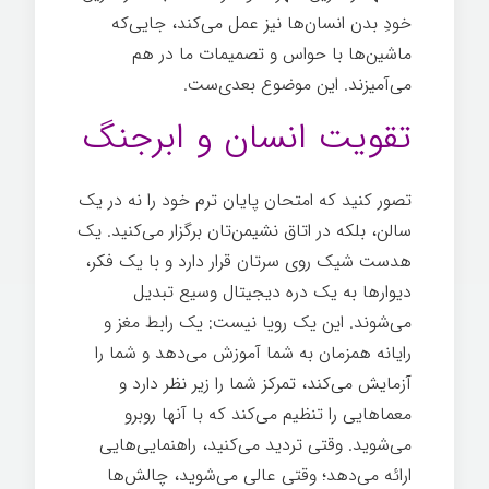
خودِ بدن انسان‌ها نیز عمل می‌کند، جایی‌که
ماشین‌ها با حواس و تصمیمات ما در هم
می‌آمیزند. این موضوع بعدی‌ست.
تقویت انسان و ابرجنگ
تصور کنید که امتحان پایان ترم خود را نه در یک
سالن، بلکه در اتاق نشیمن‌تان برگزار می‌کنید. یک
هدست شیک روی سرتان قرار دارد و با یک فکر،
دیوارها به یک دره دیجیتال وسیع تبدیل
می‌شوند. این یک رویا نیست: یک رابط مغز و
رایانه همزمان به شما آموزش می‌دهد و شما را
آزمایش می‌کند، تمرکز شما را زیر نظر دارد و
معماهایی را تنظیم می‌کند که با آنها روبرو
می‌شوید. وقتی تردید می‌کنید، راهنمایی‌هایی
ارائه می‌دهد؛ وقتی عالی می‌شوید، چالش‌ها