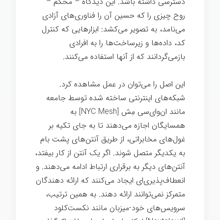
دسترسی داشته باشد. این دیدگاه – محکم –
روح چیزی را که حسین آن را فناوری‌های آزادی
می‌نامد، به تصویر می‌کشد: ابزارهایی که کنترل
کد، داده‌ها و زیرساخت‌ها را به افرادی
بازمی‌گردانند که از آنها استفاده می‌کنند.
این اصل را می‌توان در عمل مشاهده کرد.
شبکه‌های اینترنتی ساخته شده توسط جامعه
مانند ان‌وای‌سی مِش [NYC Mesh] به
همسایگان اجازه می‌دهند تا به جای تکیه بر
غول‌های مخابراتی، از طریق آنتن‌های پشت بام
به یکدیگر متصل شوند. اگر یک آنتن از کار بیفتد،
آنتن‌های دیگر به برقراری ارتباط ادامه می‌دهند. و
انعطاف‌پذیری‌ای ایجاد می‌کنند که ارائه دهندگان
متمرکز نمی‌توانند ارائه دهند. به همین ترتیب،
سرویس‌های خود-میزبان مانند نکست‌کلود