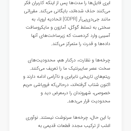
ابری فایل‌ها را مدت‌ها پس از اینکه کاربران فکر
می‌کنند حذف شده‌اند، بایگانی می‌کند. مقرراتی
مانند جی‌دی‌پی‌آر [GDPR] اتحادیه اروپا، به
سختی به تسلط گوگل، آمازون و مایکروسافت
آسیبی وارد کرده‌ست که زیرساخت‌های آنها
داده‌ها و قدرت را متمرکز می‌کند.
چرخه‌ها و نظارت، درکنار هم، محدودیت‌های
سخت عصر سایبرنتیک ما را تعریف می‌کنند.
ریتم‌های تاریخی نابرابری و ناآرامی ادامه دارند و
اکنون شتاب گرفته‌اند، درحالی‌که فروپاشی حریم
خصوصی، شهروندان را درمعرض دید و
محدودیت قرار می‌دهد.
با این حال، چرخه‌ها سرنوشت نیستند. نوآوری
اغلب از ترکیب مجدد قطعات قدیمی به