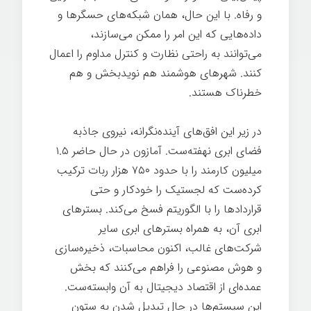
و رفاه. با این حال، همان شبکه‌های حسگرها و
داده‌هایی که این امر را ممکن می‌سازند،
می‌توانند به راحتی نظارت و کنترل مداوم را اعمال
کنند. شهرهای هوشمند هم نویدبخش و هم
خطرناک هستند.
در زیر این افق‌های آینده‌نگرانه، نیروی جاذبه
فضای ابری نهفته‌ست. آمازون در حال حاضر ۱.۵
میلیون کارمند را با حدود ۷۵۰ هزار ربات ترکیب
کرده‌ست که لجستیک را خودکار و حتی
قراردادها را با الگوریتم فسخ می‌کند. بسترهای
ابری آن، به همراه بسترهای ابری سایر
شرکت‌های غالب، اکنون محاسبات، ذخیره‌سازی
و هوش مصنوعی را فراهم می‌کنند که بخش
عمده‌ای از اقتصاد دیجیتال به آن وابسته‌ست.
این سیستم‌ها در حال تبدیل شدن به ستون