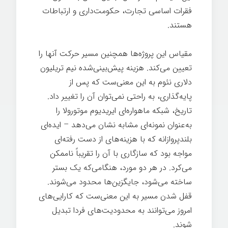
فقرات اساسی تجارت، حکومت‌داری و ارتباطات
هستند.
مقیاس این پروژه‌ها همچنین مسیر حرکت آنها را
تعیین می‌کند. هزینه پیش‌بینی‌شده نیم تریلیون
دلاری نئوم به این معنی‌ست که پس از
پایه‌گذاری، به راحتی نمی‌توان آن را تغییر داد.
تاریخ، شبکه ماهواره‌ای ایریدیوم موتورولا را
به‌عنوان نمونه‌ای مشابه نشان می‌دهد – ایده‌ای
بلندپروازانه که با هزینه‌های از دست رفته‌ای
مواجه بود که سازگاری با آن را تقریباً ناممکن
می‌کرد. در هر دو مورد، هنگامی‌که یک بستر
ساخته می‌شود، جایگزین‌ها محدود می‌شوند.
قفل شدن مسیر به این معنی‌ست که کارایی‌های
امروز می‌توانند به محدودیت‌های فردا تبدیل
شوند.