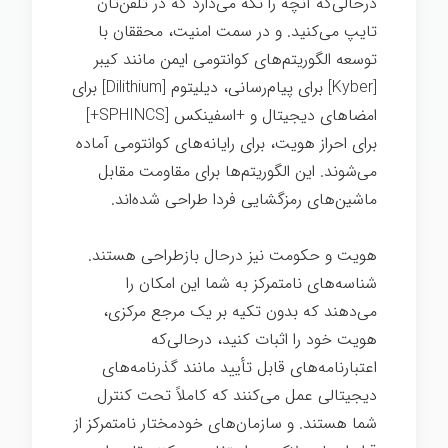
درحالی‌که آنچه را نگه می‌دارد که در تلفن‌تان
تایپ می‌کنید. و در سمت امنیت، محققان با
توسعه الگوریتم‌های کوانتومی ایمن مانند کیبر
[Kyber] برای پیام‌رسانی، دیلیتوم [Dilithium] برای
امضاهای دیجیتال و +اسفینکس [SPHINCS+]
برای احراز هویت، برای رایانه‌های کوانتومی آماده
می‌شوند. این الگوریتم‌ها برای مقاومت مقابل
ماشین‌های رمزگشایی فردا طراحی شده‌اند.
هویت و حکومت نیز درحال بازطراحی هستند.
شناسه‌های نامتمرکز به شما این امکان را
می‌دهند که بدون تکیه بر یک مرجع مرکزی،
هویت خود را اثبات کنید، درحالی‌که
اعتبارنامه‌های قابل تأیید مانند گذرنامه‌های
دیجیتالی عمل می‌کنند که کاملاً تحت کنترل
شما هستند. و سازمان‌های خودمختار نامتمرکز از