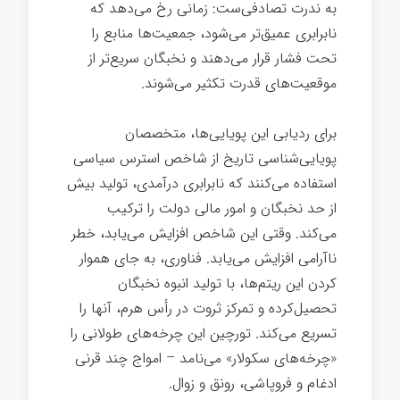
به ندرت تصادفی‌ست: زمانی رخ می‌دهد که
نابرابری عمیق‌تر می‌شود، جمعیت‌ها منابع را
تحت فشار قرار می‌دهند و نخبگان سریع‌تر از
موقعیت‌های قدرت تکثیر می‌شوند.
برای ردیابی این پویایی‌ها، متخصصان
پویایی‌شناسی تاریخ از شاخص استرس سیاسی
استفاده می‌کنند که نابرابری درآمدی، تولید بیش
از حد نخبگان و امور مالی دولت را ترکیب
می‌کند. وقتی این شاخص افزایش می‌یابد، خطر
ناآرامی افزایش می‌یابد. فناوری، به جای هموار
کردن این ریتم‌ها، با تولید انبوه نخبگان
تحصیل‌کرده و تمرکز ثروت در رأس هرم، آنها را
تسریع می‌کند. تورچین این چرخه‌های طولانی را
«چرخه‌های سکولار» می‌نامد – امواج چند قرنی
ادغام و فروپاشی، رونق و زوال.