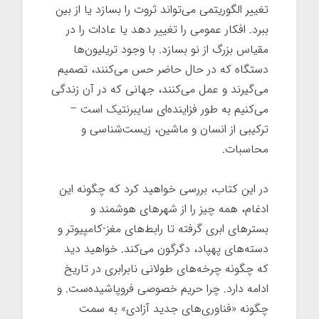
تغییر الگوریتمی می‌تواند ثروت را بسازد یا از بین
ببرد. افکار عمومی را تغییر دهد یا عادات را در
مقیاس بزرگ از نو بسازد. با وجود تریلیون‌ها
دستگاه که در حال حاضر حس می‌کنند، تصمیم
می‌گیرند و عمل می‌کنند، جهانی که در آن زندگی
می‌کنیم به طور فزاینده‌ای سایبرنتیک است –
ترکیبی از انسان و ماشین، زیست‌شناسی و
محاسبات.
در این کتاب، بررسی خواهید کرد که چگونه این
ادغام، همه چیز را از شهرهای هوشمند و
بسترهای ابری گرفته تا رابط‌های مغز-کامپیوتر و
دسته‌های پهپاد، دگرگون می‌کند. خواهید دید
که چگونه چرخه‌های طولانی نابرابری در تاریخ
ادامه دارد. چرا حریم خصوصی فروپاشیده‌ست. و
چگونه «فناوری‌های جدید آزادی» به سمت