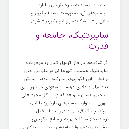
شده‌ست، بسته به نحوه طراحی و اداره
سیستم‌های آن، ممکن‌ست انعطاف‌پذیرتر و
خلاق‌تر – یا شکننده‌تر و اجبارآمیزتر – شود.
سایبرنتیک، جامعه و
قدرت
اگر شرکت‌ها در حال تبدیل شدن به موجودات
سایبرنتیک هستند، شهرها نیز در مقیاسی حتی
بزرگ‌تر از این الگو پیروی می‌کنند. نئوم، آزمایش
۵۰۰ میلیارد دلاری عربستان سعودی در شهرسازی
شناختی، نشان می‌دهد که وقتی کل محیط‌های
شهری به عنوان سیستم‌های بازخورد طراحی
شوند، چه اتفاقی می‌افتد. وعده آن قابل
توجه‌ست: استفاده بهینه از منابع، نگهداری
پیش‌بینی‌شده و رفت‌وآمدهای متناسب با کارایی