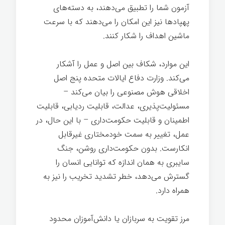
آزمون شما را تطبیق می‌دهند، به دسته‌های
پهپادها نیز این امکان را می‌دهند که با سرعت
ماشین اهداف را شکار کنند.
این موارد، شکاف بین اصل و عمل را آشکار
می‌کند. وزارت دفاع ایالات متحده پنج اصل
اخلاقی هوش مصنوعی را بیان می‌کند –
مسئولیت‌پذیری، عدالت، قابلیت ردیابی، قابلیت
اطمینان و قابلیت حکومت‌داری – با این حال، در
عمل، تغییر به سمت خودمختاری غیرقابل
انکارست. بدون حکومت‌داری روشن، جنگ
سایبری به همان اندازه که توانایی انسان را
گسترش می‌دهد، خطر تشدید تخریب را نیز به
همراه دارد.
مرز تقویت به سربازان یا دانش‌آموزان محدود