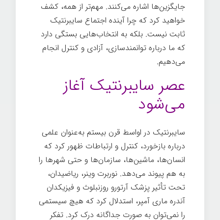
جایگزین‌ها اشاره می‌کنند. مهم‌تر از همه، کشف
خواهید کرد که چرا آینده اجتماع سایبرنتیک
ثابت نیست. بلکه به انتخاب‌هایی بستگی دارد
که ما درباره توانمندسازی، آزادی و کنترل انجام
می‌دهیم.
عصر سایبرنتیک آغاز
می‌شود
سایبرنتیک در اواسط قرن بیستم به‌عنوان علمی
درباره بازخورد، کنترل و ارتباطات ظهور کرد که
انسان‌ها، ماشین‌ها، سازمان‌ها و حتی شهرها را
به هم پیوند می‌دهد. نوربرت وینر، ریاضیدان،
تحت تأثیر پزشک آرتورو روزنبلوث و فیزیکدان
آندره ماری آمپر، استدلال کرد که هیچ سیستمی
را نمی‌توان به صورت جداگانه درک کرد. تفکر