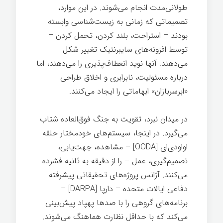
طولانی‌مدت انجام می‌شوند. در این موارد،
تصمیماتی که زمانی به زیست‌شناسی وابسته
بودند – استراحت، بلند کردن، تحمل کردن –
توسط افزونه‌های سایبرنتیک تغییر شکل
می‌دهند. آنها نوید انعطاف‌پذیری را می‌دهند، اما
درباره مسئولیت، نابرابری و اخلاق طراحی
«ابرسربازان» ابهاماتی را ایجاد می‌کنند.
در میدان نبرد، تقویت به جنگ فوق‌العاده شتاب
می‌گیرد. در اینجا، سیستم‌های خودمختار حلقه
اواودی‌ای [OODA] – مشاهده، جهت‌یابی،
تصمیم‌گیری، عمل – را از دقیقه به ثانیه فشرده
می‌کنند. آژانس پروژه‌های تحقیقاتی پیشرفته
دفاعی ایالات متحده – دارپا [DARPA] –
برنامه‌های گروهی را با صدها پهپاد پیش‌بینی
می‌کند که با حداقل نظارت هماهنگ می‌شوند.