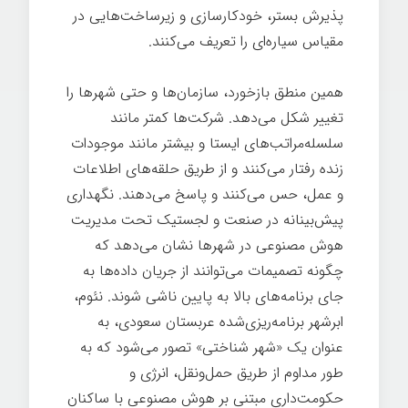
پذیرش بستر، خودکارسازی و زیرساخت‌هایی در
مقیاس سیاره‌ای را تعریف می‌کنند.
همین منطق بازخورد، سازمان‌ها و حتی شهرها را
تغییر شکل می‌دهد. شرکت‌ها کمتر مانند
سلسله‌مراتب‌های ایستا و بیشتر مانند موجودات
زنده رفتار می‌کنند و از طریق حلقه‌های اطلاعات
و عمل، حس می‌کنند و پاسخ می‌دهند. نگهداری
پیش‌بینانه در صنعت و لجستیک تحت مدیریت
هوش مصنوعی در شهرها نشان می‌دهد که
چگونه تصمیمات می‌توانند از جریان داده‌ها به
جای برنامه‌های بالا به پایین ناشی شوند. نئوم،
ابرشهر برنامه‌ریزی‌شده عربستان سعودی، به
عنوان یک «شهر شناختی» تصور می‌شود که به
طور مداوم از طریق حمل‌ونقل، انرژی و
حکومت‌داری مبتنی بر هوش مصنوعی با ساکنان