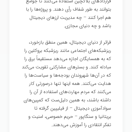
قراردادهای بلاکچین استفاده می‌کنند تا جوامع
بتوانند به طور شفاف رأی دهند. و پروژه‌ها را با
هم اجرا کنند – چه مدیریت ارزهای دیجیتال
باشد و چه دنیای مجازی.
فراتر از دنیای دیجیتال، همین منطق بازخورد،
ریزشبکه‌های اجتماعی مانند ریزشبکه بروکلین را
که به همسایگان اجازه می‌دهد مستقیماً برق را
مبادله کنند. و بسترهای مشارکتی تقویت می‌کند
که در آن‌ها شهروندان بودجه‌ها و سیاست‌ها را
هدایت می‌کنند. همه اینها تنها درصورتی کار
می‌کنند که مردم مهارت‌های استفاده از آن را
داشته باشند، به همین دلیل‌ست که کمپین‌های
سوادآموزی دیجیتال – از فیلیپین گرفته تا
بریتانیا و سنگاپور – حریم خصوصی، امنیت و
تفکر انتقادی را آموزش می‌دهند.