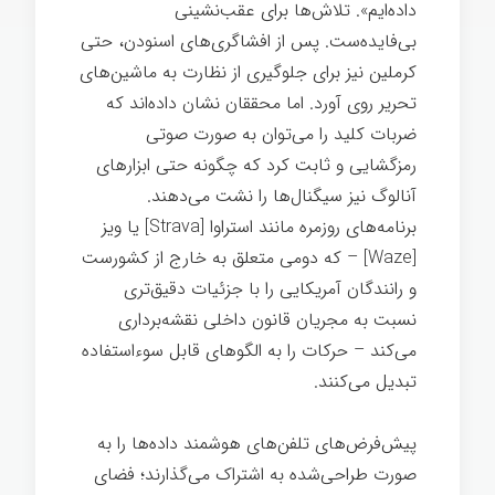
داده‌ایم». تلاش‌ها برای عقب‌نشینی
بی‌فایده‌ست. پس از افشاگری‌های اسنودن، حتی
کرملین نیز برای جلوگیری از نظارت به ماشین‌های
تحریر روی آورد. اما محققان نشان داده‌اند که
ضربات کلید را می‌توان به صورت صوتی
رمزگشایی و ثابت کرد که چگونه حتی ابزارهای
آنالوگ نیز سیگنال‌ها را نشت می‌دهند.
برنامه‌های روزمره مانند استراوا [Strava] یا ویز
[Waze] – که دومی متعلق به خارج از کشورست
و رانندگان آمریکایی را با جزئیات دقیق‌تری
نسبت به مجریان قانون داخلی نقشه‌برداری
می‌کند – حرکات را به الگوهای قابل سوءاستفاده
تبدیل می‌کنند.
پیش‌فرض‌های تلفن‌های هوشمند داده‌ها را به
صورت طراحی‌شده به اشتراک می‌گذارند؛ فضای