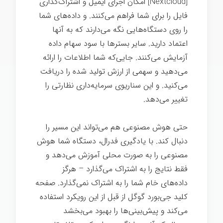
[Nextcloud] امکان اجرای ایمیل و اشتراک‌گذاری
فایل را برای شما فراهم می‌کنند. و داده‌های شما
را روی دستگاه‌هایی نگه می‌دارند که به آنها
اعتماد دارید. سایر بسترها با سود سهام داده
آزمایش می‌کنند. جایی‌که شما اطلاعات را ارائه
می‌دهید و سهمی از ارزش تولید شده را دریافت
می‌کنید. و این سناریوی سرمایه‌داری نظارتی را
تغییر می‌دهد.
حتی هوش مصنوعی هم می‌تواند این مسیر را
دنبال کند. با یادگیری فدرال، دستگاه شما هوش
مصنوعی را به صورت محلی آموزش می‌دهد و
فقط نتایج را به اشتراک می‌گذارد – هرگز
داده‌های خام شما را به اشتراک نمی‌گذارد. صفحه
کلید جی‌بورد گوگل از قبل از این رویکرد استفاده
می‌کند و پیش‌بینی‌ها را بهبود می‌بخشد