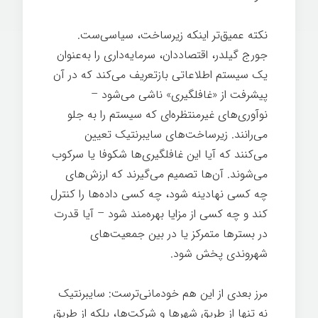
نکته عمیق‌تر اینکه زیرساخت، سیاسی‌ست.
جورج گیلدر، اقتصاددان، سرمایه‌داری را به‌عنوان
یک سیستم اطلاعاتی بازتعریف می‌کند که در آن
پیشرفت از «غافلگیری» ناشی می‌شود –
نوآوری‌های غیرمنتظره‌ای که سیستم را به جلو
می‌رانند. زیرساخت‌های سایبرنتیک تعیین
می‌کنند که آیا این غافلگیری‌ها شکوفا یا سرکوب
می‌شوند. آن‌ها تصمیم می‌گیرند که ارزش‌های
چه کسی نهادینه شود، چه کسی داده‌ها را کنترل
کند و چه کسی از مزایا بهره‌مند شود – آیا قدرت
در بسترها متمرکز یا در بین جمعیت‌های
شهروندی پخش شود.
مرز بعدی از این هم خودمانی‌ترست: سایبرنتیک
نه تنها از طریق شهرها و شرکت‌ها، بلکه از طریق