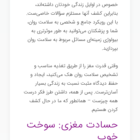
خصوص در اوایل زندگی خودتان داشته‌اند،
بنابراین کشف آنها مستلزم سؤالات خاصی‌ست.
با این رویکرد جامع و شخصی به سلامت روان،
شما و پزشکتان می‌توانید به طور موثرتری به
بیولوژی زمینه‌ای مسائل مربوط به سلامت روان
بپردازید.
وقتی قدرت مغز را از طریق تغذیه مناسب و
تشخیص سلامت روان هک می‌کنید، ایجاد و
حفظ دیدگاه مثبت نسبت به زندگی بسیار
آسان‌ترست. پس از همه، داشتن طرز فکر درست
همه چیزست – همانطور که ما در حال کشف
کردن هستیم.
حسادت مغزی: سوخت
خوب