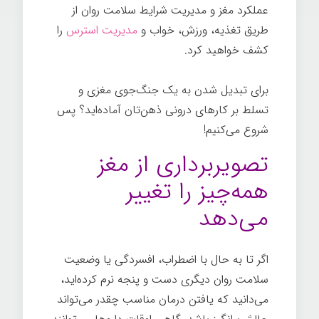
عملکرد مغز و مدیریت شرایط سلامت روان از
طریق تغذیه، ورزش، خواب و
مدیریت استرس
را
کشف خواهید کرد.
برای تبدیل شدن به یک جنگ‌جوی مغزی و
تسلط بر کارهای درونی ذهن‌تان آماده‌اید؟ پس
شروع می‌کنیم!
تصویربرداری از مغز
همه‌چیز را تغییر
می‌دهد
اگر تا به حال با اضطراب، افسردگی یا وضعیت
سلامت روان دیگری دست و پنجه نرم کرده‌اید،
می‌دانید که یافتن درمان مناسب چقدر می‌تواند