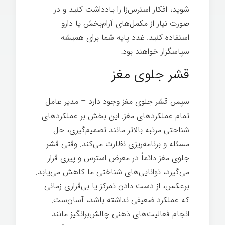
شوید، افکار استرس‌زا را یادداشت کنید و در
صورت نیاز از مکمل‌های آرام‌بخش یا دارو
استفاده کنید. غدد پایه شما برای همیشه
سپاسگزار خواهند بود!
قشر جلوی مغز
سپس قشر جلوی مغز وجود دارد – مدیر عامل
تمام عملکردهای مغز. این بخش بر عملکردهای
شناختی مرتبه بالاتر مانند تصمیم‌گیری، حل
مسئله و برنامه‌ریزی نظارت می‌کند. وقتی قشر
جلوی مغز دائماً در معرض استرس و پیری قرار
می‌گیرد، توانایی‌های شناختی ما کاهش می‌یابد.
برعکس، از دست دادن تمرکز یا بی‌قراری زمانی
که عملکرد ضعیفی نداشته باشد، آسان‌ست.
انجام فعالیت‌های ذهنی چالش‌برانگیز مانند