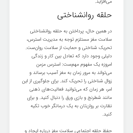
می‌افزاید.
حلقه روانشناختی
در همین حال، پرداختن به حلقه روانشناختی
سلامت مغز مستلزم توجه به مدیریت استرس،
تحریک شناختی و حمایت از سلامت روان‌ست.
دلیلی وجود دارد که تعادل بین کار و زندگی
امروزه یک مفهوم مهم‌ست: استرس مزمن
می‌تواند به مرور زمان به مغز آسیب برساند و
زوال شناختی را تحریک کند. برای جلوگیری از این
امر، هر زمان که می‌توانید فعالیت‌‌های ذهنی
مانند شطرنج و بازی ورق را دنبال کنید. و برای
نظارت بر روان‌تان به یک درمانگر خوب تکیه
کنید.
حفظ حلقه اجتماعی سلامت مغز درباره ایجاد و