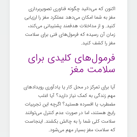
اکنون که می‌دانید چگونه فناوری تصویربرداری
مغز به شما امکان می‌دهد عملکرد مغز را ارزیابی
کنید. و از مداخلات هدفمند پشتیبانی می‌کند،
زمان آن رسیده که فرمول‌های فنی برای سلامت
مغز را کشف کنید.
فرمول‌های کلیدی برای
سلامت مغز
آیا برای تمرکز در محل کار یا یادآوری رویدادهای
مهم زندگی به کمک نیاز دارید؟ آیا اغلب
مضطرب یا افسرده هستید؟ اگرچه این تجربیات
رایج هستند، اما در صورت عدم کنترل می‌توانند
سلامت کلی شما را به چالش بکشند. اینجاست
که سلامت مغز بسیار مهم می‌شود.