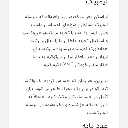
لیمبیک
از اسکن مغز، متخصصان دریافته‌اند که سیستم
لیمبیک مسئول پاسخ‌های احساسی ماست.
وقتی ترس یا لذت را تجربه می‌کنیم، هیپوکامپ
و آمیگدال تجربه عاطفی ما را فعال می‌کنند.
همانطورکه نویسنده پیشنهاد می‌کند، برای
ارزیابی ذهنی افکار منفی می‌توانیم به درمان
افکار منفی خودکار [ANT] تکیه کنیم.
بنابراین، هر زمان که احساس کردید یک واکنش
تند زانو در برابر یک محرک ظاهر می‌شود، برای
تأمل در احساسات‌تان مکث کنید. احتمالاً به
دلیل حافظه حل‌نشده و ذخیره‌شده در سیستم
لیمبیک‌ست.
عدد پایه