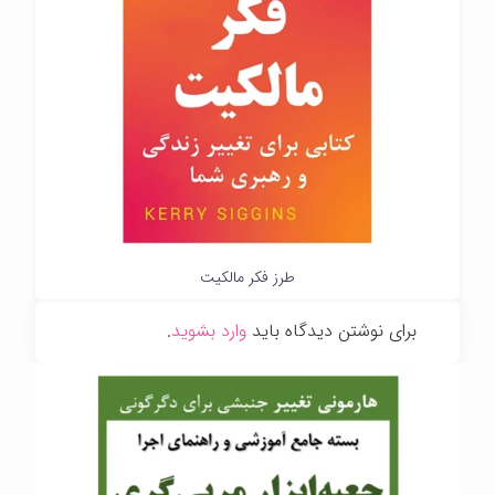
طرز فکر مالکیت
برای نوشتن دیدگاه باید
وارد بشوید
.