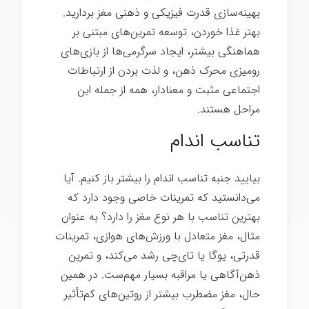
بهینه‌سازی قدرت فیزیکی و ذهنی مغز بردارید.
بهتر غذا خوردن، توسعه تمرین‌های مبتنی بر
هماهنگی بیشتر، ایجاد سرگرمی‌ها از بازی‌های
رومیزی محرک ذهن، و لذت بردن از ارتباطات
اجتماعی مثبت و معنادار، همه از جمله این
مراحل هستند.
تناسب اندام
بیایید جنبه تناسب اندام را بیشتر باز کنیم. آیا
می‌دانستید که تمرینات خاصی وجود دارد که
بهترین تناسب با هر نوع مغز را دارد؟ به عنوان
مثال، مغز متعادل با ورزش‌های هوازی، تمرینات
قدرتی، یوگا یا تای‌چی رشد می‌کند، و تمرین
ذهن‌آگاهی یا مراقبه بسیار مهم‌ست. در همین
حال، مغز مضطرب بیشتر از روتین‌های کم‌تأثیر