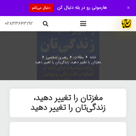
+
هارمونی رو در بله دنبال کن
دنبال می‌کنم
۰۲۸۳۳۶۴۳۱۹۲
خانه
مقالات
رهبری شخصی
مغزتان را تغییر دهید، زندگی‌تان را تغییر دهید
مغزتان را تغییر دهید،
زندگی‌تان را تغییر دهید