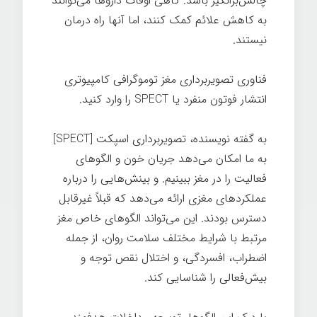
چالش‌برانگیز باشد. گاهی اوقات داروها می‌توانند
به کاهش علائم کمک کنند، اما آنها راه درمان
نیستند.
فناوری تصویربرداری مغز توموگرافی کامپیوتری
انتشار فوتون منفرد یا SPECT را وارد کنید.
به گفته نویسنده، تصویربرداری اسپکت [SPECT]
به ما امکان می‌دهد جریان خون و الگوهای
فعالیت را در مغز ببینیم. و بینش‌هایی را درباره
عملکردهای مغزی ارائه می‌دهد که قبلاً غیرقابل
دسترس بودند. این می‌تواند الگوهای خاص مغز
مرتبط با شرایط مختلف سلامت روان، از جمله
اضطراب، افسردگی، و اختلال نقص توجه و
بیش‌فعالی را شناسایی کند.