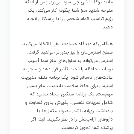
مانند یوگا یا تای چی سود می‌برد. پس از اینکه
متوجه شدید مغز شما چگونه کار می‌کند، یک
رژیم تناسب اندام شخصی را با پزشکتان انجام
دهید.
هنگامی‌که دیدگاه حسادت مغز را اتخاذ می‌کنید،
سطح استرس‌تان را نیز جدی‌تر خواهید گرفت.
استرس می‌تواند به سلول‌های مغز شما آسیب
برساند، حافظه را تحت تأثیر قرار دهد و منجر به
عادت‌های ناسالم شود. یک برنامه منظم مدیریت
استرس برای حفظ سلامت بلندمدت مغز بسیار
مهم‌ست. یک برنامه سنگین ایجاد نمایید که
شامل تمرینات تنفسی، پذیرش بدون قضاوت و
یادداشت روزانه باشد. مصرف مکمل‌ها یا
داروهای آرام‌بخش را در نظر بگیرید. البته اگر
پزشک شما تجویز کرده‌ست!