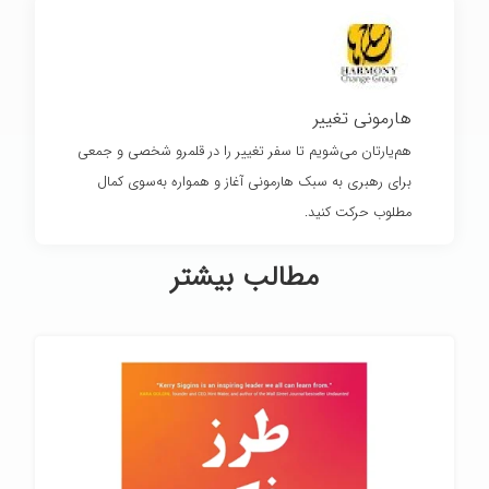
هارمونی تغییر
هم‌یارتان می‌شویم تا سفر تغییر را در قلمرو شخصی و جمعی
برای رهبری به سبک هارمونی آغاز و همواره به‌سوی کمال
مطلوب حرکت کنید.
مطالب بیشتر