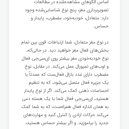
اساس الگوهای مشاهده‌شده در مطالعات
تصویربرداری مغز، پنج نوع شناسایی‌شده وجود
دارد: متعادل، خودبه‌خود، مضطرب، پایدار و
حساس.
در نوع مغز متعادل، شما ارتباطات قوی بین تمام
بخش‌های فعال مغز خواهید دید. در حالی‌که،
نوع خودبه‌خودی مغز بیشتر روی ای‌سی‌جی فعال
و لوب‌های تمپورال عمل می‌کند. در مقابل، نوع
مضطرب دارای غدد بازال فعال‌ست که عمدتاً با
یک جزیره فعال متصل می‌شود، که به تنظیم
احساسات ذهنی کمک می‌کند. اگر از نوع پایدار
هستید، ای‌سی‌جی فعال شما با یک هسته دمی
به همان اندازه فعال همراه‌ست، که به شما کمک
می‌کند حرکات ارادی را کنترل کنید و مهارت‌های
جدید را بیاموزید. و اگر بیشتر حساس هستید،