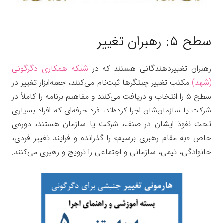
سطح ۵: رهبران تغییر
رهبران تغییردهندگانی هستند که در
شبکه همکاری دگرگونی
(شهد)
مکتب تغییر چیتگرها ثبت‌نام می‌کنند، جعبه‌ابزار تغییر در
سطح ۵ را انتخاب و دریافت می‌کنند و مفاهیم برنامه را کاملاً در
شرکت یا سازمان‌شان اجرا کرده‌اند، فرد حرفه‌ای که افراد بسیاری
تحت نفوذ ایشان در صنف، شرکت یا سازمان هستند، دوره‌ی
خاص «به مقام رهبری برسیم» را گذرانده و فرایند تغییر فردی،
خانوادگی، تیمی، سازمانی و اجتماعی را ترویج و رهبری می‌کنند.