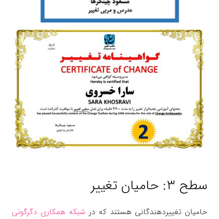
سطح ۳: حامیان تغییر
حامیان تغییردهندگانی هستند که در
شبکه همکاری دگرگونی