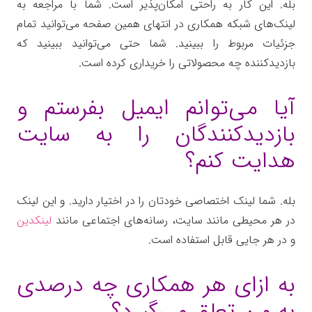
بله. این کار به راحتی امکان‌پذیر است. شما با مراجعه به
لینک‌های شبکه همکاری در انتهای همین صفحه می‌توانید تمام
جزئیات مربوط را ببینید. شما حتی می‌توانید ببینید که
بازدیدکننده چه محصولاتی را خریداری کرده است.
آیا می‌توانم ایمیل بفرستم و
بازدیدکنندگان را به سایت
هدایت کنم؟
بله. شما لینک اختصاصی خودتان را در اختیار دارید. و این لینک
در هر محیطی مانند سایت، رسانه‌های اجتماعی مانند
لینکدین
و در هر جایی قابل استفاده است.
به ازای هر همکاری چه درصدی