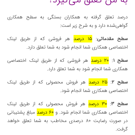
به من تعلق می‌گیرد؟
درصد تعلق گرفته به همکاران بستگی به سطح همکاری
گواهی‌شده دارد و به شرح زیر است:
سطح مقدماتی
:
۱۵ درصد
هر فروشی که از طریق لینک
اختصاصی همکاری شما انجام شود به شما تعلق دارد.
سطح ۱
:
۲۰ درصد
هر فروشی که از طریق لینک اختصاصی
همکاری شما انجام شود به شما تعلق دارد.
سطح ۲
:
۲۵ درصد
هر فروش محصولی که از طریق لینک
اختصاصی همکاری شما انجام شود.
سطح ۳
:
۳۰ درصد
هر فروش محصولی که از طریق لینک
اختصاصی همکاری شما انجام شود. و
۶۰ درصد
مبلغ پشتیبانی
در صورت رضایت ۸۰ درصدی مخاطب به شما تعلق خواهد
گرفت.