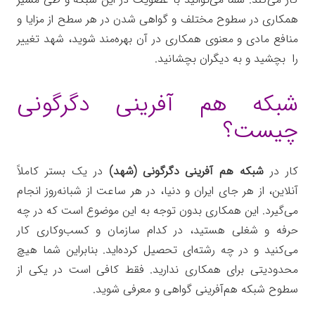
همکاری در سطوح مختلف و گواهی شدن در هر سطح از مزایا و
منافع مادی و معنوی همکاری در آن بهره‌مند شوید، شهد تغییر
را بچشید و به دیگران بچشانید.
شبکه هم آفرینی دگرگونی
چیست؟
کار در
شبکه هم آفرینی دگرگونی (شهد)
در یک بستر کاملاً
آنلاین، از هر جای ایران و دنیا، در هر ساعت از شبانه‌روز انجام
می‌گیرد. این همکاری بدون توجه به این موضوع است که در چه
حرفه و شغلی هستید، در کدام سازمان و کسب‌وکاری کار
می‌کنید و در چه رشته‌ای تحصیل کرده‌اید. بنابراین شما هیچ
محدودیتی برای همکاری ندارید. فقط کافی است در یکی از
سطوح شبکه هم‌آفرینی گواهی و معرفی شوید.