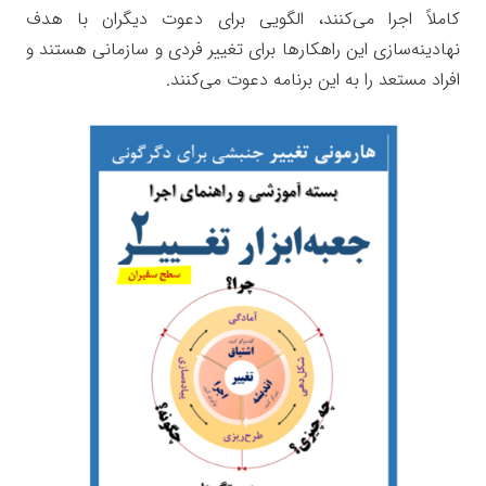
کاملاً اجرا می‌کنند، الگویی برای دعوت دیگران با هدف
نهادینه‌سازی این راهکارها برای تغییر فردی و سازمانی هستند و
افراد مستعد را به این برنامه دعوت می‌کنند.