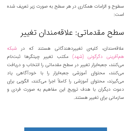
سطوح و الزامات همکاری در هر سطح به صورت زیر تعریف شده
است:
سطح مقدماتی: علاقه‌مندان تغییر
علاقه‌مندان، کلیه‌ی تغییردهندگانی هستند که در
شبکه
هم‌آفرینی دگرگونی (شهد)
مکتب تغییر چیتگرها ثبت‌نام
می‌کنند، جعبه‌ابزار تغییر در سطح مقدماتی را انتخاب و دریافت
می‌کنند، محتوای آموزشی جعبه‌ابزار را با خودآگاهی یاد
می‌گیرند، محتوای آموزشی را کاملاً اجرا می‌کنند، الگویی برای
دعوت دیگران با هدف ترویج این مفاهیم به صورت فردی و
سازمانی برای تغییر هستند.