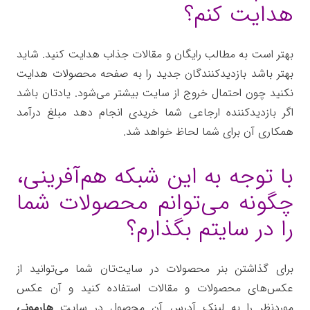
هدایت کنم؟
بهتر است به مطالب رایگان و مقالات جذاب هدایت کنید. شاید
بهتر باشد بازدیدکنندگان جدید را به صفحه محصولات هدایت
نکنید چون احتمال خروج از سایت بیشتر می‌شود. یادتان باشد
اگر بازدیدکننده ارجاعی شما خریدی انجام دهد مبلغ درآمد
همکاری آن برای شما لحاظ خواهد شد.
با توجه به این شبکه هم‌آفرینی،
چگونه می‌توانم محصولات شما
را در سایتم بگذارم؟
برای گذاشتن بنر محصولات در سایت‌تان شما می‌توانید از
عکس‌های محصولات و مقالات استفاده کنید و آن عکس
موردنظر را به لینک آدرس آن محصول در سایت
هارمونی