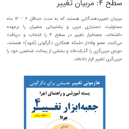
سطح ۴: مربیان تغییر
مربیان تغییردهندگانی هستند که به مدت حداقل ۶ – ۱۲ ماه
مسئولیت دستیاری مربی و پشتیبانی سفیران را برعهده
داشته‌اند، جعبه‌ابزار تغییر در سطح ۴ را انتخاب و دریافت
می‌کنند، عضو وفادار «شبکه همکاری دگرگونی (شهد)» هستند،
دوره‌ی مربی‌گری را گذرانده‌اند و بخشی از رسالت شخصی خود را
مربی‌گری تغییر قرار داده‌اند.