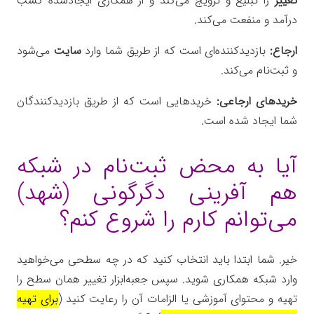
تغییر
را تبلیغ و ترویج می‌کند و از همکاری ایجادشده کسب
درآمد و منفعت می‌کند.
ارجاع:
بازدیدکننده‌ای است که از طریق شما وارد
سایت
می‌شود
و ثبت‌نام می‌کند.
خریدهای ارجاعی:
خریدهایی است که از طریق بازدیدکنندگان
شما ایجاد شده است.
آیا به محض ثبت‌نام در شبکه
هم آفرینی دگرگونی (شهد)
می‌توانم کارم را شروع کنم؟
خیر. شما ابتدا باید انتخاب کنید که در چه سطحی می‌خواهید
وارد شبکه همکاری شوید. سپس جعبه‌ابزار تغییر همان سطح را
تهیه و محتوای آموزشی یا الزامات آن را رعایت کنید (
برای تهیه