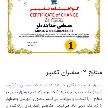
سطح ۲: سفیران تغییر
سفیران تغییردهندگانی هستند که در
شبکه همکاری دگرگونی
(شهد)
مکتب تغییر چیتگرها ثبت‌نام می‌کنند، جعبه‌ابزار تغییر در
سطح ۲ را انتخاب و دریافت می‌کنند، محتوای آموزشی جعبه‌ابزار
را نزد یک مربی یاد می‌گیرند، مفاهیم راهکارهای ارائه‌شده را