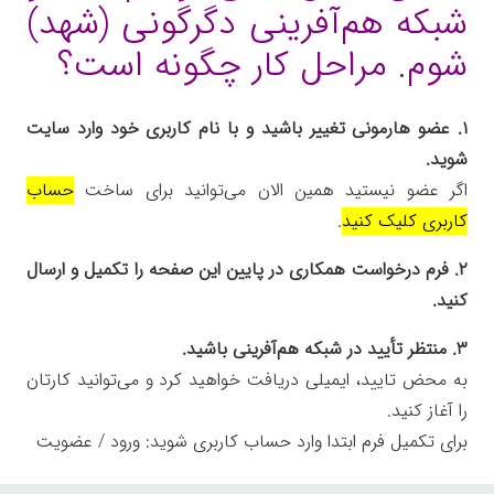
شبکه هم‌آفرینی دگرگونی (شهد)
شوم. مراحل کار چگونه است؟
۱. عضو هارمونی تغییر باشید و با نام کاربری خود وارد سایت
شوید.
اگر عضو نیستید همین الان می‌توانید برای ساخت
حساب
کاربری کلیک کنید
.
۲. فرم درخواست همکاری در پایین این صفحه را تکمیل و ارسال
کنید.
۳. منتظر تأیید در شبکه هم‌آفرینی باشید.
به محض تایید، ایمیلی دریافت خواهید کرد و می‌توانید کارتان
را آغاز کنید.
برای تکمیل فرم ابتدا وارد حساب کاربری شوید:
ورود / عضویت