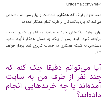
Chitgarha.com/?ref=1
عدد انتهای لینک
کد همکاری
شماست و برای سیستم مشخص
می‌کند که بازدیدکنندگان از طرف کدام همکار آمده‌اند.
برای تولید لینک‌های خود می‌توانید به انتهای همین صفحه
مراجعه کنید. البته پس از اینکه به عنوان همکار تأیید شدید
دسترسی به شبکه همکاری در حساب کاربری شما برقرار خواهد
شد.
آیا می‌توانم دقیقا چک کنم که
چند نفر از طرف من به سایت
آمده‌اند یا چه خریدهایی انجام
داده‌اند؟