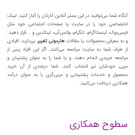
آنگاه شما می‌توانید در این بستر آنلاین کارتان را آغاز کنید. لینک
اختصاصی خود را در سایت یا صفحات اجتماعی خود مثل
فیس‌بوک، اینستاگرام، تلگرام، واتس‌آپ، لینکدین و … قرار دهید.
و به معرفی محصولات یا مقالات
هارمونی تغییر
بپردازید. افرادی
از طرف شما به سایت مراجعه می‌کنند. اگر این افراد پس از
مراجعه خریدی انجام دهند. و یا شما را به عنوان پشتیبان و
مربی خودشان نیز انتخاب کنند. شما درصدی از آن خرید
محصول و خدمات پشتیبانی و مربی‌گری را به عنوان درآمد
همکاری دریافت می‌کنید.
سطوح همکاری