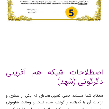
اصطلاحات شبکه هم آفرینی
دگرگونی (شهد)
همکار:
شما هستید! یعنی تغییردهنده‌ای که یکی از سطوح و
الزامات آن را گذرانده و گواهی شده است و
رسالت هارمونی