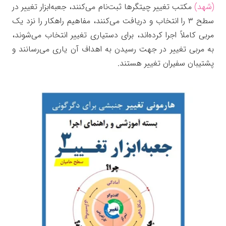
(شهد)
مکتب تغییر چیتگرها ثبت‌نام می‌کنند، جعبه‌ابزار تغییر در
سطح ۳ را انتخاب و دریافت می‌کنند، مفاهیم راهکار را نزد یک
مربی کاملاً اجرا کرده‌اند، برای دستیاری تغییر انتخاب می‌شوند،
به مربی تغییر در جهت رسیدن به اهداف آن یاری می‌رسانند و
پشتیبان سفیران تغییر هستند.