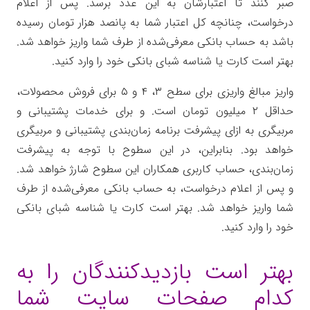
صبر کنند تا اعتبارشان به این عدد برسد. پس از اعلام
درخواست، چنانچه کل اعتبار شما به پانصد هزار تومان رسیده
باشد به حساب بانکی معرفی‌شده از طرف شما واریز خواهد شد.
بهتر است کارت یا شناسه شبای بانکی خود را وارد کنید.
واریز مبالغ واریزی برای سطح ۳، ۴ و ۵ برای فروش محصولات،
حداقل ۲ میلیون تومان است. و برای خدمات پشتیبانی و
مربیگری به ازای پیشرفت برنامه زمان‌بندی پشتیبانی و مربیگری
خواهد بود. بنابراین، در این سطوح با توجه به پیشرفت
زمان‌بندی، حساب کاربری همکاران این سطوح شارژ خواهد شد.
و پس از اعلام درخواست، به حساب بانکی معرفی‌شده از طرف
شما واریز خواهد شد. بهتر است کارت یا شناسه شبای بانکی
خود را وارد کنید.
بهتر است بازدیدکنندگان را به
کدام صفحات سایت شما