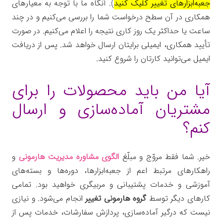
جعبه‌ابزارهای تغییر کلیک کنید
). آنگاه ما با توجه به معیارهای
همکاری در آن سطح درخواست شما را بررسی می‌کنیم و در چند
ساعت یا حداکثر یک روز کاری نتیجه را اعلام می‌کنیم. در صورت
تأیید همکاری، ایمیلی برایتان ارسال خواهد شد. پس از دریافت
ایمیل می‌توانید کارتان را شروع کنید.
آیا من باید محصولات را برای
مشتریان آماده‌سازی و ارسال
کنم؟
خیر. شما فقط مروّج و مبلّغ
الگوی مشاوره مدیریت هارمونی
و
راهکارهای مرتبط اعم از جعبه‌ابزارها، دوره‌ها و بسته‌های
آموزشی و خدمات پشتیبانی و مربیگری خواهید بود. تمامی
کارهای دیگر توسط
گروه هارمونی تغییر
انجام می‌شود. و نیازی
نیست که درگیر آماده‌سازی، پردازش سفارشات، خدمات پس از