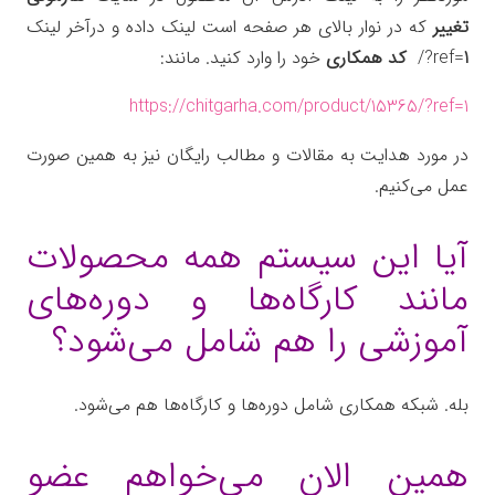
تغییر
که در نوار بالای هر صفحه است لینک داده و درآخر لینک
1
ref=
?/
کد همکاری
خود را وارد کنید. مانند:
https://chitgarha.com/product/15365/?ref=1
در مورد هدایت به مقالات و مطالب رایگان نیز به همین صورت
عمل می‌کنیم.
آیا این سیستم همه محصولات
مانند کارگاه‌ها و دوره‌های
آموزشی را هم شامل می‌شود؟
بله. شبکه همکاری شامل دوره‌ها و کارگاه‌ها هم می‌شود.
همین الان می‌خواهم عضو