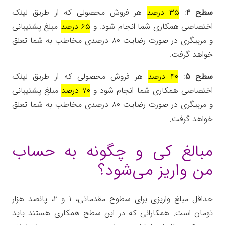
سطح ۴
:
۳۵ درصد
هر فروش محصولی که از طریق لینک
اختصاصی همکاری شما انجام شود. و
۶۵ درصد
مبلغ پشتیبانی
و مربیگری در صورت رضایت ۸۰ درصدی مخاطب به شما تعلق
خواهد گرفت.
سطح ۵
:
۴۰ درصد
هر فروش محصولی که از طریق لینک
اختصاصی همکاری شما انجام شود و
۷۰ درصد
مبلغ پشتیبانی
و مربیگری در صورت رضایت ۸۰ درصدی مخاطب به شما تعلق
خواهد گرفت.
مبالغ کی و چگونه به حساب
من واریز می‌شود؟
حداقل مبلغ واریزی برای سطوح مقدماتی، ۱ و ۲، پانصد هزار
تومان است. همکارانی که در این سطح همکاری هستند باید