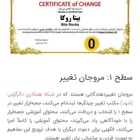
سطح ۱: مروجان تغییر
مروجان تغییردهندگانی هستند که در
شبکه همکاری دگرگونی
(شهد)
مکتب تغییر چیتگرها ثبت‌نام می‌کنند، جعبه‌ابزار تغییر در
سطح ۱ را انتخاب و دریافت می‌کنند، محتوای آموزشی جعبه‌ابزار
را با خودآگاهی یاد می‌گیرند، محتوای آموزشی را کاملاً اجرا
می‌کنند، الگویی برای دعوت دیگران با هدف ترویج این مفاهیم
به صورت فردی و سازمانی برای تغییر هستند.