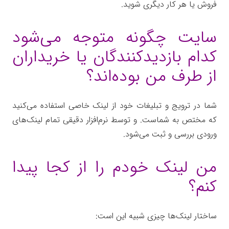
فروش یا هر کار دیگری شوید.
سایت چگونه متوجه می‌شود
کدام بازدیدکنندگان یا خریداران
از طرف من بوده‌اند؟
شما در ترویج و تبلیغات خود از لینک خاصی استفاده می‌کنید
که مختص به شماست. و توسط نرم‌افزار دقیقی تمام لینک‌های
ورودی بررسی و ثبت می‌شود.
من لینک خودم را از کجا پیدا
کنم؟
ساختار لینک‌ها چیزی شبیه این است: