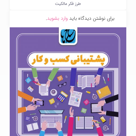
طرز فکر مالکیت
برای نوشتن دیدگاه باید
وارد بشوید
.