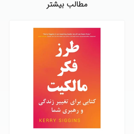
مطالب بیشتر