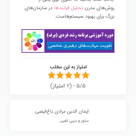
روش‌های مدرن
تحلیل فرایندها
در سازمان‌های
بزرگ برای بهبود سیستم‌هاست.
امتیاز به این مطلب
5/5 - (2 امتیاز)
ايمان الدين مرادی باغ‌فيضی
منتور و مربی تغيير