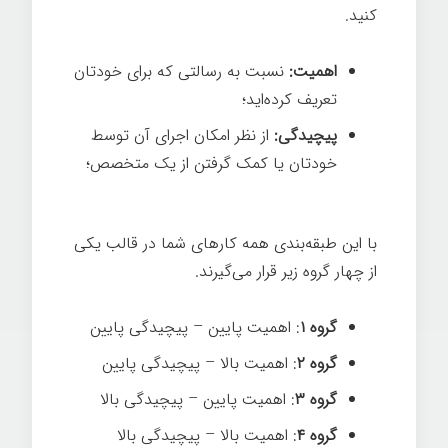
کنید.
اهمیت:
نسبت به رسالتی که برای خودتان
تعریف کرده‌اید؛
پیچیدگی:
از نظر امکان اجرای آن توسط
خودتان یا کمک گرفتن از یک متخصص؛
با این طبقه‌بندی همه کارهای شما در قالب یکی
از چهار گروه زیر قرار می‌گیرند.
شیوه انجام کار
گروه ۱
: اهمیت پایین – پیچیدگی پایین
گروه ۲
: اهمیت بالا – پیچیدگی پایین
گروه ۳
: اهمیت پایین – پیچیدگی بالا
گروه ۴
: اهمیت بالا – پیچیدگی بالا