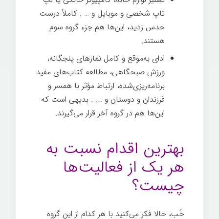
تاپ شخصی و موبایل و … . کاملاً درست
حدس زدید، این‌ها هم جزء گروه سوم
هستند.
ادای به‌موقع و کامل نمازهای پنجگانه،
ورزش صبحگاهی، مطالعه کتاب‌های مفید
برنامه‌ریزی‌شده، ارتباط مؤثر با همسر و
فرزندان و دوستان و …. . بدیهی است که
این‌ها هم در گروه آخر قرار می‌گیرند.
بهترین اقدام نسبت به
هر یک از فعالیت‌ها
چیست؟
خُب، حالا فکر می‌کنید با هر کدام از این گروه