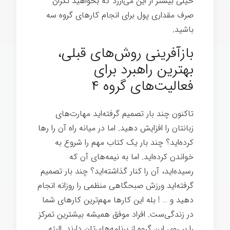
خیلی بیشتر از این می‌ارزد که بخواهید نگران
صرف مقداری پول برای انجام کارهای گروه سه
باشید.
بازآفرینی روش‌های قبلی،
بهترین راهبرد برای
فعالیت‌های گروه ۴
تاکنون چند بار تصمیم‌ گرفته‌اید مهارت‌های
زبانتان را افزایش دهید. اما در میانه راه آن را رها
کرده‌اید؟ چند بار یک کتاب مهم را شروع به
خواندن کرده‌اید. اما به نیمه‌های آن که
رسیده‌اید، آن را کنار گذاشته‌اید؟ چند بار تصمیم‌
گرفته‌اید ورزش صبحگاهی منظمی را روزانه انجام
دهید و … ! بله این کارها مهم‌ترین کارهای شما
در زندگی‌ست. افراد موفق همیشه بیشترین تمرکز
را بر روی این گروه از برنامه‌های‌تان دارند. البته