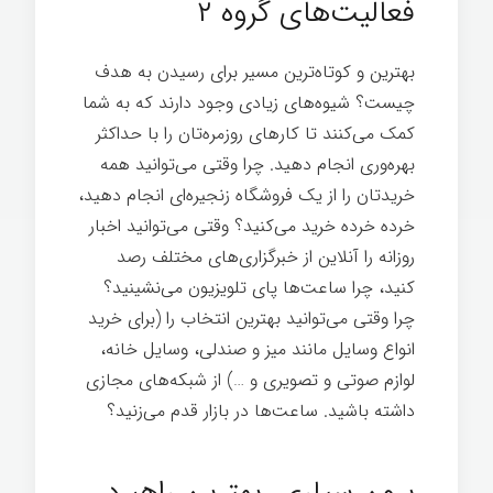
فعالیت‌های گروه ۲
بهترین و کوتاه‌ترین مسیر برای رسیدن به هدف
چیست؟ شیوه‌های زیادی وجود دارند که به شما
کمک می‌کنند تا کارهای روزمره‌تان را با حداکثر
بهره‌وری انجام دهید. چرا وقتی می‌توانید همه
خریدتان را از یک فروشگاه زنجیره‌ای انجام دهید،
خرده خرده خرید می‌کنید؟ وقتی می‌توانید اخبار
روزانه را آنلاین از خبرگزاری‌های مختلف رصد
کنید، چرا ساعت‌ها پای تلویزیون می‌نشینید؟
چرا وقتی می‌توانید بهترین انتخاب را (برای خرید
انواع وسایل مانند میز و صندلی، وسایل خانه،
لوازم صوتی و تصویری و …) از شبکه‌های مجازی
داشته باشید. ساعت‌ها در بازار قدم می‌زنید؟
شیوه انجام کار