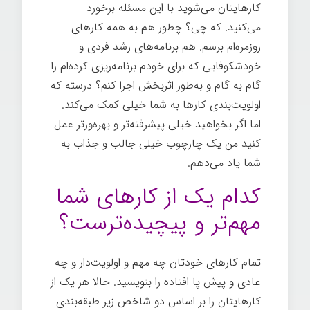
کارهایتان می‌شوید با این مسئله برخورد
می‌کنید. که چی؟ چطور هم به همه کارهای
روزمره‌ام برسم. هم برنامه‌های رشد فردی و
خودشکوفایی که برای خودم برنامه‌ریزی کرده‌ام را
گام به گام و به‌طور اثربخش اجرا کنم؟ درسته که
اولویت‌بندی کارها به شما خیلی کمک می‌کند.
اما اگر بخواهید خیلی پیشرفته‌تر و بهره‌ورتر عمل
کنید من یک چارچوب خیلی جالب و جذاب به
شما یاد می‌دهم.
شیوه انجام کار
کدام یک از کارهای شما
مهم‌تر و پیچیده‌ترست؟
تمام کارهای خودتان چه مهم و اولویت‌دار و چه
عادی و پیش پا افتاده را بنویسید. حالا هر یک از
کارهایتان را بر اساس دو شاخص زیر طبقه‌بندی