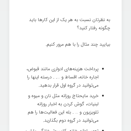
به نظرتان نسبت به هر یک از این کارها باید
چگونه رفتار کنید؟
بیایید چند مثال را با هم مرور کنیم.
شیوه انجام
کار
پرداخت هزینه‌های ادواری مانند قبوض،
اجاره خانه، اقساط و …. . درسته اینها را
می‌توانید در گروه اول قرار بدهید.
خرید مایحتاج روزانه مثل نان و میوه و
لبنیات، گوش کردن به اخبار روزانه
تلویزیون و … . بله این فعالیت‌ها را هم
می‌توانید در گروه دوم بگذارید.
تعمیر لوازم خانه، کامپیوتر خانگی یا لپ