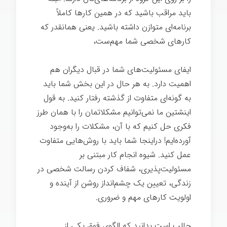
باید مراقب باشید که در همین کارها کاملاً
برنامه‌ای متوازن داشته باشید. یعنی همانقدر که
کارهای شخصی شما مهم‌ست،
ایفای مسئولیت‌های شما در قبال دیگران هم
اهمیت دارد. به هر حال در این بخش شما باید
به گونه‌ای متفاوت از گذشته رفتار کنید. به قول
اینشتین ما نمی‌توانیم مشکلاتمان را با همان طرز
فکری حل کنیم که با آن، مشکلات را به‌وجود
آورده‌ایم! دراینجا شما باید با روش‌هایی متفاوت
عمل کنید. شیوه انجام کار مبتنی بر
مسئولیت‌پذیری، شفاف کردن رسالت شخصی در
زندگی، تعیین یک چشم‌انداز روشن از آینده و
اولویت کارهای مهم و ضروری.
جالب است بدانید که الگوی فوق یکی از