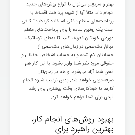
بهتر و سریع‌تر می‌توان با انواع روش‌های جدید
انجام داد. مثلاً آیا از شیوه پرداخت اقساط یا
پرداخت‌های منظم بانکی استفاده کرده‌اید؟ کافی
است یک روتین ساده را برای پرداخت‌های منظم
دوره‌ای خودتان تعریف کنید تا به‌طور اتوماتیک
مبالغ مشخصی در زمان‌های مشخصی از
حسابتان کم شده و به حساب اشخاص حقیقی و
حقوقی مورد نظر شما واریز بشود. با این کار هم
ذهن شما آزاد می‌شود. و هم در زمان‌تان
صرفه‌جویی خواهد شد. بدین ترتیب شیوه انجام
کارها با خودکارسازی وقت بیشتری برای رشد
فردی برای شما فراهم خواهد کرد.
شیوه انجام
کار
بهبود روش‌های انجام کار،
بهترین راهبرد برای