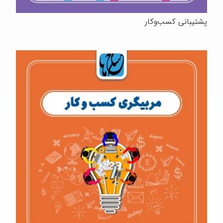
پشتیبانی کسب‌وکار