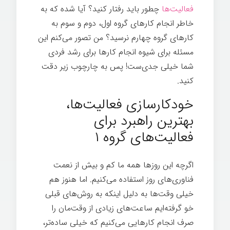
فعالیت‌ها
چطور باید رفتار کنید؟ آیا شده که به
خاطر انجام کارهای گروه اول، دوم و سوم به
کارهای گروه چهارم نرسید؟ من تصور می‌کنم این
مسئله برای شیوه انجام کارها برای رشد فردی
شما خیلی جدی‌ست! پس به چارچوب زیر دقت
کنید.
شیوه انجام کار
خودکارسازی فعالیت‌ها،
بهترین راهبرد برای
فعالیت‌های گروه ۱
اگرچه این روزها همه ما کم و بیش از نعمت
فناوری‌های روز استفاده می‌کنیم. اما هنوز هم
خیلی وقت‌ها به دلیل اینکه به روش‌های قبلی
خو گرفته‌ایم ساعت‌های زیادی از وقت‌مان را
صرف انجام کارهایی می‌کنیم که خیلی ساده‌تر،