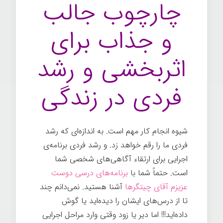
چارچوب جالب
و جذاب برای
اثربخشی و رشد
فردی در زندگی
شیوه انجام کار مهم است. به اندازه‌ای که رشد
فردی ما را رقم خواهد زد. و رشد فردی برنامه‌ی
اجرایی برای ارتقاء آگاهی‌های شخصی شما
است. حتماً شما با
برنامه‌های درسی دوست
عزیزم آقای چیتگرها
آشنا هستید. نمی‌دانم چند
تا از درس‌های ایشان را دیده‌اید یا گوش
داده‌اید!!! اما دیر یا زود وقتی وارد مراحل اجرایی