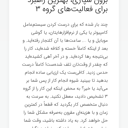
برون سپاری، بهترین راهبرد
برای فعالیت‌های گروه ۳
چند بار شده که برای درست کردن سیستم‌عامل
کامپیوتر یا یکی از نرم‌افزارهایتان، یا گوشی
موبایل و یا …. ساعت‌ها با آن کلنجار رفته‌اید. و
بعد از اینکه کاملاً خسته و کلافه شده‌اید، کار را
بی‌نتیجه رها کرده‌اید. و در آخر آهی کشیده‌اید
که چقدر از وقت‌تان تلف شده‌ست! کاملاً درست
حدس زدید. کافی‌ست یک ارزیابی ساده انجام
بدهید تا ببینید شیوه انجام کار از پس شما بر
می‌آید یا خیر؟ به محض اینکه این کار را از گروه
۳ تشخیص دادید، معطل نکنید. به سرعت به
دنبال متخصص کار بگردید که قطعاً در کمترین
زمان و با هزینه‌ای مقرون به‌صرفه مشکل شما را
حل خواهد کرد. به یاد داشته باشید، وقت شما