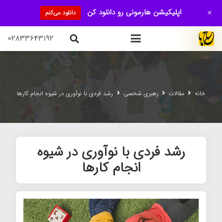
+
اپلیکیشن هارمونی رو دانلود کن
دانلود می‌کنم
۰۲۸۳۳۶۴۳۱۹۲
خانه
مقالات
رهبری شخصی
رشد فردی با نوآوری در شیوه انجام کارها
رشد فردی با نوآوری در شیوه
انجام کارها