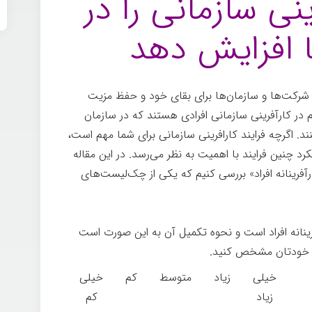
نی سازمانی را در
افزایش دهد
شرکت‌ها و سازمان‌ها برای بقای خود و حفظ مزیت
 در کارآفرینی سازمانی افرادی هستند که در سازمان
ند. اگرچه فرایند کارافرینی سازمانی برای شما مهم است،
لکرد چنین فرایند با اهمیت به نظر می‌رسد. در این مقاله
آفرینانه افراد» بررسی کنیم که یکی از چک‌لیست‌های
ینانه افراد است و نحوه تکمیل آن به این صورت است
 در خودتان مشخص کنید.
خیلی
زیاد
متوسط
کم
خیلی
زیاد
کم