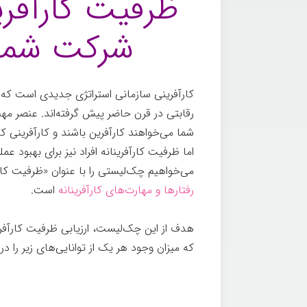
ظرفیت کارآفری
شرکت شما 
کارآفرینی سازمانی استراتژی جدیدی است که 
رقابتی در قرن حاضر پیش گرفته‌اند. عنصر مهم
شما می‌خواهند کارآفرین باشند و کارآفرینی کن
اما ظرفیت کارآفرینانه افراد نیز برای بهبود عم
می‌خواهیم چک‌لیستی را با عنوان «ظرفیت کار
رفتارها و مهارت‌های کارآفرینانه
است.
هدف از این چک‌لیست، ارزیابی ظرفیت کارآفر
که میزان وجود هر یک از توانایی­‌های زیر را