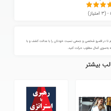
ز)
شوم تا در قلمرو شخصی و جمعی نسبت خودتان را با عدالت کشف و با
 به‌سوی کمال مطلوب حرکت کنید.
لب بیشتر