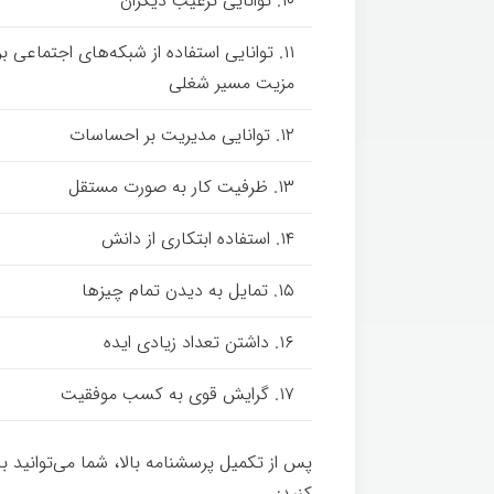
۱۰. توانایی ترغیب دیگران
۱۱. توانایی استفاده از شبکه­‌های اجتماعی بر
مزیت مسیر شغلی
۱۲. توانایی مدیریت بر احساسات
۱۳. ظرفیت کار به صورت مستقل
۱۴. استفاده ابتکاری از دانش
۱۵. تمایل به دیدن تمام چیزها
۱۶. داشتن تعداد زیادی ایده
۱۷. گرایش قوی به کسب موفقیت
پس از تکمیل پرسشنامه بالا، شما می‌توانید با
کنید: