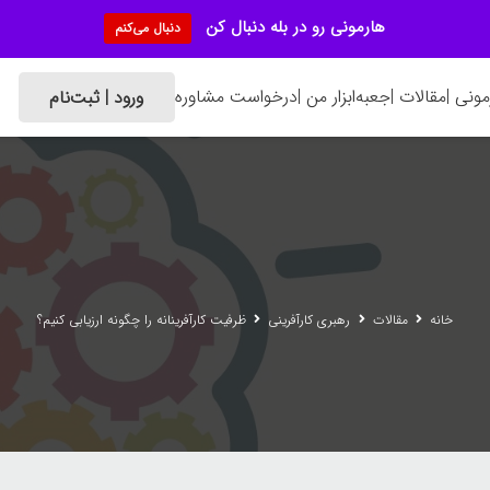
هارمونی رو در بله دنبال کن
دنبال می‌کنم
ونی |
مقالات |
جعبه‌ابزار من |
درخواست مشاوره
ورود | ثبت‌نام
خانه
مقالات
رهبری کارآفرینی
ظرفیت کارآفرینانه را چگونه ارزیابی کنیم؟