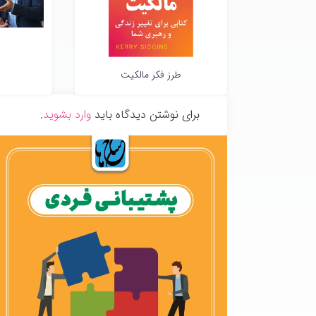
طرز فکر مالکیت
برای نوشتن دیدگاه باید
وارد بشوید
.