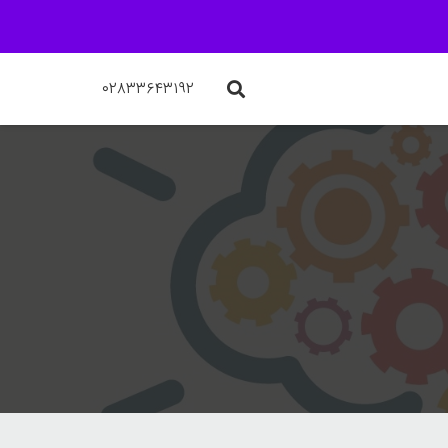
۰۲۸۳۳۶۴۳۱۹۲