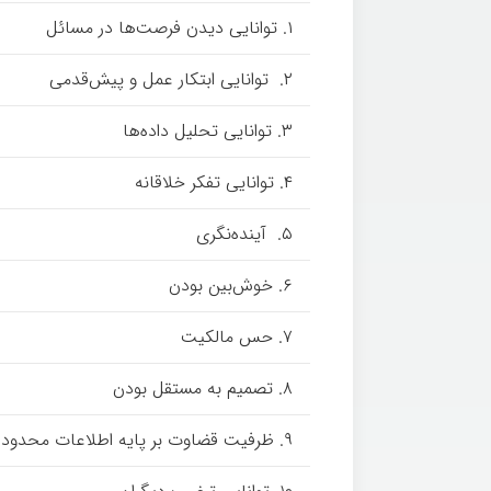
۱. توانایی دیدن فرصت­‌ها در مسائل
۲. توانایی ابتکار عمل و پیش‌قدمی
۳. توانایی تحلیل داده­‌ها
۴. توانایی تفکر خلاقانه
۵. آینده‌نگری
۶. خوش‌بین بودن
۷. حس مالکیت
۸. تصمیم به مستقل بودن
۹. ظرفیت قضاوت بر پایه اطلاعات محدود