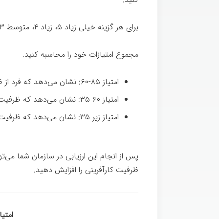
برای هر گزینه خیلی زیاد ۵، زیاد ۴، متوسط ۳، کم ۲ و خیلی کم ۱ امتیاز در نظر بگیرید.
مجموع امتیازات خود را محاسبه کنید.
امتیاز ۸۵-۶۰: نشان می­‌دهد که فرد از ظرفیت کارآفرینانه بالایی برخوردار است.
امتیاز ۶۰-۳۵: نشان می­‌دهد که ظرفیت کارآفرینانه در فرد تا حدودی بالا می­‌باشد.
امتیاز زیر ۳۵: نشان می­‌دهد که ظرفیت کارآفرینانه در فرد پایین است.
پس از انجام این ارزیابی در سازمان شما می‌توا
ظرفیت کارآفرینی را افزایش دهید.
امتی