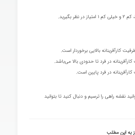
نید نقشه راهی را ترسیم و دنبال کنید تا بتوانید
از به این مطلب