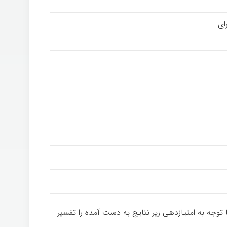
ای
 توجه به امتیازدهی زیر نتایج به دست آمده را تفسیر