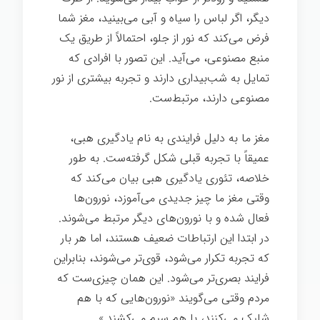
دیگر، اگر لباس را سیاه و آبی می‌بینید، مغز شما
فرض می‌کند که نور از جلو، احتمالاً از طریق یک
منبع مصنوعی، می‌آید. این تصور با افرادی که
تمایل به شب‌بیداری دارند و تجربه بیشتری از نور
مصنوعی دارند، مرتبط‌ست.
مغز ما به دلیل فرایندی به نام یادگیری هبی،
عمیقاً با تجربه قبلی شکل گرفته‌ست. به طور
خلاصه، تئوری یادگیری هبی بیان می‌کند که
وقتی مغز ما چیز جدیدی می‌آموزد، نورون‌ها
فعال شده و با نورون‌های دیگر مرتبط می‌شوند.
در ابتدا این ارتباطات ضعیف هستند، اما هر بار
که تجربه تکرار می‌شود، قوی‌تر می‌شوند، بنابراین
فرایند بصری‌تر می‌شود. این همان چیزی‌ست که
مردم وقتی می‌گویند «نورون‌هایی که با هم
شلیک می‌کنند، با هم سیم می‌کشند.»