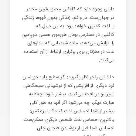
دلیلی وجود دارد که کافئین محبوب‌ترین مخدر
در جهان‌ست. در واقع، زندگی بدون قهوه، زندگی
با لذت کمتری خواهد بود! به این دلیل که
کافئین در دسترس بودن هورمون عصبی دوپامین
را افزایش می‌دهد، ماده شیمیایی که مدارهای
لذت در مغزتان برای برقراری ارتباط از آن استفاده
می‌کنند.
حالا این را در نظر بگیرید: اگر سطح پایه دوپامین
فرد دیگری از افزایشی که از نوشیدنی صبحگاهی
اسپرسو دریافت می‌کنید، بیشتر شود، چه؟ به
عبارت دیگر، چه می‌شود اگر آنها به طور کلی
بیشتر از شما احساس لذت کنند؟ یا برعکس:
بالاترین احساس لذت شخص دیگری ممکن‌ست
احساس شما قبل از نوشیدن فنجان چای