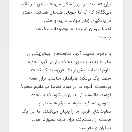
برای فعالیت در آن را شکل می‌دهند. این امر تأثیر
می‌گذارد که آیا ما جویای هیجان هستیم. چقدر
در یادگیری زبان مهارت داریم و حتی
احساس‌مان نسبت به موضوعات مختلف
چیست.
با وجود اهمیت آنها، تفاوت‌های بیولوژیکی در
مغز ما به ندرت مورد بحث قرار می‌گیرد. حوزه
علوم اعصاب بیش از یک قرن‌ست که تحت
سلطه یک رویکرد هم‌اندازه مناسب برای همه
بوده‌ست. آنچه ما در مورد مغزها می‌دانیم معمولاً
توسط دانشمندانی بیان می‌شود که بر نحوه
عمومی عملکرد مغزها متمرکز هستند. و
تفاوت‌های فردی ما را پنهان می‌کنند. اما این یک
فرصت از دست‌رفته برای درک عمیق‌تر خود،
دیگران و مغزست.
عصب شناسی