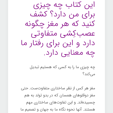
این کتاب چه چیزی
برای من دارد؟ کشف
کنید که هر مغز چگونه
عصب‌کِشی متفاوتی
دارد و این برای رفتار ما
چه معنایی دارد.
چه چیزی ما را به کسی که هستیم تبدیل
می‌کند؟
مغز هر کس از نظر ساختاری متفاوت‌ست. حتی
مغز دوقلوهای همسان که در بدو تولد به هم
چسبیده‌اند. و این تفاوت‌های ساختاری مهم
هستند. آنها نحوه نگاه ما به جهان و تصمیم ما