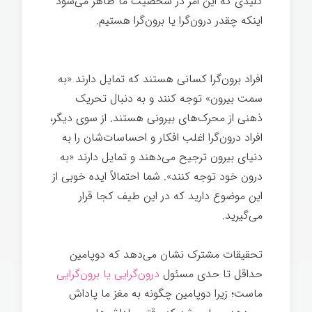
کلیدی که این امر در شخصیت ما ظاهر می‌شود
اینکه چقدر درون‌گرا یا برون‌گرا هستیم.
عصب
شناسی
افراد برون‌گرا کسانی هستند که تمایل دارند «به
سمت بیرون» توجه کنند و به دنبال تحریک
ذهنی از محرک‌های بیرونی هستند. از سوی دیگر،
افراد درون‌گرا اغلب افکار و احساسات‌شان را به
دنیای بیرون ترجیح می‌دهند و تمایل دارند «به
درون خود توجه کنند». شما احتمالاً ایده خوبی از
این موضوع دارید که در این طیف کجا قرار
می‌گیرید.
تحقیقات مشترک نشان می‌دهد که دوپامین
حداقل تا حدی مسئول
درون‌گرایی یا برون‌گرایی
ماست؛ زیرا دوپامین چگونه به مغز ما پاداش