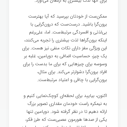
برای آنها لذت بیشتری به ارمغان می‌آورد.
ممکن‌ست از خودتان بپرسید که آیا بهترست
برون‌گرا باشید. درست‌ست که درون‌گرایی با
بی‌لذتی و افسردگی مرتبط‌ست. اما، علی‌رغم
اینکه برون‌گراها لذت بیشتری را تجربه می‌کنند،
این ویژگی مغز دارای نکات منفی نیز هست. برای
یک چیز، حساسیت اضافی به دوپامین، غلبه بر
وسوسه برای چیزهایی که برای ما بدست را برای
افراد برون‌گرا دشوارتر می‌کند. برای مثال،
برون‌گرایی با چاقی و اعتیاد مرتبط‌ست.
اکنون، بیایید برای لحظه‌ای کوچک‌نمایی کنیم و
به نیمکره راست خودمان مقداری تصویر بزرگ
ارائه دهیم تا در نظر گرفته شود. دوپامین تنها
یکی از صدها هورمون عصبی‌ست که طرز فکر،