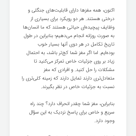
اکنون، همه مغزها دارای قابلیت‌های جنگلی و
درختی هستند. هر دو رویکرد برای بسیاری از
وظایف پیچیده‌ای حیاتی هستند که ما انسان‌ها
به صورت روزانه انجام می‌دهیم؛ بنابراین در طول
تاریخ تکامل در هر دوی آنها بسیار خوب
بوده‌ایم. اما اگر مغز شما کج‌تر باشد، به احتمال
زیاد بر روی جزئیات خاص تمرکز می‌کنید تا
مشکلات را حل کنید. و افرادی که مغز
متعادل‌تری دارند تمایل دارند که زمینه کلی‌تری را
نسبت به جزئیات خاص در نظر بگیرند.
بنابراین، مغز شما چقدر انحراف دارد؟ چند راه
سریع و خاص برای پاسخ نزدیک به این سؤال
وجود دارد.