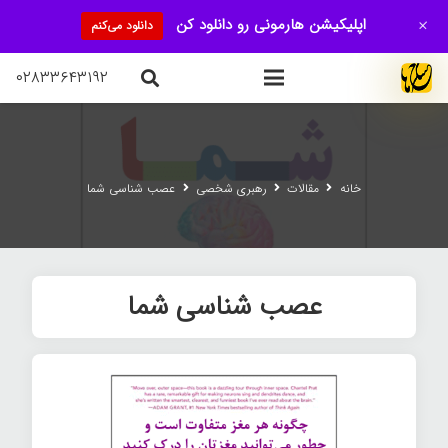
+
اپلیکیشن هارمونی رو دانلود کن
دانلود می‌کنم
۰۲۸۳۳۶۴۳۱۹۲
خانه
مقالات
رهبری شخصی
عصب شناسی شما
عصب شناسی شما