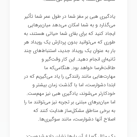
یادگیری هبی بر مغز شما در طول عمر شما تأثیر
می‌گذارد و به شما امکان می‌دهد میان‌برهایی
ایجاد کنید که برای بقای شما حیاتی هستند، به
طوری که می‌توانید بدون پردازش یک رویداد هر
بار به عنوان یک رویداد جدید، استنباط‌های چند
ثانیه‌ای انجام دهید. این کار وقت‌گیر و
طاقت‌فرسا خواهد بود. هنگامی‌که ما
مهارت‌هایی مانند رانندگی را یاد می‌گیریم که در
ابتدا دشوارست، اما با گذشت زمان بیشتر و
خودکارتر می‌شوند، یادگیری هبی نیز مهم‌ست.
اما میان‌برهای مبتنی بر تجربه نیز می‌توانند ما را
به برخی مناطق مشکل‌ساز هدایت کنند که
اصلاح آنها دشوارست، مانند سوگیری‌ها.
یک مثال گویا از آن بارها نشان داده شده‌ست: