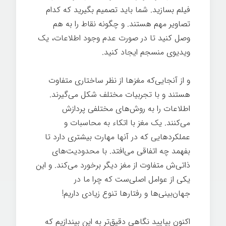
فیلم بسازید. شما باید تصمیم بگیرید که کدام
تصاویر مهم هستند. و چگونه نقاط را به هم
وصل کنید تا در صورت عدم وجود اطلاعات، یک
ویدیوی منسجم ایجاد کنید.
و از آنجایی‌که مغزها از نظر ساختاری متفاوت
هستند و با تجربیات مختلف شکل می‌گیرند.
اطلاعات را به روش‌های مختلفی پردازش
می‌کنند. یک مغز با اتکاء به محاسبات و
عملکردهایی که در آنها مهارت بیشتری دارد تا
بفهمد چه اتفاقی می‌افتد. با محدودیت‌های
ذاتی‌ش متفاوت از مغز دیگر برخورد می‌کند. و این
یکی از عوامل اصلی‌ست که چرا ما در
جهان‌بینی‌ها و رفتارها تنوع زیادی داریم!
اکنون بیایید نگاهی دقیق‌تر به این بیندازیم که