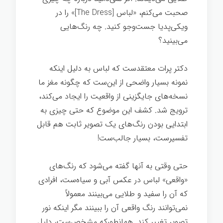
صحبت می‌کنم، «لباس [The Dress]» را در
ویکی‌پدیا جست‌وجو کنید. چه رنگ‌هایی
می‌بینید؟
دکتر پرات معتقدست که لباس به دلیل اینکه
نمونه بسیار واضحی از این‌ست که چگونه مغز ما
نسخه‌های جایگزینی از واقعیت را ایجاد می‌کند،
ترویج شد. کشف این موضوع که حتی چیزی به
ابتدایی بودن رنگ‌های یک تصویر ثابت هم قابل
تفسیرست، بسیار جالب‌ست!
حتی وقتی به آنها گفته می‌شود که رنگ‌های
«واقعی» لباس در عکس آبی و سیاه‌ست، افرادی
که آن را سفید و طلایی می‌بینند معمولاً
نمی‌توانند رنگ واقعی آن را ببینند مگر اینکه نور
تصویر تغییر کند. همانطورکه مشخص‌ست، دلیل