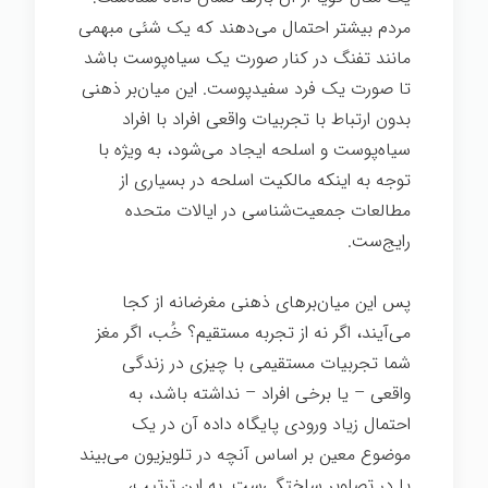
مردم بیشتر احتمال می‌دهند که یک شئی مبهمی
مانند تفنگ در کنار صورت یک سیاه‌پوست باشد
تا صورت یک فرد سفیدپوست. این میان‌بر ذهنی
بدون ارتباط با تجربیات واقعی افراد با افراد
سیاه‌پوست و اسلحه ایجاد می‌شود، به ویژه با
توجه به اینکه مالکیت اسلحه در بسیاری از
مطالعات جمعیت‌شناسی در ایالات متحده
رایج‌ست.
پس این میان‌برهای ذهنی مغرضانه از کجا
می‌آیند، اگر نه از تجربه مستقیم؟ خُب، اگر مغز
شما تجربیات مستقیمی با چیزی در زندگی
واقعی – یا برخی افراد – نداشته باشد، به
احتمال زیاد ورودی پایگاه داده آن در یک
موضوع معین بر اساس آنچه در تلویزیون می‌بیند
یا در تصاویر ساختگی‌ست. به این ترتیب،