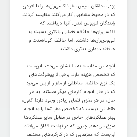
بود. محققان سپس مغز تاکسی‌ران‌ها را با افرادی
که در محیط مشابهی کار می‌کنند مقایسه کردند.
رانندگان اتوبوس لندن. آنها دریافتند که
تاکسی‌ران‌ها حافظه فضایی بالاتری نسبت به
اتوبوس‌ران‌ها داشتند. اما حافظه کوتاه‌مدت و
حافظه دیداری بدتری داشتند.
عصب شناسی
آنچه این مقایسه به ما نشان می‌دهد این‌ست
که تخصص هزینه دارد. برخی از پیشرفت‌های
یک نوع حافظه، مناطقی از مغز را از بین می‌برد
که در حال انجام کارهای دیگر هستند. به هر
حال، در هر مغزی فضای زیادی وجود دارد! اکنون،
فقط این نیست که تخصص مغز شما را به انجام
بهتر عملکردهای خاص در مقابل سایر عملکردها
سوق می‌دهد. چیزی که در نهایت اتفاق می‌افتد
این‌ست که مغزهایی که در کارکردهای مختلف