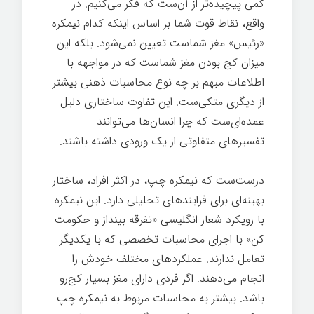
کمی پیچیده‌تر از آن‌ست که فکر می‌کنیم. در
واقع، نقاط قوت شما بر اساس اینکه کدام نیمکره
«رئیس» مغز شماست تعیین نمی‌شود. بلکه این
میزان کج بودن مغز شماست که در مواجهه با
اطلاعات مبهم بر چه نوع محاسبات ذهنی بیشتر
از دیگری متکی‌ست. این تفاوت ساختاری دلیل
عمده‌ای‌ست که چرا انسان‌ها می‌توانند
تفسیرهای متفاوتی از یک ورودی داشته باشند.
درست‌ست که نیمکره چپ، در اکثر افراد، ساختار
بهینه‌ای برای فرایندهای تحلیلی دارد. این نیمکره
با رویکرد شعار انگلیسی «تفرقه بینداز و حکومت
کن» با اجرای محاسبات تخصصی که با یکدیگر
تعامل ندارند. عملکردهای مختلف خودش را
انجام می‌دهند. اگر فردی دارای مغز بسیار کج‌رو
باشد. بیشتر به محاسبات مربوط به نیمکره چپ