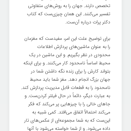
تخصص دارند. جهان را به روش‌های متفاوتی
تفسیر می‌کنند. این همان چیزی‌ست که کتاب
دکتر پرات درباره آن‌ست.
برای توضیح علت این امر، مفیدست که مغزمان
را به عنوان ماشین‌های پردازش اطلاعات
محدودی در نظر بگیریم. و این ماشین در یک
محیط اساساً نامحدود کار می‌کنند. و برای اینکه
بتواند کارش را برای زنده نگه داشتن شما در
جهان بزرگ انجام دهد. مغز شما باید محیط
نامحدود را به قطعات قابل مدیریت پردازش کند.
به عبارت دیگر، دائماً در حال فیلتر کردن‌ست. و
جاهای خالی را با چیزهایی پر می‌کند که فکر
می‌کند احتمالاً اتفاق می‌افتد. کمی شبیه به
این‌ست که به شما مجموعه‌ای از عکس‌های تار
داده می‌شود. و از شما خواسته می‌شود با آنها