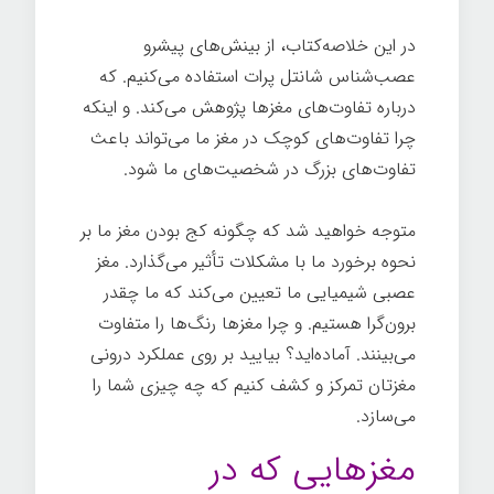
در این خلاصه‌کتاب، از بینش‌های پیشرو
عصب‌شناس شانتل پرات استفاده می‌کنیم. که
درباره تفاوت‌های مغزها پژوهش می‌کند. و اینکه
چرا تفاوت‌های کوچک در مغز ما می‌تواند باعث
تفاوت‌های بزرگ در شخصیت‌های ما شود.
متوجه خواهید شد که چگونه کج بودن مغز ما بر
نحوه برخورد ما با مشکلات تأثیر می‌گذارد. مغز
عصبی شیمیایی ما تعیین می‌کند که ما چقدر
برون‌گرا هستیم. و چرا مغزها رنگ‌ها را متفاوت
می‌بینند. آماده‌اید؟ بیایید بر روی عملکرد درونی
مغزتان تمرکز و کشف کنیم که چه چیزی شما را
می‌سازد.
عصب شناسی
مغزهایی که در