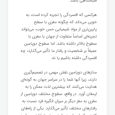
صبحگاهی باشد.
عصب شناسی
هرکسی که افسردگی را تجربه کرده است، به
خوبی می‌داند که چگونه مغزی با سطح
پایین‌تری از مواد شیمیایی حس خوب، می‌تواند
تجربه‌ای اساساً متفاوت از جهان با مغزی با
سطوح بالاتر داشته باشد. اما سطوح دوپامین
عمیقاً بر شخصیت و رفتار ما تأثیر می‌گذارد، چه
افسردگی داشته باشیم یا نه.
مدارهای دوپامین نقش مهمی در تصمیم‌گیری
دارند، زیرا آنها شما را در سراسر جهان به گونه‌ای
هدایت می‌کنند که بیشترین لذت ممکن را به
ارمغان آورد. در واقع، سطوح مختلف دوپامین از
مغزی به مغز دیگر بر میزان انگیزه فرد نسبت به
رفتارهای مختلف تأثیر می‌گذارد. یکی از راه‌های