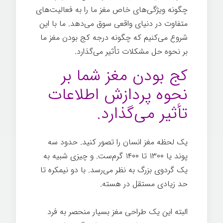
چگونه ویژگی‌های خاص مغز ما را به فعالیت‌های
متفاوت در دنیای واقعی سوق می‌دهد. ما با این
شروع می‌کنیم که چگونه درجه کج بودن مغز ما
بر نحوه حل مشکلات تأثیر می‌گذارد.
کج بودن مغز شما بر
نحوه پردازش اطلاعات
تأثیر می‌گذارد.
یک لحظه مغز انسان را تصور کنید. حدود سه
پوند یا ۱۳۰۰ تا ۱۴۰۰ گرم‌ست. و چیزی شبیه به
یک گردوی بزرگ به نظر می‌رسد. با دو نیمکره تا
حد زیادی مستقل در هسته.
البته این یک طراحی مغز بسیار منحصر به فرد