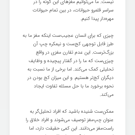
نیست. ما می‌توانیم مغزهای این گونه را در
سراسر قلمرو حیوانات، در بین تمام حیوانات
مهره‌دار پیدا کنیم.
عصب شناسی
چیزی که برای انسان عجیب‌ست اینکه مغز ما به
طرز قابل توجهی کج‌ست و نیمکره چپ آن
بزرگ‌ترست. این عدم تقارن مغزی در واقع
چیزی‌ست که ما را در گفتار پیچیده و وظایف
تحلیلی کمک می‌کند. اما برخی از ما نسبت به
دیگران کج‌تر هستیم. و این میزان کج بودن در
نحوه برخورد ما با حل مسئله تفاوت ایجاد
می‌کند.
ممکن‌ست شنیده باشید که افراد تحلیل‌گر به
عنوان چپ‌مغز توصیف می‌شوند و افراد خلاق را
راست‌مغز می‌دانند. این کمی حقیقت دارد، اما