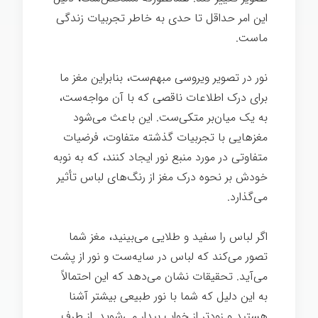
این امر حداقل تا حدی به خاطر تجربیات زندگی
ماست.
نور در تصویر ویروسی مبهم‌ست، بنابراین مغز ما
برای درک اطلاعات ناقصی که با آن مواجه‌ست،
به یک میان‌بر متکی‌ست. این باعث می‌شود
مغزهایی با تجربیات گذشته متفاوت، فرضیات
متفاوتی در مورد منبع نور ایجاد کنند، که به نوبه
خودش بر نحوه درک مغز از رنگ‌های لباس تأثیر
می‌گذارد.
اگر لباس را سفید و طلایی می‌بینید، مغز شما
تصور می‌کند که لباس در سایه‌ست و نور از پشت
می‌آید. تحقیقات نشان می‌دهد که این احتمالاً
به این دلیل که شما با نور طبیعی بیشتر آشنا
هستید و زودتر از خواب بیدار می‌شوید. از طرف