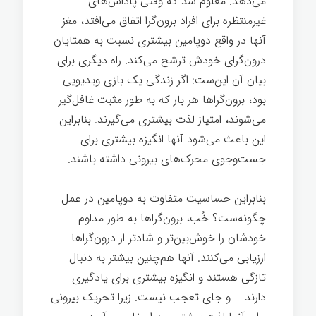
می‌دهد. معلوم شد که وقتی پاداش‌های
غیرمنتظره برای افراد برون‌گرا اتفاق می‌افتد، مغز
آنها در واقع دوپامین بیشتری نسبت به همتایان
درون‌گرای خودش ترشح می‌کند. راه دیگری برای
بیان آن این‌ست: اگر زندگی یک بازی ویدیویی
بود، برون‌گراها هر بار که به طور مثبت غافل‌گیر
می‌شوند، امتیاز لذت بیشتری می‌گیرند. بنابراین
این باعث می‌شود آنها انگیزه بیشتری برای
جست‌وجوی محرک‌های بیرونی داشته باشند.
بنابراین حساسیت متفاوت به دوپامین در عمل
چگونه‌ست؟ خُب، برون‌گراها به طور مداوم
خودشان را خوش‌بین‌تر و شادتر از درون‌گراها
ارزیابی می‌کنند. آنها هم‌چنین بیشتر به دنبال
تازگی هستند و انگیزه بیشتری برای یادگیری
دارند – و جای تعجب نیست. زیرا تحریک بیرونی