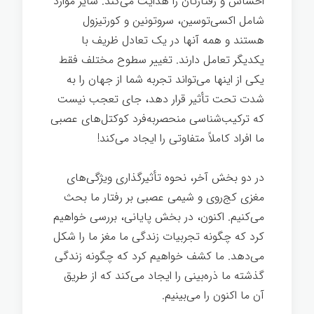
احساس و رفتارتان را هدایت می‌کند. سایر موارد
شامل اکسی‌توسین، سروتونین و کورتیزول
هستند و همه آنها در یک تعادل ظریف با
یکدیگر تعامل دارند. تغییر سطوح مختلف فقط
یکی از اینها می‌تواند تجربه شما از جهان را به
شدت تحت تأثیر قرار دهد، جای تعجب نیست
که ترکیب‌شناسی منحصربه‌فرد کوکتل‌های عصبی
ما افراد کاملاً متفاوتی را ایجاد می‌کند!
در دو بخش آخر، نحوه تأثیرگذاری ویژگی‌های
مغزی کج‌روی و شیمی عصبی بر رفتار ما بحث
می‌کنیم. اکنون، در بخش پایانی، بررسی خواهیم
کرد که چگونه تجربیات زندگی ما مغز ما را شکل
می‌دهد. ما کشف خواهیم کرد که چگونه زندگی
گذشته ما ذره‌بینی را ایجاد می‌کند که از طریق
آن ما اکنون را می‌بینیم.
عصب شناسی