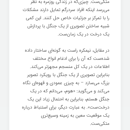
متکی‌ست. چیزی‌که در زندگی روزمره به نظر
می‌رسد اینکه افراد سردرگم تمایل دارند مشکلات
را با تمرکز بر جزئیات خاص حل کنند. این کمی
شبیه ساختن تصویری از یک جنگل با پردازش
یک درخت در یک زمان‌ست.
در مقابل، نیمکره راست به گونه‌ای ساختار داده
شده‌ست که آن را برای ادغام انواع مختلف
اطلاعات در یک کل منسجم مجهزتر می‌کند.
بنابراین تصویری از یک جنگل با رویکرد تصویر
بزرگ می‌سازد – به چیزی عمودی و قهوه‌ای نگاه
می‌کند و می‌گوید: «هوم، می‌دانم که در یک
جنگل هستم، بنابراین به احتمال زیاد این یک
درخت‌ست». به عبارت دیگر، برای استنباط درباره
یک موقعیت معین به زمینه وسیع‌تری
متکی‌ست.
عصب شناسی