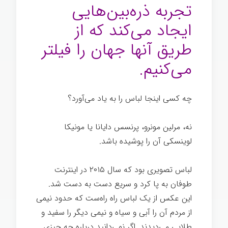
تجربه ذره‌بین‌هایی
ایجاد می‌کند که از
طریق آنها جهان را فیلتر
می‌کنیم.
چه کسی اینجا لباس را به یاد می‌آورد؟
نه، مرلین مونرو، پرنسس دایانا یا مونیکا
لوینسکی آن را پوشیده باشد.
لباس تصویری بود که سال ۲۰۱۵ در اینترنت
طوفان به پا کرد و سریع دست به دست شد.
این عکس از یک لباس راه راه‌ست که حدود نیمی
از مردم آن را آبی و سیاه و نیمی دیگر را سفید و
طلایی می‌دیدند. اگر نمی‌دانید درباره چه چیزی