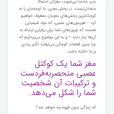
چپ جابجا می‌شوید، مغزتان احتمالاً
متعادل‌ترست. در بخش بعدی، ما توجه‌مان را به
کوچک‌ترین بخش‌های مغزمان معطوف خواهیم
کرد – هورمون‌های عصبی، که مواد شیمیایی
هستند که نورون‌های شما برای برقراری ارتباط به
آن‌ها نیاز دارند – و به این موضوع می‌پردازیم که
چرا چنین قطعات کوچکی می‌توانند تأثیر زیادی
بر ما داشته باشند.
عصب شناسی
مغز شما یک کوکتل
عصبی منحصربه‌فردست
و ترکیبات آن شخصیت
شما را شکل می‌دهد.
آه، زندگی بدون قهوه چه خواهد شد؟