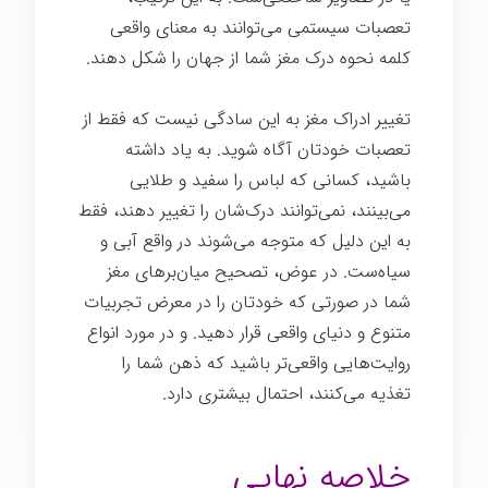
تعصبات سیستمی می‌توانند به معنای واقعی
کلمه نحوه درک مغز شما از جهان را شکل دهند.
تغییر ادراک مغز به این سادگی نیست که فقط از
تعصبات خودتان آگاه شوید. به یاد داشته
باشید، کسانی که لباس را سفید و طلایی
می‌بینند، نمی‌توانند درک‌شان را تغییر دهند، فقط
به این دلیل که متوجه می‌شوند در واقع آبی و
سیاه‌ست. در عوض، تصحیح میان‌برهای مغز
شما در صورتی که خودتان را در معرض تجربیات
متنوع و دنیای واقعی قرار دهید. و در مورد انواع
روایت‌هایی واقعی‌تر باشید که ذهن شما را
تغذیه می‌کنند، احتمال بیشتری دارد.
عصب
شناسی
خلاصه نهایی