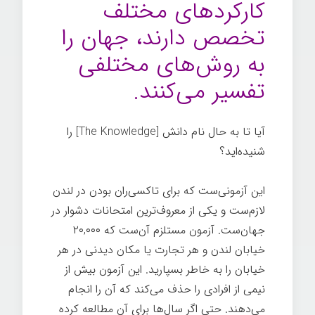
کارکردهای مختلف
تخصص دارند، جهان را
به روش‌های مختلفی
تفسیر می‌کنند.
آیا تا به حال نام دانش [The Knowledge] را
شنیده‌اید؟
این آزمونی‌ست که برای تاکسی‌ران بودن در لندن
لازم‌ست و یکی از معروف‌ترین امتحانات دشوار در
جهان‌ست. آزمون مستلزم آن‌ست که ۲۰,۰۰۰
خیابان لندن و هر تجارت یا مکان دیدنی در هر
خیابان را به خاطر بسپارید. این آزمون بیش از
نیمی از افرادی را حذف می‌کند که آن را انجام
می‌دهند. حتی اگر سال‌ها برای آن مطالعه کرده