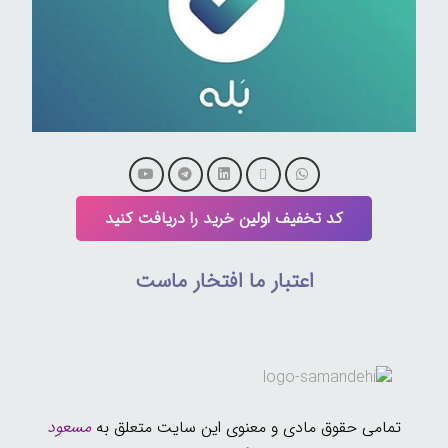
کد تخفیف اولین خرید را دریافت کنید
اعتبار ما افتخار ماست
تمامی حقوق مادی و معنوی این سایت متعلق به
مسعود