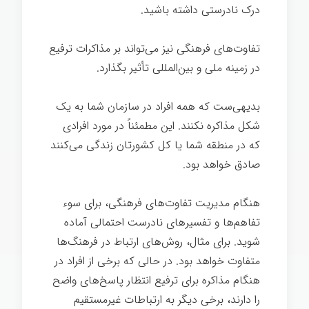
درک نادرستی داشته باشید.
مذاکره ترفیع شغلی
تفاوت‌های فرهنگی نیز می‌تواند بر مذاکرات ترفیع
در زمینه ملی و بین‌المللی تأثیر بگذارد.
بدیهی‌ست که همه افراد در سازمان شما به یک
شکل مذاکره نکنند. این مطمئناً در مورد افرادی
که در منطقه شما یا کل کشورتان زندگی می‌کنند
صادق خواهد بود.
هنگام مدیریت تفاوت‌های فرهنگی، برای سوء
تفاهم‌ها و تفسیرهای نادرست احتمالی آماده
شوید. برای مثال، روش‌های ارتباط در فرهنگ‌ها
متفاوت خواهد بود. در حالی که برخی از افراد در
هنگام مذاکره برای ترفیع انتظار پاسخ‌های واضح
را دارند، برخی دیگر به ارتباطات غیرمستقیم