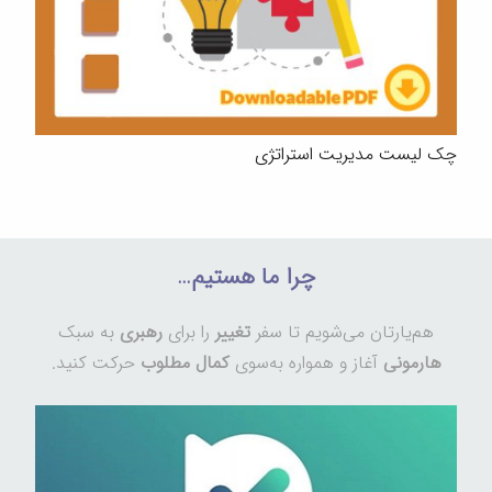
چک لیست مدیریت استراتژی
چرا ما هستیم…
هم‌یارتان می‌شویم تا سفر
تغییر
را برای
رهبری
به سبک
هارمونی
آغاز و همواره به‌سوی
کمال مطلوب
حرکت کنید.