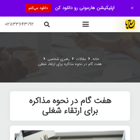
+
اپلیکیشن هارمونی رو دانلود کن
دانلود می‌کنم
۰۲۸۳۳۶۴۳۱۹۲
خانه
مقالات
رهبری شخصی
هفت گام در نحوه مذاکره برای ارتقاء شغلی
هفت گام در نحوه مذاکره
برای ارتقاء شغلی