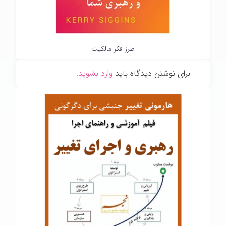
طرز فکر مالکیت
برای نوشتن دیدگاه باید
وارد بشوید
.