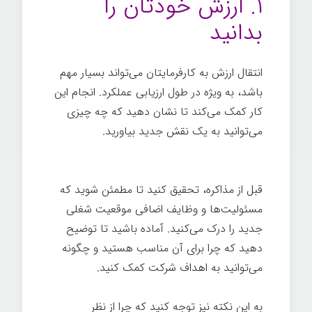
۱. ارزش خودتان را
بدانید
انتقال ارزش به کارفرمایتان می‌تواند بسیار مهم
باشد، به ویژه در طول ارزیابی عملکرد. انجام این
کار کمک می‌کند تا نشان دهید که چه چیزی
می‌توانید به یک نقش جدید بیاورید.
مذاکره
ترفیع شغلی
قبل از مذاکره، تحقیق کنید تا مطمئن شوید که
مسئولیت‌ها و وظایف اضافی موقعیت شغلی
جدید را درک می‌کنید. آماده باشید تا توضیح
دهید که چرا برای آن مناسب هستید و چگونه
می‌توانید به اهداف شرکت کمک کنید.
به این نکته نیز توجه کنید که چرا از نظر