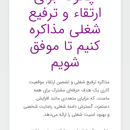
ارتقاء و ترفیع
شغلی مذاکره
کنیم تا موفق
شویم
مذاکره ترفیع شغلی و تضمین ارتقاء موقعیت
کاری یک هدف حرفه‌ای مشترک برای همه
ماست. که مزایای متعددی مانند افزایش
دستمزد، گسترش دامنه شغلی، رضایت شخصی
و بهبود امنیت شغلی را ارائه می‌دهد.