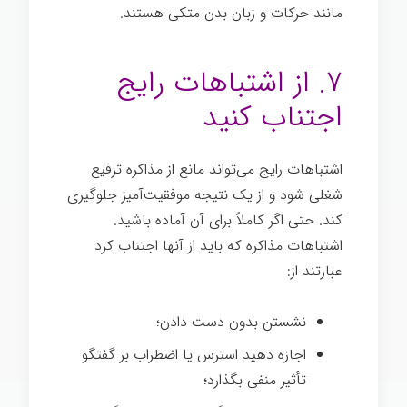
مانند حرکات و زبان بدن متکی هستند.
مذاکره
ترفیع شغلی
۷. از اشتباهات رایج
اجتناب کنيد
اشتباهات رایج می‌تواند مانع از مذاکره ترفیع
شغلی شود و از یک نتیجه موفقیت‌آمیز جلوگیری
کند. حتی اگر کاملاً برای آن آماده باشید.
اشتباهات مذاکره که باید از آنها اجتناب کرد
عبارتند از:
مذاکره ترفیع شغلی
نشستن بدون دست دادن؛
اجازه دهید استرس یا اضطراب بر گفتگو
تأثیر منفی بگذارد؛