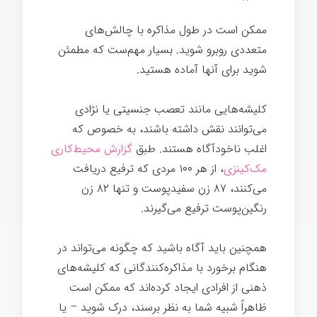
ممکن است در طول مذاکره با چالش‌های
متعددی روبرو شوید. بسیار مهم‌ست که مطمئن
شوید برای آنها آماده هستید.
کلیشه‌هایی مانند تعصب جنسیتی یا نژادی
می‌توانند نقش داشته باشند، به خصوص که
اغلب ناخودآگاه هستند. طبق
گزارش محیط‌کاری
مک‌کینزی
، از هر ۱۰۰ مردی که ترفیع دریافت
می‌کنند، ۸۷ زن سفیدپوست و تنها ۸۲ زن
رنگین‌پوست ترفیع می‌گیرند.
همچنین باید آگاه باشید که چگونه می‌تواند در
هنگام برخورد با مذاکره‌کنندگانی که کلیشه‌های
ذهنی از افرادی ایجاد کرده‌اند که ممکن است
ظاهراً شبیه شما به نظر برسند، درک شوید – یا