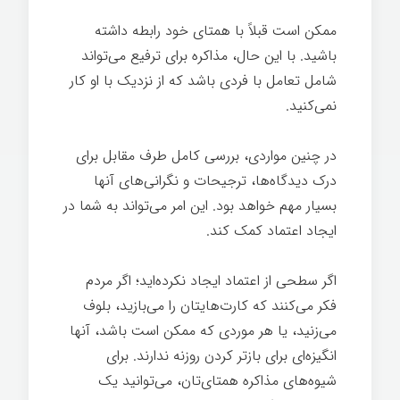
ممکن است قبلاً با همتای خود رابطه داشته
باشید. با این حال، مذاکره برای ترفیع می‌تواند
شامل تعامل با فردی باشد که از نزدیک با او کار
نمی‌کنید.
در چنین مواردی، بررسی کامل طرف مقابل برای
درک دیدگاه‌ها، ترجیحات و نگرانی‌های آنها
بسیار مهم خواهد بود. این امر می‌تواند به شما در
ایجاد اعتماد کمک کند.
مذاکره ترفیع شغلی
اگر سطحی از اعتماد ایجاد نکرده‌اید؛ اگر مردم
فکر می‌کنند که کارت‌هایتان را می‌بازید، بلوف
می‌زنید، یا هر موردی که ممکن است باشد، آنها
انگیزه‌ای برای بازتر کردن روزنه ندارند. برای
شیوه‌های مذاکره همتای‌تان، می‌توانید یک