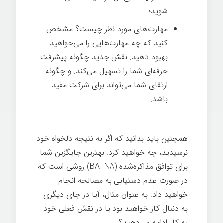
شوید؛
مهارت‌های مورد نظر چیست؟ مشخص
کنید که چه مهارت‌هایی را می‌خواهید
بهبود دهید. نقش جدید چگونه پیشرفت
حرفه‌ای شما را تسهیل می‌کند. و چگونه
ارتقای شما می‌تواند برای شرکت مفید
باشد.
همچنین باید بدانید که اگر به نتیجه دلخواه خود
نرسیدید، چه خواهید کرد. بهترین جایگزین شما
برای توافق مذاکره‌شده (BATNA) روشی است که
در صورت عدم دستیابی به مصالحه انجام
خواهید داد. به عنوان مثال، آیا در جای دیگری
به دنبال کار خواهید بود یا در نقش فعلی خود
به کار ادامه می‌دهید؟
مذاکره ترفیع شغلی