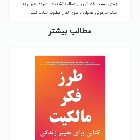
جمعی نسبت خودتان را با عدالت کشف و با شیوه رهبری به
سبک هارمونی همواره به‌سوی کمال مطلوب حرکت کنید.
مطالب بیشتر