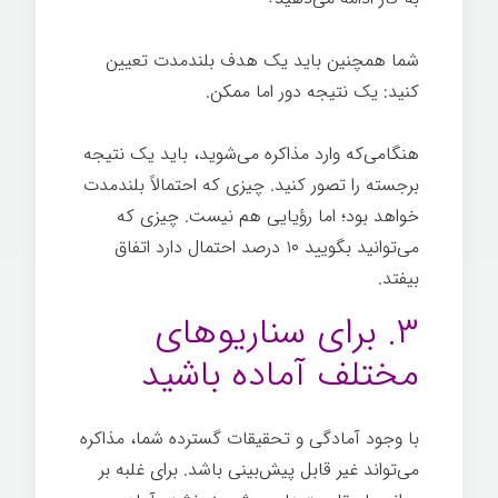
شما همچنین باید یک هدف بلندمدت تعیین
کنيد: یک نتیجه دور اما ممکن.
هنگامی‌که وارد مذاکره می‌شوید، باید یک نتیجه
برجسته را تصور کنيد. چیزی که احتمالاً بلندمدت
خواهد بود؛ اما رؤیایی هم نیست. چیزی که
می‌توانید بگویید ۱۰ درصد احتمال دارد اتفاق
بیفتد.
۳. برای سناریوهای
مختلف آماده باشید
با وجود آمادگی و تحقیقات گسترده شما، مذاکره
می‌تواند غیر قابل پیش‌بینی باشد. برای غلبه بر