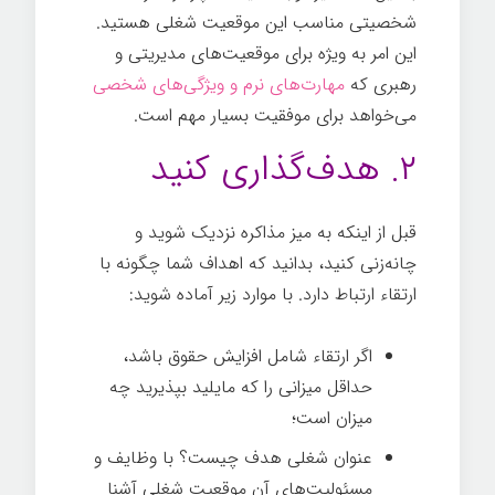
شخصیتی مناسب این موقعیت شغلی هستید.
این امر به ویژه برای موقعیت‌های مدیریتی و
رهبری که
مهارت‌های نرم و ویژگی‌های شخصی
می‌خواهد برای موفقیت بسیار مهم است.
۲. هدف‌گذاری کنید
قبل از اینکه به میز مذاکره نزدیک شوید و
چانه‌زنی کنید، بدانید که اهداف شما چگونه با
ارتقاء ارتباط دارد. با موارد زیر آماده شوید:
اگر ارتقاء شامل افزایش حقوق باشد،
حداقل میزانی را که مایلید بپذیرید چه
میزان است؛
عنوان شغلی هدف چیست؟ با وظایف و
مسئولیت‌های آن موقعیت شغلی آشنا