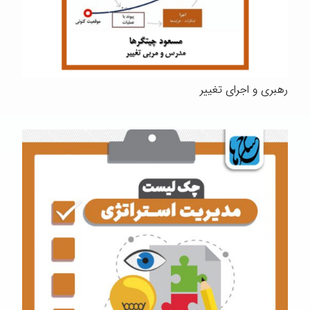
رهبری و اجرای تغییر