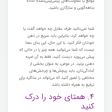
موانع یا مقاومت‌های پیش‌بینی‌نشده آماده
بداهه‌گویی و سازگاری باشید.
مذاکره ترفیع
شغلی
شما نمی‌دانید طرف مقابل چه خواهد گفت یا
چه خواهد کرد، بنابراین باید سریع در ذهن
خودتان فکر کنيد. با این حال، این بدان معنا
نیست که شما می‌توانید همه چیز را در حالی که
پیش می‌روید درست کنيد، فقط به آن ضربه
ذهنی بزنید. در عوض، به عنوان بخشی از
آمادگی‌تان، باید پیچش‌ها و چرخش‌های
مختلفی را تصور کنيد که می‌تواند در مذاکره برای
ترفیع به همراه داشته باشد.
۴. همتای خود را درک
کنيد