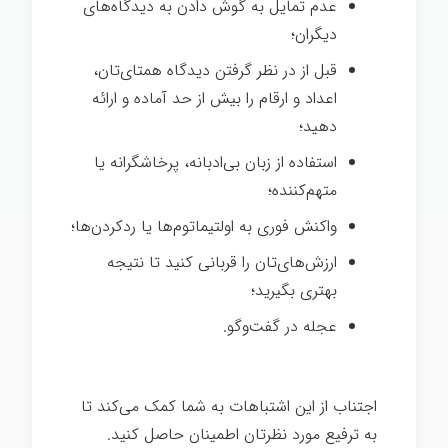
عدم تمایل به گوش دادن به دیدگاه‌های
دیگران؛
قبل از در نظر گرفتن دیدگاه همتای‌تان،
اعداد و ارقام را بیش از حد آماده و ارائه
دهید؛
استفاده از زبان بی‌ادبانه، پرخاشگرانه یا
متهم‌کننده؛
واکنش فوری به اولتیماتوم‌ها یا ردکردن‌ها؛
ارزش‌های‌تان را قربانی کنید تا نتیجه
بهتری بگیرید؛
عجله در گفت‌وگو.
اجتناب از این اشتباهات به شما کمک می‌کند تا
به ترفیع مورد نظرتان اطمینان حاصل کنيد.