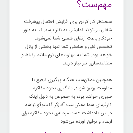
مهم‌ست؟
سخت‌تر کار کردن برای افزایش احتمال پیشرفت
شغلی می‌تواند نمایشی به نظر برسد. اما به طور
خودکار باعث ارتقای شغلی شما نمی‌شود.
تخصص فنی و صنعتی شما تنها بخشی از پازل
خواهد بود. شما به مهارت‌های نرم مانند ارتباط و
متقاعدسازی نیز نیاز دارید.
همچنین ممکن‌ست هنگام پیگیری ترفیع با
مقاومت روبرو شوید. یادگیری نحوه مذاکره
ضروری خواهد بود، به خصوص به دلیل اینکه
کارفرمای شما ممکن‌ست آغازگر گفت‌وگو نباشد.
در این یادداشت هفت مرحله‌ی نحوه مذاکره برای
ارتقاء و ترفیع آورده می‌شود.