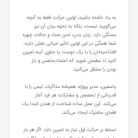
مذاکره ساده
به یاد داشته باشید، اولین حرکت فقط به آنچه
می‌گویید نیست، بلکه به نحوه بیان آن نیز
بستگی دارد. زبان بدن، لحن صدا، و حالات چهره
شما همگی در این اولین تاثیر حیاتی نقش دارند.
افتتاحیه‌تان را با یک دوست یا جلوی آینه تمرین
کنید تا مطمئن شوید که اعتمادبه‌نفس و باز
بودن را منتقل می‌کنید.
یاسمین، مدیر پروژه، همیشه مذاکرات تیمی را با
قدردانی از تخصص و مشارکت هر فرد آغاز
می‌کند. این عمل ساده شناخت از همان ابتدا یک
فضای مشترک ایجاد می‌کند.
مذاکره ساده
تسلط بر حرکت اول نیاز به تمرین دارد. اگر هر بار