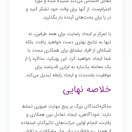
مقابل احساس می‌کند شنیده شده و مورد
احترام‌ست. از آنها برای وقت خود تشکر کنید و
در را برای بحث‌های آینده باز بگذارید.
با تمرکز بر ایجاد رضایت برای همه طرفین، نه
تنها به نتایج بهتری دست خواهید یافت. بلکه
شبکه‌ای از افراد مشتاق برای همکاری مجدد با
شما ایجاد خواهید کرد. این رویکرد، مذاکره را از
یک معامله یک‌باره به ابزاری قدرتمند برای
موفقیت بلندمدت و ایجاد رابطه تبدیل می‌کند.
خلاصه نهایی
مذاکره‌کنندگان بزرگ بر پنج مهارت ضروری تسلط
دارند: خودآگاهی، ایجاد تعادل بین همکاری و
رقابت، انجام اولین حرکت‌های تاثیرگذار، استفاده
از همدلی و خلاقیت برای حل مشکلات، و تلاش