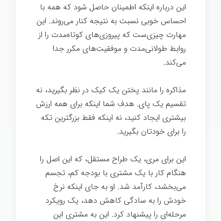
این درباره اینکه اطمینان حاصل شود که همه با
احساس خوبی نسبت به نتیجه کنار می‌روند. این
مهارت چیزی‌ست که پیروزی‌های کوتاه‌مدت را از
روابط طولانی‌مدت و موفقیت‌های مکرر جدا
می‌کند.
مذاکره را مانند پختن یک کیک در نظر بگیرید، نه
تقسیم یک پای. هدف شما اینکه برای همه ارزش
بیشتری ایجاد کنید، نه اینکه فقط بزرگترین تکه
را برای خودتان بگیرید.
این برای مری، یک طراح مستقل، که این اصل را
هنگام کار با یک مشتری با بودجه کم، تجسم
می‌بخشد، کارآمد شد. او به جای اینکه نرخ
خودش را به سادگی کاهش دهد، یک رویکرد
مرحله‌ای را پیشنهاد کرد. این به مشتری این