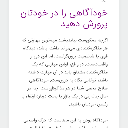
خودآگاهی را در خودتان
پرورش دهید
اگرچه ممکن‌ست بیاندیشید مهم‌ترین مهارتی که
هر مذاکره‌کننده‌ای می‌تواند داشته باشد، دیدگاه
قوی یا شخصیت برون‌گراست. اما این دور از
واقعیت‌ست. در واقع، اولین مهارتی که یک
مذاکره‌کننده مشتاق باید در آن مهارت داشته
باشد، توانایی نگاه به درون‌ست. خودآگاهی
سلاح مخفی شما در هر مذاکره‌ای‌ست. چه در
حال چانه‌زنی در یک بازار یا بحث درباره ارتقاء با
رئیس خودتان باشید.
مذاکره ساده
خودآگاه بودن به این معناست که درک واضحی