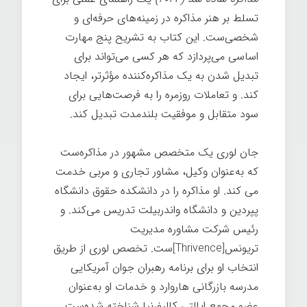
تسلط بر هنر مذاکره در زمینه‌های حرفه‌ای و
شخصی‌ست. این کتاب به تشریح پنج مهارت
اساسی می‌پردازد که هر کسی می‌تواند برای
تبدیل شدن به یک مذاکره‌کننده مؤثرتر، ایجاد
کند. و تعاملات روزمره را به فرصت‌هایی برای
سود متقابل و موفقیت بلندمدت تبدیل کند.
جان لوری یک متخصص مشهور در مذاکره‌ست
که به‌عنوان وکیل، مشاور تجاری و مربی خدمت
می کند. او مذاکره را در دانشکده حقوق دانشگاه
پپردین و دانشگاه واندربیلت تدریس می‌کند. و
رئیس شرکت مشاوره مدیریت
تریونس[Thrivence]ست. تخصص لوری از طریق
انتخاب او برای برنامه رهبران جوان آمریکایی
مدرسه بازرگانی هاروارد و خدمات او به‌عنوان
عضو مجمع ایالتی کالیفرنیا شناخته شده‌ست.