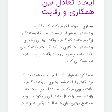
ایجاد تعادل بین
همکاری و رقابت
بسیاری از مردم فکر می‌کنند که مذاکره
برنده‌شدن به هر قیمتی‌ست. اما مذاکره‌کنندگان
بزرگ می‌دانند که گاهی اوقات بهترین راه برای
برنده‌شدن، همکاری با یکدیگرست. نکته کلیدی
اینکه بدانید چه زمانی باید رقابت و چه زمانی
باید همکاری کنید.
مذاکره ساده
به مذاکره به‌عنوان یک رقص بیاندیشید، نه یک
نبرد. گاهی اوقات شما رهبری می‌کنید، گاهی
اوقات پیروی می‌کنید. اما هدف این است که
برازنده مسیر را دنبال کنید. این رویکرد می‌تواند
به نتایج بهتری برای همه افراد درگیر منجر شود.