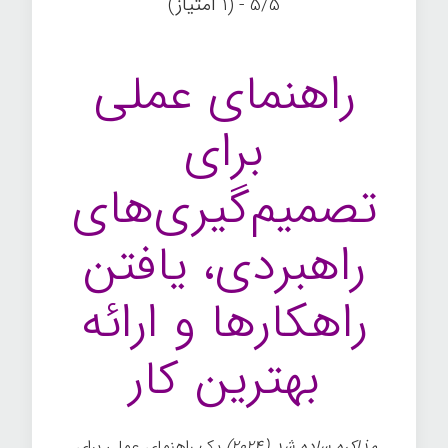
5/5 - (1 امتیاز)
راهنمای عملی
برای
تصمیم‌گیری‌های
راهبردی، یافتن
راهکارها و ارائه
بهترین کار
مذاکره ساده شد (۲۰۲۴)
یک راهنمای عملی برای