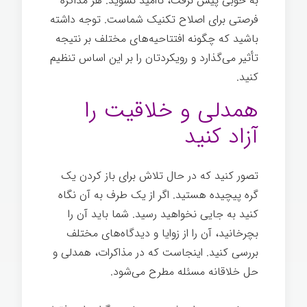
به خوبی پیش نرفت، ناامید نشوید. هر مذاکره
فرصتی برای اصلاح تکنیک شماست. توجه داشته
باشید که چگونه افتتاحیه‌های مختلف بر نتیجه
تأثیر می‌گذارد و رویکردتان را بر این اساس تنظیم
کنید.
همدلی و خلاقیت را
آزاد کنید
تصور کنید که در حال تلاش برای باز کردن یک
گره پیچیده هستید. اگر از یک طرف به آن نگاه
کنید به جایی نخواهید رسید. شما باید آن را
بچرخانید، آن را از زوایا و دیدگاه‌های مختلف
بررسی کنید. اینجاست که در مذاکرات، همدلی و
حل خلاقانه مسئله مطرح می‌شود.