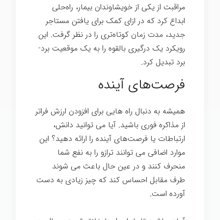
مراقبت از یکی از خویشاوندان بیمار، راه‌حلی
ابداع کرد که در ازای کمک برای یافتن مستاجر
جدید، مدت زمان کوتاه‌تری را در نظر گرفت. این
رویکرد یک درگیری بالقوه را به یک موقعیت برد-
برد تبدیل کرد.
فرصت‌های آینده
همیشه به دنبال راه هایی برای افزودن ارزش فراتر
از مذاکره فوری باشید. آیا می توانید دانش،
ارتباطات یا فرصت‌های آینده را ارائه دهید؟ این
موارد اضافی می توانند ترازو را به نفع شما
منحرف کنند و در عین حال باعث می شوند
طرف مقابل احساس کند که چیز زیادی به دست
آورده است.
مذاکره ساده