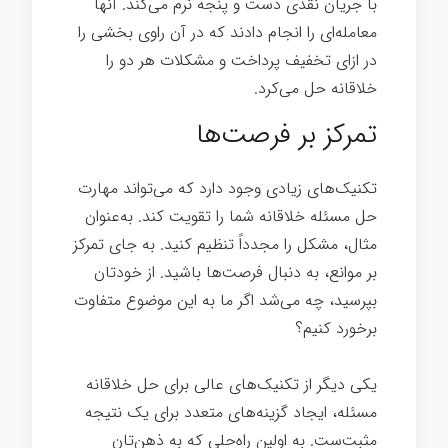
با جریان نقدی دست و پنجه نرم می‌کند. آنها
معامله‌ای را انجام دادند که در آن راوی بخشی را
در ازای تخفیف پرداخت و مشکلات هر دو را
خلاقانه حل می‌کرد.
مذاکره ساده
تمرکز بر فرصت‌ها
تکنیک‌های زیادی وجود دارد که می‌تواند مهارت
حل مسئله خلاقانه شما را تقویت کند. به‌عنوان
مثال، مشکل را مجدداً تنظیم کنید. به جای تمرکز
بر موانع، به دنبال فرصت‌ها باشید. از خودتان
بپرسید، چه می‌شد اگر ما به این موضوع متفاوت
برخورد کنیم؟
یکی دیگر از تکنیک‌های عالی برای حل خلاقانه
مسئله، ایجاد گزینه‌های متعدد برای یک نتیجه
مثبت‌ست. به اولین راه‌حلی که به ذهن‌تان