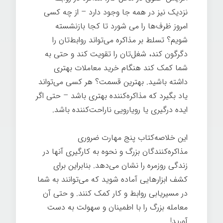
نزدیک نیز در همه جا وجود دارد – از چه کسی
امروز ظرف‌ها را می شورد تا کجا بازنشسته
شویم؟ تسلط بر مذاکره می‌تواند روابط‌تان را
دگرگون کند، شغل‌تان را تقویت کند و حتی به
شما کمک کند هنگام خرید معاملات بهتری
داشته باشید. بهترین قسمت؟ هر کسی می‌تواند
یاد بگیرد که مذاکره‌کننده بهتری باشد – حتی اگر
ایده درگیری یا رویارویی ناراحت‌کننده باشد.
این ‌خلاصه‌کتاب پنج مهارت ضروری
مذاکره‌کنندگان بزرگ و نحوه به کارگیری آنها در
زندگی روزمره را نشان می‌دهد. بنابراین برای
کشف ابزارهایی آماده شوید که می‌توانند به شما
در مسیریابی روابط و کار کمک کنند. و حتی آن
معامله بزرگ را با اطمینان و سهولت به دست
آورید!