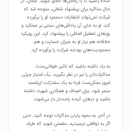
آماده باشید تا با راه‌حل‌ها خلاق شوید. جمال، در
حال مذاکره برای پیشنهاد شغلی، متوجه شد که
شرکت نمی‌تواند انتظارات دستمزد او را برآورده
کند. او به جای آن پاداش‌های مبتنی بر عملکرد و
روزهای تعطیل اضافی را پیشنهاد کرد. این رویکرد
خلاقانه هم نیاز او به جبران خسارت و هم
محدودیت‌های بودجه شرکت را برآورده کرد.
به یاد داشته باشید که تاثیر طولانی‌مدت
مذاکرات‌تان را نیز در نظر بگیرید. یک امتیاز جزئی
امروز ممکن‌ست فردا به یک مشارکت ارزشمند
منجر شود. برای انصاف و همکاری شهرت داشته
باشید و درهای آینده راحت‌تر باز می‌شوند.
در آخر، به نحوه پایان مذاکرات توجه کنید. حتی
اگر به توافقی نرسیدید، مطمئن شوید که طرف