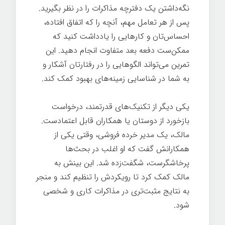
نگه‌داشتن یک دفترچه مذاکرات را در نظر بگیرید.
پس از هر تعامل مهم، آنچه را که اتفاق افتاده،
احساس‌تان و کارهایی را یادداشت کنید که
ممکن‌ست دفعه بعد متفاوت انجام دهید. این
تمرین می‌تواند الگوهایی را در رفتارتان آشکار و
به شما در شناسایی زمینه‌های بهبود کمک کند.
یکی دیگر از تکنیک‌های قدرتمند، درخواست
بازخورد از دوستان یا همکاران قابل اعتمادست.
مالک، یک مدیر خرده فروشی، وقتی یکی از
همکارانش گفت که او اغلب در بحث‌ها
پرخاشگرست، شگفت‌زده شد. این بینش به
مالک کمک کرد تا رویکردش را تنظیم کند و منجر
به نتایج مثبت‌تری در مذاکرات کاری و شخصی
شود.
مذاکره ساده