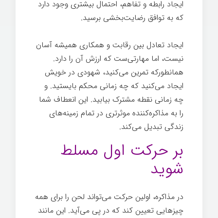
ایجاد رابطه و تفاهم، احتمال بیشتری وجود دارد
که به توافق رضایت‌بخشی برسید.
ایجاد تعادل بین رقابت و همکاری همیشه آسان
نیست، اما مهارتی‌ست که ارزش آن را دارد.
همانطورکه تمرین می‌کنید، شهودی در خویش
ایجاد می‌کنید که چه زمانی محکم بایستید. و
چه زمانی نقطه مشترک بیابید. این انعطاف شما
را به مذاکره‌کننده موثرتری در تمام زمینه‌های
زندگی تبدیل می‌کند.
مذاکره ساده
بر حرکت اول مسلط
شوید
در مذاکره، اولین حرکت می‌تواند لحن را برای همه
چیزهایی تعیین کند که در پی می‌آید. این مانند