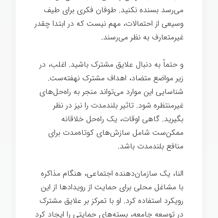
می‌رسد بسنده نکنید. طوفان فکری برای طیف
وسیعی از احتمالات، مهم نیست که در ابتدا چقدر
غیرمتعارف به نظر می‌رسند.
و حتماً به دنبال علایق مشترک باشید. اغلب، در
زیر مواضع متضاد، اهداف مشترک نهفته‌ست.
شناسایی این موارد می‌تواند منجر به راه‌حل‌های
غیرمنتظره شود. تاثیر بلندمدت را نیز در نظر
بگیرید. گاهی اوقات، یک راه‌حل خلاقانه
ممکن‌ست شامل سازش‌های کوتاه‌مدت برای
منافع بلندمدت باشد.
مذاکره ساده
النا، یک سازمان‌دهنده اجتماعی، هنگام مذاکره
با مشاغل محلی برای حمایت از رویدادها از این
رویکرد استفاده کرد. او با تمرکز بر علایق مشترک
در توسعه جامعه، بسته‌های حمایتی را ایجاد کرد