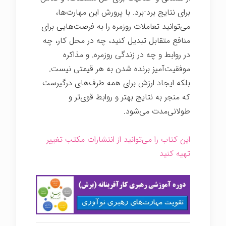
برای نتایج برد-برد. با پرورش این مهارت‌ها،
می‌توانید تعاملات روزمره را به فرصت‌هایی برای
منافع متقابل تبدیل کنید، چه در محل کار، چه
در روابط و چه در زندگی روزمره. و مذاکره
موفقیت‌آمیز برنده شدن به هر قیمتی نیست.
بلکه ایجاد ارزش برای همه طرف‌های درگیرست
که منجر به نتایج بهتر و روابط قوی‌تر و
طولانی‌مدت می‌شود.
این کتاب را می‌توانید از انتشارات مکتب تغییر
تهیه کنید