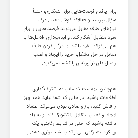
برای یافتن فرصت‌هایی برای همکاری، حتماً
سؤال بپرسید و فعالانه گوش دهید. درک
نیازهای طرف مقابل می‌تواند فرصت‌هایی را برای
سود متقابل آشکار کند. و ایده‌پردازی راه‌حل‌ها با
هم می‌تواند مفید باشد. با درگیر کردن طرف
مقابل در حل مشکل، خرید را ایجاد و اغلب
راه‌حل‌های نوآورانه‌ای را کشف می‌کنید.
مذاکره
ساده
هم‌چنین مهم‌ست که مایل به اشتراک‌گذاری
اطلاعات باشید. در حالی که شما نباید همه چیز
را فاش کنید، باز و صادق بودن می‌تواند اعتماد
ایجاد و تعامل متقابل را تشویق کند. و به یاد
داشته باشید که حتی در شرایط رقابتی، یک
رویکرد مشارکتی می‌تواند به شما برتری دهد. با