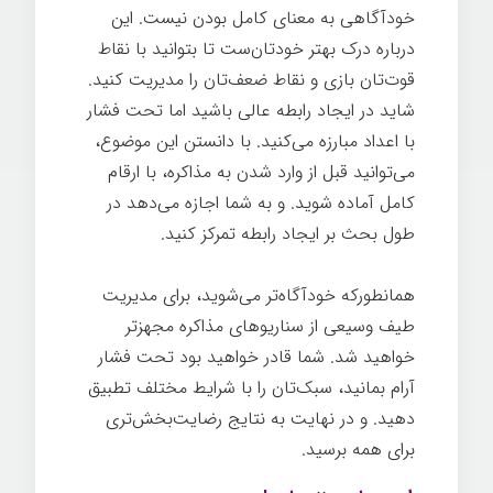
خودآگاهی به معنای کامل بودن نیست. این
درباره درک بهتر خودتان‌ست تا بتوانید با نقاط
قوت‌تان بازی و نقاط ضعف‌تان را مدیریت کنید.
شاید در ایجاد رابطه عالی باشید اما تحت فشار
با اعداد مبارزه می‌کنید. با دانستن این موضوع،
می‌توانید قبل از وارد شدن به مذاکره، با ارقام
کامل آماده شوید. و به شما اجازه می‌دهد در
طول بحث بر ایجاد رابطه تمرکز کنید.
همانطورکه خودآگاه‌تر می‌شوید، برای مدیریت
طیف وسیعی از سناریوهای مذاکره مجهزتر
خواهید شد. شما قادر خواهید بود تحت فشار
آرام بمانید، سبک‌تان را با شرایط مختلف تطبیق
دهید. و در نهایت به نتایج رضایت‌بخش‌تری
برای همه برسید.