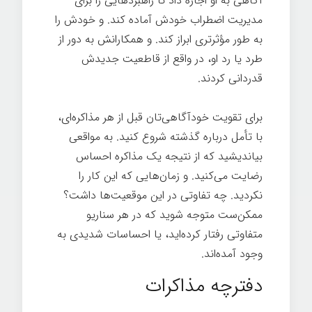
آگاهی به او اجازه داد تا راهبردهایی را برای
مدیریت اضطراب خودش آماده کند. و خودش را
به طور مؤثرتری ابراز کند. و همکارانش به دور از
طرد یا رد او، در واقع از قاطعیت جدیدش
قدردانی کردند.
مذاکره ساده
برای تقویت خودآگاهی‌تان قبل از هر مذاکره‌ای،
با تأمل درباره گذشته شروع کنید. به مواقعی
بیاندیشید که از نتیجه یک مذاکره احساس
رضایت می‌کنید. و زمان‌هایی که این کار را
نکردید. چه تفاوتی در این موقعیت‌ها داشت؟
ممکن‌ست متوجه شوید که در هر سناریو
متفاوتی رفتار کرده‌اید، یا احساسات شدیدی به
وجود آمده‌اند.
دفترچه مذاکرات