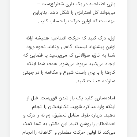
بازی افتتاحیه در یک بازی شطرنج‌ست –
می‌تواند کل استراتژی را شکل دهد. بنابراین
مهم‌ست که اولین حرکت را حساب کنید.
اول، درک کنید که حرکت افتتاحیه همیشه ارائه
اولین پیشنهاد نیست. گاهی اوقات، نحوه ورود
شما به اتاق، سؤالاتی که می‌پرسید یا فضایی که
ایجاد می‌کنید مربوط می‌شود. هدف شما اینکه
کارها را با پای راست شروع و مکالمه را در جهتی
سازنده هدایت کنید.
آماده‌سازی کلید یک باز شدن قوی‌ست. قبل از
اینکه وارد مذاکره شوید، تکالیف‌تان را انجام
دهید. درباره طرف مقابل تحقیق، زم نه را درک و
اهداف‌تان را روشن کنید. این دانش به شما کمک
می‌کند تا اولین حرکت مطمئن و آگاهانه را انجام