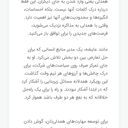
همدلی یعنی وارد شدن به جای دیگران. این فقط
درباره درک کلمات آنها نیست. بلکه احساسات،
انگیزه‌ها و محدودیت‌های آنها نیز اهمیت دارد.
وقتی با همدلی به مذاکره نزدیک می‌شوید،
فرصت‌های جدیدی را برای توافق باز می‌کنید.
مانند عایشه، یک مدیر منابع انسانی که برای
حل تعارض بین دو بخش تلاش می‌کرد. او به
جای تمرکز صرف روی سیاست‌های شرکت، برای
درک چالش‌ها و آرزوهای هر تیم وقت گذاشت.
این رویکرد همدلانه مسائل زیربنایی را آشکار کرد
که در ابتدا آشکار نبودند. و راه را برای یک راه‌حل
خلاقانه که به نفع هر دو طرف باشد هموار کرد.
مذاکره ساده
برای توسعه مهارت‌های همدلی‌تان، گوش دادن