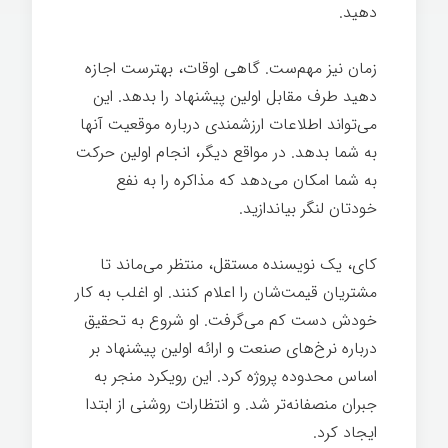
دهید.
مذاکره ساده
زمان نیز مهم‌ست. گاهی اوقات، بهترست اجازه
دهید طرف مقابل اولین پیشنهاد را بدهد. این
می‌تواند اطلاعات ارزشمندی درباره موقعیت آنها
به شما بدهد. در مواقع دیگر، انجام اولین حرکت
به شما امکان می‌دهد که مذاکره را به نفع
خودتان لنگر بیاندازید.
کای، یک نویسنده مستقل، منتظر می‌ماند تا
مشتریان قیمت‌شان را اعلام کنند. او اغلب به کار
خودش دست کم می‌گرفت. او شروع به تحقیق
درباره نرخ‌های صنعت و ارائه اولین پیشنهاد بر
اساس محدوده پروژه کرد. این رویکرد منجر به
جبران منصفانه‌تر شد. و انتظارات روشنی از ابتدا
ایجاد کرد.