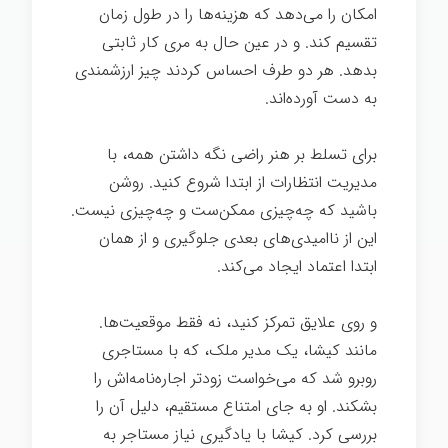
امکان را می‌دهد که هزینه‌ها را در طول زمان
تقسیم کند. و در عین حال به مری کار ثابتی
بدهد. هر دو طرف احساس کردند چیز ارزشمندی
به دست آورده‌اند.
برای تسلط بر هنر راضی نگه داشتن همه، با
مدیریت انتظارات از ابتدا شروع کنید. روشن
باشید که چه‌چیزی ممکن‌ست و چه‌چیزی نیست.
این از ناامیدی‌های بعدی جلوگیری و از همان
ابتدا اعتماد ایجاد می‌کند.
مذاکره ساده
و روی علایق تمرکز کنید، نه فقط موقعیت‌ها.
مانند کیشا، یک مدیر ملک، که با مستاجری
روبرو شد که می‌خواست زودتر اجاره‌نامه‌اش را
بشکند. او به جای امتناع مستقیم، دلیل آن را
بررسی کرد. کیشا با یادگیری نیاز مستاجر به