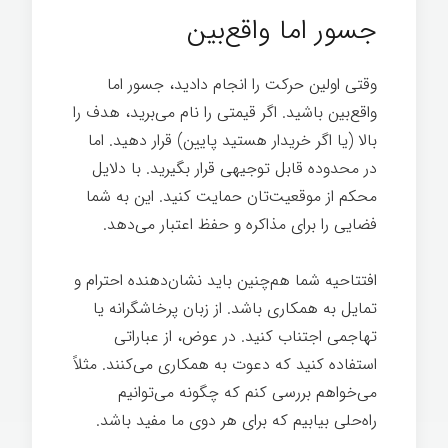
جسور اما واقع‌بین
وقتی اولین حرکت را انجام دادید، جسور اما
واقع‌بین باشید. اگر قیمتی را نام می‌برید، هدف را
بالا (یا اگر خریدار هستید پایین) قرار دهید. اما
در محدوده قابل توجیهی قرار بگیرید. با دلایل
محکم از موقعیت‌تان حمایت کنید. این به شما
فضایی را برای مذاکره و حفظ اعتبار می‌دهد.
افتتاحیه شما هم‌چنین باید نشان‌دهنده احترام و
تمایل به همکاری باشد. از زبان پرخاشگرانه یا
تهاجمی اجتناب کنید. در عوض، از عباراتی
استفاده کنید که دعوت به همکاری می‌کنند. مثلاً
می‌خواهم بررسی کنم که چگونه می‌توانیم
راه‌حلی بیابیم که برای هر دوی ما مفید باشد.