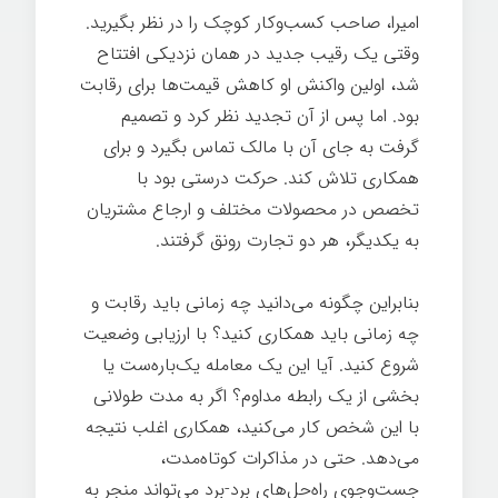
امیرا، صاحب کسب‌وکار کوچک را در نظر بگیرید.
وقتی یک رقیب جدید در همان نزدیکی افتتاح
شد، اولین واکنش او کاهش قیمت‌ها برای رقابت
بود. اما پس از آن تجدید نظر کرد و تصمیم
گرفت به جای آن با مالک تماس بگیرد و برای
همکاری تلاش کند. حرکت درستی بود با
تخصص در محصولات مختلف و ارجاع مشتریان
به یکدیگر، هر دو تجارت رونق گرفتند.
بنابراین چگونه می‌دانید چه زمانی باید رقابت و
چه زمانی باید همکاری کنید؟ با ارزیابی وضعیت
شروع کنید. آیا این یک معامله یک‌باره‌ست یا
بخشی از یک رابطه مداوم؟ اگر به مدت طولانی
با این شخص کار می‌کنید، همکاری اغلب نتیجه
می‌دهد. حتی در مذاکرات کوتاه‌مدت،
جست‌وجوی راه‌حل‌های برد-برد می‌تواند منجر به