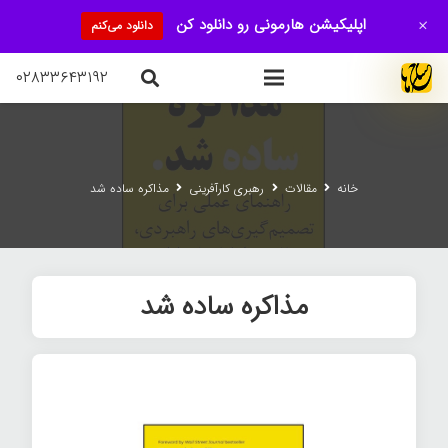
+
اپلیکیشن هارمونی رو دانلود کن
دانلود می‌کنم
۰۲۸۳۳۶۴۳۱۹۲
خانه
مقالات
رهبری کارآفرینی
مذاکره ساده شد
مذاکره ساده شد