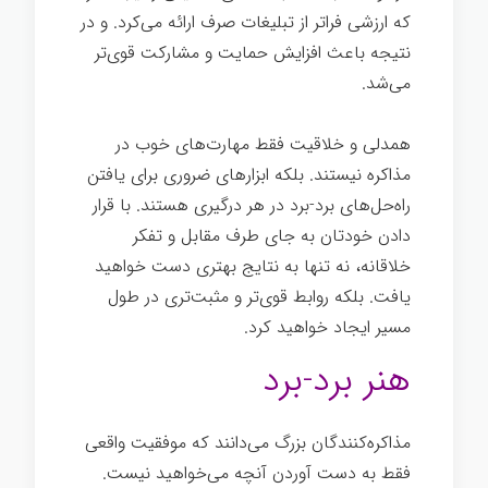
که ارزشی فراتر از تبلیغات صرف ارائه می‌کرد. و در
نتیجه باعث افزایش حمایت و مشارکت قوی‌تر
می‌شد.
همدلی و خلاقیت فقط مهارت‌های خوب در
مذاکره نیستند. بلکه ابزارهای ضروری برای یافتن
راه‌حل‌های برد-برد در هر درگیری هستند. با قرار
دادن خودتان به جای طرف مقابل و تفکر
خلاقانه، نه تنها به نتایج بهتری دست خواهید
یافت. بلکه روابط قوی‌تر و مثبت‌تری در طول
مسیر ایجاد خواهید کرد.
هنر برد-برد
مذاکره‌کنندگان بزرگ می‌دانند که موفقیت واقعی
فقط به دست آوردن آنچه می‌خواهید نیست.