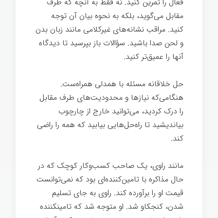
فعال را تمرین کنید. نه فقط به آنچه که طرف
مقابل می‌گوید، بلکه به نحوه بیان آن توجه
کنید. مراقب نشانه‌های غیرکلامی مانند زبان بدن
و لحن صدا باشید. سؤالات باز بپرسید تا دیدگاه
آنها را عمیق‌تر کنید.
حل خلاقانه مسئله با همدلی همراه‌ست.
هنگامی‌که نیازها و محدودیت‌های طرف مقابل
را درک کردید، می‌توانید خارج از چارچوب
بیاندیشید تا راه‌حل‌هایی بیابید که همه را راضی
کند.
مانند راوی، یک صاحب کسب‌وکار کوچک که در
حال مذاکره با تامین‌کننده‌ای بود که نمی‌توانست
قیمت او را برآورده کند. راوی به جای تسلیم
شدن، کنجکاو شد. او متوجه شد که تامینکننده