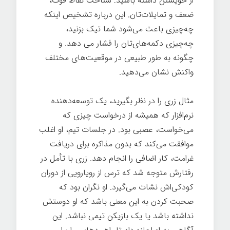
از خویشتن داشته باشید: شناخت نقاط قوت،
ضعف و تمایلات‌تان. این درباره تشخیص اینکه
چه‌چیزی باعث می‌شود شما تیک بزنید،
چه‌چیزی دکمه‌های‌تان را فشار می دهد. و
چگونه به طور طبیعی در موقعیت‌های مختلف
واکنش نشان می‌دهید.
مثال زری را در نظر بگیرید، یک توسعه‌دهنده
نرم‌افزار که همیشه از درخواست چیزی که
می‌خواست، عصبی بود. در جلسات تیم، او اغلب
موافقت می‌کند که بدون مذاکره برای دریافت
غرامت، کار اضافی را انجام دهد. زری با تأمل در
رفتارش متوجه شد که ترس از رویارویی از دوران
کودکی‌اش نشات می‌گیرد. او نگران بود که
صحبت کردن به این معنی باشد که او دوستش
نداشته باشد یا یک بازیکن تیمی نباشد. این