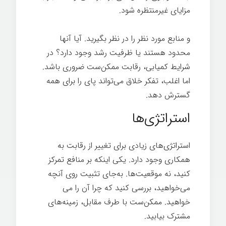
مزایای غیرمنتظره شود.
مذاکره ساده
و منابع مورد نظر را در نظر بگیرید. آیا آنها
محدود هستند یا ظرفیت رشد وجود دارد؟ در
شرایط کمیابی، رقابت ممکن‌ست ضروری باشد.
اما اغلب، تفکر خلاق می‌تواند پای را برای همه
گسترش دهد.
استراتژی‌ها
استراتژی‌های زیادی برای تغییر از رقابت به
همکاری وجود دارد. یکی اینکه بر منافع تمرکز
کنید، نه موقعیت‌ها. به‌جای تثبیت روی آنچه
می‌خواهید، بررسی کنید که چرا آن را می
خواهید. ممکن‌ست با طرف مقابل، زمینه‌های
مشترک بیابید.