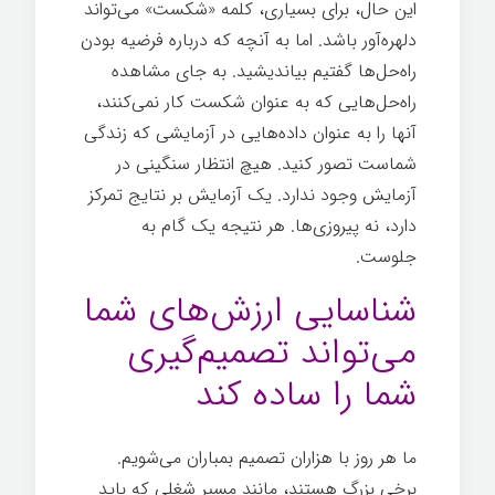
این حال، برای بسیاری، کلمه «شکست» می‌تواند
دلهره‌آور باشد. اما به آنچه که درباره فرضیه بودن
راه‌حل‌ها گفتیم بیاندیشید. به جای مشاهده
راه‌حل‌هایی که به عنوان شکست کار نمی‌کنند،
آنها را به عنوان داده‌هایی در آزمایشی که زندگی
شماست تصور کنيد. هیچ انتظار سنگینی در
آزمایش وجود ندارد. یک آزمایش بر نتایج تمرکز
دارد، نه پیروزی‌ها. هر نتیجه یک گام به
جلوست.
شناسایی ارزش‌های شما
می‌تواند تصمیم‌گیری
شما را ساده کند
ما هر روز با هزاران تصمیم بمباران می‌شویم.
برخی بزرگ هستند، مانند مسیر شغلی که باید