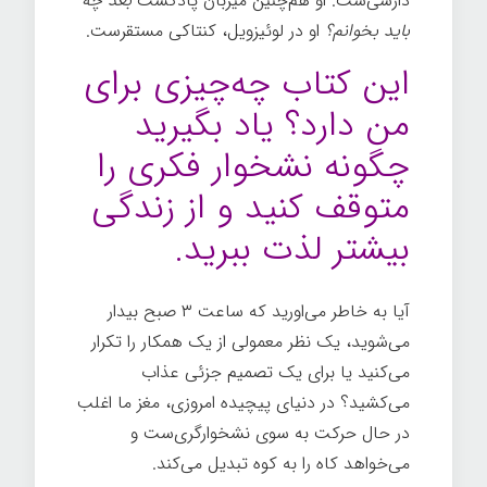
دارسی‌ست. او هم‌چنین میزبان پادکست
بعد چه
باید بخوانم؟
او در لوئیزویل، کنتاکی مستقرست.
این کتاب چه‌چیزی برای
من دارد؟ یاد بگیرید
چگونه نشخوار فکری را
متوقف کنید و از زندگی
بیشتر لذت ببرید.
آیا به خاطر می‌اورید که ساعت ۳ صبح بیدار
می‌شوید، یک نظر معمولی از یک همکار را تکرار
می‌کنید یا برای یک تصمیم جزئی عذاب
می‌کشید؟ در دنیای پیچیده امروزی، مغز ما اغلب
در حال حرکت به سوی نشخوارگری‌ست و
می‌خواهد کاه را به کوه تبدیل می‌کند.