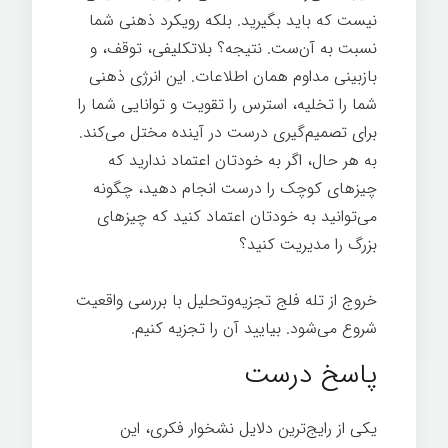
نیست که باید بگیرید. بلکه رویکرد ذهنی شما
نسبت به آن‌ست. نتیجه؟ بلاتکلیفی، توقف، و
بازبینی مداوم همان اطلاعات. این انرژی ذهنی
شما را تخلیه، استرس را تقویت و توانایی شما را
برای تصمیم‌گیری درست در آینده مختل می‌کند.
به هر حال، اگر به خودتان اعتماد ندارید که
چیزهای کوچک را درست انجام دهید، چگونه
می‌توانید به خودتان اعتماد کنید که چیزهای
بزرگ را مدیریت کنید؟
خروج از تله فلج تجزیه‌وتحلیل با بررسی واقعیت
شروع می‌شود. بیایید آن را تجزیه کنیم.
پاسخ درست
یکی از رایج‌ترین دلایل نشخوار فکری، این