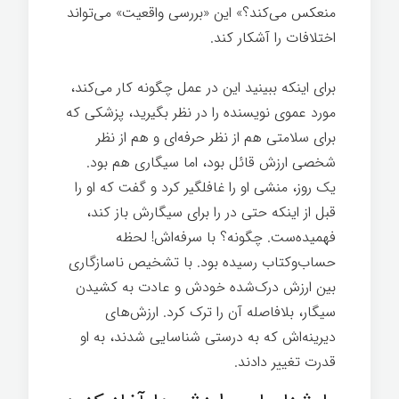
منعکس می‌کند؟» این «بررسی واقعیت» می‌تواند
اختلافات را آشکار کند.
برای اینکه ببینید این در عمل چگونه کار می‌کند،
مورد عموی نویسنده را در نظر بگیرید، پزشکی که
برای سلامتی هم از نظر حرفه‌ای و هم از نظر
شخصی ارزش قائل بود، اما سیگاری هم بود.
یک روز، منشی او را غافلگیر کرد و گفت که او را
قبل از اینکه حتی در را برای سیگارش باز کند،
فهمیده‌ست. چگونه؟ با سرفه‌اش! لحظه
حساب‌وکتاب رسیده بود. با تشخیص ناسازگاری
بین ارزش درک‌شده خودش و عادت به کشیدن
سیگار، بلافاصله آن را ترک کرد. ارزش‌های
دیرینه‌اش که به درستی شناسایی شدند، به او
قدرت تغییر دادند.