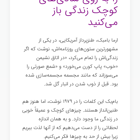
کوچک زندگی باز
می‌کنید
ارما بامبک، طنزپرداز آمریکایی، در یکی از
مشهورترین ستون‌های روزنامه‌اش، نوشت که اگر
زندگی‌اش را تمام می‌کرد، «در اتاق نشیمن
«خوب» پاپ کورن می‌خورد» و «شمع صورتی را
می‌سوزاند که مانند مجسمه مجسمه‌سازی شده
بود. قبل از ذوب شدن در انبار گل شد.
بام‌بک این کلمات را در ۱۹۷۹ نوشت، اما هنوز هم
طنین‌انداز هستند. چیزهای کوچک و عمیقاً خوبی
در زندگی ما وجود دارد. و به همان اندازه
لحظاتی را از دست می‌دهیم که از آنها لذت ببریم
زیرا بیش از حد به چیزها فکر می‌کنیم.