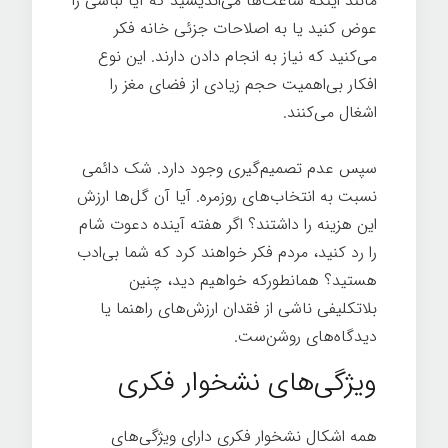
مانند اینکه ساعت‌ها می‌اندیشید که آیا لباسی را
عوض کنید یا به اصلاحات جزئی خانه فکر
می‌کنید که نیاز به انجام دادن دارند. این نوع
افکار بی‌اهمیت حجم زیادی از فضای مغز را
اشغال می‌کنند.
سپس عدم تصمیم‌گیری وجود دارد. شک دائمی
نسبت به انتخاب‌های روزمره. آیا آن گل‌ها ارزش
این هزینه را داشتند؟ اگر هفته آینده دعوت شام
را رد کنید، مردم فکر خواهند کرد که شما بی‌ادب
هستید؟ همانطورکه خواهیم دید، چنین
بلاتکلیفی ناشی از فقدان ارزش‌های راهنما یا
دیدگاه‌های روشن‌ست.
ویژگی‌های نشخوار فکری
همه اشکال نشخوار فکری دارای ویژگی‌های