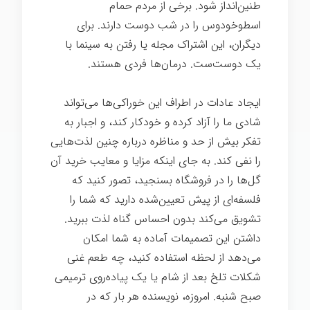
طنین‌انداز شود. برخی از مردم حمام
اسطوخودوس را در شب دوست دارند. برای
دیگران، این اشتراک مجله یا رفتن به سینما با
یک دوست‌ست. درمان‌ها فردی هستند.
ایجاد عادات در اطراف این خوراکی‌ها می‌تواند
شادی ما را آزاد کرده و خودکار کند، و اجبار به
تفکر بیش از حد و مناظره درباره چنین لذت‌هایی
را نفی کند. به جای اینکه مزایا و معایب خرید آن
گل‌ها را در فروشگاه بسنجید، تصور کنید که
فلسفه‌ای از پیش تعیین‌شده دارید که شما را
تشویق می‌کند بدون احساس گناه لذت ببرید.
داشتن این تصمیمات آماده به شما امکان
می‌دهد از لحظه استفاده کنید، چه طعم غنی
شکلات تلخ بعد از شام یا یک پیاده‌روی ترمیمی
صبح شنبه. امروزه، نویسنده هر بار که در