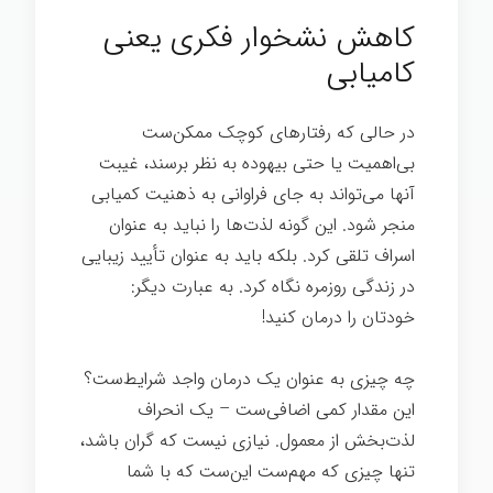
کاهش نشخوار فکری یعنی
کامیابی
در حالی که رفتارهای کوچک ممکن‌ست
بی‌اهمیت یا حتی بیهوده به نظر برسند، غیبت
آنها می‌تواند به جای فراوانی به ذهنیت کمیابی
منجر شود. این گونه لذت‌ها را نباید به عنوان
اسراف تلقی کرد. بلکه باید به عنوان تأیید زیبایی
در زندگی روزمره نگاه کرد. به عبارت دیگر:
خودتان را درمان کنيد!
چه چیزی به عنوان یک درمان واجد شرایط‌ست؟
این مقدار کمی اضافی‌ست – یک انحراف
لذت‌بخش از معمول. نیازی نیست که گران باشد،
تنها چیزی که مهم‌ست این‌ست که با شما