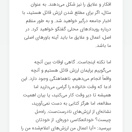
افکار و علایق را نیز شکل می‌دهند. به عنوان
مثال، اگر برای مطلع شدن ارزش قائل هستید، با
اخبار جامعه درگیر خواهید شد. و به طور منظم
درباره رویدادهای محلی گفتگو خواهید کرد. در
اصل، اعمال و علایق ما باید آینه باورهای اصلی
ما باشد.
اما نکته اینجاست. گاهی اوقات بین آنچه
می‌گوییم برایمان ارزش قائل هستیم و آنچه
واقعاً انجام می‌دهیم، ناهماهنگی وجود دارد. این
ادعا که وقت خانواده را گرامی می‌دارید اما
همیشه تا دیر وقت کار می‌کنید، یا بیان اهمیت
مطالعه، اما هرگز کتابی به دست نمی‌آورید،
نشانه‌ای از ارزش‌های نادرست‌ست. راه‌حل
چیست؟ خودانعکاسی دوره‌ای. از خودتان
بپرسید: «آیا اعمال من ارزش‌های اعلام‌شده من را