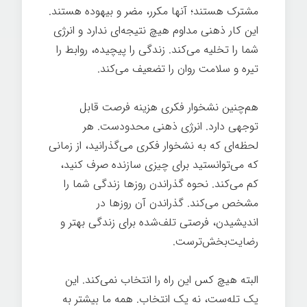
مشترک هستند؛ آنها مکرر، مضر و بیهوده هستند.
این کار ذهنی مداوم هیچ نتیجه‌ای ندارد و انرژی
شما را تخلیه می‌کند. زندگی را پیچیده، روابط را
تیره و سلامت روان را تضعیف می‌کند.
هم‌چنین نشخوار فکری هزینه فرصت قابل
توجهی دارد. انرژی ذهنی محدودست. هر
لحظه‌ای که به نشخوار فکری می‌گذرانید، از زمانی
که می‌توانستید برای چیزی سازنده صرف کنید،
کم می‌کند. نحوه گذراندن روزها زندگی شما را
مشخص می‌کند. گذراندن آن روزها در
اندیشیدن، فرصتی تلف‌شده برای زندگی بهتر و
رضایت‌بخش‌ترست.
البته هیچ کس این راه را انتخاب نمی‌کند. این
یک تله‌ست، نه یک انتخاب. همه ما بیشتر به