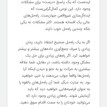
ایده‌ست که یک پاسخ «درست» برای مشکلات
وجود دارد. این نوعی کمال‌گرایی‌ست که
ایده‌آل‌سازی غیرواقعی جهان‌ست. راه‌حل‌های
عالی یک افسانه هستند. اکثر مشکلات نه یکی
بلکه چندین راه‌حل خوب دارند.
اگر به یک راه‌حل صحیح اعتقاد دارید، زمان
زیادی را صرف جمع‌آوری داده‌های بیشتر و بیشتر
خواهید کرد. اگر راه‌های زیادی برای حل یک
مشکل وجود داشته باشد، در مقابل، شما علاقه
بیشتری به حرکت رو به جلو و دیدن اینکه آیا
راه‌حل‌ها واقعاً جواب می‌دهند یا خیر، خواهید
بود. به عبارت دیگر، شما آن راه‌حل‌های بالقوه را
به عنوان فرضیه‌هایی خواهید دید که باید
آزمایش شوند. راه‌های زیادی وجود دارد که
می‌توانید خودتان را به سمت اقدام سوق دهید.