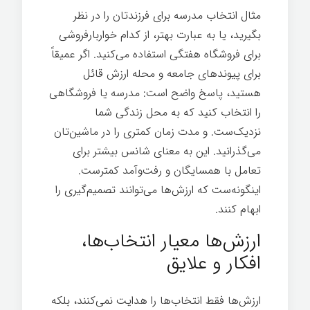
مثال انتخاب مدرسه برای فرزندتان را در نظر
بگیرید، یا به عبارت بهتر، از کدام خواربارفروشی
برای فروشگاه هفتگی استفاده می‌کنید. اگر عمیقاً
برای پیوندهای جامعه و محله ارزش قائل
هستید، پاسخ واضح است: مدرسه یا فروشگاهی
را انتخاب کنید که به محل زندگی شما
نزدیک‌ست. و مدت زمان کمتری را در ماشین‌تان
می‌گذرانید. این به معنای شانس بیشتر برای
تعامل با همسایگان و رفت‌وآمد کمترست.
اینگونه‌ست که ارزش‌ها می‌توانند تصمیم‌گیری را
ابهام کنند.
ارزش‌ها معیار انتخاب‌ها،
افکار و علایق
ارزش‌ها فقط انتخاب‌ها را هدایت نمی‌کنند، بلکه