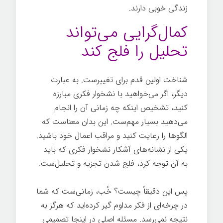
زندگی خوبی دارند.
کمال‌گرایی می‌تواند
تحلیل را فلج کند
شناخت اولین قدم برای تغییرست. به عبارت
دیگر، اگر می‌خواهید با نشخوار فکری مبارزه
کنید، تشخیص اینکه چه زمانی آن را انجام
می‌دهید بسیار مهم‌ست. این بدان معناست که
الگوها را رعایت کنید و مراقب اعمال خود باشید.
یکی از نشانه‌های آشکار نشخوار فکری که باید
به آن توجه کرد، فلج شدن تجزیه و تحلیل‌ست.
پس این دقیقاً چیست؟ خُب، زمانی‌ست که شما
در چرخه‌ای از فکر مداوم گیر کرده‌اید که هرگز به
نتیجه نمی‌رسد. مسئله اصلی در اینجا تصمیمی