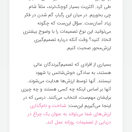
طی کرد. اکثریت بسیار کوچک‌ترند، مثلاً شام
چی بخوریم. در میان این رگبار، گم شدن در فکر
زیاد آسان‌ست. سؤال این‌ست که چگونه
می‌توانید این نوع تصمیمات را با وضوح بیشتری
اتخاذ کنید؟ وقت آنکه درباره تصمیم‌گیری
ارزش‌محور صحبت کنیم.
بسیاری از افرادی که تصمیم‌گیرندگان عالی
هستند، به سادگی خوش‌شانس یا شهود
نیستند. آنها توسط ارزش‌ها هدایت می‌شوند.
آنها بر اساس اینکه چه کسی هستند و چه چیزی
برایشان مهم‌ست، انتخاب می‌کنند. درسی که در
اینجا می‌گیریم این‌ست:
شناخت و نام‌گذاری
ارزش‌های شما می‌تواند به عنوان یک چراغ در
دریایی از تصمیمات روزانه عمل کند
.