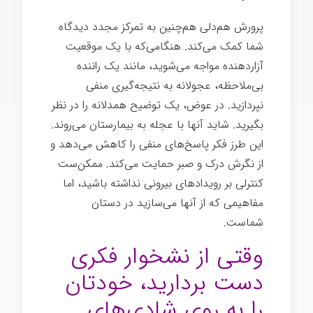
پرورش هم‌دلی هم‌چنین به تمرکز مجدد دیدگاه
شما کمک می‌کند. هنگامی‌که با یک موقعیت
آزاردهنده مواجه می‌شوید، مانند یک راننده
بی‌ملاحظه، عجولانه به نتیجه‌گیری منفی
نپردازید. در عوض، یک توضیح همدلانه را در نظر
بگیرید. شاید آنها با عجله به بیمارستان می‌روند.
این طرز فکر پاسخ‌های منفی را کاهش می‌دهد و
از نگرش درک و صبر حمایت می‌کند. ممکن‌ست
کنترلی بر رویدادهای بیرونی نداشته باشید، اما
مفاهیمی که از آنها می‌سازید در دستان
شماست.
وقتی از نشخوار فکری
دست بردارید، خودتان
را به روی شادی‌های