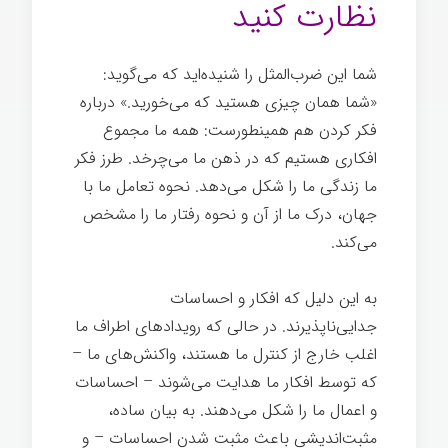
نظارت کنید
شما این ضرب‌المثل را شنیده‌اید که می‌گوید:
«شما همان چیزی هستید که می‌خورید.» درباره
فکر کردن هم همینطورست: همه ما مجموع
افکاری هستیم که در ذهن ما می‌چرخد. طرز فکر
ما زندگی ما را شکل می‌دهد. نحوه تعامل ما با
جهان، درک ما از آن و نحوه رفتار ما را مشخص
می‌کند.
به این دلیل که افکار و احساسات
جدایی‌ناپذیرند. در حالی که رویدادهای اطراف ما
اغلب خارج از کنترل ما هستند، واکنش‌های ما –
که توسط افکار ما هدایت می‌شوند – احساسات
و اعمال ما را شکل می‌دهند. به بیان ساده،
مثبت‌اندیشی باعث مثبت شدن احساسات – و