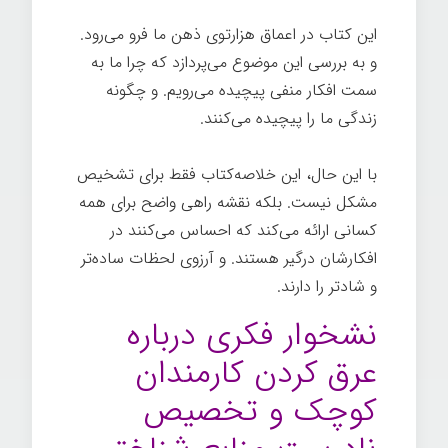
این کتاب در اعماق هزارتوی ذهن ما فرو می‌رود.
و به بررسی این موضوع می‌پردازد که چرا ما به
سمت افکار منفی پیچیده می‌رویم. و چگونه
زندگی ما را پیچیده می‌کنند.
با این حال، این خلاصه‌کتاب فقط برای تشخیص
مشکل نیست. بلکه نقشه راهی واضح برای همه
کسانی ارائه می‌کند که احساس می‌کنند در
افکارشان درگیر هستند. و آرزوی لحظات ساده‌تر
و شادتر را دارند.
نشخوار فکری درباره
عرق کردن کارمندان
کوچک و تخصیص