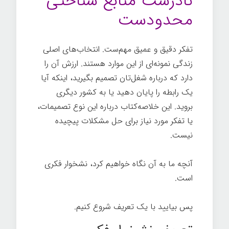
نادرست منابع شناختی
محدودست
تفکر دقیق و عمیق مهم‌ست. انتخاب‌های اصلی
زندگی نمونه‌ای از این موارد هستند. ارزش آن را
دارد که درباره شغل‌تان تصمیم بگیرید، اینکه آیا
یک رابطه را پایان دهید یا به کشور دیگری
بروید. این خلاصه‌کتاب درباره این نوع تصمیمات،
یا تفکر مورد نیاز برای حل مشکلات پیچیده
نیست.
آنچه ما به آن نگاه خواهیم کرد، نشخوار فکری
است.
پس بیایید با یک تعریف شروع کنیم.