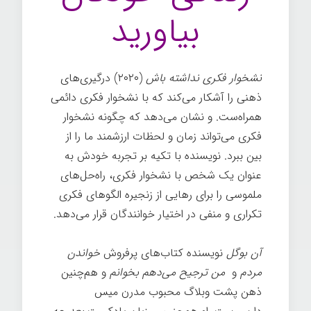
بیاورید
نشخوار فکری نداشته باش
(۲۰۲۰) درگیری‌های
ذهنی را آشکار می‌کند که با نشخوار فکری دائمی
همراه‌ست. و نشان می‌دهد که چگونه نشخوار
فکری می‌تواند زمان و لحظات ارزشمند ما را از
بین ببرد. نویسنده با تکیه بر تجربه خودش به
عنوان یک شخص با نشخوار فکری، راه‌حل‌های
ملموسی را برای رهایی از زنجیره الگوهای فکری
تکراری و منفی در اختیار خوانندگان قرار می‌دهد.
آن بوگل
نویسنده کتاب‌های پرفروش
خواندن
مردم
و
من ترجیح می‌دهم بخوانم
و هم‌چنین
ذهن پشت وبلاگ محبوب مدرن میس