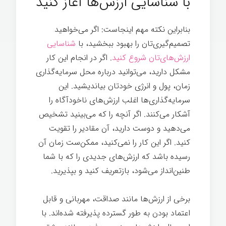
با شناسایی ارزش‌ها آغاز کنید
بنابراین نکته مهم اینجاست: اگر می‌خواهید
تصمیم‌گیری‌تان را بهبود ببخشید، با
شناسایی
ارزش‌های‌تان شروع کنید
. اگر در انجام این کار
مشکل دارید، می‌توانید درباره محل سرمایه‌گذاری
زمان، پول و انرژی خودتان بیاندیشید. این
سرمایه‌گذاری‌ها اغلب ارزش‌های ناخودآگاه را
آشکار می‌کنند. اگر آنچه را که می‌بینید تشخیص
می‌دهید و دوست دارید، آن مقادیر را تقویت
کنید. اگر این کار را نمی‌کنید، ممکن‌ست زمان آن
رسیده باشد که ارزش‌های جدیدی را که با شما
طنین‌انداز می‌شود، بازتعریف کنید و بپذیرید.
برخی از ارزش‌ها مانند صداقت، مهربانی و قابل
اعتماد بودن به طور گسترده پذیرفته شده‌اند. با