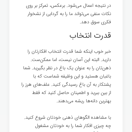
در نتیجه اعمال می‌شود. برعکس، تمرکز بر روی
نکات منفی می‌تواند ما را به گردابی از نشخوار
فکری سوق دهد.
قدرت انتخاب
خبر خوب اینکه شما قدرت انتخاب افکارتان را
دارید. البته این آسان نیست، اما ممکن‌ست.
ذهن‌تان را به عنوان یک باغ در نظر بگیرید. شما
باغبان هستید و این وظیفه شماست که با
پشتکار به آن باغ رسیدگی کنید. علف‌های هرز را
از بین ببرید و اطمینان حاصل کنيد که فقط
بهترین دانه‌ها ریشه می‌دهند.
با مشاهده الگوهای ذهنی خودتان شروع کنید.
چه چیزی افکار شما را به خودتان مشغول