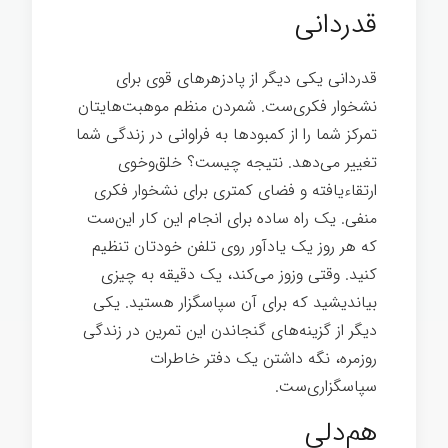
قدردانی
قدردانی یکی دیگر از پادزهرهای قوی برای
نشخوار فکری‌ست. شمردن منظم موهبت‌هایتان
تمرکز شما را از کمبودها به فراوانی در زندگی شما
تغییر می‌دهد. نتیجه چیست؟ خلق‌وخوی
ارتقاءیافته و فضای کمتری برای نشخوار فکری
منفی. یک راه ساده برای انجام این کار این‌ست
که هر روز یک یادآور روی تلفن خودتان تنظیم
کنيد. وقتی وزوز می‌کند، یک دقیقه به چیزی
بیاندیشید که برای آن سپاسگزار هستید. یکی
دیگر از گزینه‌های گنجاندن این تمرین در زندگی
روزمره، نگه داشتن یک دفتر خاطرات
سپاسگزاری‌ست.
هم‌دلی