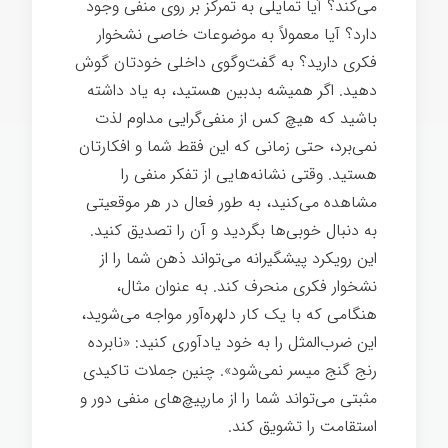
می‌کند؟ آیا تمایلی به تمرکز بر روی منفی وجود
دارد؟ آیا معمولاً به موضوعات خاصی نشخوار
فکری دارید؟ به گفت‌وگوی داخلی خودتان گوش
دهید. اگر همیشه بدبین هستید، به یاد داشته
باشید که هیچ کس از منفی‌گرایی مداوم لذت
نمی‌برد، حتی زمانی که این فقط شما و افکارتان
هستید. وقتی نشانه‌هایی از تفکر منفی را
مشاهده می‌کنید، به طور فعال در هر موقعیتی
به دنبال خوبی‌ها بگردید و آن را تصدیق کنيد.
این رویکرد پیشگیرانه می‌تواند ذهن شما را از
نشخوار فکری منحرف کند. به عنوان مثال،
هنگامی که با یک کار دلهره‌آور مواجه می‌شوید،
این ضرب‌المثل را به خود یادآوری کنيد: «نابرده
رنج گنج میسر نمی‌شود». چنین جملات تاکیدی
مثبتی می‌تواند شما را از مارپیچ‌های منفی دور و
استقامت را تشویق کند.