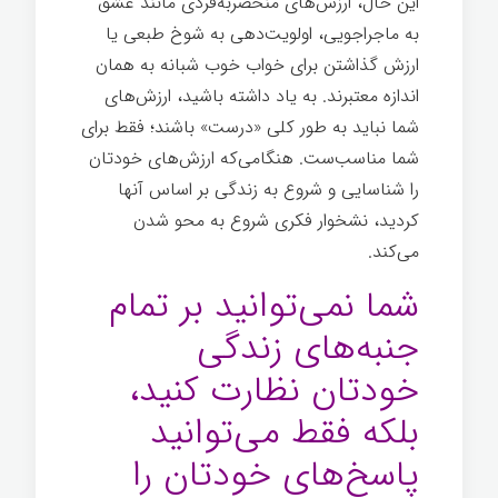
این حال، ارزش‌های منحصربه‌فردی مانند عشق
به ماجراجویی، اولویت‌دهی به شوخ طبعی یا
ارزش گذاشتن برای خواب خوب شبانه به همان
اندازه معتبرند. به یاد داشته باشید، ارزش‌های
شما نباید به طور کلی «درست» باشند؛ فقط برای
شما مناسب‌ست. هنگامی‌که ارزش‌های خودتان
را شناسایی و شروع به زندگی بر اساس آنها
کردید، نشخوار فکری شروع به محو شدن
می‌کند.
شما نمی‌توانید بر تمام
جنبه‌های زندگی
خودتان نظارت کنید،
بلکه فقط می‌توانید
پاسخ‌های خودتان را