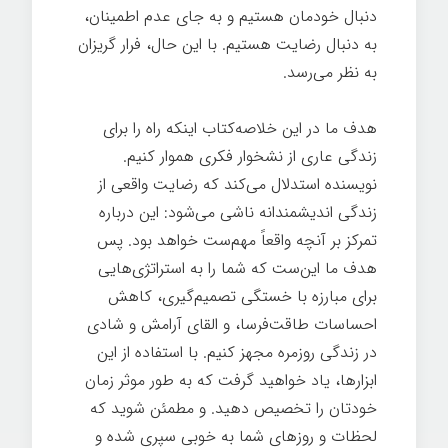
دنبال خودمان هستیم و به جای عدم اطمینان،
به دنبال رضایت هستیم. با این حال، فرار گریزان
به نظر می‌رسد.
هدف ما در این خلاصه‌کتاب اینکه راه را برای
زندگی عاری از نشخوار فکری هموار کنیم.
نویسنده استدلال می‌کند که رضایت واقعی از
زندگی اندیشمندانه ناشی می‌شود: این درباره
تمرکز بر آنچه واقعاً مهم‌ست خواهد بود. پس
هدف ما این‌ست که شما را به استراتژی‌هایی
برای مبارزه با خستگی تصمیم‌گیری، کاهش
احساسات طاقت‌فرسا، و القای آرامش و شادی
در زندگی روزمره مجهز کنیم. با استفاده از این
ابزارها، یاد خواهید گرفت که به طور موثر زمان
خودتان را تخصیص دهید. و مطمئن شوید که
لحظات و روزهای شما به خوبی سپری شده و