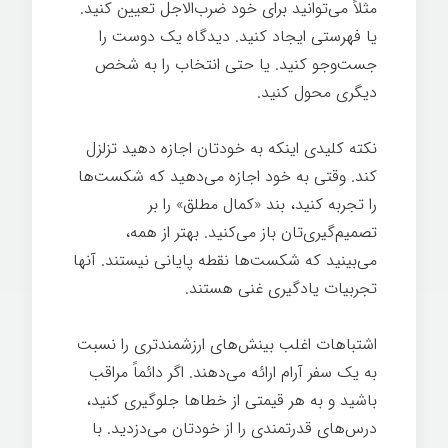
مثلاً می‌توانید برای خود ضرب‌الاجل تعیین کنید.
یا فهرستی ایجاد کنید. دیدگاه یک دوست را
جست‌وجو کنید. یا حتی انتخاب را به شخص
دیگری محول کنید.
نکته کلیدی اینکه به خودتان اجازه دهید تزلزل
کند. وقتی به خود اجازه می‌دهید که شکست‌ها
را تجربه کنيد، بند «کمال مطلق» را بر
تصمیم‌گیری‌تان باز می‌کنید. بهتر از همه،
می‌بینید که شکست‌ها نقطه پایانی نیستند. آنها
تجربیات یادگیری غنی هستند.
اشتباهات اغلب بینش‌های ارزشمندتری را نسبت
به یک سفر آرام ارائه می‌دهند. اگر دائماً مراقب
باشید و به هر قیمتی از خطاها جلوگیری کنید،
درس‌های قدرتمندی را از خودتان می‌دزدید. با