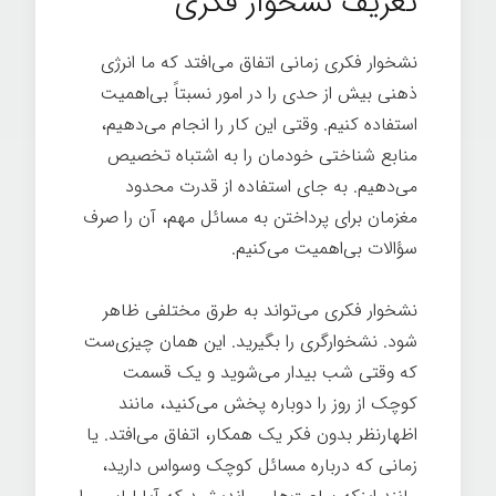
تعریف نشخوار فکری
نشخوار فکری زمانی اتفاق می‌افتد که ما انرژی
ذهنی بیش از حدی را در امور نسبتاً بی‌اهمیت
استفاده کنیم. وقتی این کار را انجام می‌دهیم،
منابع شناختی خودمان را به اشتباه تخصیص
می‌دهیم. به جای استفاده از قدرت محدود
مغزمان برای پرداختن به مسائل مهم، آن را صرف
سؤالات بی‌اهمیت می‌کنیم.
نشخوار فکری می‌تواند به طرق مختلفی ظاهر
شود. نشخوارگری را بگیرید. این همان چیزی‌ست
که وقتی شب بیدار می‌شوید و یک قسمت
کوچک از روز را دوباره پخش می‌کنید، مانند
اظهارنظر بدون فکر یک همکار، اتفاق می‌افتد. یا
زمانی که درباره مسائل کوچک وسواس دارید،