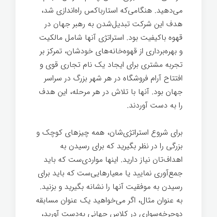
می‌دهید. هنگامی‌که استارباکس راه‌اندازی شد،
هدف این شرکت تبدیل‌شدن به رهبر جهان در
قهوه باکیفیت بود. استراتژی آنها شامل مالکیت
و بهره‌برداری از قهوه‌خانه‌های خودشان، تمرکز بر
تجربه مشتری برای ایجاد یک نام تجاری قوی و
افتتاح آرام فروشگاه در هر شهر بزرگ در سراسر
جهان بود. آنها با تلاش در هر مرحله، این هدف
را به دست آوردند.
برای شروع استراتژی‌شان، همه چیزهای کوچک و
بزرگی را در نظر بگیرید که برای رسیدن به
اهداف‌تان نیاز دارید. اینها مواردی‌ست که باید
جمع‌آوری نمایید یا معیارهایی‌ست که باید برای
رسیدن به موفقیت آنها را نشانه بگیرید و بزنید.
به عنوان مثال، اگر می‌خواهید یک عنوان مسابقه
دوچرخه‌سواری در کلاس جهانی به‌دست آورید،