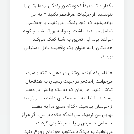
بگذارید تا دقیقاً نحوه تصور زندگی ایده‌آل‌تان را
بنویسید. از جزئیات صرف‌نظر نکنید – به این
بیاندیشید که کجا زندگی می‌کنید، با چه‌کسی
تعامل خواهید داشت و برنامه روزانه شما چگونه
خواهد بود. این تمرین به شما کمک می‌کند
هدف‌تان را به عنوان یک واقعیت قابل دستیابی
ببینید.
هنگامی‌که آینده روشنی در ذهن داشته باشید،
می‌توانید راحت‌تر در جهت رسیدن به هدف‌تان
تلاش کنید. هر زمان که به یک چالش در مسیر
رسیدید یا نیاز به تصمیم‌گیری داشتید، می‌توانید
از خودتان بپرسید: «کدام مسیر مرا به مقصد
نهایی من نزدیک می‌کند؟» علاوه بر این، اگر هرگز
احساس دلسردی و یا عقب‌نشینی کردید،
می‌توانید به دیدگاه مکتوب خودتان رجوع کنید.