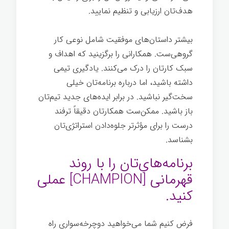
هدف‌تان ارزیابی و تنظیم نمایید.
بیشتر داستان‌های موفقیت شامل نوعی کار
گروهی‌ست. همکارانی را برگزینید که اهداف و
سبک کارتان را درک می‌کنند. یادگیری تیمی
داشته باشید، اما درباره برنامه‌تان خیلی
سخت‌گیر نباشید. در برابر ایده‌های جدید تیم‌تان
باز باشید. ممکن‌ست همکارتان دقیقاً ترفند
درست را برای مؤثرتر جلوه‌دادن استراتژی‌تان
بشناسد.
هر چیز ممکن
برنامه‌های‌تان را با روند
قهرمانی [CHAMPION] عملی
کنيد.
فرض کنیم شما می‌خواهید دوچرخه‌سواری راه