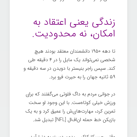
ممکن
زندگی یعنی اعتقاد به
امکان، نه محدودیت.
تا دهه ۱۹۵۰ دانشمندان معتقد بودند هیچ
شخصی نمی‌تواند یک مایل را در ۴ دقیقه طی
کند. سپس راجر بنیستر با دویدن در سه دقیقه و
۵۹ ثانیه جهان را به حیرت فرو برد.
در جوانی مردم به داگ فلوتی می‌گفتند که برای
ورزش خیلی کوتاه‌ست. با این وجود او سخت
تمرین کرد، مهارت‌های‌ش را عمیق کرد و به یک
بازیکن خط حمله ان‌اف‌ال [NFL] تبدیل شد.
وقتی جسیکا کاکس بدون دست به دنیا آمد،