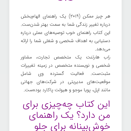
هر چیز ممکن
(۲۰۱۹) یک راهنمای الهام‌بخش
درباره تغییر زندگی شما به سمت بهتر شدن‌ست.
این کتاب راهنمای خوب توصیه‌های عملی درباره
دستیابی به اهداف شخصی و شغلی شما را ارائه
می‌دهد.
راب هارتنت
یک متخصص تجارت، مشاور
شخصی و نویسنده متخصص در زمینه تغییرات
مثبت‌ست. فعالیت گسترده وی شامل
موقعیت‌های مدیریتی در شرکت‌های جهانی
مانند اپل، پویا موجو و هیولت پاکارد بوده‌ست.
این کتاب چه‌چیزی برای
من دارد؟ یک راهنمای
خوش‌بینانه برای جلو