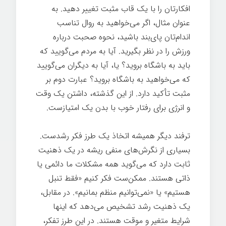
افکارتان را با یک قاب مثبت تغییر دهید. به
عنوان مثال، اگر می‌خواهید به روال تناسب
اندام‌تان پای‌بند باشید، نحوه صحبت درباره
ورزش را در نظر بگیرید. آیا به مردم می‌گویید که
باید به باشگاه بروید؟ یا، آیا به دیگران می‌گویید
که می‌خواهید به باشگاه بروید؟ عبارت دوم بر
مثبت تأکید دارد. از این گذشته، داشتن یک وقت
و انرژی برای رفتار خوب با بدن یک امتیازست.
ترفند دیگر همیشه اتخاذ یک طرز فکر رشدست.
بسیاری از نگرش‌های منفی ریشه در یک ذهنیت
ثابت دارد که می‌گوید همه مشکلات ما دائمی یا
ذاتی هستند. ممکن‌ست فکر کنیم «فقط تنبل
هستیم» یا «نمی‌توانیم منظم بمانیم». در مقابل،
یک ذهنیت رشد تشخیص می‌دهد که اینها
شرایط متغیر و موقت هستند. در این طرز تفکر،