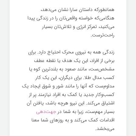
همانطورکه داستان سارا نشان می‌دهد،
هنگامی‌که خواسته واقعی‌تان را در زندگی پیدا
می‌کنید، تمرکز انرژی و تلاش‌تان بسیار
راحت‌ترست.
زندگی همه به نیروی محرک احتیاج دارد. برای
برخی از افراد، این یک هدف یا نقطه عطف
مشخص‌ست، مانند صعود به بلندترین کوه یا
کسب مدال طلا. برای دیگران، این یک کار
مداوم‌ست که آنها را مانند شور و شوق ایجاد یک
کسب‌وکار جدید یا کمک به افراد نیازمند پر از
اشتیاق می‌کند. این نیرو هرچه باشد، یافتن آن
بسیار مهم‌ست، زیرا به شما در
جهت‌دهی
اقدامات کمک می‌کند و به روزهای شما معنا
می‌بخشد.
هر چیز ممکن