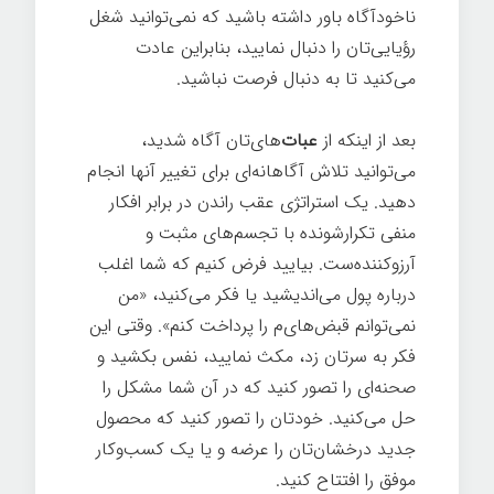
ناخودآگاه باور داشته باشید که نمی‌توانید شغل
رؤیایی‌تان را دنبال نمایید، بنابراین عادت
می‌کنید تا به دنبال فرصت نباشید.
بعد از اینکه از
عبات‌
های‌تان آگاه شدید،
می‌توانید تلاش آگاهانه‌ای برای تغییر آنها انجام
دهید. یک استراتژی عقب راندن در برابر افکار
منفی تکرارشونده با تجسم‌های مثبت و
آرزوکننده‌ست. بیایید فرض کنیم که شما اغلب
درباره پول می‌اندیشید یا فکر می‌کنید، «من
نمی‌توانم قبض‌های‌م را پرداخت کنم». وقتی این
فکر به سرتان زد، مکث نمایید، نفس بکشید و
صحنه‌ای را تصور کنيد که در آن شما مشکل را
حل می‌کنید. خودتان را تصور کنيد که محصول
جدید درخشان‌تان را عرضه و یا یک کسب‌وکار
موفق را افتتاح کنید.