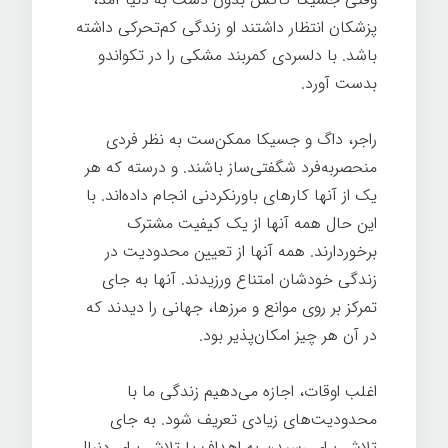
پزشکان انتظار داشتند او زندگی کم‌تحرکی داشته
باشد. با دلسردی کمربند مشکی را در تکواندو
بدست آورد.
هر چیز ممکن
راجر، داگ و جسیکا ممکن‌ست به نظر فردی
منحصربه‌فرد شگفتی‌ساز باشند. و درسته که هر
یک از آنها کارهای باورنکردنی انجام داده‌اند. با
این حال همه آنها از یک کیفیت مشترک
برخوردارند. همه آنها از تعیین محدودیت در
زندگی خودشان امتناع ورزیدند. آنها به جای
تمرکز بر روی موانع و مرزها، جهانی را دیدند که
در آن هر چیز امکان‌پذیر بود.
اغلب اوقات، اجازه می‌دهیم زندگی ما با
محدودیت‌های زیادی تعریف شود. به جای
تلاش برای رسیدن به اهداف یا تلاش برای دنبال