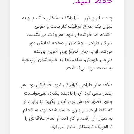
حفظ کنید.
چند سال پیش، سارا بلانک مشکلی داشت. او به
عنوان یک طراح گرافیک کار ثابت و خوبی
داشت، اما خوشحال نبود. هر وقت می‌نشست
سر کار طراحی، چشمان از صفحه نمایش دور
می‌شد. او به جای تمرکز روی آخرین پرونده
طراحی خودش، ساعت‌ها به خیره شدن از پنجره
به سمت دریا می‌گذشت.
هر چیز ممکن
علاقه سارا طراحی گرافیکی نبود. قایقرانی بود. هر
چقدر سعی کرد آن را نادیده بگیرد، نمی‌توانست
جلوی تصوّر خودش روی آب را بگیرد. بنابراین، او
که فقط از خیال‌پردازی خسته شده بود، سرانجام
به دنبال آن رفت. و کار آمد! او تمام علاقه‌ش را
تا المپیک تابستانی دنبال می‌کرد.