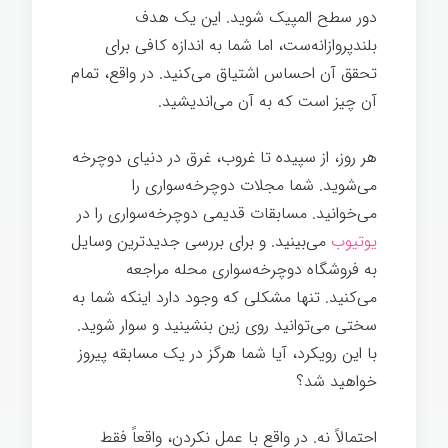
دور سطح المپیک شوید. این یک هدف
بلندپروازانه‌ست، اما شما به اندازه کافی برای
تحقق آن احساس اشتیاق می‌کنید. در واقع، تمام
آن چیز است که به آن می‌اندیشید.
هر روز، از سپیده تا غروب، غرق در دنیای دوچرخه
می‌شوید. شما مجلات دوچرخه‌سواری را
می‌خوانید. مسابقات قدیمی دوچرخه‌سواری را در
یوتیوب
می‌بینید. و برای بررسی جدیدترین وسایل
به فروشگاه دوچرخه‌سواری محله مراجعه
می‌کنید. تنها مشکلی که وجود دارد اینکه شما به
سختی می‌توانید روی زین بنشینید و سوار شوید.
با این رویکرد، آیا شما هرگز در یک مسابقه پیروز
خواهید شد؟
احتمالاً نه. در واقع با عمل نکردن، واقعاً فقط