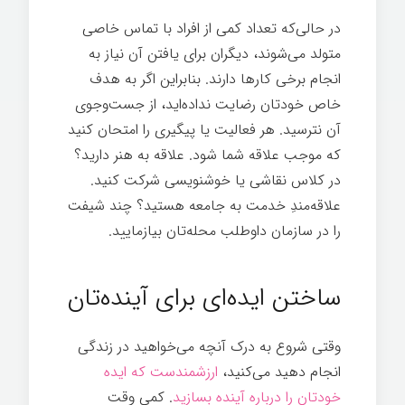
در حالی‌که تعداد کمی از افراد با تماس خاصی
متولد می‌شوند، دیگران برای یافتن آن نیاز به
انجام برخی کارها دارند. بنابراین اگر به هدف
خاص خودتان رضایت نداده‌اید، از جست‌وجوی
آن نترسید. هر فعالیت یا پیگیری را امتحان کنید
که موجب علاقه شما شود. علاقه به هنر دارید؟
در کلاس نقاشی یا خوشنویسی شرکت کنید.
علاقه‌مندِ خدمت به جامعه هستید؟ چند شیفت
را در سازمان داوطلب محله‌تان بیازمایید.
هر چیز
ممکن
ساختن ایده‌ای برای آینده‌تان
وقتی شروع به درک آنچه می‌خواهید در زندگی
انجام دهید می‌کنید،
ارزشمندست که ایده
خودتان را درباره آینده بسازید
. کمی وقت