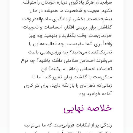
سرانجام، هرگز یادگیری درباره خودتان را متوقف
نکنید. هویت و شخصیت ما همیشه در حال
پیشرفت‌ست. بخشی از یادگیری مادام‌العمر وقت
گذاشتن برای بررسی افکار، احساسات و تجربیات
خودمان‌ست. وقت بگذارید و بفهمید چه چیز
واقعاً برای شما مفیدست. چه فعالیت‌هایی را
تحریک‌کننده می‌دانید؟ چه ورزش‌هایی باعث
می‌شوند احساس سلامتی داشته باشید؟ چه نوع
تعاملات احساس پاداش می‌کنند؟ این
ممکن‌ست با گذشت زمان تغییر کند، اما تا
زمانی‌که ذهن‌تان را باز نگه دارید، برای هر کاری
آماده خواهید بود.
خلاصه نهایی
زندگی پر از امکانات فراوانی‌ست که ما می‌توانیم