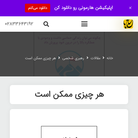
+
اپلیکیشن هارمونی رو دانلود کن
دانلود می‌کنم
۰۲۸۳۳۶۴۳۱۹۲
خانه
مقالات
رهبری شخصی
هر چیزی ممکن است
هر چیزی ممکن است