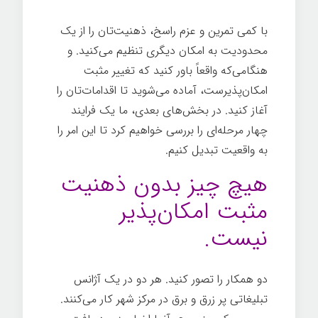
با کمی تمرین و عزم راسخ، ذهنیت‌تان را از یک
محدودیت به امکان دیگری تنظیم می‌کنید. و
هنگامی‌که واقعاً باور کنید که تغییر مثبت
امکان‌پذیرست، آماده می‌شوید تا اقدامات‌تان را
آغاز کنید. در بخش‌های بعدی، ما یک فرایند
چهار مرحله‌ای را بررسی خواهیم کرد تا این امر را
به واقعیت تبدیل کنیم.
هر چیز ممکن
هیچ چیز بدون ذهنیت
مثبت امکان‌پذیر
نیست.
دو همکار را تصور کنید. هر دو در یک آژانس
تبلیغاتی پر زرق و برق در مرکز شهر کار می‌کنند.