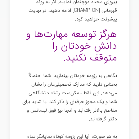
پیروزی مجدد دوچندان نمایید. اگر به روند
قهرمانی [CHAMPION] ادامه دهید، در نهایت
پیشرفت خواهید کرد.
هرگز توسعه مهارت‌ها و
دانش خودتان را
متوقف نکنید.
نگاهی به رزومه خودتان بیندازید. شما احتمالاً
بخشی دارید که مدارک تحصیلی‌تان را نشان
می‌دهد. این فقط ممکن‌ست رشته دانشگاهی
شما و یک مجوز حرفه‌ای را ذکر کند. یا شاید برای
مقاطع بالاتر رفته‌اید و آنجا نیز فوق لیسانس و
دکترا گرفته‌اید.
به هر صورت، آیا این رزومه کوتاه نمایانگر تمام