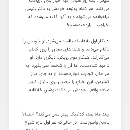
سپس، یک روز صبح، آنها اخبار بدی دریافت
می‌کنند. هر کدام به‌نوبه خودش به دفتر رئیس
فراخوانده می‌شوند و به آنها گفته می‌شود که
اخراجید. آزاردهنده‌ست!
همکار اول بلافاصله ناامید می‌شود. او خودش را
ناکام می‌داند و هفته‌های بعدی را روی کاناپه
می‌گذراند. همکار دوم رویکرد دیگری دارد. او
ناامید شده‌ست، اما آن را شخصاً نمی‌پذیرد. به
هر حال، تجارت تجارت‌ست. او به جای دراز
کشیدن، این اخراج را فرصتی برای دنبال کردن
علاقه واقعی خودش می‌داند: نوشتن خلاقانه.
هر
چیز ممکن
چند ماه بعد، کدامیک بهتر عمل می‌کند؟ احتمالاً
پاسخ واضح‌ست. در حالی‌که نفر اول تازه شروع