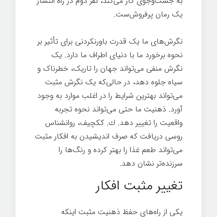
به جست‌وجوی کار می‌کند، نفر دوم در راه انتشار
یک رمان پرفروش‌ست.
نگرش‌های ما یک قدرت باورنکردنی برای تأثیر بر
نحوه برخورد ما با دنیای اطراف ما دارد. یک
نگرش منفی می‌تواند جهان را تاریک، خطرناک و
سیاه جلوه دهد، در حالی‌که یک نگرش مثبت
می‌تواند بهترین شرایط را در اغلب موارد به وجود
آورد. ذهنیت ما حتی می‌تواند نحوه تجربه
واقعیت را تغییر دهد. ك. ككچيف، روانشناس
روسی دريافت كه صرف اندیشیدن به افكار مثبت
می‌تواند طعم غذا را بهتر كرده و رنگ‌ها را
سرزنده‌تر نشان دهد.
هر چیز ممکن
تغییر مثبت افکار
یکی از راه‌های حفظ ذهنیت مثبت اینکه