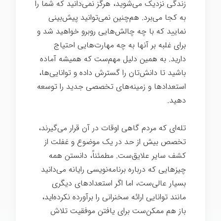
زندگی نزدیک می‌شوید، هرگز نمی‌دانید که شما را
به کجا می‌برد. هم‌چنین نمی‌توانید پیش‌بینی
نمایید که با چه چالش‌هایی روبرو خواهید شد و
برای غلبه بر آنها به چه مهارت‌هایی احتیاج
دارید. به همین دلیل مهم‌ست که همیشه آماده
باشید تا دانش‌تان را گسترش داده و توانایی‌ها،
استعدادها و زمینه‌های تخصصی جدید را توسعه
دهید.
تله‌ای که مردم گاهی اوقات در آن قرار می‌گیرند،
تخصص بیش از حد در یک موضوع و غفلت از
کشف سایر علایق‌ست. مطمئناً، دانستن همه
چیزهایی که درباره برنامه‌نویسی رایانه می‌دانید
بسیار عالی‌ست، اما اگر استعدادهای دیگری
مانند توانایی ارائه سخنرانی را برآورده نکرده‌اید،
باز هم ممکن‌ست برای یافتن موفقیت تلاش