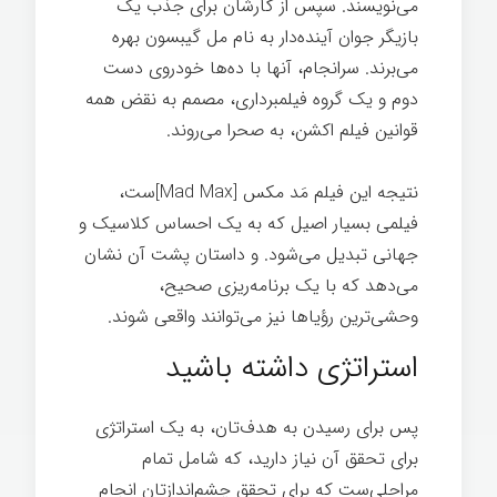
می‌نویسند. سپس از کارشان برای جذب یک
بازیگر جوان آینده‌دار به نام مل گیبسون بهره
می‌برند. سرانجام، آنها با ده‌ها خودروی دست
دوم و یک گروه فیلمبرداری، مصمم به نقض همه
قوانین فیلم اکشن، به صحرا می‌روند.
نتیجه این فیلم مَد مکس [Mad Max]ست،
فیلمی بسیار اصیل که به یک احساس کلاسیک و
جهانی تبدیل می‌شود. و داستان پشت آن نشان
می‌دهد که با یک برنامه‌ریزی صحیح،
وحشی‌ترین رؤیاها نیز می‌توانند واقعی شوند.
استراتژی داشته باشید
پس برای رسیدن به هدف‌تان، به یک استراتژی
برای تحقق آن نیاز دارید، که شامل تمام
مراحلی‌ست که برای تحقق چشم‌اندازتان انجام