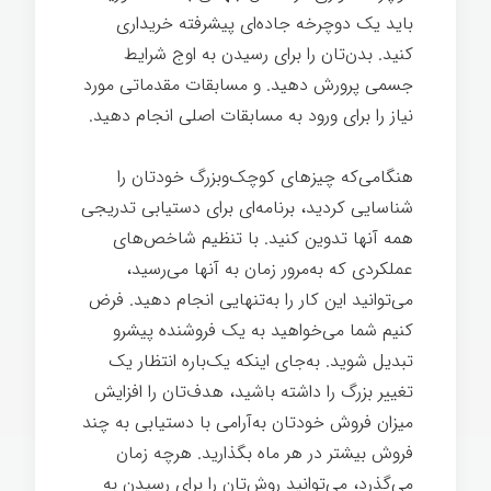
باید یک دوچرخه جاده‌ای پیشرفته خریداری
کنيد. بدن‌تان را برای رسیدن به اوج شرایط
جسمی پرورش دهید. و مسابقات مقدماتی مورد
نیاز را برای ورود به مسابقات اصلی انجام دهید.
هنگامی‌که چیزهای کوچک‌وبزرگ خودتان را
شناسایی کردید، برنامه‌ای برای دستیابی تدریجی
همه آنها تدوین کنيد. با تنظیم شاخص‌های
عملکردی که به‌مرور زمان به آنها می‌رسید،
می‌توانید این کار را به‌تنهایی انجام دهید. فرض
کنیم شما می‌خواهید به یک فروشنده پیشرو
تبدیل شوید. به‌جای اینکه یک‌باره انتظار یک
تغییر بزرگ را داشته باشید، هدف‌تان را افزایش
میزان فروش خودتان به‌آرامی با دستیابی به چند
فروش بیشتر در هر ماه بگذارید. هرچه زمان
می‌گذرد، می‌توانید روش‌تان را برای رسیدن به