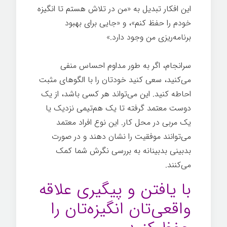
این افکار تبدیل به «من در تلاش هستم تا انگیزه
خودم را حفظ کنم»، و «جایی برای بهبود
برنامه‌ریزی من وجود دارد.»
هر چیز ممکن
سرانجام، اگر به طور مداوم احساس منفی
می‌کنید، سعی کنید خودتان را با الگوهای مثبت
احاطه کنید. این می‌تواند هر کسی باشد، از یک
دوست معتمد گرفته تا یک هم‌تیمی نزدیک یا
یک مربی در محل کار. این نوع افراد معتمد
می‌توانند موفقیت را نشان دهند و در صورت
بدبینی بدبینانه به بررسی نگرش شما کمک
می‌کنند.
با یافتن و پیگیری علاقه
واقعی‌تان انگیزه‌تان را