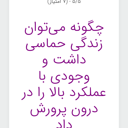
5/5 - (7 امتیاز)
چگونه می‌توان
زندگی حماسی
داشت و
وجودی با
عملکرد بالا را در
درون پرورش
داد