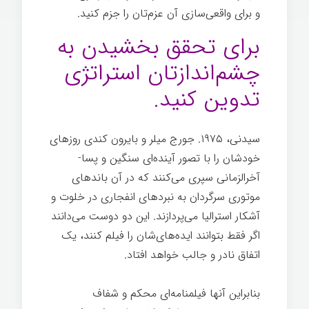
و برای واقعی‌سازی آن عزم‌تان را جزم کنید.
برای تحقق بخشیدن به
چشم‌اندازتان استراتژی
تدوین کنید.
سیدنی، ۱۹۷۵. جورج میلر و بایرون کندی روزهای
خودشان را با تصور آینده‌ای سنگین و پسا-
آخرالزمانی سپری می‌کنند که در آن باندهای
موتوری سرگردان به نبردهای انفجاری در خلوت و
آشکار استرالیا می‌پردازند. این دو دوست می‌دانند
اگر فقط بتوانند ایده‌های‌شان را فیلم کنند، یک
اتفاق نادر و جالب خواهد افتاد.
هر چیز ممکن
بنابراین آنها فیلمنامه‌ای محکم و شفاف