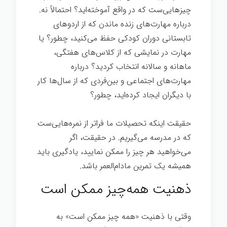
چیزهایی‌ست که در واقع آموخته‌اید؟ احتمالاً نه.
درباره مهارت‌های زنده ماندن که از اردوهای
تابستانی دوران کودکی حفظ می‌کنید، چطور؟ یا
مهارت در نمایشی که از کلاس‌های هفتگی،
ماهانه و سالانه انتخاب کردید؟ درباره
مهارت‌های اجتماعی و بین‌فردی که از سال‌ها کار
با دیگران ایجاد کرده‌اید، چطور؟
هر چیز ممکن
حقیقت اینکه تحصیلات ما فراتر از نمره‌هایی‌ست
که در مدرسه می‌گیریم. در حقیقت، اگر
می‌خواهید هر چیز را ممکن نمایید، یادگیری باید
همیشه یک تمرین مادام‌العمر باشد.
ذهنیت همه‌چیز ممکن است
وقتی با ذهنیت «همه چیز ممکن است» به