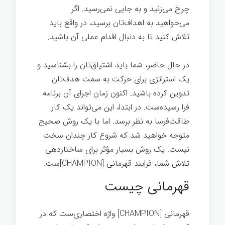
چرخ می‌زنید و به جایی نمی‌رسید. اگر
می‌خواهید به اهداف‌تان برسید، در واقع باید
تلاش کنيد تا به دنبال اقدام عملی آن باشید.
در حال حاضر، شما باید اشتیاق‌تان را بشناسید و
یک استراتژی برای حرکت به سمت هدف‌تان
تدوین کرده باشید. اکنون زمان اجرای آن برنامه
فرا رسیده‌ست. در ابتدا، این می‌تواند یک کار
طاقت‌فرسا به نظر برسد. اما با یک روش صحیح
متوجه خواهید شد که شروع کار چندان سخت
نیست. یک روش بسیار مؤثر برای ساختاردهی
تلاش شما، فرایند قهرمانی [CHAMPION]ست.
قهرمانی چیست
قهرمانی [CHAMPION] واژه اختصاری‌ست که در