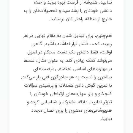
نمایید. همیشه از فرصت بهره ببرید و خلاء
دانشی خودتان را بشناسید و تحصیلات‌تان را به
خارج از منطقه راحتی‌تان برسانید.
هر چیز ممکن
هم‌چنین، برای تبدیل شدن به مقام نهایی در هر
زمینه، تحت فشار قرار نداشته باشید. گاهی
اوقات، فقط داشتن یک دست محکم در اصول
می‌تواند کمک زیادی کند. به عنوان مثال، تسلط
بر مهارت‌های اساسی اجتماعی فرصت‌های
بیشتری را نسبت به هر جادوگری فنی باز می‌کند.
با تمرین گوش دادن همدلانه و پرسیدن سؤالات
کنجکاو و باز، مهارت‌های ارتباطی خودتان را
تیزتر نمایید. علاقه مشترک را شناسایی کرده و
هم‌پوشانی‌های معتبری را برای اتصال مجدد
بیابید.