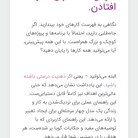
افتادن.
نگاهی به فهرست کارهای خود بیندازید. اگر
جاه‌طلبی دارید، احتمالاً با برنامه‌ها و پروژه‌های
کوچک و بزرگ همراه‌ست. با این همه پیش‌بینی،
آیا می‌توانید همه کارها را پایان دهید؟
هر چیز
ممکن
البته می‌توانید – یعنی
اگر ذهنیت درستی داشته
باشید
. این یادداشت نشان می‌دهد که حتی
عالی‌ترین اهداف نیز کاملاً قابل دستیابی‌ست.
این راهنمای عملی برای نزدیک‌شدن به کار و
زندگی یک مدل چهار مرحله‌ای برای ایجاد تغییر
را ارائه می‌دهد. این راهنمای کاربردی که با
توصیه‌های مفید و حکایات گویا پر شده‌ست، هر
هدفی را در دسترس شما قرار می‌دهد.
هر چیزی