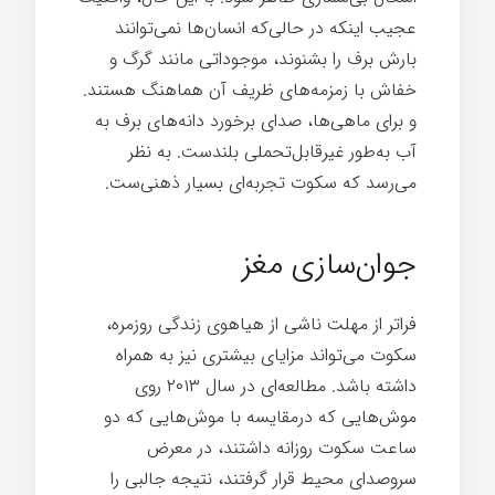
عجیب اینکه در حالی‌که انسان‌ها نمی‌توانند
بارش برف را بشنوند، موجوداتی مانند گرگ و
خفاش با زمزمه‌های ظریف آن هماهنگ هستند.
و برای ماهی‌ها، صدای برخورد دانه‌های برف به
آب به‌طور غیرقابل‌تحملی بلندست. به نظر
می‌رسد که سکوت تجربه‌ای بسیار ذهنی‌ست.
هنر گمشده سکوت
جوان‌سازی مغز
فراتر از مهلت ناشی از هیاهوی زندگی روزمره،
سکوت می‌تواند مزایای بیشتری نیز به همراه
داشته باشد. مطالعه‌ای در سال ۲۰۱۳ روی
موش‌هایی که درمقایسه با موش‌هایی که دو
ساعت سکوت روزانه داشتند، در معرض
سروصدای محیط قرار گرفتند، نتیجه جالبی را