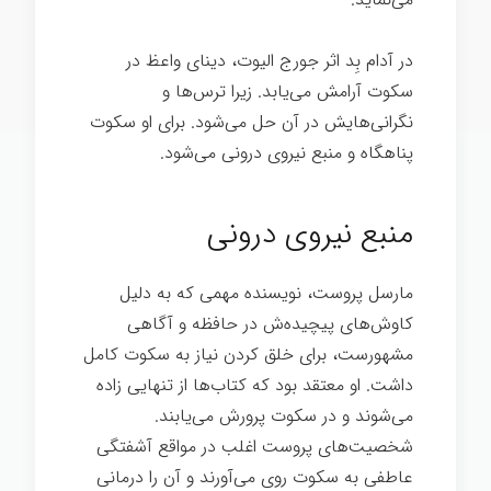
در آدام بِد اثر جورج الیوت، دینای واعظ در
سکوت آرامش می‌یابد. زیرا ترس‌ها و
نگرانی‌هایش در آن حل می‌شود. برای او سکوت
پناهگاه و منبع نیروی درونی می‌شود.
هنر
گمشده سکوت
منبع نیروی درونی
مارسل پروست، نویسنده مهمی که به دلیل
کاوش‌های پیچیده‌ش در حافظه و آگاهی
مشهورست، برای خلق کردن نیاز به سکوت کامل
داشت. او معتقد بود که کتاب‌ها از تنهایی زاده
می‌شوند و در سکوت پرورش می‌یابند.
شخصیت‌های پروست اغلب در مواقع آشفتگی
عاطفی به سکوت روی می‌آورند و آن را درمانی