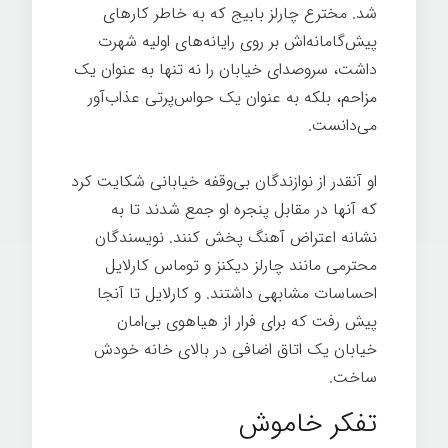
شد. مخترع چارلز بابیج که به خاطر کارهای
پیش‌گامانه‌اش بر روی رایانه‌های اولیه شهرت
داشت، سروصدای خیابان را نه تنها به عنوان یک
مزاحم، بلکه به عنوان یک حواس‌پرتی عذاب‌آور
می‌دانست.
او آنقدر از نوازندگان بی‌وقفه خیابانی شکایت کرد
که آنها در مقابل پنجره او جمع شدند تا به
نشانه اعتراض آهنگ پخش کنند. نویسندگان
محترمی مانند چارلز دیکنز و توماس کارلایل
احساسات مشابهی داشتند. و کارلایل تا آنجا
پیش رفت که برای فرار از هیاهوی بی‌امان
خیابان یک اتاق اضافی در بالای خانه خودش
ساخت.
تفکر خاموش