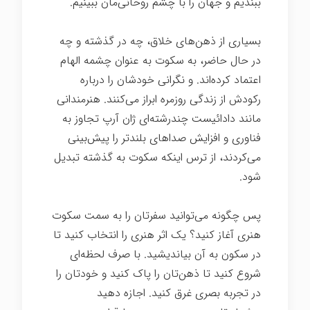
ببندیم و جهان را با چشم روحانی‌مان ببینیم.
بسیاری از ذهن‌های خلاق، چه در گذشته و چه
در حال حاضر، به سکوت به عنوان چشمه الهام
اعتماد کرده‌اند. و نگرانی خودشان را درباره
رکودش از زندگی روزمره ابراز می‌کنند. هنرمندانی
مانند دادائیست چندرشته‌ای ژان آرپ تجاوز به
فناوری و افزایش صداهای بلندتر را پیش‌بینی
می‌کردند، از ترس اینکه سکوت به گذشته تبدیل
شود.
هنر گمشده سکوت
پس چگونه می‌توانید سفرتان را به سمت سکوت
هنری آغاز کنید؟ یک اثر هنری را انتخاب کنید تا
در سکون به آن بیاندیشید. با صرف لحظه‌ای
شروع کنید تا ذهن‌تان را پاک کنید و خودتان را
در تجربه بصری غرق کنید. اجازه دهید