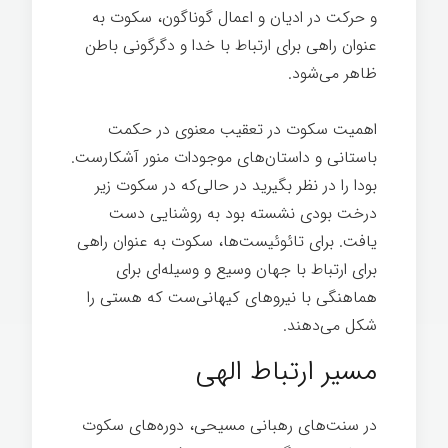
و حرکت در ادیان و اعمال گوناگون، سکوت به
عنوان راهی برای ارتباط با خدا و دگرگونی باطن
ظاهر می‌شود.
اهمیت سکوت در تعقیب معنوی در حکمت
باستانی و داستان‌های موجودات منور آشکارست.
بودا را در نظر بگیرید در حالی‌که در سکوت زیر
درخت بودی نشسته بود به روشنایی دست
یافت. برای تائوئیست‌ها، سکوت به عنوان راهی
برای ارتباط با جهان وسیع و وسیله‌ای برای
هماهنگی با نیروهای کیهانی‌ست که هستی را
شکل می‌دهند.
هنر گمشده سکوت
مسیر ارتباط الهی
در سنت‌های رهبانی مسیحی، دوره‌های سکوت