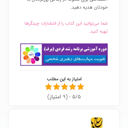
خودتان هدیه دهید.
هنر گمشده سکوت
شما می‌توانید این کتاب را از انتشارات چیتگرها
تهیه کنید.
امتیاز به این مطلب
5/5 - (9 امتیاز)