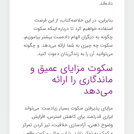
داده‌اند.
بنابراین، در این خلاصه‌کتاب، از این فرصت
استفاده خواهیم کرد تا درباره اینکه سکوت
چگونه به دیگران الهام داده‌ست بیشتر بیاموزیم،
سکوت چه چیزی به شما ارائه می‌دهد. و چگونه
می‌توانید آن را به زندگی‌تان دعوت کنید.
سکوت مزایای عمیق و
ماندگاری را ارائه
می‌دهد
مزایای پذیرفتن سکوت بسیار زیادست: می‌تواند
ابزاری قدرتمند برای کاهش استرس، افزایش
وضوح ذهنی، آزادسازی خلاقیت، تیز کردن تمرکز
و کمک به تفکر باشد. با این حال، سکوت واقعی