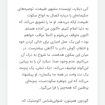
آنی دیلارد، نویسنده مشهور طبیعت، توصیه‌های
حکیمانه‌ای را درباره اتصال به انواع سکوت
طبیعت ارائه می‌دهد. او ما را تشویق می‌کند که
به دنیا اعلام کنیم، «اکنون من آماده هستم.
اکنون متوقف می‌شوم و کاملاً مراقب خواهم
بود.» این یک عمل اجباری برای خالی کردن خود
و انتظار، گوش دادن با آگاهی بیشترست. در
میان این سکون هدفمند، ما شروع به درک آن
می‌کنیم: عدم وجود صدا. دیلارد آن را به زیبایی
این‌گونه توصیف می‌کند: «یک تنش، یک زمزمه،
یک نت واحد در همه جا یکسان». او پیشنهاد
می‌کند که این جوهره سکوت‌ست، زمزمه‌ای
پرطنین که همه‌چیز را فرا می‌گیرد.
گوردون همپتون، شنوایی‌شناس آکوستیک که