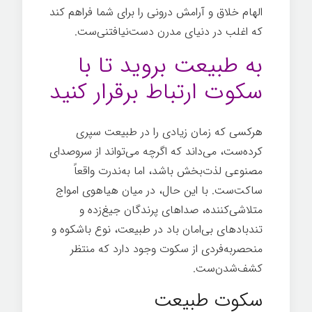
الهام خلاق و آرامش درونی را برای شما فراهم کند
که اغلب در دنیای مدرن دست‌نیافتنی‌ست.
به طبیعت بروید تا با
سکوت ارتباط برقرار کنید
هرکسی که زمان زیادی را در طبیعت سپری
کرده‌ست، می‌داند که اگرچه می‌تواند از سروصدای
مصنوعی لذت‌بخش باشد، اما به‌ندرت واقعاً
ساکت‌ست. با این حال، در میان هیاهوی امواج
متلاشی‌کننده، صداهای پرندگان جیغ‌زده و
تندبادهای بی‌امان باد در طبیعت، نوع باشکوه و
منحصربه‌فردی از سکوت وجود دارد که منتظر
کشف‌شدن‌ست.
هنر گمشده سکوت
سکوت طبیعت