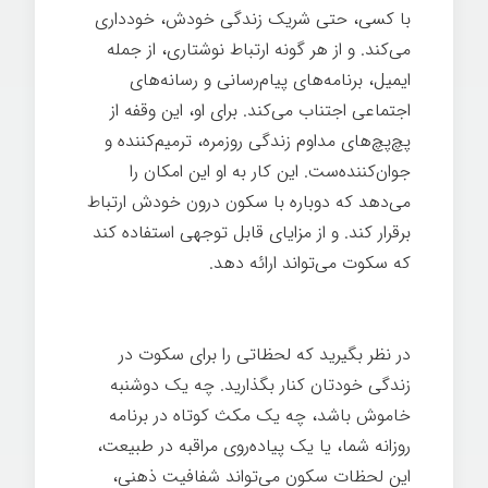
با کسی، حتی شریک زندگی خودش، خودداری
می‌کند. و از هر گونه ارتباط نوشتاری، از جمله
ایمیل، برنامه‌های پیام‌رسانی و رسانه‌های
اجتماعی اجتناب می‌کند. برای او، این وقفه از
پچ‌پچ‌های مداوم زندگی روزمره، ترمیم‌کننده و
جوان‌کننده‌ست. این کار به او این امکان را
می‌دهد که دوباره با سکون درون خودش ارتباط
برقرار کند. و از مزایای قابل توجهی استفاده کند
که سکوت می‌تواند ارائه دهد.
هنر گمشده
سکوت
در نظر بگیرید که لحظاتی را برای سکوت در
زندگی خودتان کنار بگذارید. چه یک دوشنبه
خاموش باشد، چه یک مکث کوتاه در برنامه
روزانه شما، یا یک پیاده‌روی مراقبه در طبیعت،
این لحظات سکون می‌تواند شفافیت ذهنی،