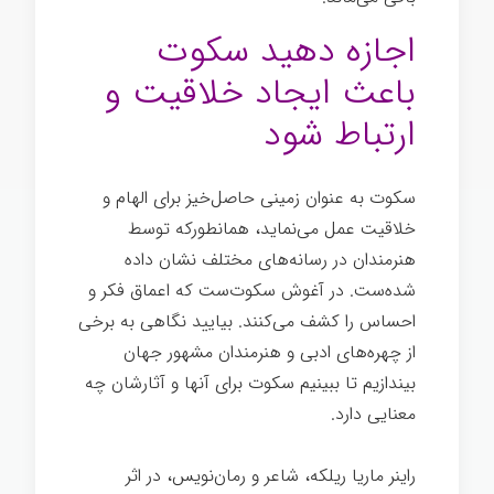
اجازه دهید سکوت
باعث ایجاد خلاقیت و
ارتباط شود
سکوت به عنوان زمینی حاصل‌خیز برای الهام و
خلاقیت عمل می‌نماید، همانطورکه توسط
هنرمندان در رسانه‌های مختلف نشان داده
شده‌ست. در آغوش سکوت‌ست که اعماق فکر و
احساس را کشف می‌کنند. بیایید نگاهی به برخی
از چهره‌های ادبی و هنرمندان مشهور جهان
بیندازیم تا ببینیم سکوت برای آنها و آثارشان چه
معنایی دارد.
هنر گمشده سکوت
راینر ماریا ریلکه، شاعر و رمان‌نویس، در اثر