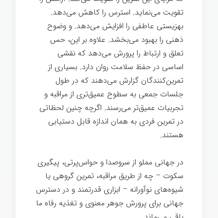
تقویت می‌نماید. استرس را کاهش می‌دهد.
بهزیستی عاطفی را افزایش می‌دهد. و وضوح
ذهنی را بهبود می‌بخشد. علاوه بر این، حس
تعلق و ارتباط را پرورش می‌دهد که نقشی
اساسی در حفظ سلامت روان دارد. بسیاری از
تمرین‌کنندگان گزارش می‌دهند که در طول
جلسات جمعی به سطوح عمیق‌تری از مراقبه و
تجربیات عمیق‌تر می‌رسند. اگرچه چنین لحظاتی
در تمرین فردی به همان اندازه قابل دستیابی
هستند.
هنر گمشده سکوت
در جهانی مملو از سروصدا و حواس‌پرتی، پیگیری
سکوت – چه از طریق مراقبه، تمرین گروهی یا
شیوه‌های نوآورانه – ابزاری قدرتمند و در دسترس
جهانی برای پرورش جوهر معنوی و تغذیه رفاه ما
باقی می‌ماند.