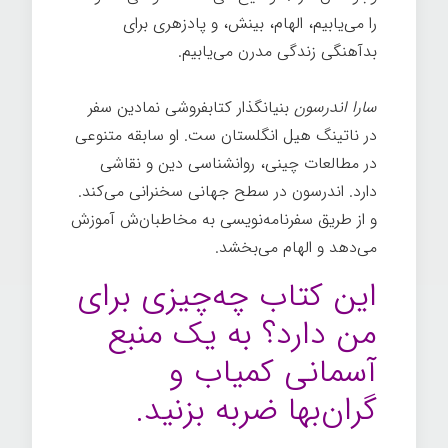
را می‌یابیم، الهام، بینش، و پادزهری برای
بدآهنگی زندگی مدرن می‌یابیم.
سارا اندرسون
بنیانگذار کتابفروشی نمادین سفر
در ناتینگ هیل انگلستان ست. او سابقه متنوعی
در مطالعات چینی، روانشناسی دین و نقاشی
دارد. اندرسون در سطح جهانی سخنرانی می‌کند.
و از طریق سفرنامه‌نویسی به مخاطبان‌ش آموزش
می‌دهد و الهام می‌بخشد.
این کتاب چه‌چیزی برای
من دارد؟ به یک منبع
آسمانی کمیاب و
گران‌بها ضربه بزنید.