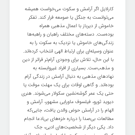
کارلایل اگر آرامش و سکوت می‌خواست همیشه
می‌توانست به جنگل یا صومعه فرار کند. تفکر
خاموش از دیرباز با اعمال مذهبی همراه
بوده‌ست. دسته‌های مختلف راهبان و راهبه‌ها
زندگی‌های خاموش یا نزدیک به سکوت را به
عنوان وسیله‌ای برای ارتباط الهی انتخاب کرده‌اند.
با این حال، تلاش برای وجودی آرام‌تر فراتر از دین
و مذهب‌ست. بسیاری از افراد غیروابسته به
نهادهای مذهبی به دنبال آرامش در زندگی آرام
بوده‌اند. و گاهی اوقات برای یک مهلت موقت یا
حتی یک عمر گوشه‌نشین سکولار می‌شوند. هنری
دیوید ثورو، فیلسوف ماورایی مشهور، آرامش و
الهام را در آرامش حوض والدن یافت، جایی‌که
مطالعات بی‌صدا را درباره خزه‌های بی‌ادعا انجام
داد. یکی دیگر از شخصیت‌های ادبی، جک