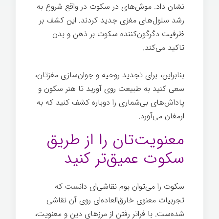
نشان داد. موش‌های در سکوت در واقع شروع به
رشد سلول‌های مغزی جدید کردند. این کشف بر
ظرفیت دگرگون‌کننده سکوت بر ذهن و بدن
تاکید می‌کند.
بنابراین، برای تجدید روحیه و جوان‌سازی مغزتان،
سعی کنید به طبیعت روی آورید تا هنر سکون و
پاداش‌های بی‌شماری را دوباره کشف کنید که به
ارمغان می‌آورد.
معنویت‌تان را از طریق
سکوت عمیق‌تر کنید
سکوت را می‌توان بوم نقاشی‌ای دانست که
تجربیات معنوی خارق‌العاده‌ای روی آن نقاشی
شده‌ست. با فراتر رفتن از مرزهای دین و معنویت،