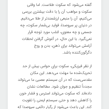
گفته می‌شود که سکوت طلاست. اما وقتی
سکوت و مواهب آن را با دقت بیشتری بررسی
می‌کنیم، آن را منبعی ارزشمندتر از طلا می‌دانیم.
در دنیای پر سروصدا، فواید بی‌شمار سکوت، چه
جسمی و چه معنوی، اغلب مورد توجه قرار
نمی‌گیرد. با این حال، در آغوش گرفتن لحظات
آرامش می‌تواند برای ذهن، بدن و روح
دگرگون‌کننده باشد.
از نظر فیزیکی، سکوت برای حواس بیش از حد
تحریک‌شده ما مهلت می‌دهد. این مکان
مقدسی‌ست که در آن سیستم عصبی ما می‌تواند
مجدداً تنظیم و جوان شود. مطالعات نشان
داده‌اند که سکوت می‌تواند استرس و فشار خون
را کاهش دهد و حتی سیستم ایمنی را تقویت
کند. این باعث می‌شود از رگبار دائمی سروصدا که