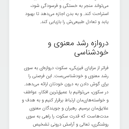
می‌تواند منجر به خستگی و فرسودگی شود،
استراحت کند. و به بدن اجازه می‌دهد تا بهبود
یابد و تعادل طبیعی‌ش را بازیابی کند.
هنر
گمشده سکوت
دروازه رشد معنوی و
خودشناسی
فراتر از مزایای فیزیکی، سکوت دروازه‌ای به سوی
رشد معنوی و خودشناسی‌ست. این فرصتی را
برای گوش دادن به درون خودتان ارائه می‌دهد.
در سکون، می‌توانیم با عمیق‌ترین افکار، عواطف
و خواسته‌های‌مان ارتباط برقرار کنیم و به هدف و
علایق‌مان برسیم. رهبران و جویندگان معنوی
مدت‌هاست که قدرت سکوت را راهی به سوی
روشنگری، تعالی و آرامش درونی تشخیص