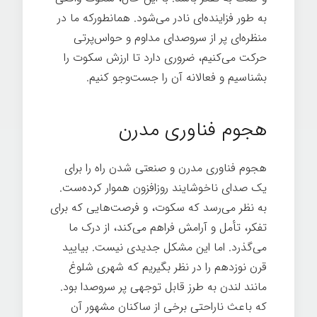
به طور فزاینده‌ای نادر می‌شود. همانطورکه ما در
منظره‌ای پر از سروصدای مداوم و حواس‌پرتی
حرکت می‌کنیم، ضروری دارد تا ارزش سکوت را
بشناسیم و فعالانه آن را جست‌وجو کنیم.
هنر
گمشده سکوت
هجوم فناوری مدرن
هجوم فناوری مدرن و صنعتی شدن راه را برای
یک صدای ناخوشایند روزافزون هموار کرده‌ست.
به نظر می‌رسد که سکوت، و فرصت‌هایی که برای
تفکر، تأمل و آرامش فراهم می‌کند، از درک ما
می‌گذرد. اما این مشکل جدیدی نیست. بیایید
قرن نوزدهم را در نظر بگیریم که شهری شلوغ
مانند لندن به طرز قابل توجهی پر سروصدا بود.
که باعث ناراحتی برخی از ساکنان مشهور آن