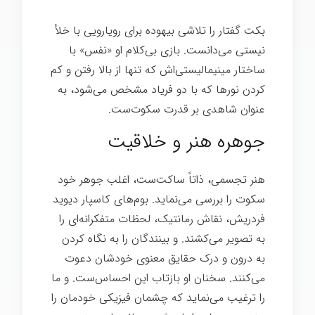
بکت گفتار را تلاشی بیهوده برای رویارویی با خلأ
نیستی می‌دانست. بازی بی‌کلام او «نفس» با
ساختار مینیمالیستی‌اش که تنها از بالا رفتن و کم
کردن نورها که با دو فریاد مشخص می‌شود، به
عنوان شاهدی بر قدرت سکوت‌ست.
جوهره هنر و خلاقیت
هنر تجسمی، ذاتاً ساکت‌ست، اغلب جوهر خود
سکوت را بررسی می‌نماید. بوم‌های کاسپار دیوید
فردریش، نقاش رمانتیک، لحظات متفکرانه‌ای را
به تصویر می‌کشند. و بینندگان را به نگاه کردن
به درون و درک حقایق معنوی خودشان دعوت
می‌کنند. سخنان او بازتاب این احساس‌ست. و ما
را ترغیب می‌نماید که چشمان فیزیکی خودمان را