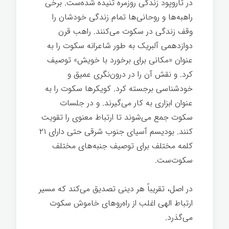
در تاروپود زندگی روزمره تنیده شده‌ست. برخی
راهبه‌ها و روحانی‌ها تمام زندگی خودشان را
وقف زندگی در سکوت می‌کنند. راهب قرن
دوازدهمی آلبریک به طور شاعرانه سکوت را به
عنوان «مکانی برای برخورد با خویش» توصیف
کرد. و نقش آن را در درون‌نگری عمیق و
خودشناسی برجسته کرد. کویکرها سکوت را به
عنوان ابزاری به کار می‌گیرند. و در جلسات
سکوت جمع می‌شوند تا ارتباط معنوی را تقویت
کنند. بودیسم آسیای جنوب شرقی حتی دارای ۲۱
کلمه مختلف برای توصیف جنبه‌های مختلف
سکوت‌ست.
در اصل، تقریباً هر دینی تصدیق می‌کند که مسیر
ارتباط الهی اغلب از راه‌روهای خاموش سکوت
می‌گذرد.