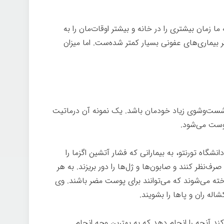
پاکیزگی
 زمان بیشتری را در خانه و بیشتر اوقات‌مان را به
ر بیماری‌های عفونی بسیار کمتر شده‌ست. اما میزان
شست‌وشوی زیاد خودمان باشد. یک نمونه آن درماتیت
وست می‌شود.
ه تورنتو، به بیمارانی که فشار آتشین اگزما را
ف‌نظر کنند و صابون‌ها و ژل‌ها را دور بریزند. به هر
ته می‌شوند که می‌توانند برای پوست مضر باشند. وی
اله ران و پاها را بشویند.
د آنچه را انجام دهد که به بهترین وجه انجام