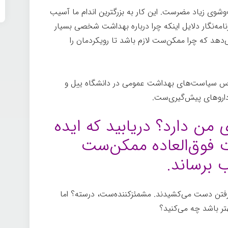
‌وشوی زیاد مضرست. این کار به بزرگترین اندام ما آسیب
امه‌نگار دلایل اینکه چرا درباره بهداشت شخصی بسیار
ی‌دهد که چرا ممکن‌ست لازم باشد تا رویکردمان را
درس سیاست‌های بهداشت عمومی در دانشگاه ییل و
روهای پیش‌گیری‌ست.
ی من دارد؟
دریابید که ایده
ت فوق‌العاده ممکن‌ست
 برساند.
رفتن دست می‌کشیدند. مشمئزکننده‌ست، درسته؟ اما
هتر باشد چه می‌کنید؟