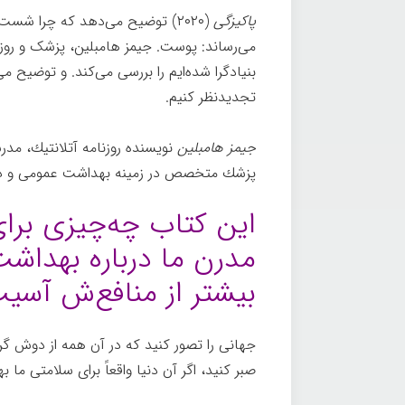
پاکیزگی
(۲۰۲۰) توضیح می‌دهد که چرا شست
می‌رساند: پوست. جیمز هامبلین، پزشک و روزن
بنیادگرا شده‌ایم را بررسی می‌کند. و توضیح م
تجدیدنظر کنیم.
جیمز هامبلین
نویسنده روزنامه آتلانتیك، م
پزشك متخصص در زمینه بهداشت عمومی و دا
این کتاب چه‌چیزی برا
مدرن ما درباره بهداش
بیشتر از منافع‌ش آسیب
جهانی را تصور کنید که در آن همه از دوش گ
صبر کنید، اگر آن دنیا واقعاً برای سلامتی ما ب