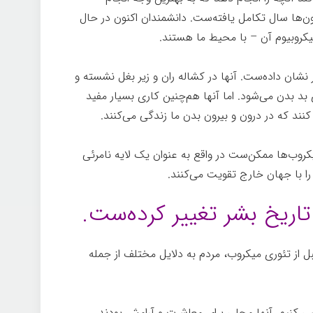
ن‌ها سال تکامل یافته‌ست. دانشمندان اکنون در حال
کروبیوم آن – با محیط ما هستند.
شان داده‌ست. آنها در کشاله ران و زیر بغل نشسته و
بد بدن می‌شود. اما آنها هم‌چنین کاری بسیار مفید
کنند که در درون و بیرون بدن ما زندگی می‌کنند.
کروب‌ها ممکن‌ست در واقع به عنوان یک لایه نامرئی
را با جهان خارج تقویت می‌کنند.
پاکیزگی
تاریخ بشر تغییر کرده‌ست.
 از تئوری میکروب، مردم به دلایل مختلف از جمله
رسی کنیم. آنها محلی برای معاشرت و آرامش بودند.