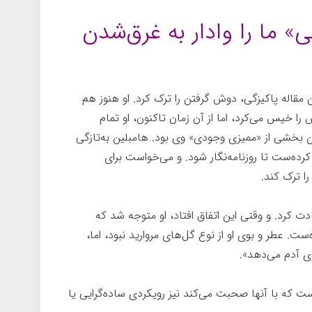
» ما را وادار به غرق‌شدن
مقاله پاکیزگی، دوش گرفتن را ترک کرد. او هنوز هم
 خیس می‌کرد، اما از آن زمان تاکنون، او تمام
بخشی از «ممیزی وجودی» وی بود. هامبلین به‌تازگی
رده‌ست تا روزنامه‌نگار شود. و می‌خواست برای
ا ترک کند.
دت کرد. و وقتی این اتفاق افتاد، او متوجه شد که
ت. عطر و بوی او از نوع گل‌های مروارید نبود، اما،
ی آدم می‌دهد».
وست که با آنها صحبت می‌کند نیز رویکردی ساده‌گرایی یا