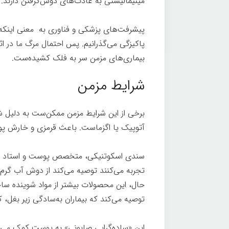
مینیمالیستی به عادت‌های دوش‌گرفتن دارند.
پیشرفت‌های پزشکی و فناوری به معنی اینکه ما
پاکیزگی می‌گذرانیم. پس احتمال مرگ ما در اث
بیماری‌های مزمن سر به فلک کشیده‌ست.
شرایط مزمن
برخی از این شرایط مزمن ممکن‌ست به دلیل 
آتوپیک یا اگزماست. باعث قرمزی و خارش پ
سندی اسکوتنیکی، متخصص پوست و استاد دانشگا
تجربه می‌کنند توصیه می‌کند از دوش آب گرم صر
حال، این محصولات بیشتر از مواد شوینده ساخ
توصیه می‌کند که بیماران به‌سادگی زیر بغل، کش
این «ساده‌گرایی صابونی» به پوست کمک می‌کن