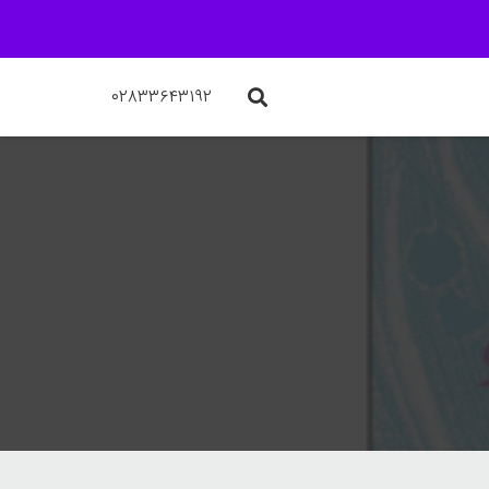
۰۲۸۳۳۶۴۳۱۹۲