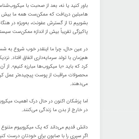
باور کنید یا نه، بعد از صحبت با میکروب‌ش
هامبلین دریافت که ممکن‌ست همه ما بیش از حد
بشوییم تا از گسترش عفونت، به‌ویژه در هنگام 
پاکیزگی تقریباً بیش از اندازه ممکن‌ست سیستم
در عین حال، چرا ما اینقدر خوب شروع به شس
هم‌زمان با تولد سرمایه‌داری اتفاق افتاد. نزد
کرد که باید «با میکروب‌ها مبارزه کنیم». از آ
محصولات مراقبت از پوست پیچیده‌تر عمل کردند
می‌دهند.
اما پزشکان اکنون در حال درک اهمیت میکرو
در خارج از بدن ما زندگی می‌کنند.
دانش قدیم می‌داند که یک میکروبیوم متنوع ب
اگر سپری را با صابون برای خودتان درست کنید،