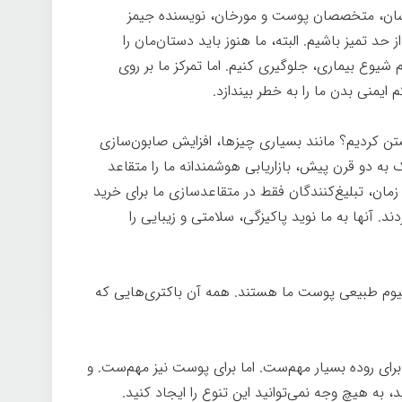
ناسان، متخصصان پوست و مورخان، نویسنده جیمز
 تمیز باشیم. البته، ما هنوز باید دستان‌مان را
شیوع بیماری، جلوگیری کنیم. اما تمرکز ما بر روی
 ایمنی بدن ما را به خطر بیندازد.
پاکیزگی
تن کردیم؟ مانند بسیاری چیزها، افزایش صابون‌سازی
یک به دو قرن پیش، بازاریابی هوشمندانه ما را متقاعد
ن زمان، تبلیغ‌کنندگان فقط در متقاعدسازی ما برای خرید
. آنها به ما نوید پاکیزگی، سلامتی و زیبایی را
بیوم طبیعی پوست ما هستند. همه آن باکتری‌هایی که
رای روده بسیار مهم‌ست. اما برای پوست نیز مهم‌ست. و
 به هیچ وجه نمی‌توانید این تنوع را ایجاد کنید.