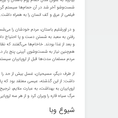
شست‌وشو آخر شد در آن حمام‌ها سیستم گردش
فیلمی از عرق و کف انسان را به همراه داشت. ب
و در اورشلیم باستان، مردم خودشان را می‌شستن
رفتن به معبد به شستن دست و پا احتیاج داش
و بعد از غذا بودند. خاخام‌ها می‌گفتند که
هم‌چنین نیاز به شست‌وشوی آیینی پنج بار در رو
مردم مسلمان مدت‌ها قبل از اروپاییان سیستم
از طرف دیگر، مسیحیان، غسل بیش از حد را ی
داشت: از این گذشته، عیسی معتقد بود که پاک
مرگ سیاه قاره را ویران کرد و از هر سه اروپا
شیوع وبا